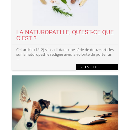
LA NATUROPATHIE, QU’EST-CE QUE
C’EST ?
Cet article (1/12) s'inscrit dans une série de douze articles
sur la naturopathie rédigée avec la volonté de porter un
...
LIRE LA SUITE…