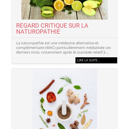
REGARD CRITIQUE SUR LA
NATUROPATHIE
La naturopathie est une médecine alternative et
complémentaire (MAC) particulièrement médiatisée ces
derniers mois, notamment après le scandale relatif à ...
LIRE LA SUITE…