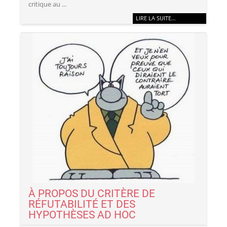
critique au ...
LIRE LA SUITE…
À PROPOS DU CRITÈRE DE
RÉFUTABILITÉ ET DES
HYPOTHÈSES AD HOC