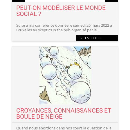
PEUT-ON MODÉLISER LE MONDE
SOCIAL ?
Suite à ma conférence donnée le samedi 26 mars 2022 à
Bruxelles au skeptics in the pub organisé par le ...
LIRE LA SUITE…
CROYANCES, CONNAISSANCES ET
BOULE DE NEIGE
Quand nous abordons dans nos cours la question de la