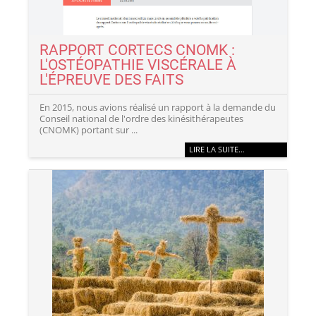
RAPPORT CORTECS CNOMK :
L'OSTÉOPATHIE VISCÉRALE À
L'ÉPREUVE DES FAITS
En 2015, nous avions réalisé un rapport à la demande du
Conseil national de l'ordre des kinésithérapeutes
(CNOMK) portant sur ...
LIRE LA SUITE…