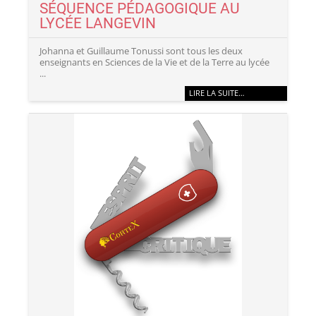
SÉQUENCE PÉDAGOGIQUE AU
LYCÉE LANGEVIN
Johanna et Guillaume Tonussi sont tous les deux
enseignants en Sciences de la Vie et de la Terre au lycée
...
LIRE LA SUITE…