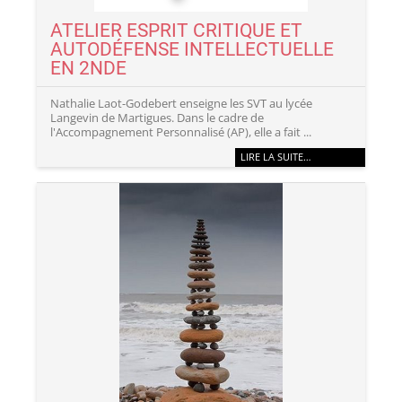
ATELIER ESPRIT CRITIQUE ET
AUTODÉFENSE INTELLECTUELLE
EN 2NDE
Nathalie Laot-Godebert enseigne les SVT au lycée
Langevin de Martigues. Dans le cadre de
l'Accompagnement Personnalisé (AP), elle a fait ...
LIRE LA SUITE…