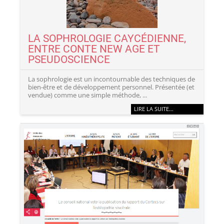
LA SOPHROLOGIE CAYCÉDIENNE,
ENTRE CONTE NEW AGE ET
PSEUDOSCIENCE
La sophrologie est un incontournable des techniques de
bien-être et de développement personnel. Présentée (et
vendue) comme une simple méthode, ...
LIRE LA SUITE…