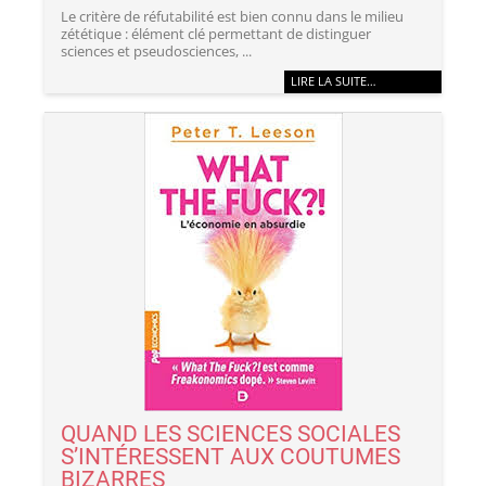
Le critère de réfutabilité est bien connu dans le milieu
zététique : élément clé permettant de distinguer
sciences et pseudosciences, ...
LIRE LA SUITE…
QUAND LES SCIENCES SOCIALES
S’INTÉRESSENT AUX COUTUMES
BIZARRES