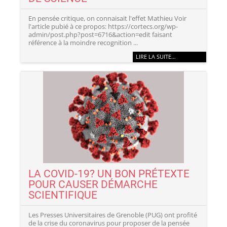
En pensée critique, on connaisait l'effet Mathieu Voir
l'article pubié à ce propos: https://cortecs.org/wp-
admin/post.php?post=6716&action=edit faisant
référence à la moindre recognition ...
LIRE LA SUITE…
LA COVID-19? UN BON PRÉTEXTE
POUR CAUSER DÉMARCHE
SCIENTIFIQUE
Les Presses Universitaires de Grenoble (PUG) ont profité
de la crise du coronavirus pour proposer de la pensée