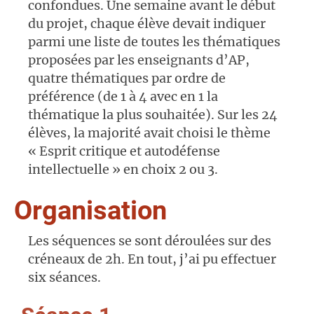
confondues. Une semaine avant le début
du projet, chaque élève devait indiquer
parmi une liste de toutes les thématiques
proposées par les enseignants d’AP,
quatre thématiques par ordre de
préférence (de 1 à 4 avec en 1 la
thématique la plus souhaitée). Sur les 24
élèves, la majorité avait choisi le thème
« Esprit critique et autodéfense
intellectuelle » en choix 2 ou 3.
Organisation
Les séquences se sont déroulées sur des
créneaux de 2h. En tout, j’ai pu effectuer
six séances.