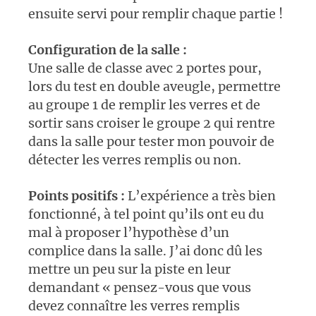
ensuite servi pour remplir chaque partie !
Configuration de la salle :
Une salle de classe avec 2 portes pour,
lors du test en double aveugle, permettre
au groupe 1 de remplir les verres et de
sortir sans croiser le groupe 2 qui rentre
dans la salle pour tester mon pouvoir de
détecter les verres remplis ou non.
Points positifs :
L’expérience a très bien
fonctionné, à tel point qu’ils ont eu du
mal à proposer l’hypothèse d’un
complice dans la salle. J’ai donc dû les
mettre un peu sur la piste en leur
demandant « pensez-vous que vous
devez connaître les verres remplis