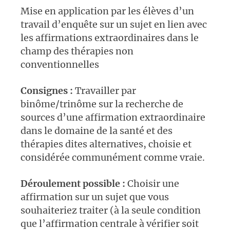
Mise en application par les élèves d’un
travail d’enquête sur un sujet en lien avec
les affirmations extraordinaires dans le
champ des thérapies non
conventionnelles
Consignes :
Travailler par
binôme/trinôme sur la recherche de
sources d’une affirmation extraordinaire
dans le domaine de la santé et des
thérapies dites alternatives, choisie et
considérée communément comme vraie.
Déroulement possible :
Choisir une
affirmation sur un sujet que vous
souhaiteriez traiter (à la seule condition
que l’affirmation centrale à vérifier soit