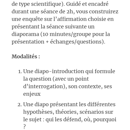
de type scientifique). Guidé et encadré
durant une séance de 2h, vous construirez
une enquête sur l’affirmation choisie en
présentant la séance suivante un
diaporama (10 minutes/groupe pour la
présentation + échanges/questions).
Modalités :
Une diapo-introduction qui formule
la question (avec un point
d’interrogation), son contexte, ses
enjeux
Une diapo présentant les différentes
hypothèses, théories, scénarios sur
le sujet : qui les défend, où, pourquoi
?