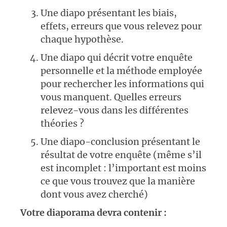
Une diapo présentant les biais,
effets, erreurs que vous relevez pour
chaque hypothèse.
Une diapo qui décrit votre enquête
personnelle et la méthode employée
pour rechercher les informations qui
vous manquent. Quelles erreurs
relevez-vous dans les différentes
théories ?
Une diapo-conclusion présentant le
résultat de votre enquête (même s’il
est incomplet : l’important est moins
ce que vous trouvez que la manière
dont vous avez cherché)
Votre diaporama devra contenir :