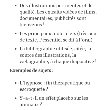
Des illustrations pertinentes et de
qualité. Les extraits vidéos de films,
documentaires, publicités sont
bienvenus !
Les principaux mots-clefs (très peu
de texte, l’essentiel se dit à l’oral)
La bibliographie utilisée, citée, la
source des illustrations, la
webographie, à chaque diapositive !
Exemples de sujets :
L’hypnose : fin thérapeutique ou
escroquerie ?
Y-a-t-il un effet placebo sur les
animaux ?