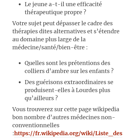
Le jeune a-t-il une efficacité
thérapeutique propre ?
Votre sujet peut dépasser le cadre des
thérapies dites alternatives et s’étendre
au domaine plus large de la
médecine/santé/bien-être :
Quelles sont les prétentions des
colliers d’ambre sur les enfants ?
Des guérisons extraordinaires se
produisent-elles à Lourdes plus
qu’ailleurs ?
Vous trouverez sur cette page wikipedia
bon nombre d’autres médecines non-
conventionnelles
:
https://fr.wikipedia.org/wiki/Liste_des