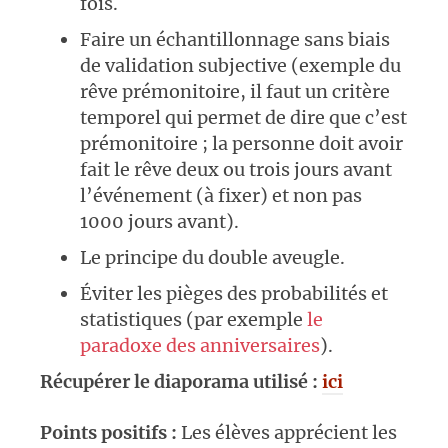
fois.
Faire un échantillonnage sans biais
de validation subjective (exemple du
rêve prémonitoire, il faut un critère
temporel qui permet de dire que c’est
prémonitoire ; la personne doit avoir
fait le rêve deux ou trois jours avant
l’événement (à fixer) et non pas
1000 jours avant).
Le principe du double aveugle.
Éviter les pièges des probabilités et
statistiques (par exemple
le
paradoxe des anniversaires
).
Récupérer le diaporama utilisé :
ici
Points positifs :
Les élèves apprécient les