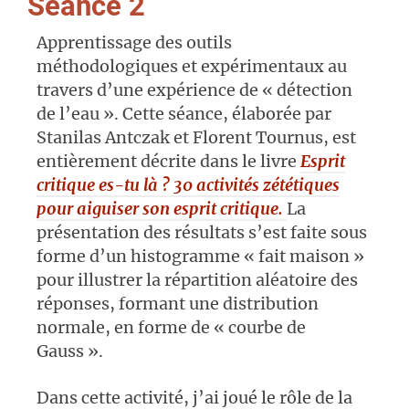
Séance 2
Apprentissage des outils
méthodologiques et expérimentaux au
travers d’une expérience de « détection
de l’eau ». Cette séance, élaborée par
Stanilas Antczak et Florent Tournus, est
entièrement décrite dans le livre
Esprit
critique es-tu là ? 30 activités zététiques
pour aiguiser son esprit critique.
La
présentation des résultats s’est faite sous
forme d’un histogramme « fait maison »
pour illustrer la répartition aléatoire des
réponses, formant une distribution
normale, en forme de « courbe de
Gauss ».
Dans cette activité, j’ai joué le rôle de la