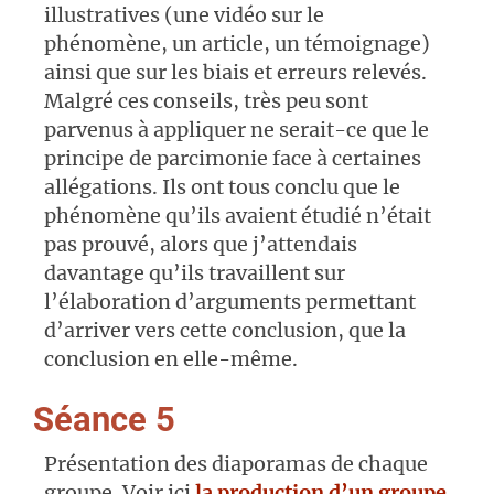
illustratives (une vidéo sur le
phénomène, un article, un témoignage)
ainsi que sur les biais et erreurs relevés.
Malgré ces conseils, très peu sont
parvenus à appliquer ne serait-ce que le
principe de parcimonie face à certaines
allégations. Ils ont tous conclu que le
phénomène qu’ils avaient étudié n’était
pas prouvé, alors que j’attendais
davantage qu’ils travaillent sur
l’élaboration d’arguments permettant
d’arriver vers cette conclusion, que la
conclusion en elle-même.
Séance 5
Présentation des diaporamas de chaque
groupe. Voir ici
la production d’un groupe