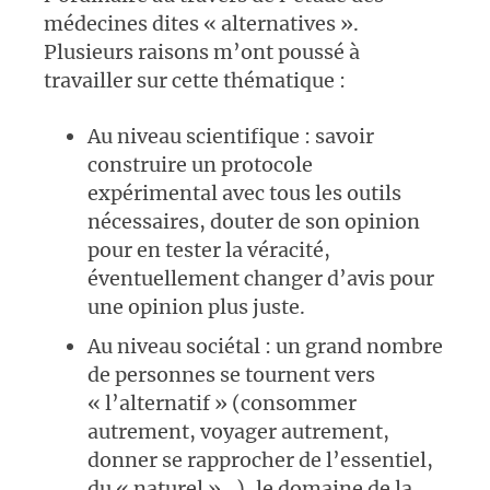
médecines dites « alternatives ».
Plusieurs raisons m’ont poussé à
travailler sur cette thématique :
Au niveau scientifique : savoir
construire un protocole
expérimental avec tous les outils
nécessaires, douter de son opinion
pour en tester la véracité,
éventuellement changer d’avis pour
une opinion plus juste.
Au niveau sociétal : un grand nombre
de personnes se tournent vers
« l’alternatif » (consommer
autrement, voyager autrement,
donner se rapprocher de l’essentiel,
du « naturel »…), le domaine de la