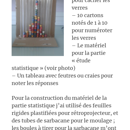
pour cacher les
verres
– 10 cartons
notés de 1 à 10
pour numéroter
les verres
– Le matériel
pour la partie
« étude
statistique » (voir photo)
– Un tableau avec feutres ou craies pour
noter les réponses
Pour la construction du matériel de la
partie statistique j’ai utilisé des feuilles
rigides plastifiées pour rétroprojecteur, et
des tubes de sarbacane pour le moulage ;
les boules à tirer pour la sarbacane m’ont