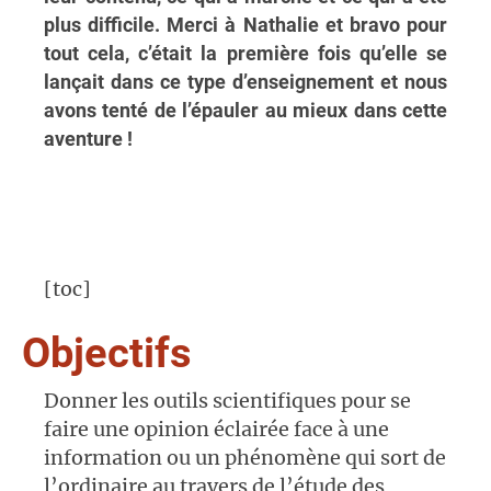
plus difficile. Merci à Nathalie et bravo pour
tout cela, c’était la première fois qu’elle se
lançait dans ce type d’enseignement et nous
avons tenté de l’épauler au mieux dans cette
aventure !
[toc]
Objectifs
Donner les outils scientifiques pour se
faire une opinion éclairée face à une
information ou un phénomène qui sort de
l’ordinaire au travers de l’étude des