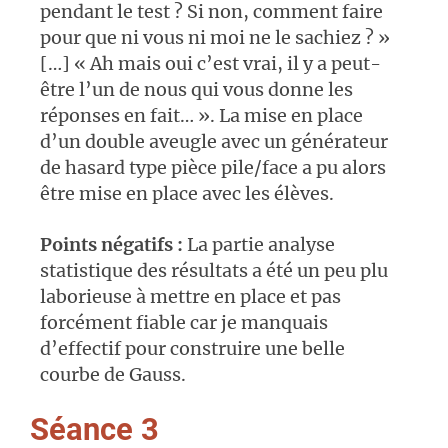
pendant le test ? Si non, comment faire
pour que ni vous ni moi ne le sachiez ? »
[…] « Ah mais oui c’est vrai, il y a peut-
être l’un de nous qui vous donne les
réponses en fait… ». La mise en place
d’un double aveugle avec un générateur
de hasard type pièce pile/face a pu alors
être mise en place avec les élèves.
Points négatifs :
La partie analyse
statistique des résultats a été un peu plu
laborieuse à mettre en place et pas
forcément fiable car je manquais
d’effectif pour construire une belle
courbe de Gauss.
Séance 3