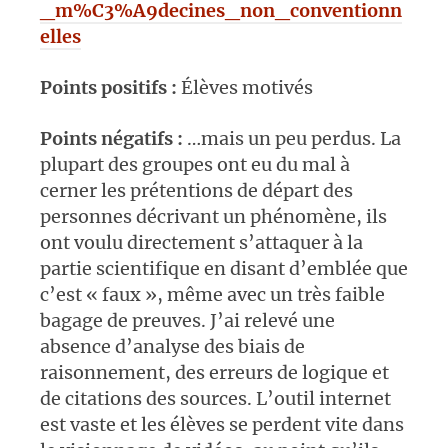
_m%C3%A9decines_non_conventionn
elles
Points positifs :
Élèves motivés
Points négatifs :
…mais un peu perdus. La
plupart des groupes ont eu du mal à
cerner les prétentions de départ des
personnes décrivant un phénomène, ils
ont voulu directement s’attaquer à la
partie scientifique en disant d’emblée que
c’est « faux », même avec un très faible
bagage de preuves. J’ai relevé une
absence d’analyse des biais de
raisonnement, des erreurs de logique et
de citations des sources. L’outil internet
est vaste et les élèves se perdent vite dans