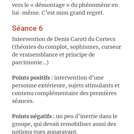
vers le « démontage » du phénomène en
lui-même. C’est mon grand regret.
Séance 6
Intervention de Denis Caroti du Cortecs
(théories du complot, sophismes, curseur
de vraisemblance et principe de
parcimonie…)
Points positifs :
intervention d’une
personne extérieure, sujets stimulants et
contenu complémentaire des premières
séances.
Points négatifs :
un peu d’inertie dans le
groupe, qui devait remobiliser aussi des
notions vues auparavant.