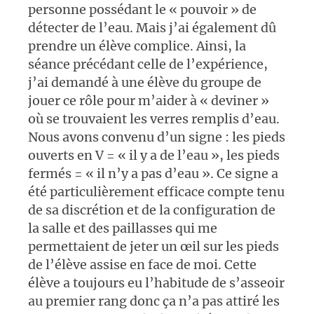
personne possédant le « pouvoir » de
détecter de l’eau. Mais j’ai également dû
prendre un élève complice. Ainsi, la
séance précédant celle de l’expérience,
j’ai demandé à une élève du groupe de
jouer ce rôle pour m’aider à « deviner »
où se trouvaient les verres remplis d’eau.
Nous avons convenu d’un signe : les pieds
ouverts en V = « il y a de l’eau », les pieds
fermés = « il n’y a pas d’eau ». Ce signe a
été particulièrement efficace compte tenu
de sa discrétion et de la configuration de
la salle et des paillasses qui me
permettaient de jeter un œil sur les pieds
de l’élève assise en face de moi. Cette
élève a toujours eu l’habitude de s’asseoir
au premier rang donc ça n’a pas attiré les