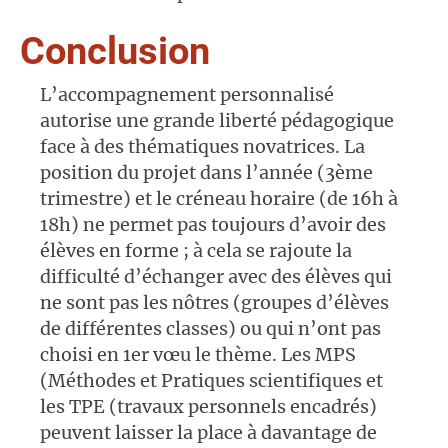
Conclusion
L’accompagnement personnalisé
autorise une grande liberté pédagogique
face à des thématiques novatrices. La
position du projet dans l’année (3ème
trimestre) et le créneau horaire (de 16h à
18h) ne permet pas toujours d’avoir des
élèves en forme ; à cela se rajoute la
difficulté d’échanger avec des élèves qui
ne sont pas les nôtres (groupes d’élèves
de différentes classes) ou qui n’ont pas
choisi en 1er vœu le thème. Les MPS
(Méthodes et Pratiques scientifiques et
les TPE (travaux personnels encadrés)
peuvent laisser la place à davantage de