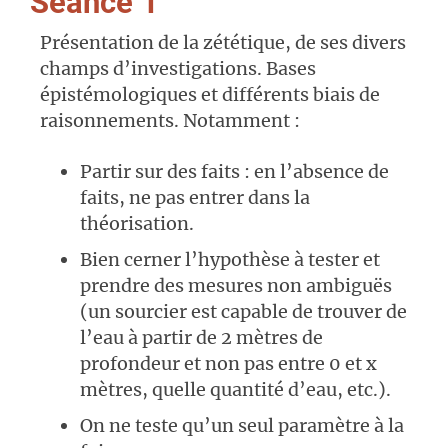
Séance 1
Présentation de la zététique, de ses divers
champs d’investigations. Bases
épistémologiques et différents biais de
raisonnements. Notamment :
Partir sur des faits : en l’absence de
faits, ne pas entrer dans la
théorisation.
Bien cerner l’hypothèse à tester et
prendre des mesures non ambiguës
(un sourcier est capable de trouver de
l’eau à partir de 2 mètres de
profondeur et non pas entre 0 et x
mètres, quelle quantité d’eau, etc.).
On ne teste qu’un seul paramètre à la