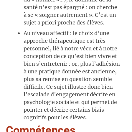
santé n’est pas épargné : on cherche
à se « soigner autrement ». C’est un
sujet a priori proche des élèves.
Au niveau affectif : le choix d’une
approche thérapeutique est très
personnel, lié à notre vécu et à notre
conception de ce qu’est bien vivre et
bien s’entretenir : or, plus l’adhésion
à une pratique donnée est ancienne,
plus sa remise en question semble
difficile. Ce sujet illustre donc bien
l’escalade d’engagement décrite en
psychologie sociale et qui permet de
pointer et décrire certains biais
cognitifs pour les élèves.
Compétences