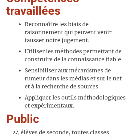
travaillées
Reconnaître les biais de
raisonnement qui peuvent venir
fausser notre jugement.
Utiliser les méthodes permettant de
construire de la connaissance fiable.
Sensibiliser aux mécanismes de
rumeur dans les médias et sur le net
et à la recherche de sources.
Appliquer les outils méthodologiques
et expérimentaux.
Public
24 élèves de seconde, toutes classes