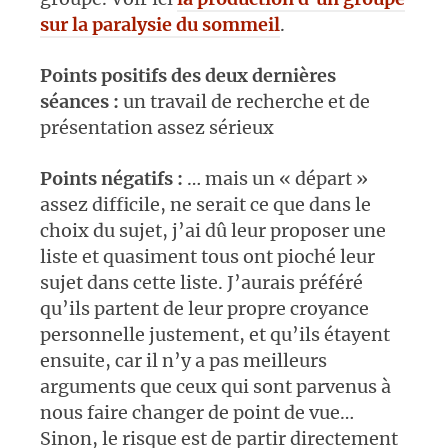
sur la paralysie du sommeil
.
Points positifs des deux dernières
séances :
un travail de recherche et de
présentation assez sérieux
Points négatifs :
… mais un « départ »
assez difficile, ne serait ce que dans le
choix du sujet, j’ai dû leur proposer une
liste et quasiment tous ont pioché leur
sujet dans cette liste. J’aurais préféré
qu’ils partent de leur propre croyance
personnelle justement, et qu’ils étayent
ensuite, car il n’y a pas meilleurs
arguments que ceux qui sont parvenus à
nous faire changer de point de vue…
Sinon, le risque est de partir directement