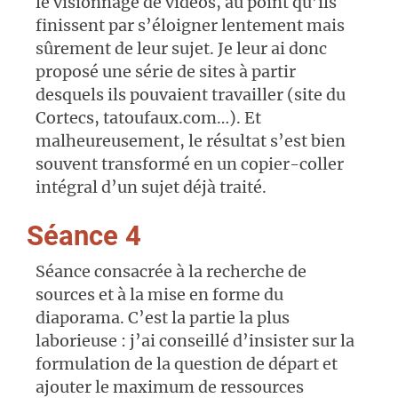
le visionnage de vidéos, au point qu’ils
finissent par s’éloigner lentement mais
sûrement de leur sujet. Je leur ai donc
proposé une série de sites à partir
desquels ils pouvaient travailler (site du
Cortecs, tatoufaux.com…). Et
malheureusement, le résultat s’est bien
souvent transformé en un copier-coller
intégral d’un sujet déjà traité.
Séance 4
Séance consacrée à la recherche de
sources et à la mise en forme du
diaporama. C’est la partie la plus
laborieuse : j’ai conseillé d’insister sur la
formulation de la question de départ et
ajouter le maximum de ressources