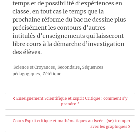
temps et de possibilité d’expériences en
classe, en tout cas le temps que la
prochaine réforme du bac ne dessine plus
précisément les contours d’autres
intitulés d’enseignements qui laisseront
libre cours à la démarche d’investigation
des élèves.
,
,
Science et Croyances
Secondaire
Séquences
,
pédagogiques
Zététique
Navigation
Enseignement Scientifique et Esprit Critique : comment s'y
prendre ?
de
l’article
Cours Esprit critique et mathématiques au lycée : (se) tromper
avec les graphiques