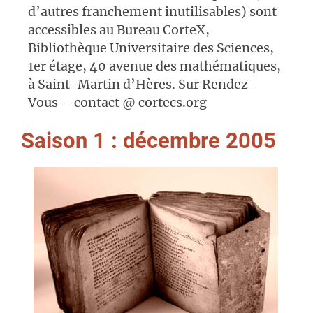
d’autres franchement inutilisables) sont
accessibles au Bureau CorteX,
Bibliothèque Universitaire des Sciences,
1er étage, 40 avenue des mathématiques,
à Saint-Martin d’Hères. Sur Rendez-
Vous – contact @ cortecs.org
Saison 1 : décembre 2005