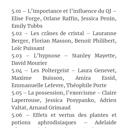
5.01 – L’importance et l’influence du QI –
Elise Forge, Orlane Raffin, Jessica Penin,
Emily Tubbs
5.02 – Les crânes de cristal – Lauranne
Berger, Florian Masson, Benoit Philibert,
Loïc Puissant
5.03 – L’hypnose – Stanley Mayette,
David Mourier
5.04 – Les Poltergeist – Laura Genevet,
Maxime Buisson, Amira Essid,
Emmanuelle Lefevre, Théophile Porte
5.05 – La possession, l’exorcisme – Claire
Laperrouse, Jessica Posypanko, Adrien
Valtat, Arnaud Grimaud
5.06 – Effets et vertus des plantes et
potions aphrodisiaques – Adelaide