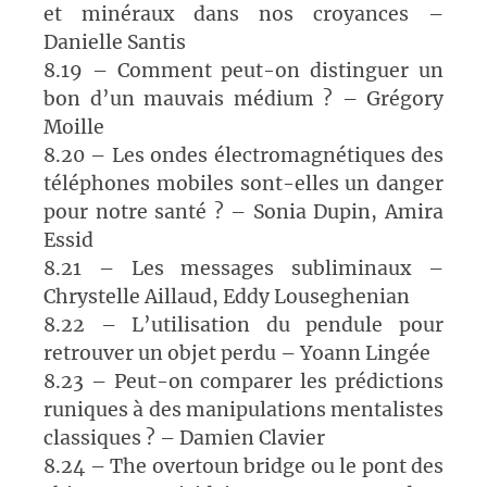
et minéraux dans nos croyances –
Danielle Santis
8.19 – Comment peut-on distinguer un
bon d’un mauvais médium ? – Grégory
Moille
8.20 – Les ondes électromagnétiques des
téléphones mobiles sont-elles un danger
pour notre santé ? – Sonia Dupin, Amira
Essid
8.21 – Les messages subliminaux –
Chrystelle Aillaud, Eddy Louseghenian
8.22 – L’utilisation du pendule pour
retrouver un objet perdu – Yoann Lingée
8.23 – Peut-on comparer les prédictions
runiques à des manipulations mentalistes
classiques ? – Damien Clavier
8.24 – The overtoun bridge ou le pont des