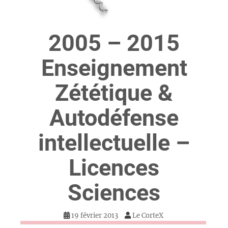
2005 – 2015
Enseignement
Zététique &
Autodéfense
intellectuelle –
Licences
Sciences
19 février 2013
Le CorteX