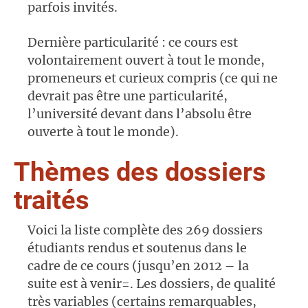
parfois invités.
Dernière particularité : ce cours est
volontairement ouvert à tout le monde,
promeneurs et curieux compris (ce qui ne
devrait pas être une particularité,
l’université devant dans l’absolu être
ouverte à tout le monde).
Thèmes des dossiers
traités
Voici la liste complète des 269 dossiers
étudiants rendus et soutenus dans le
cadre de ce cours (jusqu’en 2012 – la
suite est à venir=. Les dossiers, de qualité
très variables (certains remarquables,