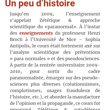
Un peu d’histoire
Jusqu’en 2009, l’enseignement
s’appelait Zététique & approche
scientifique du «paranormal». À l’instar
des
enseignements
du professeur Henri
Broch à l’Université de Nice – Sophia
Antipolis, le cours était fortement axé sur
l’analyse scientifique des prétentions
« para normales » et des pseudosciences.
À partir de la rentrée universitaire 2009-
2010, pour sortir du cadre
paranormaliste, émarger sur des pseudo-
sciences plus diverses (créationnismes,
complotismes, usages frauduleux de
l’histoire, etc.), et aborder la manufacture
de l’opinion et la propagande, ce cours fut
renommé Zététique & autodéfense