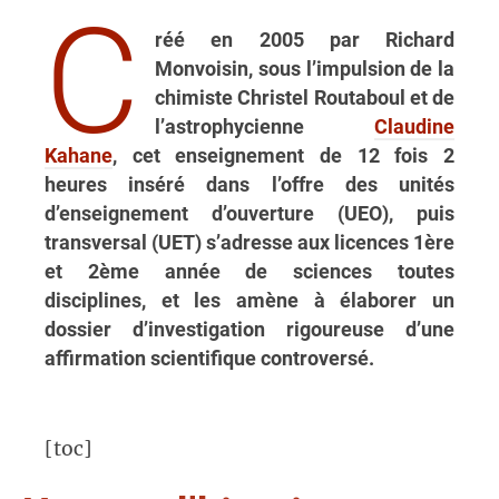
C
réé en 2005 par Richard
Monvoisin, sous l’impulsion de la
chimiste Christel Routaboul et de
l’astrophycienne
Claudine
Kahane
, cet enseignement de 12 fois 2
heures inséré dans l’offre des unités
d’enseignement d’ouverture (UEO), puis
transversal (UET) s’adresse aux licences 1ère
et 2ème année de sciences toutes
disciplines, et les amène à élaborer un
dossier d’investigation rigoureuse d’une
affirmation scientifique controversé.
[toc]