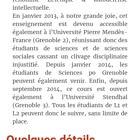
intellectuelle.
En janvier 2013, à notre grande joie, cet
enseignement est devenu accessible
également à l’Université Pierre Mendès-
France (Grenoble 2), réunissant donc des
étudiants de sciences et de sciences
sociales cassant un clivage disciplinaire
injustifié. Depuis janvier 2014, les
étudiants de Sciences po Grenoble
peuvent également venir. Enfin, depuis
septembre 2014, ce cours est ouvert
également à l’Université Stendhal
(Grenoble 3). Tous les étudiants de L1 et
L2 peuvent donc le suivre, sans limite de
place.
Quelques détails