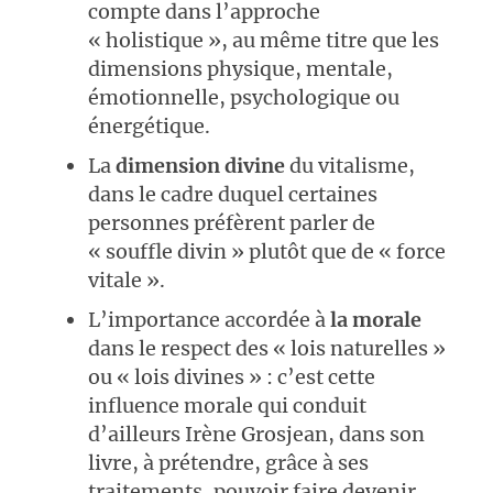
compte dans l’approche
« holistique », au même titre que les
dimensions physique, mentale,
émotionnelle, psychologique ou
énergétique.
La
dimension divine
du vitalisme,
dans le cadre duquel certaines
personnes préfèrent parler de
« souffle divin » plutôt que de « force
vitale ».
L’importance accordée à
la morale
dans le respect des « lois naturelles »
ou « lois divines » : c’est cette
influence morale qui conduit
d’ailleurs Irène Grosjean, dans son
livre, à prétendre, grâce à ses
traitements, pouvoir faire devenir