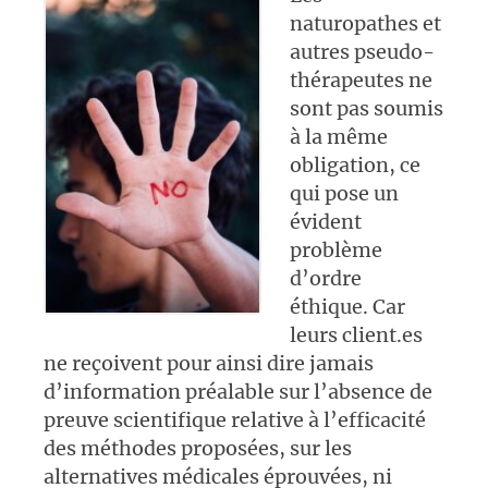
naturopathes et
autres pseudo-
thérapeutes ne
sont pas soumis
à la même
obligation, ce
qui pose un
évident
problème
d’ordre
éthique. Car
leurs client.es
ne reçoivent pour ainsi dire jamais
d’information préalable sur l’absence de
preuve scientifique relative à l’efficacité
des méthodes proposées, sur les
alternatives médicales éprouvées, ni