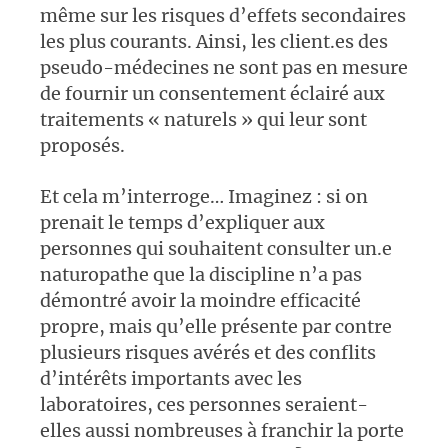
même sur les risques d’effets secondaires
les plus courants. Ainsi, les client.es des
pseudo-médecines ne sont pas en mesure
de fournir un consentement éclairé aux
traitements « naturels » qui leur sont
proposés.
Et cela m’interroge… Imaginez : si on
prenait le temps d’expliquer aux
personnes qui souhaitent consulter un.e
naturopathe que la discipline n’a pas
démontré avoir la moindre efficacité
propre, mais qu’elle présente par contre
plusieurs risques avérés et des conflits
d’intérêts importants avec les
laboratoires, ces personnes seraient-
elles aussi nombreuses à franchir la porte