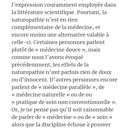
l’expression couramment employée dans
la littérature scientifique. Pourtant, la
naturopathie n’est en rien
complémentaire de la médecine, et
encore moins une alternative valable à
celle-ci. Certaines personnes parlent
plutôt de « médecine douce », mais
comme nous l’avons évoqué
précédemment, les effets de la
naturopathie n’ont parfois rien de doux
ou d’innocent. D’autres personnes encore
parlent de « médecine parallèle », de
« médecine naturelle » ou de ou
« pratique de soin non conventionnelle ».
Or, je ne pense pas qu’il soit raisonnable
de parler de « médecine » ou de « soin »
alors que la discipline échoue à prouver