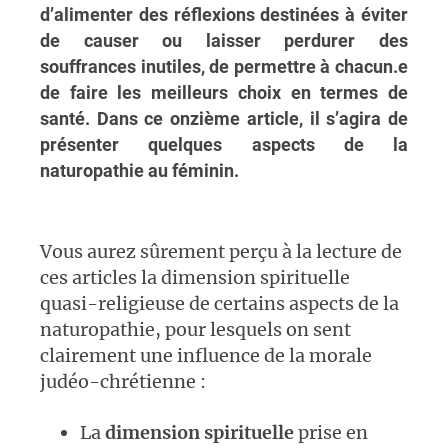
d’alimenter des réflexions destinées à éviter
de causer ou laisser perdurer des
souffrances inutiles, de permettre à chacun.e
de faire les meilleurs choix en termes de
santé. Dans ce onzième article, il s’agira de
présenter quelques aspects de la
naturopathie au féminin.
Vous aurez sûrement perçu à la lecture de
ces articles la dimension spirituelle
quasi-religieuse de certains aspects de la
naturopathie, pour lesquels on sent
clairement une influence de la morale
judéo-chrétienne :
La
dimension spirituelle
prise en