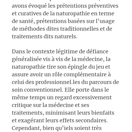
avons évoqué les prétentions préventives
et curatives de la naturopathie en terme
de santé, prétentions basées sur l’usage
de méthodes dites traditionnelles et de
traitements dits naturels.
Dans le contexte légitime de défiance
généralisée vis à vis de la médecine, la
naturopathie tire son épingle du jeu et
assure avoir un rôle complémentaire à
celui des professionnel.les du parcours de
soin conventionnel. Elle porte dans le
même temps un regard excessivement
critique sur la médecine et ses
traitements, minimisant leurs bienfaits
et exagérant leurs effets secondaires.
Cependant, bien qu’iels soient très