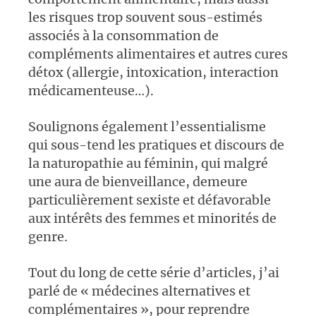
les risques trop souvent sous-estimés
associés à la consommation de
compléments alimentaires et autres cures
détox (allergie, intoxication, interaction
médicamenteuse…).
Soulignons également l’essentialisme
qui sous-tend les pratiques et discours de
la naturopathie au féminin, qui malgré
une aura de bienveillance, demeure
particulièrement sexiste et défavorable
aux intérêts des femmes et minorités de
genre.
Tout du long de cette série d’articles, j’ai
parlé de « médecines alternatives et
complémentaires », pour reprendre