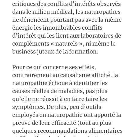
critiques des conflits d’intérêts observés
dans le milieu médical, les naturopathes
ne dénoncent pourtant pas avec la même
énergie les innombrables conflits
d’intérêt qui les lient aux laboratoires de
compléments « naturels », ni même le
business juteux de la formation.
Pour ce qui concerne ses effets,
contrairement au causalisme affiché, la
naturopathie échoue à identifier les
causes réelles de maladies, pas plus
qu’elle ne réussit à en faire taire les
symptômes. De plus, peu d’outils
employés en naturopathie ont apporté la
preuve de leur efficacité (tout au plus
quelques recommandations alimentaires