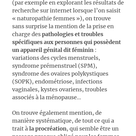
(par exemple en explorant les résultats de
recherche sur internet lorsque l’on saisit
« naturopathie femmes »), on trouve
sans surprise la mention de la prise en
charge des
pathologies et troubles
spécifiques aux personnes qui possèdent
un appareil génital dit féminin
:
variations des cycles menstruels,
syndrome prémenstruel (SPM),
syndrome des ovaires polykystiques
(SOPK), endométriose, infections
vaginales, kystes ovariens, troubles
associés à la ménopause…
On trouve également mention, de
manière systématique, de tout ce qui a
trait à
la procréation
, qui semble être un