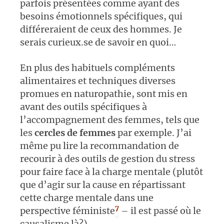
parfois présentées comme ayant des
besoins émotionnels spécifiques, qui
différeraient de ceux des hommes. Je
serais curieux.se de savoir en quoi…
En plus des habituels compléments
alimentaires et techniques diverses
promues en naturopathie, sont mis en
avant des outils spécifiques à
l’accompagnement des femmes, tels que
les
cercles de femmes
par exemple. J’ai
même pu lire la recommandation de
recourir à des outils de gestion du stress
pour faire face à la charge mentale (plutôt
que d’agir sur la cause en répartissant
cette charge mentale dans une
7
perspective féministe
– il est passé où le
causalisme là?).