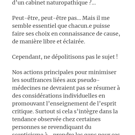
d’un cabinet naturopathique ?…
Peut-être, peut-être pas… Mais il me
semble essentiel que chacun.e puisse
faire ses choix en connaissance de cause,
de manière libre et éclairée.
Cependant, ne dépolitisons pas le sujet !
Nos actions principales pour minimiser
les souffrances liées aux pseudo-
médecines ne devraient pas se résumer à
des considérations individuelles en
promouvant l’enseignement de l’esprit
critique. Surtout si cela s’intègre dans la
tendance observée chez certaines
personnes se revendiquant du
scepticisme à… prendre les gens pour ces