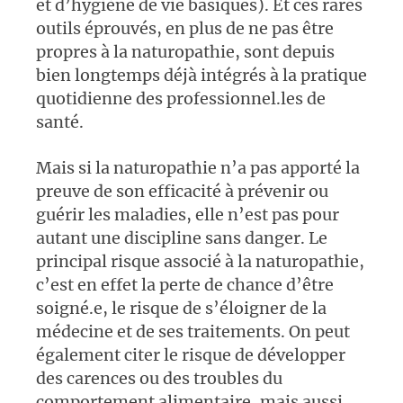
et d’hygiène de vie basiques). Et ces rares
outils éprouvés, en plus de ne pas être
propres à la naturopathie, sont depuis
bien longtemps déjà intégrés à la pratique
quotidienne des professionnel.les de
santé.
Mais si la naturopathie n’a pas apporté la
preuve de son efficacité à prévenir ou
guérir les maladies, elle n’est pas pour
autant une discipline sans danger. Le
principal risque associé à la naturopathie,
c’est en effet la perte de chance d’être
soigné.e, le risque de s’éloigner de la
médecine et de ses traitements. On peut
également citer le risque de développer
des carences ou des troubles du
comportement alimentaire, mais aussi