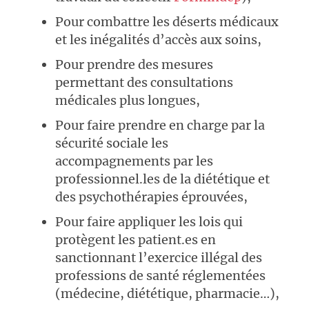
Pour combattre les déserts médicaux
et les inégalités d’accès aux soins,
Pour prendre des mesures
permettant des consultations
médicales plus longues,
Pour faire prendre en charge par la
sécurité sociale les
accompagnements par les
professionnel.les de la diététique et
des psychothérapies éprouvées,
Pour faire appliquer les lois qui
protègent les patient.es en
sanctionnant l’exercice illégal des
professions de santé réglementées
(médecine, diététique, pharmacie…),