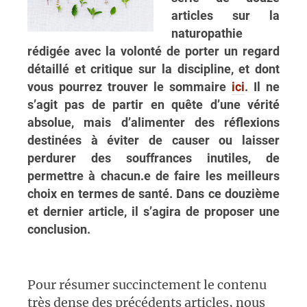
articles sur la
naturopathie
rédigée avec la volonté de porter un regard
détaillé et critique sur la discipline, et dont
vous pourrez trouver le sommaire
ici
. Il ne
s’agit pas de partir en quête d’une vérité
absolue, mais d’alimenter des réflexions
destinées à éviter de causer ou laisser
perdurer des souffrances inutiles, de
permettre à chacun.e de faire les meilleurs
choix en termes de santé. Dans ce douzième
et dernier article, il s’agira de proposer une
conclusion.
Pour résumer succinctement le contenu
très dense des précédents articles, nous