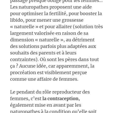
passage presque obligé pour les femmes…
Les naturopathes proposent une aide
pour optimiser la fertilité, pour booster la
libido, pour mener une grossesse
« naturelle » et pour allaiter (solution très
largement valorisée en raison de sa
dimension « naturelle », au détriment
des solutions parfois plus adaptées aux
souhaits des parents et à leurs
contraintes). Où sont les pères dans tout
ça ? Aucune idée, car apparemment, la
procréation est visiblement perçue
comme une affaire de femmes.
Le pendant du rôle reproducteur des
femmes, c’est
la contraception
,
également mise en avant par les
naturopathes à la condition qu’elle soit