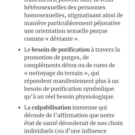
hétérosexuelles des personnes
homosexuelles, stigmatisant ainsi de
manière particulièrement péjorative
une orientation sexuelle perçue
comme « déviante ».
Le
besoin de purification
à travers la
promotion de purges, de
compléments détox ou de cures de
« nettoyage du terrain », qui
répondent manifestement plus à un
besoin de purification symbolique
qu’à un réel besoin physiologique.
La
culpabilisation
immense qui
découle de l’affirmation que notre
état de santé découlerait de nos choix
individuels (ou d’une influence