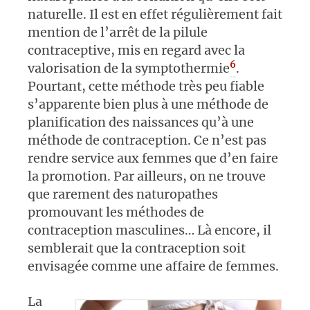
naturelle. Il est en effet régulièrement fait
mention de l’arrêt de la pilule
contraceptive, mis en regard avec la
6
valorisation de la symptothermie
.
Pourtant, cette méthode très peu fiable
s’apparente bien plus à une méthode de
planification des naissances qu’à une
méthode de contraception. Ce n’est pas
rendre service aux femmes que d’en faire
la promotion. Par ailleurs, on ne trouve
que rarement des naturopathes
promouvant les méthodes de
contraception masculines… Là encore, il
semblerait que la contraception soit
envisagée comme une affaire de femmes.
La