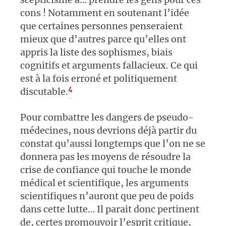
cons ! Notamment en soutenant l’idée
que certaines personnes penseraient
mieux que d’autres parce qu’elles ont
appris la liste des sophismes, biais
cognitifs et arguments fallacieux. Ce qui
est à la fois erroné et politiquement
4
discutable.
Pour combattre les dangers de pseudo-
médecines, nous devrions déjà partir du
constat qu’aussi longtemps que l’on ne se
donnera pas les moyens de résoudre la
crise de confiance qui touche le monde
médical et scientifique, les arguments
scientifiques n’auront que peu de poids
dans cette lutte… Il parait donc pertinent
de, certes promouvoir l’esprit critique,