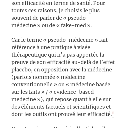
son efficacité en terme de santé. Pour
toutes ces raisons, je choisis le plus
souvent de parler de « pseudo-
médecine » ou de « fake-med ».
Car le terme « pseudo-médecine » fait
référence à une pratique à visée
thérapeutique qui n’a pas apportée la
preuve de son efficacité au-delà de l’effet
placebo, en opposition avec la médecine
(parfois nommée « médecine
conventionnelle » ou « médecine basée
sur les faits » / « evidence-based
medecine »), qui repose quant à elle sur
des éléments factuels et scientifiques et
1
dont les outils ont prouvé leur efficacité.