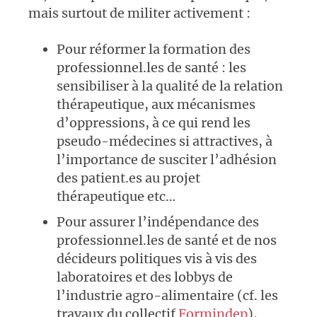
mais surtout de militer activement :
Pour réformer la formation des
professionnel.les de santé : les
sensibiliser à la qualité de la relation
thérapeutique, aux mécanismes
d’oppressions, à ce qui rend les
pseudo-médecines si attractives, à
l’importance de susciter l’adhésion
des patient.es au projet
thérapeutique etc…
Pour assurer l’indépendance des
professionnel.les de santé et de nos
décideurs politiques vis à vis des
laboratoires et des lobbys de
l’industrie agro-alimentaire (cf. les
travaux du collectif
Formindep
),