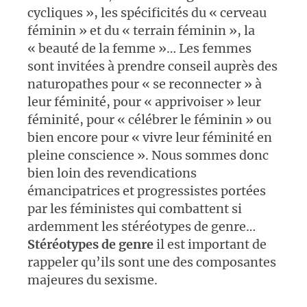
cycliques », les spécificités du « cerveau
féminin » et du « terrain féminin », la
« beauté de la femme »… Les femmes
sont invitées à prendre conseil auprès des
naturopathes pour « se reconnecter » à
leur féminité, pour « apprivoiser » leur
féminité, pour « célébrer le féminin » ou
bien encore pour « vivre leur féminité en
pleine conscience ». Nous sommes donc
bien loin des revendications
émancipatrices et progressistes portées
par les féministes qui combattent si
ardemment les stéréotypes de genre…
Stéréotypes de genre
il est important de
rappeler qu’ils sont une des composantes
majeures du sexisme.