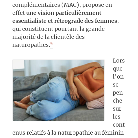
complémentaires (MAC), propose en
effet
une vision particulièrement
essentialiste et rétrograde des femmes
,
qui constituent pourtant la grande
majorité de la clientèle des
5
naturopathes.
Lors
que
l’on
se
pen
che
sur
les
cont
enus relatifs à la naturopathie au féminin