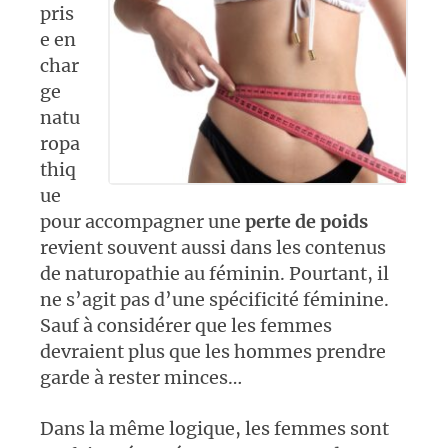
pris
e en
char
ge
natu
ropa
thiq
ue
pour accompagner une
perte de poids
revient souvent aussi dans les contenus
de naturopathie au féminin. Pourtant, il
ne s’agit pas d’une spécificité féminine.
Sauf à considérer que les femmes
devraient plus que les hommes prendre
garde à rester minces…
Dans la même logique, les femmes sont