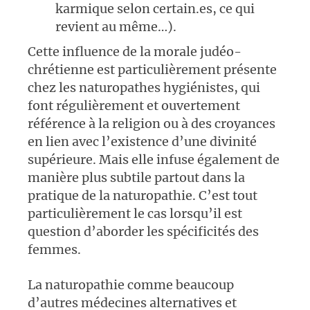
karmique selon certain.es, ce qui
revient au même…).
Cette influence de la morale judéo-
chrétienne est particulièrement présente
chez les naturopathes hygiénistes, qui
font régulièrement et ouvertement
référence à la religion ou à des croyances
en lien avec l’existence d’une divinité
supérieure. Mais elle infuse également de
manière plus subtile partout dans la
pratique de la naturopathie. C’est tout
particulièrement le cas lorsqu’il est
question d’aborder les spécificités des
femmes.
La naturopathie comme beaucoup
d’autres médecines alternatives et