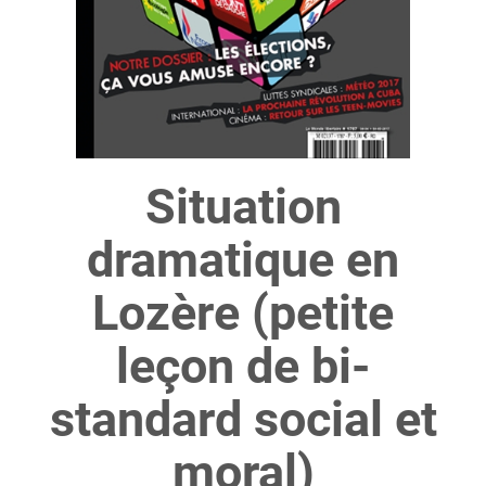
Situation
dramatique en
Lozère (petite
leçon de bi-
standard social et
moral)