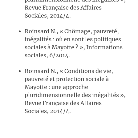
Revue Française des Affaires
Sociales, 2014/4.
Roinsard N., « Chômage, pauvreté,
inégalités : où en sont les politiques
sociales à Mayotte ? », Informations
sociales, 6/2014.
Roinsard N., « Conditions de vie,
pauvreté et protection sociale à
Mayotte : une approche
pluridimensionnelle des inégalités »,
Revue Française des Affaires
Sociales, 2014/4.