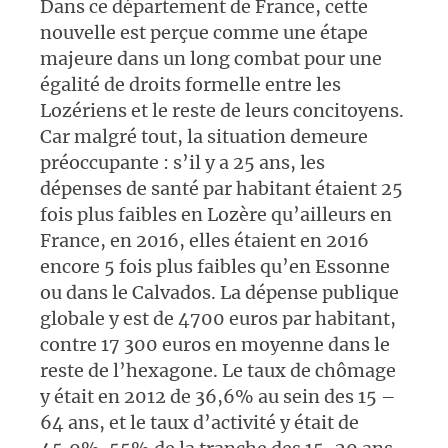
Dans ce département de France, cette
nouvelle est perçue comme une étape
majeure dans un long combat pour une
égalité de droits formelle entre les
Lozériens et le reste de leurs concitoyens.
Car malgré tout, la situation demeure
préoccupante : s’il y a 25 ans, les
dépenses de santé par habitant étaient 25
fois plus faibles en Lozère qu’ailleurs en
France, en 2016, elles étaient en 2016
encore 5 fois plus faibles qu’en Essonne
ou dans le Calvados. La dépense publique
globale y est de 4700 euros par habitant,
contre 17 300 euros en moyenne dans le
reste de l’hexagone. Le taux de chômage
y était en 2012 de 36,6% au sein des 15 –
64 ans, et le taux d’activité y était de