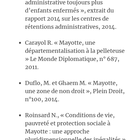
administrative toujours plus
d’enfants enfermés », extrait du
rapport 2014 sur les centres de
rétentions administratives, 2014.
Carayol R. « Mayotte, une
départementalisation à la pelleteuse
» Le Monde Diplomatique, n° 687,
2011.
Duflo, M. et Ghaem M. « Mayotte,
une zone de non droit », Plein Droit,
n°100, 2014.
Roinsard N., « Conditions de vie,
pauvreté et protection sociale à
Mayotte : une approche
pluridimensionnelle des inégalités »,