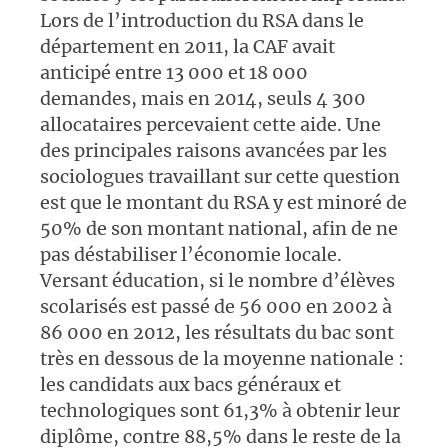
Lors de l’introduction du RSA dans le
département en 2011, la CAF avait
anticipé entre 13 000 et 18 000
demandes, mais en 2014, seuls 4 300
allocataires percevaient cette aide. Une
des principales raisons avancées par les
sociologues travaillant sur cette question
est que le montant du RSA y est minoré de
50% de son montant national, afin de ne
pas déstabiliser l’économie locale.
Versant éducation, si le nombre d’élèves
scolarisés est passé de 56 000 en 2002 à
86 000 en 2012, les résultats du bac sont
très en dessous de la moyenne nationale :
les candidats aux bacs généraux et
technologiques sont 61,3% à obtenir leur
diplôme, contre 88,5% dans le reste de la