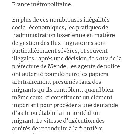
France métropolitaine.
En plus de ces nombreuses inégalités
socio-économiques, les pratiques de
l’administration lozérienne en matière
de gestion des flux migratoires sont
particulièrement sévères, et souvent
illégales : après une décision de 2012 de la
préfecture de Mende, les agents de police
ont autorité pour détruire les papiers
arbitrairement présumés faux des
migrants qu’ils contrôlent, quand bien
même ceux-ci constituent un élément
important pour procéder à une demande
d’asile ou établir la minorité d’un
migrant. La vitesse d’exécution des
arrêtés de reconduite à la frontière