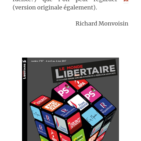
(version originale également).
Richard Monvoisin