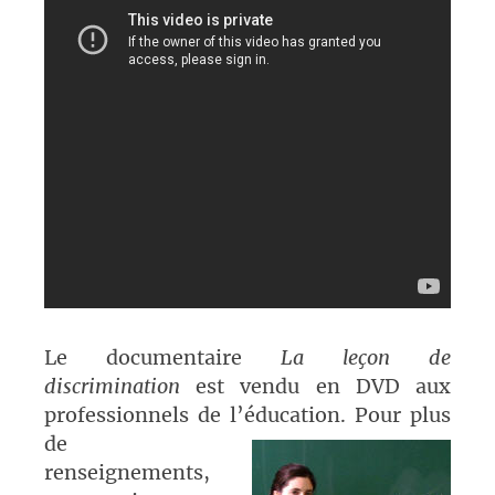
Le documentaire
La leçon de
discrimination
est vendu en DVD aux
professionnels de l’éducation. Pour plus
de
renseignements,