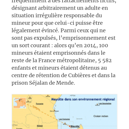
fréquemment à des rattachements fictifs,
désignant arbitrairement un adulte en
situation irrégulière responsable du
mineur pour que celui-ci puisse être
légalement évincé. Parmi ceux qui ne
sont pas expulsés, l’emprisonnement est
un sort courant : alors qu’en 2014, 100
mineurs étaient emprisonnés dans le
reste de la France métropolitaine, 5 582
enfants et mineurs étaient détenus au
centre de rétention de Cubières et dans la
prison Séjalan de Mende.