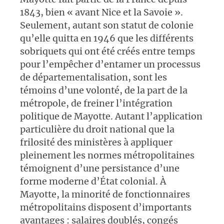
1843, bien « avant Nice et la Savoie ».
Seulement, autant son statut de colonie
qu’elle quitta en 1946 que les différents
sobriquets qui ont été créés entre temps
pour l’empêcher d’entamer un processus
de départementalisation, sont les
témoins d’une volonté, de la part de la
métropole, de freiner l’intégration
politique de Mayotte. Autant l’application
particulière du droit national que la
frilosité des ministères à appliquer
pleinement les normes métropolitaines
témoignent d’une persistance d’une
forme moderne d’État colonial. À
Mayotte, la minorité de fonctionnaires
métropolitains disposent d’importants
avantages : salaires doublés, congés