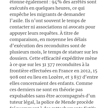
étonne également : 94% des arrêtés sont
exécutés en quelques heures, ce qui
empêche les migrants de demander
l’asile. Ils n’ont souvent le temps de
contacter ni associations ni avocats pour
appuyer leurs requêtes. À titre de
comparaison, en moyenne les délais
d’exécution des reconduites sont de
plusieurs mois, le temps de statuer sur les
dossiers. Cette efficacité expéditive mène
à ce que sur les 31 377 reconduites à la
frontière effectuées en France en 2012, 15
908 ont eu lieu en Lozère, et 3 837 d’entre
elles concernaient des enfants. Comme
ces derniers ne sont en théorie pas
expulsables sans être accompagnés d’un
tuteur légal, la police de Mende procède