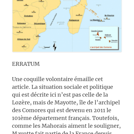
ERRATUM
Une coquille volontaire émaille cet
article. La situation sociale et politique
qui est décrite ici n’est pas celle de la
Lozère, mais de Mayotte, île de l’archipel
des Comores qui est devenu en 2011 le
101ème département français. Toutefois,
comme les Mahorais aiment le souligner,
Mayotte fait partie de la France depuis