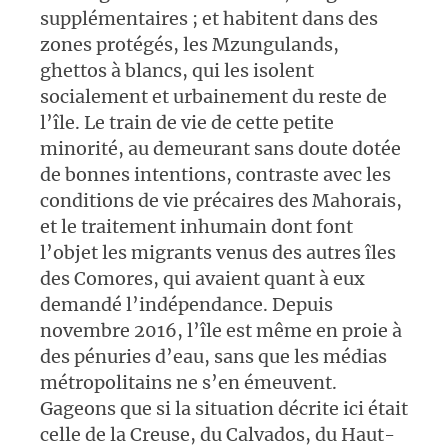
supplémentaires ; et habitent dans des
zones protégés, les Mzungulands,
ghettos à blancs, qui les isolent
socialement et urbainement du reste de
l’île. Le train de vie de cette petite
minorité, au demeurant sans doute dotée
de bonnes intentions, contraste avec les
conditions de vie précaires des Mahorais,
et le traitement inhumain dont font
l’objet les migrants venus des autres îles
des Comores, qui avaient quant à eux
demandé l’indépendance. Depuis
novembre 2016, l’île est même en proie à
des pénuries d’eau, sans que les médias
métropolitains ne s’en émeuvent.
Gageons que si la situation décrite ici était
celle de la Creuse, du Calvados, du Haut-