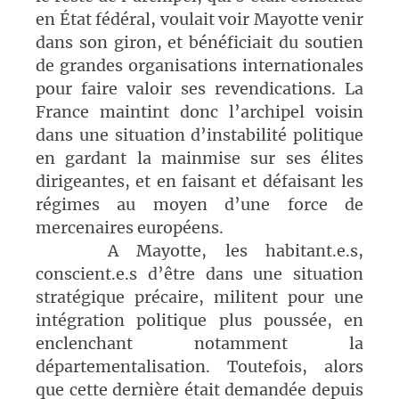
en État fédéral, voulait voir Mayotte venir
dans son giron, et bénéficiait du soutien
de grandes organisations internationales
pour faire valoir ses revendications. La
France maintint donc l’archipel voisin
dans une situation d’instabilité politique
en gardant la mainmise sur ses élites
dirigeantes, et en faisant et défaisant les
régimes au moyen d’une force de
mercenaires européens.
A Mayotte, les habitant.e.s,
conscient.e.s d’être dans une situation
stratégique précaire, militent pour une
intégration politique plus poussée, en
enclenchant notamment la
départementalisation. Toutefois, alors
que cette dernière était demandée depuis