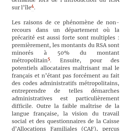
4
sur l’î
le
.
Les raisons de ce phénomène de non-
recours dans un département où la
précarité est aussi forte sont multiples :
premièrement, les montants du RSA sont
minorés à 50% du montant
5
métropolitain
. Ensuite, pour des
potentiels allocataires maîtrisant mal le
français et n’étant pas forcément au fait
des codes administratifs métropolitains,
entreprendre de telles démarches
administratives est particulièrement
difficile. Outre la faible maîtrise de la
langue française, la vision du travail
social et des questionnaires de la Caisse
d’Allocations Familiales (CAF), perçus