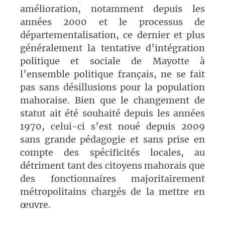
amélioration, notamment depuis les
années 2000 et le processus de
départementalisation, ce dernier et plus
généralement la tentative d’intégration
politique et sociale de Mayotte à
l’ensemble politique français, ne se fait
pas sans désillusions pour la population
mahoraise. Bien que le changement de
statut ait été souhaité depuis les années
1970, celui-ci s’est noué depuis 2009
sans grande pédagogie et sans prise en
compte des spécificités locales, au
détriment tant des citoyens mahorais que
des fonctionnaires majoritairement
métropolitains chargés de la mettre en
œuvre.