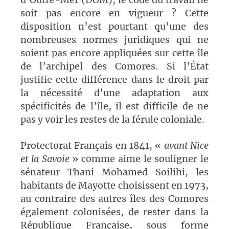
soit pas encore en vigueur ? Cette
disposition n’est pourtant qu’une des
nombreuses normes juridiques qui ne
soient pas encore appliquées sur cette île
de l’archipel des Comores. Si l’État
justifie cette différence dans le droit par
la nécessité d’une adaptation aux
spécificités de l’île, il est difficile de ne
pas y voir les restes de la férule coloniale.
Protectorat Français en 1841, «
avant Nice
et la Savoie
» comme aime le souligner le
sénateur Thani Mohamed Soilihi, les
habitants de Mayotte choisissent en 1973,
au contraire des autres îles des Comores
également colonisées, de rester dans la
République Française, sous forme