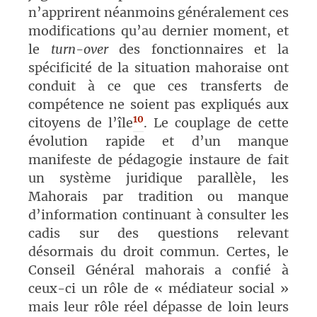
n’apprirent néanmoins généralement ces
modifications qu’au dernier moment, et
le
turn-over
des fonctionnaires et la
spécificité de la situation mahoraise ont
conduit à ce que ces transferts de
compétence ne soient pas expliqués aux
10
citoyens de l’île
. Le couplage de cette
évolution rapide et d’un manque
manifeste de pédagogie instaure de fait
un système juridique parallèle, les
Mahorais par tradition ou manque
d’information continuant à consulter les
cadis sur des questions relevant
désormais du droit commun. Certes, le
Conseil Général mahorais a confié à
ceux-ci un rôle de « médiateur social »
mais leur rôle réel dépasse de loin leurs