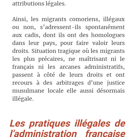
attributions légales.
Ainsi, les migrants comoriens, illégaux
ou non, s’adressent-ils spontanément
aux cadis, dont ils ont des homologues
dans leur pays, pour faire valoir leurs
droits. Situation tragique où les migrants
les plus précaires, ne maîtrisant ni le
français ni les arcanes administratifs,
passent à côté de leurs droits et ont
recours à des arbitrages d’une justice
musulmane locale elle aussi désormais
illégale.
Les pratiques illégales de
l’administration française