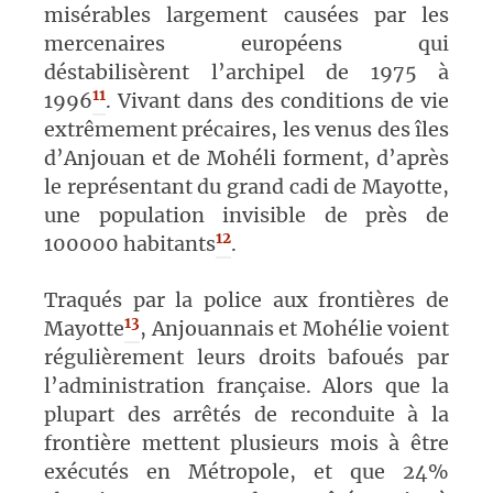
misérables largement causées par les
mercenaires européens qui
déstabilisèrent l’archipel de 1975 à
11
1996
. Vivant dans des conditions de vie
extrêmement précaires, les venus des îles
d’Anjouan et de Mohéli forment, d’après
le représentant du grand cadi de Mayotte,
une population invisible de près de
12
100000 habitants
.
Traqués par la police aux frontières de
13
Mayotte
, Anjouannais et Mohélie voient
régulièrement leurs droits bafoués par
l’administration française. Alors que la
plupart des arrêtés de reconduite à la
frontière mettent plusieurs mois à être
exécutés en Métropole, et que 24%