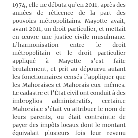
1974, elle ne débuta qu’en 2011, après des
années de réticence de la part des
pouvoirs métropolitains. Mayotte avait,
avant 2011, un droit particulier, et mettait
en œuvre une justice civile musulmane.
L’harmonisation entre le droit
métropolitain et le droit particulier
appliqué à Mayotte s’est faite
brutalement, et prit au dépourvu autant
les fonctionnaires censés l’appliquer que
les Mahoraises et Mahorais eux-mêmes.
Le cadastre et l’État civil ont conduit à des
imbroglios administratifs, certain.e
Mahorais.e s’était vu attribuer le nom de
leurs parents, ou était contraint.e de
payer des impôts locaux dont le montant
équivalait plusieurs fois leur revenu