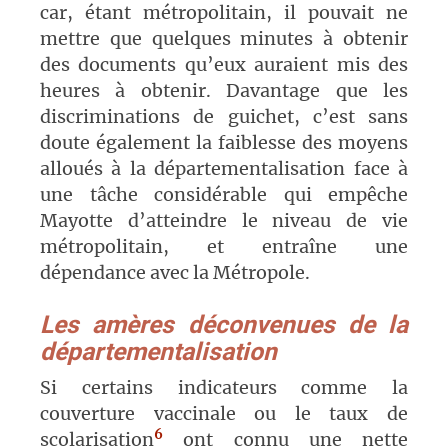
car, étant métropolitain, il pouvait
ne
mettre
que
quelques minutes à obtenir
des documents
qu’eux
auraient mis des
heures à obtenir. Davantage que les
discriminations de guichet, c’est sans
doute également la faiblesse des moyens
alloués à la départementalisation face à
une tâche considérable qui empêche
Mayotte d’atteindre le niveau de vie
métropolitain, et
entraîne
une
dépendance avec la Métropole.
Les amères déconvenues de la
départementalisation
Si certains indicateurs comme la
couverture vaccinale ou le taux de
6
scolarisation
ont connu une nette