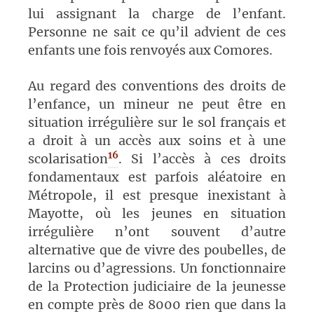
lui assignant la charge de l’enfant.
Personne ne sait ce qu’il advient de ces
enfants une fois renvoyés aux Comores.
Au regard des conventions des droits de
l’enfance, un mineur ne peut être en
situation irrégulière sur le sol français et
a droit à un accès aux soins et à une
16
scolarisation
. Si l’accès à ces droits
fondamentaux est parfois aléatoire en
Métropole, il est presque inexistant à
Mayotte, où les jeunes en situation
irrégulière n’ont souvent d’autre
alternative que de vivre des poubelles, de
larcins ou d’agressions. Un fonctionnaire
de la Protection judiciaire de la jeunesse
en compte près de 8000 rien que dans la