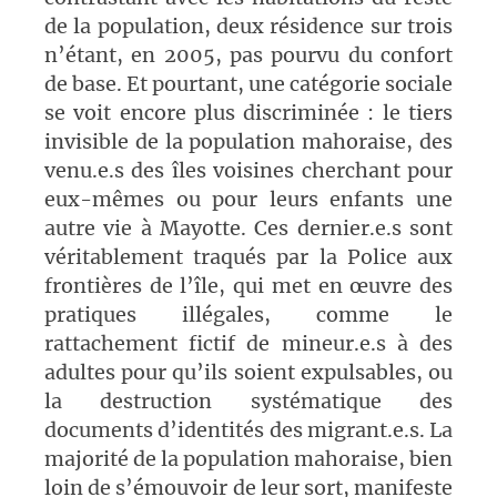
de la population, deux résidence sur trois
n’étant, en 2005, pas pourvu du confort
de base. Et pourtant, une catégorie sociale
se voit encore plus discriminée : le tiers
invisible de la population mahoraise, des
venu.e.s des îles voisines cherchant pour
eux-mêmes ou pour leurs enfants une
autre vie à Mayotte. Ces dernier.e.s sont
véritablement traqués par la Police aux
frontières de l’île, qui met en œuvre des
pratiques illégales, comme le
rattachement fictif de mineur.e.s à des
adultes pour qu’ils soient expulsables, ou
la destruction systématique des
documents d’identités des migrant.e.s. La
majorité de la population mahoraise, bien
loin de s’émouvoir de leur sort, manifeste