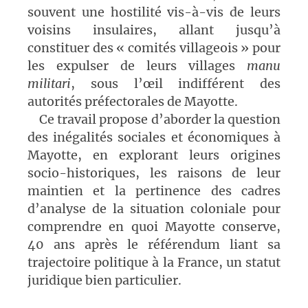
souvent une hostilité vis-à-vis de leurs
voisins insulaires, allant jusqu’à
constituer des « comités villageois » pour
les expulser de leurs villages
manu
militari
, sous l’œil indifférent des
autorités préfectorales de Mayotte.
Ce travail propose d’aborder la question
des inégalités sociales et économiques à
Mayotte, en explorant leurs origines
socio-historiques, les raisons de leur
maintien et la pertinence des cadres
d’analyse de la situation coloniale pour
comprendre en quoi Mayotte conserve,
40 ans après le référendum liant sa
trajectoire politique à la France, un statut
juridique bien particulier.