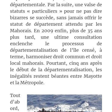
départementale. Par la suite, une valse de
statuts « particuliers » pour ne pas dire
bizarres se succède, sans jamais offrir le
statut de département attendu par les
Mahorais. En 2009 enfin, plus de 35 ans
plus tard, une ultime consultation
enclenche le processus de
départementalisation de l’île censé, à
terme, harmoniser droit commun et droit
local mahorais. Pourtant, cinq ans après
le début de la départementalisation, les
inégalités restent béantes entre Mayotte
et la Métropole.
Tout
d’ab
ord,