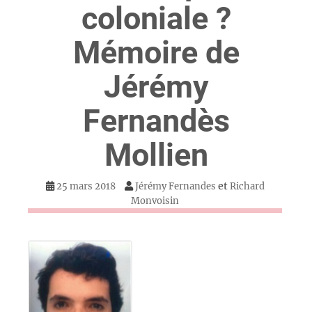
coloniale ?
Mémoire de
Jérémy
Fernandès
Mollien
et
25 mars 2018
Jérémy Fernandes
Richard
Monvoisin