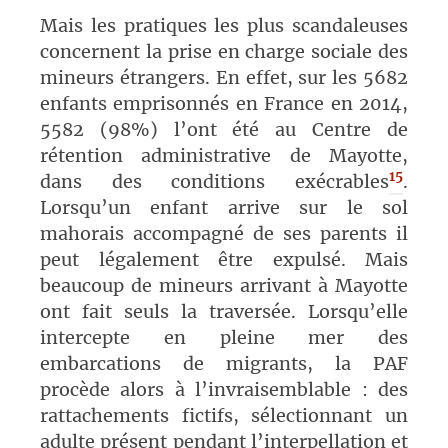
Mais les pratiques les plus scandaleuses
concernent la prise en charge sociale des
mineurs étrangers. En effet, sur les 5682
enfants emprisonnés en France en 2014,
5582 (98%) l’ont été au Centre de
rétention administrative de Mayotte,
15
dans des conditions exécrables
.
Lorsqu’un enfant arrive sur le sol
mahorais accompagné de ses parents il
peut légalement être expulsé. Mais
beaucoup de mineurs arrivant à Mayotte
ont fait seuls la traversée. Lorsqu’elle
intercepte en pleine mer des
embarcations de migrants, la PAF
procède alors à l’invraisemblable : des
rattachements fictifs, sélectionnant un
adulte présent pendant l’interpellation et