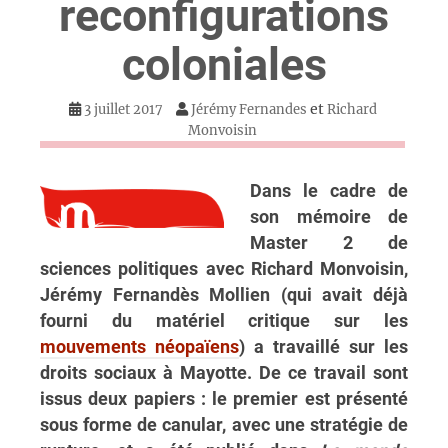
reconfigurations
coloniales
et
3 juillet 2017
Jérémy Fernandes
Richard
Monvoisin
Dans le cadre de
son mémoire de
Master 2 de
sciences politiques avec Richard Monvoisin,
Jérémy Fernandès Mollien (qui avait déjà
fourni du matériel critique sur les
mouvements néopaïens
) a travaillé sur les
droits sociaux à Mayotte. De ce travail sont
issus deux papiers : le premier est présenté
sous forme de canular, avec une stratégie de