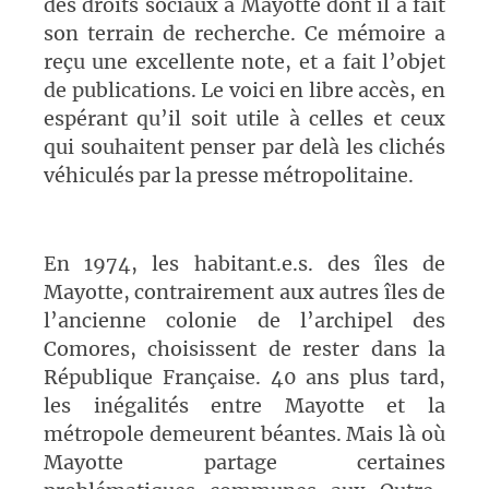
des droits sociaux à Mayotte dont il a fait
son terrain de recherche. Ce mémoire a
reçu une excellente note, et a fait l’objet
de publications. Le voici en libre accès, en
espérant qu’il soit utile à celles et ceux
qui souhaitent penser par delà les clichés
véhiculés par la presse métropolitaine.
En 1974, les habitant.e.s. des îles de
Mayotte, contrairement aux autres îles de
l’ancienne colonie de l’archipel des
Comores, choisissent de rester dans la
République Française. 40 ans plus tard,
les inégalités entre Mayotte et la
métropole demeurent béantes. Mais là où
Mayotte partage certaines