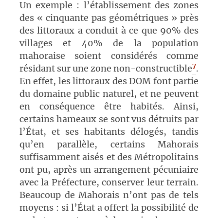
Un exemple : l’établissement des zones
des « cinquante pas géométriques » près
des littoraux a conduit à ce que 90% des
villages et 40% de la population
mahoraise soient considérés comme
7
résidant sur une zone non-constructible
.
En effet, les littoraux des DOM font partie
du domaine public naturel, et ne peuvent
en conséquence être habités. Ainsi,
certains hameaux se sont vus détruits par
l’État, et ses habitants délogés, tandis
qu’en parallèle, certains Mahorais
suffisamment aisés et des Métropolitains
ont pu, après un arrangement pécuniaire
avec la Préfecture, conserver leur terrain.
Beaucoup de Mahorais n’ont pas de tels
moyens : si l’État a offert la possibilité de