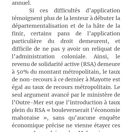
annuel.
Si ces difficultés d’application
témoignent plus de la lenteur à débuter la
départementalisation et de la hâte de la
finir, certains pans de l’application
particulière du droit demeurent, et
difficile de ne pas y avoir un reliquat de
l’administration coloniale. Ainsi, le
revenu de solidarité active (RSA) demeure
à 50% du montant métropolitain, le taux
de non-recours à ce dernier à Mayotte est
égal au taux de recours métropolitain. Le
seul argument avancé par le ministère de
l’Outre-Mer est que l’introduction à taux
plein du RSA « bouleverserait l’économie
mahoraise », sans qu’aucune enquête
économique précise ne vienne étayer ces