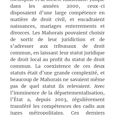
dans les années 2000, ceux-ci
disposaient d’une large compétence en
matière de droit civil, et encadraient
naissances, mariages enterrements et
divorces. Les Mahorais pouvaient choisir
de sortir de leur juridiction et de
s’adresser aux tribunaux de droit
commun, en laissant leur statut juridique
de droit local au profit du statut de droit
commun. La coexistence de ces deux
statuts était d’une grande complexité, et
beaucoup de Mahorais ne savaient même
pas de quel statut ils relevaient. Avec
l’imminence de la départementalisation,
l’État a, depuis 2003, régulièrement
transféré les compétences des cadis aux
juges métropolitains. Ces derniers