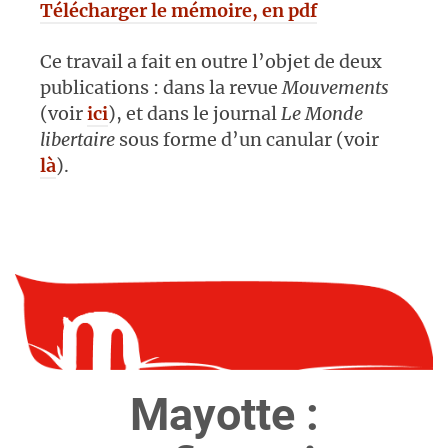
Télécharger le mémoire, en pdf
Ce travail a fait en outre l’objet de deux
publications : dans la revue
Mouvements
(voir
ici
), et dans le journal
Le Monde
libertaire
sous forme d’un canular (voir
là
).
Mayotte :