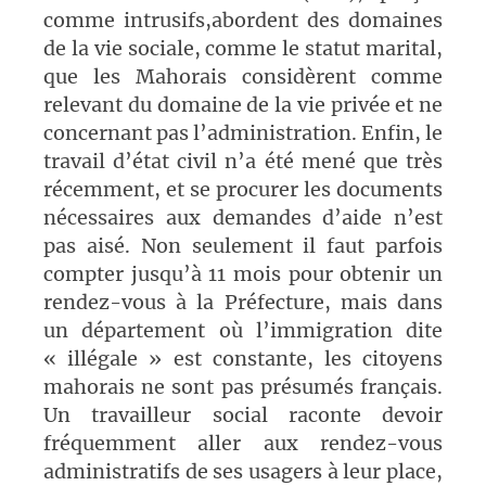
comme intrusifs,abordent des domaines
de la vie sociale, comme le statut marital,
que les Mahorais considèrent comme
relevant du domaine de la vie privée et ne
concernant pas l’administration. Enfin, le
travail d’état civil n’a été mené que très
récemment, et se procurer les documents
nécessaires aux demandes d’aide n’est
pas aisé. Non seulement il faut parfois
compter jusqu’à 11 mois pour obtenir un
rendez-vous à
la Préfecture
, mais dans
un département où l’immigration dite
« illégale » est constante, les citoyens
mahorais ne sont pas présumés français.
Un travailleur social raconte devoir
fréquemment aller aux rendez-vous
administratifs de ses usagers à leur place,