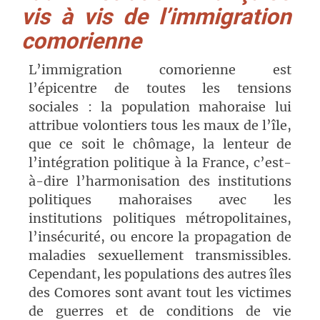
vis à vis de l’immigration
comorienne
L’immigration comorienne est
l’épicentre de toutes les tensions
sociales : la population mahoraise lui
attribue volontiers tous les maux de l’île,
que ce soit le chômage, la lenteur de
l’intégration politique à la France, c’est-
à-dire l’harmonisation des institutions
politiques mahoraises avec les
institutions politiques métropolitaines,
l’insécurité, ou encore la propagation de
maladies sexuellement transmissibles.
Cependant, les populations des autres îles
des Comores sont avant tout les victimes
de guerres et de conditions de vie