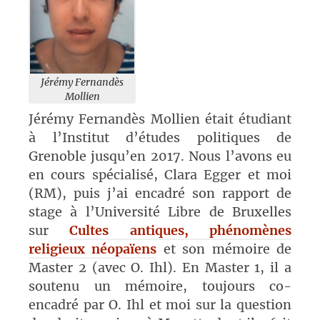
Jérémy Fernandès
Mollien
Jérémy Fernandès Mollien était étudiant
à l’Institut d’études politiques de
Grenoble jusqu’en 2017. Nous l’avons eu
en cours spécialisé, Clara Egger et moi
(RM), puis j’ai encadré son rapport de
stage à l’Université Libre de Bruxelles
sur
Cultes antiques, phénomènes
religieux néopaïens
et son mémoire de
Master 2 (avec O. Ihl). En Master 1, il a
soutenu un mémoire, toujours co-
encadré par O. Ihl et moi sur la question