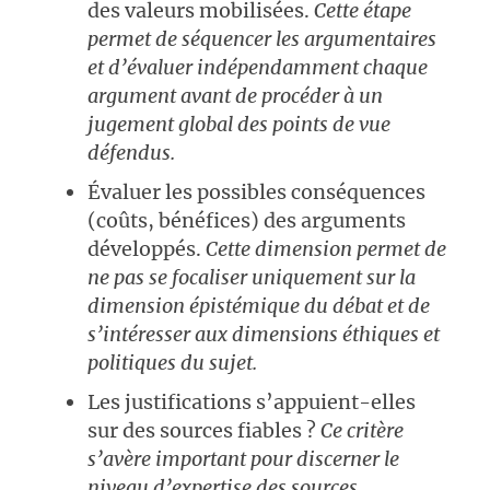
des valeurs mobilisées.
Cette étape
permet de séquencer les argumentaires
et d’évaluer indépendamment chaque
argument avant de procéder à un
jugement global des points de vue
défendus.
Évaluer les possibles conséquences
(coûts, bénéfices) des arguments
développés.
Cette dimension permet de
ne pas se focaliser uniquement sur la
dimension épistémique du débat et de
s’intéresser aux dimensions éthiques et
politiques du sujet.
Les justifications s’appuient-elles
sur des sources fiables ?
Ce critère
s’avère important pour discerner le
niveau d’expertise des sources