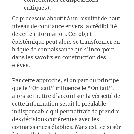
critiques).
Ce processus aboutit à un résultat de haut
niveau de confiance envers la crédibilité
de cette information. Cet objet
épistémique peut alors se transformer en
brique de connaissance qui s’incorpore
dans les savoirs en construction des
élèves.
Par cette approche, si on part du principe
que le “On sait” influence le “On fait”,
alors se mettre d’accord sur la véracité de
cette information serait le préalable
indispensable qui permettrait de prendre
des décisions cohérentes avec les
connaissances établies. Mais est-ce si sûr