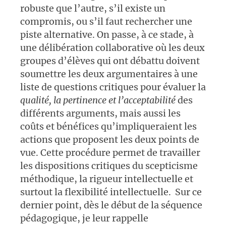
robuste que l’autre, s’il existe un
compromis, ou s’il faut rechercher une
piste alternative. On passe, à ce stade, à
une délibération collaborative où les deux
groupes d’élèves qui ont débattu doivent
soumettre les deux argumentaires à une
liste de questions critiques pour évaluer la
qualité, la pertinence et l’acceptabilité
des
différents arguments, mais aussi les
coûts et bénéfices qu’impliqueraient les
actions que proposent les deux points de
vue. Cette procédure permet de travailler
les dispositions critiques du scepticisme
méthodique, la rigueur intellectuelle et
surtout la flexibilité intellectuelle. Sur ce
dernier point, dès le début de la séquence
pédagogique, je leur rappelle