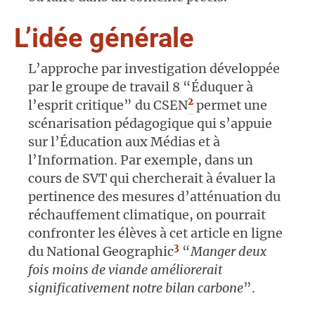
L’idée générale
L’approche par investigation développée
par le groupe de travail 8 “Éduquer à
2
l’esprit critique” du CSEN
permet une
scénarisation pédagogique qui s’appuie
sur l’Éducation aux Médias et à
l’Information. Par exemple, dans un
cours de SVT qui chercherait à évaluer la
pertinence des mesures d’atténuation du
réchauffement climatique, on pourrait
confronter les élèves à cet article en ligne
3
du National Geographic
“
Manger deux
fois moins de viande améliorerait
significativement notre bilan carbone
”.