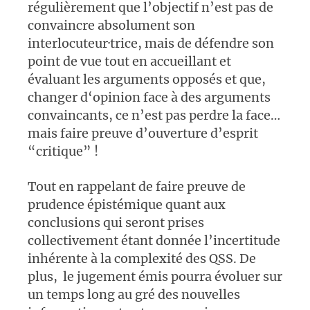
régulièrement que l’objectif n’est pas de
convaincre absolument son
interlocuteur·trice, mais de défendre son
point de vue tout en accueillant et
évaluant les arguments opposés et que,
changer d‘opinion face à des arguments
convaincants, ce n’est pas perdre la face…
mais faire preuve d’ouverture d’esprit
“critique” !
Tout en rappelant de faire preuve de
prudence épistémique quant aux
conclusions qui seront prises
collectivement étant donnée l’incertitude
inhérente à la complexité des QSS. De
plus, le jugement émis pourra évoluer sur
un temps long au gré des nouvelles