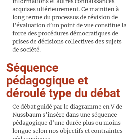
informations et autres connaissances
acquises ultérieurement. Ce maintien à
long terme du processus de révision de
l’évaluation d’un point de vue constitue la
force des procédures démocratiques de
prises de décisions collectives des sujets
de société.
Séquence
pédagogique et
déroulé type du débat
Ce débat guidé par le diagramme en V de
Nussbaum s’insère dans une séquence
pédagogique d’une durée plus ou moins
longue selon nos objectifs et contraintes
pédagogiques.