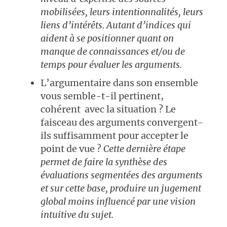
mobilisées, leurs intentionnalités, leurs
liens d’intérêts. Autant d’indices qui
aident à se positionner quant on
manque de connaissances et/ou de
temps pour évaluer les arguments.
L’argumentaire dans son ensemble
vous semble-t-il pertinent,
cohérent avec la situation ? Le
faisceau des arguments convergent-
ils suffisamment pour accepter le
point de vue ?
Cette dernière étape
permet de faire la synthèse des
évaluations segmentées des arguments
et sur cette base, produire un jugement
global moins influencé par une vision
intuitive du sujet.