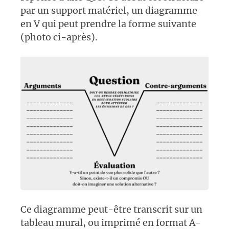
par un support matériel, un diagramme
en V qui peut prendre la forme suivante
(photo ci-après).
Ce diagramme peut-être transcrit sur un
tableau mural, ou imprimé en format A-