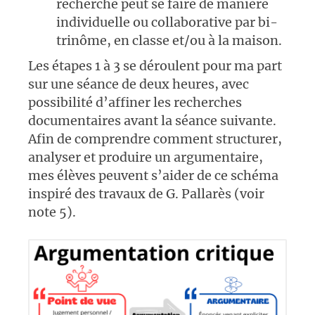
recherche peut se faire de manière
individuelle ou collaborative par bi-
trinôme, en classe et/ou à la maison.
Les étapes 1 à 3 se déroulent pour ma part
sur une séance de deux heures, avec
possibilité d’affiner les recherches
documentaires avant la séance suivante.
Afin de comprendre comment structurer,
analyser et produire un argumentaire,
mes élèves peuvent s’aider de ce schéma
inspiré des travaux de G. Pallarès (voir
note 5).