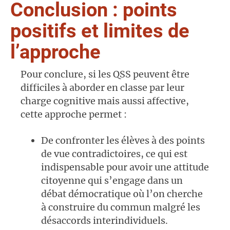
Conclusion : points
positifs et limites de
l’approche
Pour conclure, si les QSS peuvent être
difficiles à aborder en classe par leur
charge cognitive mais aussi affective,
cette approche permet :
De confronter les élèves à des points
de vue contradictoires, ce qui est
indispensable pour avoir une attitude
citoyenne qui s’engage dans un
débat démocratique où l’on cherche
à construire du commun malgré les
désaccords interindividuels.