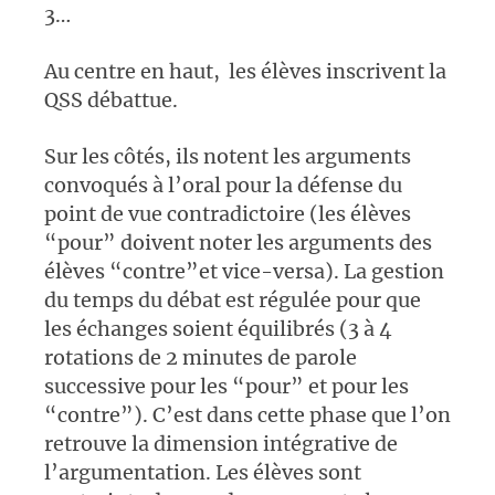
3…
Au centre en haut, les élèves inscrivent la
QSS débattue.
Sur les côtés, ils notent les arguments
convoqués à l’oral pour la défense du
point de vue contradictoire (les élèves
“pour” doivent noter les arguments des
élèves “contre”et vice-versa). La gestion
du temps du débat est régulée pour que
les échanges soient équilibrés (3 à 4
rotations de 2 minutes de parole
successive pour les “pour” et pour les
“contre”). C’est dans cette phase que l’on
retrouve la dimension intégrative de
l’argumentation. Les élèves sont