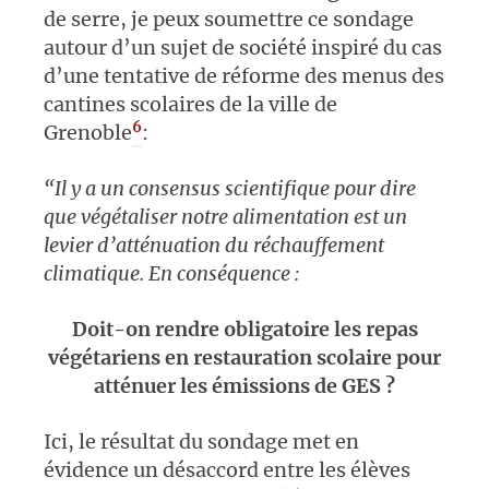
de serre, je peux soumettre ce sondage
autour d’un sujet de société inspiré du cas
d’une tentative de réforme des menus des
cantines scolaires de la ville de
6
Grenoble
:
“Il y a un consensus scientifique pour dire
que végétaliser notre alimentation est un
levier d’atténuation du réchauffement
climatique.
En conséquence :
Doit-on rendre obligatoire les repas
végétariens en restauration scolaire pour
atténuer les émissions de GES ?
Ici, le résultat du sondage met en
évidence un désaccord entre les élèves