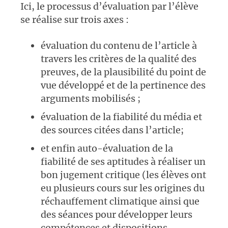
Ici, le processus d’évaluation par l’élève
se réalise sur trois axes :
évaluation du contenu de l’article à
travers les critères de la qualité des
preuves, de la plausibilité du point de
vue développé et de la pertinence des
arguments mobilisés ;
évaluation de la fiabilité du média et
des sources citées dans l’article;
et enfin auto-évaluation de la
fiabilité de ses aptitudes à réaliser un
bon jugement critique (les élèves ont
eu plusieurs cours sur les origines du
réchauffement climatique ainsi que
des séances pour développer leurs
compétences et dispositions