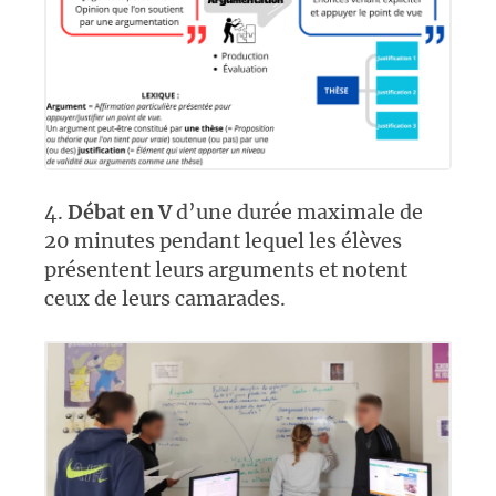
4.
Débat en V
d’une durée maximale de
20 minutes pendant lequel les élèves
présentent leurs arguments et notent
ceux de leurs camarades.