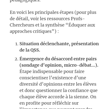
En voici les principales étapes (pour plus
de détail, voir les ressources Profs-
Chercheurs et la synthèse “Éduquer aux
approches critiques”) :
Situation déclenchante, présentation
de la QSS.
Émergence du désaccord entre pairs
(sondage d’opinion, micro-débat…).
Étape indispensable pour faire
conscientiser l’existence d’une
diversité d’opinions entre les élèves
et donc questionner la confiance que
chaque élève accorde à la sienne. On
en profite pour réfléchir sur