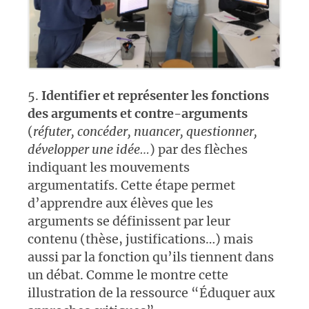
5.
Identifier et représenter les fonctions
des arguments et contre-arguments
(
réfuter, concéder, nuancer, questionner,
développer une idée…
) par des flèches
indiquant les mouvements
argumentatifs. Cette étape permet
d’apprendre aux élèves que les
arguments se définissent par leur
contenu (thèse, justifications…) mais
aussi par la fonction qu’ils tiennent dans
un débat. Comme le montre cette
illustration de la ressource “Éduquer aux