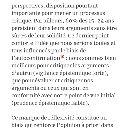
perspectives, disposition pourtant
importante pour mener un processus
critique. Par ailleurs, 60% des 15-24 ans
persistent dans leurs arguments sans être
sûr·e·s de leur solidité. Ce dernier point
conforte l’idée que nous serions toutes et
tous influencés par le biais de
10
l’autoconfirmation
: nous sommes bien
meilleurs pour critiquer les arguments
d’autrui (vigilance épistémique forte),
que pour évaluer et critiquer nos
arguments ou ceux qui sont en
conformité avec notre point de vue initial
(prudence épistémique faible).
Ce manque de réflexivité constitue un
biais qui renforce l’opinion à priori dans