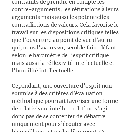
contraints de prendre en compte les
contre-arguments, les réfutations à leurs
arguments mais aussi les potentielles
contradictions de valeurs. Cela favorise le
travail sur les dispositions critiques telles
que l’ouverture au point de vue d’autrui
qui, nous l’avons vu, semble faire défaut
selon le baromètre de l’esprit critique,
mais aussi la réflexivité intellectuelle et
l’humilité intellectuelle.
Cependant, une ouverture d’esprit non
soumise à des critères d’évaluation
méthodique pourrait favoriser une forme
de relativisme intellectuel. Il ne s’agit
donc pas de se contenter de débattre
uniquement pour s’écouter avec
bienveillance et parler librement. Ce