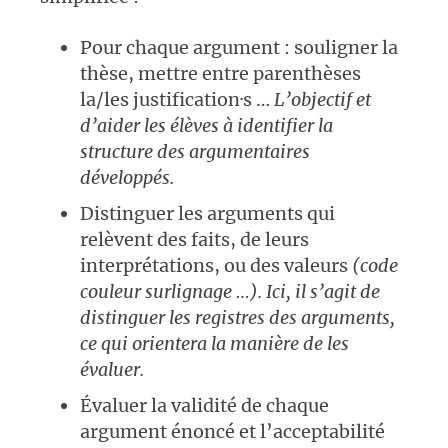
Pour chaque argument : souligner la
thèse, mettre entre parenthèses
la/les justification·s …
L’objectif et
d’aider les élèves à identifier la
structure des argumentaires
développés.
Distinguer les arguments qui
relèvent des faits, de leurs
interprétations, ou des valeurs
(code
couleur surlignage …). Ici, il s’agit de
distinguer les registres des arguments,
ce qui orientera la manière de les
évaluer.
Évaluer la validité
de chaque
argument énoncé et l’acceptabilité