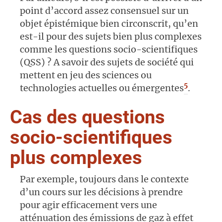
point d’accord assez consensuel sur un
objet épistémique bien circonscrit, qu’en
est-il pour des sujets bien plus complexes
comme les questions socio-scientifiques
(QSS) ? A savoir des sujets de société qui
mettent en jeu des sciences ou
5
technologies actuelles ou émergentes
.
Cas des questions
socio-scientifiques
plus complexes
Par exemple, toujours dans le contexte
d’un cours sur les décisions à prendre
pour agir efficacement vers une
atténuation des émissions de gaz à effet