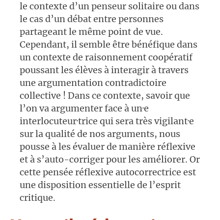
le contexte d’un penseur solitaire ou dans
le cas d’un débat entre personnes
partageant le même point de vue.
Cependant, il semble être bénéfique dans
un contexte de raisonnement coopératif
poussant les élèves à interagir à travers
une argumentation contradictoire
collective ! Dans ce contexte, savoir que
l’on va argumenter face à un·e
interlocuteur·trice qui sera très vigilant·e
sur la qualité de nos arguments, nous
pousse à les évaluer de manière réflexive
et à s’auto-corriger pour les améliorer. Or
cette pensée réflexive autocorrectrice est
une disposition essentielle de l’esprit
critique.