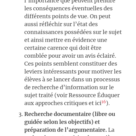
l’importance que peuvent prendre
les conséquences éventuelles des
différents points de vue. On peut
aussi réfléchir sur l’état des
connaissances possédées sur le sujet
et ainsi mettre en évidence une
certaine carence qui doit être
comblée pour avoir un avis éclairé.
Ces points semblent constituer des
leviers intéressants pour motiver les
élèves à se lancer dans un processus
de recherche d’information sur le
sujet traité (voir Ressource Éduquer
16
aux approches critiques et ici
).
Recherche documentaire (libre ou
guidée selon les objectifs) et
préparation de l’argumentaire.
La