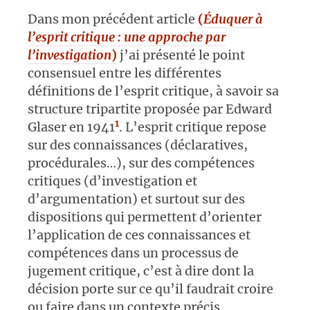
Dans mon précédent article
(
Éduquer à
l’esprit critique : une approche par
l’investigation
)
j’ai présenté le point
consensuel entre les différentes
définitions de l’esprit critique, à savoir sa
structure tripartite proposée par Edward
1
Glaser en 1941
. L’esprit critique repose
sur des connaissances (déclaratives,
procédurales…), sur des compétences
critiques (d’investigation et
d’argumentation) et surtout sur des
dispositions qui permettent d’orienter
l’application de ces connaissances et
compétences dans un processus de
jugement critique, c’est à dire dont la
décision porte sur ce qu’il faudrait croire
ou faire dans un contexte précis.