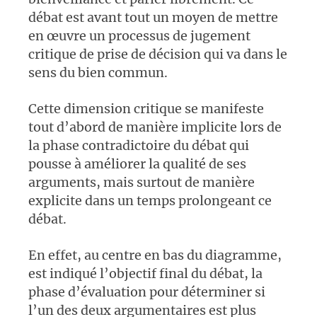
débat est avant tout un moyen de mettre
en œuvre un processus de jugement
critique de prise de décision qui va dans le
sens du bien commun.
Cette dimension critique se manifeste
tout d’abord de manière implicite lors de
la phase contradictoire du débat qui
pousse à améliorer la qualité de ses
arguments, mais surtout de manière
explicite dans un temps prolongeant ce
débat.
En effet, au centre en bas du diagramme,
est indiqué l’objectif final du débat, la
phase d’évaluation pour déterminer si
l’un des deux argumentaires est plus