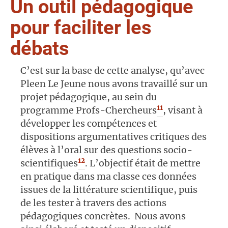
Un outil pédagogique
pour faciliter les
débats
C’est sur la base de cette analyse, qu’avec
Pleen Le Jeune nous avons travaillé sur un
projet pédagogique, au sein du
11
programme Profs-Chercheurs
, visant à
développer les compétences et
dispositions argumentatives critiques des
élèves à l’oral sur des questions socio-
12
scientifiques
. L’objectif était de mettre
en pratique dans ma classe ces données
issues de la littérature scientifique, puis
de les tester à travers des actions
pédagogiques concrètes. Nous avons