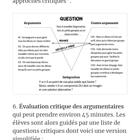
approches critiques”.
6.
Évaluation critique des argumentaires
qui peut prendre environ 45 minutes. Les
élèves sont alors guidés par une liste de
questions critiques dont voici une version
simplifiée :