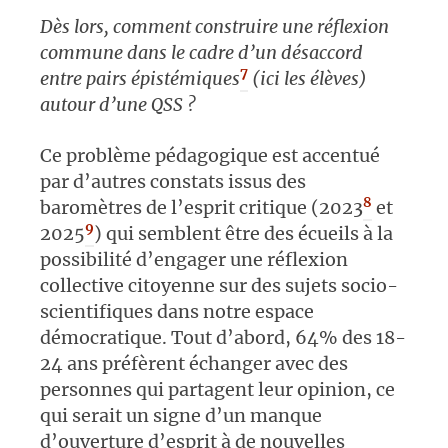
Dès lors, comment construire une réflexion
commune dans le cadre d’un désaccord
7
entre pairs épistémiques
(ici les élèves)
autour d’une QSS ?
Ce problème pédagogique est accentué
par d’autres constats issus des
8
baromètres de l’esprit critique (2023
et
9
2025
) qui semblent être des écueils à la
possibilité d’engager une réflexion
collective citoyenne sur des sujets socio-
scientifiques dans notre espace
démocratique. Tout d’abord, 64% des 18-
24 ans préfèrent échanger avec des
personnes qui partagent leur opinion, ce
qui serait un signe d’un manque
d’ouverture d’esprit à de nouvelles