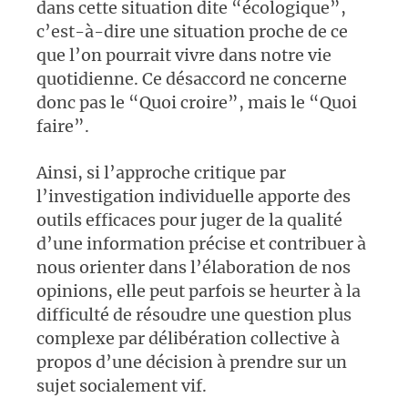
dans cette situation dite “écologique”,
c’est-à-dire une situation proche de ce
que l’on pourrait vivre dans notre vie
quotidienne. Ce désaccord ne concerne
donc pas le “Quoi croire”, mais le “Quoi
faire”.
Ainsi, si l’approche critique par
l’investigation individuelle apporte des
outils efficaces pour juger de la qualité
d’une information précise et contribuer à
nous orienter dans l’élaboration de nos
opinions, elle peut parfois se heurter à la
difficulté de résoudre une question plus
complexe par délibération collective à
propos d’une décision à prendre sur un
sujet socialement vif.