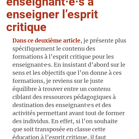
enseignant·e·s à
enseigner l’esprit
critique
Dans ce deuxième article
, je présente plus
spécifiquement le contenu des
formations à l’esprit critique pour les
enseignant·e·s. En insistant d’abord sur le
sens et les objectifs que l’on donne à ces
formations, je reviens sur le juste
équilibre à trouver entre un contenu
ciblant des ressources pédagogiques à
destination des enseignant·e·s et des
activités permettant avant tout de former
des individus. En effet, si l’on souhaite
que soit transposée en classe cette
éducation à l’esprit critique, il faut