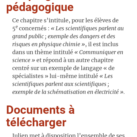
pédagogique
Ce chapitre s’intitule, pour les élèves de
e
5
concernés :
« Les scientifiques parlent au
grand public ; exemple des dangers et des
risques en physique chimie »
, il est inclus
dans un thème intitulé
« Communiquer en
science »
et répond à un autre chapitre
centré sur un exemple de langage « de
spécialistes » lui-même intitulé
« Les
scientifiques parlent aux scientifiques ;
exemple de la schématisation en électricité ».
Documents à
télécharger
Julien met à disposition l’ensemble de ses