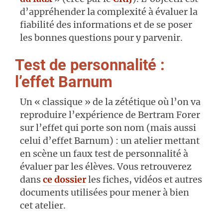
d’appréhender la complexité à évaluer la
fiabilité des informations et de se poser
les bonnes questions pour y parvenir.
Test de personnalité :
l’effet Barnum
Un « classique » de la zététique où l’on va
reproduire l’expérience de Bertram Forer
sur l’effet qui porte son nom (mais aussi
celui d’effet Barnum) : un atelier mettant
en scène un faux test de personnalité à
évaluer par les élèves. Vous retrouverez
dans
ce dossier
les fiches, vidéos et autres
documents utilisées pour mener à bien
cet atelier.