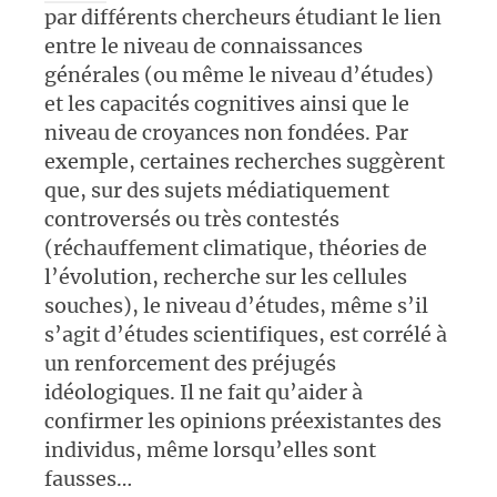
par différents chercheurs étudiant le lien
entre le niveau de connaissances
générales (ou même le niveau d’études)
et les capacités cognitives ainsi que le
niveau de croyances non fondées. Par
exemple, certaines recherches suggèrent
que, sur des sujets médiatiquement
controversés ou très contestés
(réchauffement climatique, théories de
l’évolution, recherche sur les cellules
souches), le niveau d’études, même s’il
s’agit d’études scientifiques, est corrélé à
un renforcement des préjugés
idéologiques. Il ne fait qu’aider à
confirmer les opinions préexistantes des
individus, même lorsqu’elles sont
fausses…