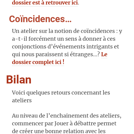
dossier est à retrouver ici
.
Coïncidences…
Un atelier sur la notion de coïncidences : y
a-t-il forcément un sens à donner à ces
conjonctions d’événements intrigants et
qui nous paraissent si étranges…?
Le
dossier complet ici !
Bilan
Voici quelques retours concernant les
ateliers
Au niveau de l’enchainement des ateliers,
commencer par Jouer à débattre permet
de créer une bonne relation avec les