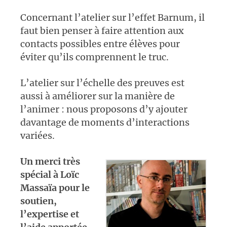
Concernant l’atelier sur l’effet Barnum, il
faut bien penser à faire attention aux
contacts possibles entre élèves pour
éviter qu’ils comprennent le truc.
L’atelier sur l’échelle des preuves est
aussi à améliorer sur la manière de
l’animer : nous proposons d’y ajouter
davantage de moments d’interactions
variées.
Un merci très
spécial à Loïc
Massaïa pour le
soutien,
l’expertise et