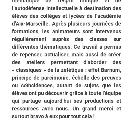
thématique de l’esprit critique et de
l’autodéfense intellectuelle à destination des
élèves des collèges et lycées de l’académie
d’Aix-Marseille. Après plusieurs journées de
formations, les animateurs sont intervenus
régulièrement auprès des classes sur
différentes thématiques. Ce travail a permis
de repenser, actualiser, mais aussi de créer
des ateliers permettant d’aborder des
« classiques » de la zététique : effet Barnum,
principe de parcimonie, échelle des preuves
ou coïncidences, autant de sujets que les
élèves ont pu découvrir grâce à toute l’équipe
qui partage aujourd’hui ses productions et
ressources avec nous. Un grand merci et
surtout bravo à eux pour tout cela !