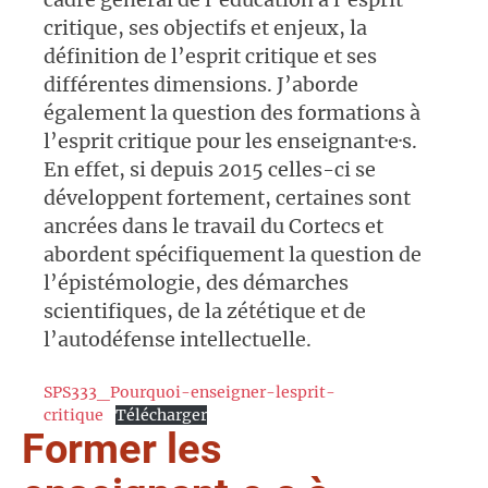
critique, ses objectifs et enjeux, la
définition de l’esprit critique et ses
différentes dimensions. J’aborde
également la question des formations à
l’esprit critique pour les enseignant·e·s.
En effet, si depuis 2015 celles-ci se
développent fortement, certaines sont
ancrées dans le travail du Cortecs et
abordent spécifiquement la question de
l’épistémologie, des démarches
scientifiques, de la zététique et de
l’autodéfense intellectuelle.
SPS333_Pourquoi-enseigner-lesprit-
critique
Télécharger
Former les