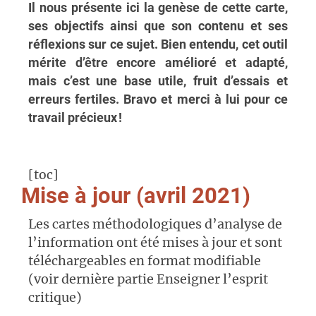
Il nous présente ici la genèse de cette carte,
ses objectifs ainsi que son contenu et ses
réflexions sur ce sujet. Bien entendu, cet outil
mérite d’être encore amélioré et adapté,
mais c’est une base utile, fruit d’essais et
erreurs fertiles. Bravo et merci à lui pour ce
travail précieux !
[toc]
Mise à jour (avril 2021)
Les cartes méthodologiques d’analyse de
l’information ont été mises à jour et sont
téléchargeables en format modifiable
(voir dernière partie Enseigner l’esprit
critique)