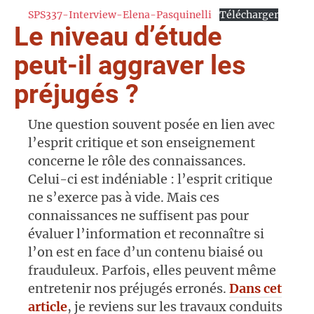
SPS337-Interview-Elena-Pasquinelli
Télécharger
Le niveau d’étude
peut-il aggraver les
préjugés ?
Une question souvent posée en lien avec
l’esprit critique et son enseignement
concerne le rôle des connaissances.
Celui-ci est indéniable : l’esprit critique
ne s’exerce pas à vide. Mais ces
connaissances ne suffisent pas pour
évaluer l’information et reconnaître si
l’on est en face d’un contenu biaisé ou
frauduleux. Parfois, elles peuvent même
entretenir nos préjugés erronés.
Dans cet
article
, je reviens sur les travaux conduits