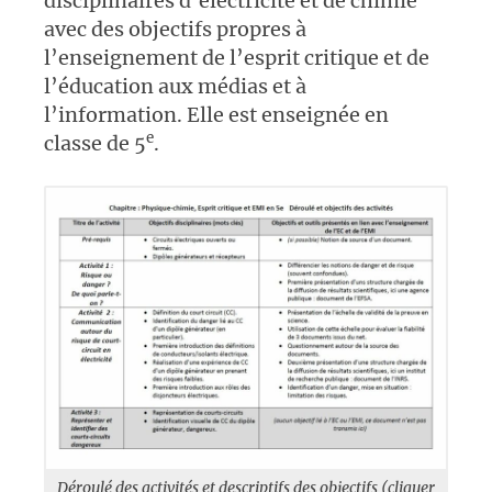
disciplinaires d’électricité et de chimie
avec des objectifs propres à
l’enseignement de l’esprit critique et de
l’éducation aux médias et à
l’information. Elle est enseignée en
e
classe de 5
.
Déroulé des activités et descriptifs des objectifs (cliquer