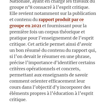
Nationale, ayant en charge les travaux du
groupe n°8 consacré à l’esprit critique.
Elle revient notamment sur la publication
et contenu du
rapport produit par ce
groupe en 2021
et fournissant pour la
première fois un corpus théorique et
pratique pour l’enseignement de l’esprit
critique. Cet article permet ainsi d’avoir
un bon résumé du contenu du rapport qui,
si l’on devait le résumer en une phrase,
précise l’importance d’identifier certains
critères opérationnels et concrets,
permettant aux enseignants de savoir
comment orienter efficacement leur
cours dans l’objectif d’y incorporer des
éléments propres à l’éducation à l’esprit
critique.