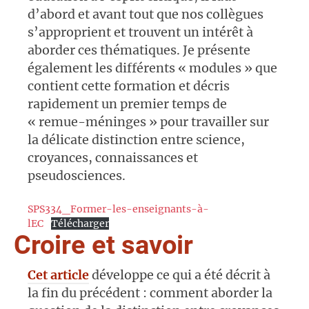
d’abord et avant tout que nos collègues
s’approprient et trouvent un intérêt à
aborder ces thématiques. Je présente
également les différents « modules » que
contient cette formation et décris
rapidement un premier temps de
« remue-méninges » pour travailler sur
la délicate distinction entre science,
croyances, connaissances et
pseudosciences.
SPS334_Former-les-enseignants-à-
lEC
Télécharger
Croire et savoir
Cet article
développe ce qui a été décrit à
la fin du précédent : comment aborder la