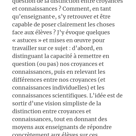
question de la distinction entre croyances
et connaissances ? Comment, en tant
qu’enseignant·e, s’y retrouver et être
capable de poser clairement les choses
face aux élèves ? J’y évoque quelques
« astuces » et mises en œuvre pour
travailler sur ce sujet : d’abord, en
distinguant la capacité à remettre en
question (ou pas) nos croyances et
connaissances, puis en relevant les
différences entre nos croyances (et
connaissances individuelles) et les
connaissances scientifiques. L’idée est de
sortir d’une vision simpliste de la
distinction entre croyances et
connaissances, tout en donnant des
moyens aux enseignants de répondre
concrètement aux élèves sur ces