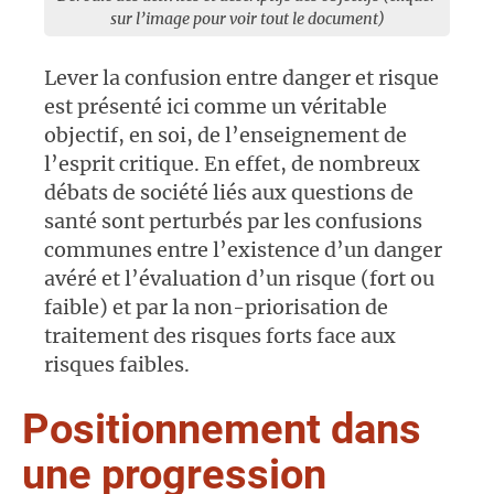
sur l’image pour voir tout le document)
Lever la confusion entre danger et risque
est présenté ici comme un véritable
objectif, en soi, de l’enseignement de
l’esprit critique. En effet, de nombreux
débats de société liés aux questions de
santé sont perturbés par les confusions
communes entre l’existence d’un danger
avéré et l’évaluation d’un risque (fort ou
faible) et par la non-priorisation de
traitement des risques forts face aux
risques faibles.
Positionnement dans
une progression