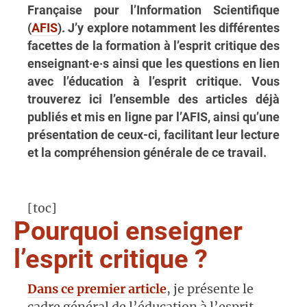
Française pour l’Information Scientifique
(
AFIS
). J’y explore notamment les différentes
facettes de la formation à l’esprit critique des
enseignant·e·s ainsi que les questions en lien
avec l’éducation à l’esprit critique. Vous
trouverez ici l’ensemble des articles déjà
publiés et mis en ligne par l’AFIS, ainsi qu’une
présentation de ceux-ci, facilitant leur lecture
et la compréhension générale de ce travail.
[toc]
Pourquoi enseigner
l’esprit critique ?
Dans ce premier article
, je présente le
cadre général de l’éducation à l’esprit