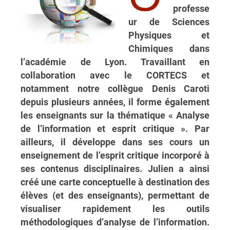
professe
ur de Sciences
Physiques et
Chimiques dans
l’académie de Lyon. Travaillant en
collaboration avec le CORTECS et
notamment notre collègue Denis Caroti
depuis plusieurs années, il forme également
les enseignants sur la thématique « Analyse
de l’information et esprit critique ». Par
ailleurs, il développe dans ses cours un
enseignement de l’esprit critique incorporé à
ses contenus disciplinaires. Julien a ainsi
créé une carte conceptuelle à destination des
élèves (et des enseignants), permettant de
visualiser rapidement les outils
méthodologiques d’analyse de l’information.