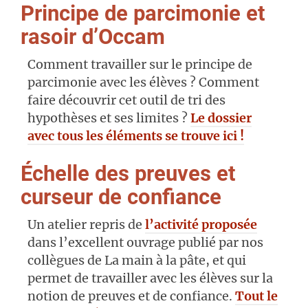
Principe de parcimonie et
rasoir d’Occam
Comment travailler sur le principe de
parcimonie avec les élèves ? Comment
faire découvrir cet outil de tri des
hypothèses et ses limites ?
Le dossier
avec tous les éléments se trouve ici !
Échelle des preuves et
curseur de confiance
Un atelier repris de
l’activité proposée
dans l’excellent ouvrage publié par nos
collègues de La main à la pâte, et qui
permet de travailler avec les élèves sur la
notion de preuves et de confiance.
Tout le