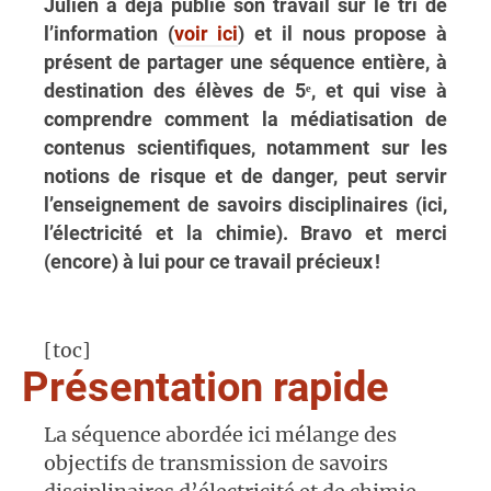
Julien a déjà publié son travail sur le tri de
l’information (
voir ici
) et il nous propose à
présent de partager une séquence entière, à
destination des élèves de 5ᵉ, et qui vise à
comprendre comment la médiatisation de
contenus scientifiques, notamment sur les
notions de risque et de danger, peut servir
l’enseignement de savoirs disciplinaires (ici,
l’électricité et la chimie). Bravo et merci
(encore) à lui pour ce travail précieux !
[toc]
Présentation rapide
La séquence abordée ici mélange des
objectifs de transmission de savoirs