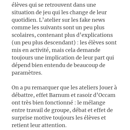
élèves qui se retrouvent dans une
situation de jeu qui les change de leur
quotidien. L’atelier sur les fake news
comme les suivants sont un peu plus
scolaires, contenant plus d’explications
(un peu plus descendant) : les élèves sont
mis en activité, mais cela demande
toujours une implication de leur part qui
dépend bien entendu de beaucoup de
paramètres.
On a pu remarquer que les ateliers Jouer à
débattre, effet Barnum et rasoir d’Occam
ont très bien fonctionné : le mélange
entre travail de groupe, débat et effet de
surprise motive toujours les élèves et
retient leur attention.