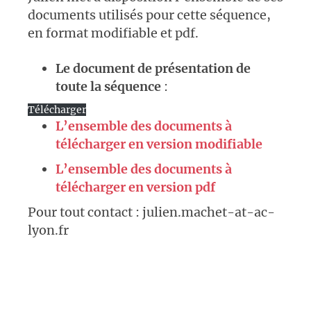
documents utilisés pour cette séquence,
en format modifiable et pdf.
Le document de présentation de
toute la séquence
:
Télécharger
L’ensemble des documents à
télécharger en version modifiable
L’ensemble des documents à
télécharger en version pdf
Pour tout contact : julien.machet-at-ac-
lyon.fr