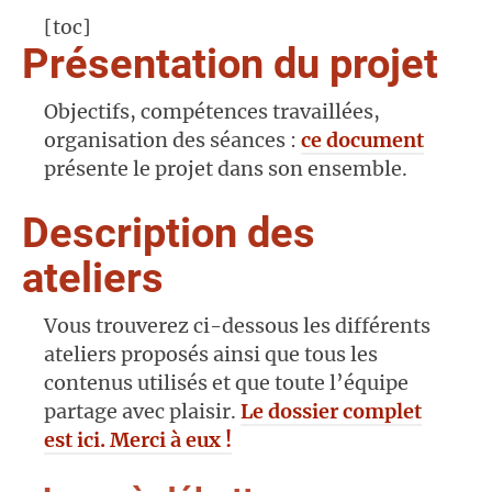
[toc]
Présentation du projet
Objectifs, compétences travaillées,
organisation des séances :
ce document
présente le projet dans son ensemble.
Description des
ateliers
Vous trouverez ci-dessous les différents
ateliers proposés ainsi que tous les
contenus utilisés et que toute l’équipe
partage avec plaisir.
Le dossier complet
est ici. Merci à eux !