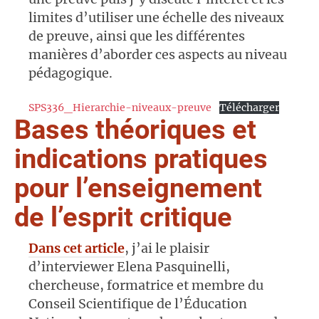
limites d’utiliser une échelle des niveaux
de preuve, ainsi que les différentes
manières d’aborder ces aspects au niveau
pédagogique.
SPS336_Hierarchie-niveaux-preuve
Télécharger
Bases théoriques et
indications pratiques
pour l’enseignement
de l’esprit critique
Dans cet article
, j’ai le plaisir
d’interviewer Elena Pasquinelli,
chercheuse, formatrice et membre du
Conseil Scientifique de l’Éducation