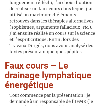
longuement réfléchi, j’ai choisi l’option
de réaliser un faux cours dans lequel j’ai
utilisé un maximum d’éléments
retrouvés dans les thérapies alternatives
(sophismes, arguments fallacieux,
etc
.).
J’ai ensuite réalisé un cours sur la science
et l’esprit critique. Enfin, lors des
Travaux Dirigés, nous avons analysé des
textes présentant quelques pépites.
Faux cours – Le
drainage lymphatique
énergétique
Tout commence par la présentation : je
demande à un responsable de l’IFMK (le