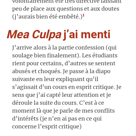
volontairement été très directive laissant
peu de place aux questions et aux doutes
1
(j’aurais bien été embêté.)
Mea Culpa
j’ai menti
J’arrive alors à la partie confession (qui
soulage bien finalement). Les étudiants
rient pour certains, d’autres se sentent
abusés et choqués. Je passe à la diapo
suivante en leur expliquant qu’il
s’agissait d’un cours en esprit critique. Je
sens que j’ai capté leur attention et je
déroule la suite du cours. C’est à ce
moment là que je parle de mes conflits
d’intérêts (je n’en ai pas en ce qui
concerne l’esprit critique)