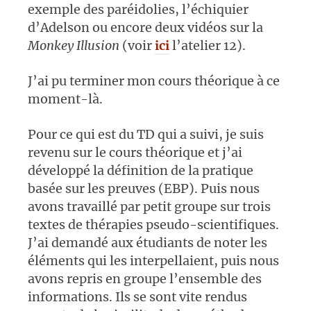
exemple des paréidolies, l’échiquier
d’Adelson ou encore deux vidéos sur la
Monkey Illusion
(voir
ici
l’atelier 12).
J’ai pu terminer mon cours théorique à ce
moment-là.
Pour ce qui est du TD qui a suivi, je suis
revenu sur le cours théorique et j’ai
développé la définition de la pratique
basée sur les preuves (EBP). Puis nous
avons travaillé par petit groupe sur trois
textes de thérapies pseudo-scientifiques.
J’ai demandé aux étudiants de noter les
éléments qui les interpellaient, puis nous
avons repris en groupe l’ensemble des
informations. Ils se sont vite rendus