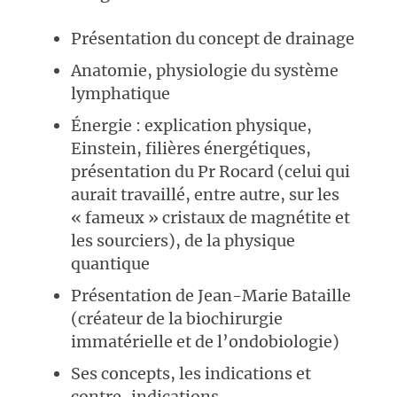
Présentation du concept de drainage
Anatomie, physiologie du système
lymphatique
Énergie : explication physique,
Einstein, filières énergétiques,
présentation du Pr Rocard (celui qui
aurait travaillé, entre autre, sur les
« fameux » cristaux de magnétite et
les sourciers), de la physique
quantique
Présentation de Jean-Marie Bataille
(créateur de la biochirurgie
immatérielle et de l’ondobiologie)
Ses concepts, les indications et
contre-indications.