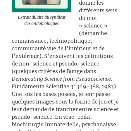
donne les
différents sens
Extrait du site du syndicat
du mot
des ondobiologues
« science »
(démarche,
connaissance, technopolitique,
communauté vue de l’intérieur et de
l’extérieur
). S’ensuivent les définitions
de non-science et pseudo-science
(quelques critères de Bunge dans
Demarcating Science from Pseudoscience
.
Fundamenta Scientiae 3: 369-388, 1983).
Une fois les bases posées, je leur passe
quelques images sous la forme de jeu et je
leur demande de trancher entre science et
pseudo-science. En vrac : reiki,
biochirurgie Immaterielle, psychanalyse,