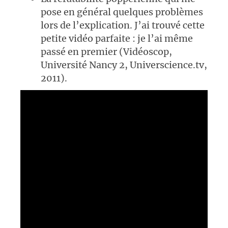
pose en général quelques problèmes
lors de l’explication. J’ai trouvé cette
petite vidéo parfaite : je l’ai même
passé en premier (Vidéoscop,
Université Nancy 2, Universcience.tv,
2011).