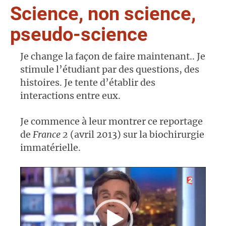
Science, non science,
pseudo-science
Je change la façon de faire maintenant..
Je
stimule l’étudiant par des questions, des
histoires
. Je tente d’établir des
interactions entre eux.
Je commence à leur montrer ce reportage
de
France 2
(avril 2013) sur la biochirurgie
immatérielle.
Lecteur
vidéo