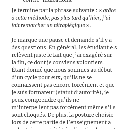
Je termine par la phrase suivante : «
grâce
à cette méthode, pas plus tard qu’hier, j’ai
fait remarcher un tétraplégique
».
Je marque une pause et demande s’il y a
des questions. En général, les étudiant.e.s
relèvent juste le fait que j’ai exagéré sur
la fin, ce dont je conviens volontiers.
Étant donné que nous sommes au début
d’un cycle pour eux, qu’ils ne se
connaissent pas encore forcément et que
je suis formateur (statut d’autorité), je
peux comprendre qu’ils ne
m’interpellent pas forcément même s’ils
sont choqués. De plus, la posture choisie
lors de cette partie de l’enseignement a