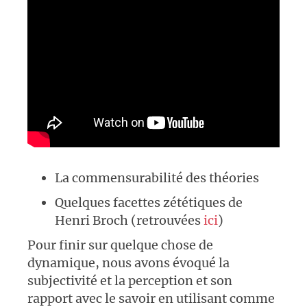
La commensurabilité des théories
Quelques facettes zététiques de
Henri Broch (retrouvées
ici
)
Pour finir sur quelque chose de
dynamique, nous avons évoqué la
subjectivité et la perception et son
rapport avec le savoir en utilisant comme