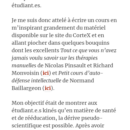
étudiant.es.
Je me suis donc attelé à écrire un cours en
m’inspirant grandement du matériel
disponible sur le site du CorteX et en
allant piocher dans quelques bouquins
dont les excellents
Tout ce que vous n’avez
jamais voulu savoir sur les thérapies
manuelles
de Nicolas Pinsault et Richard
Monvoisin (
ici
) et
Petit cours d’auto-
défense intellectuelle
de Normand
Baillargeon (
ici
).
Mon objectif était de montrer aux
étudiant.e.s kinés qu’en matière de santé
et de rééducation, la dérive pseudo-
scientifique est possible. Après avoir