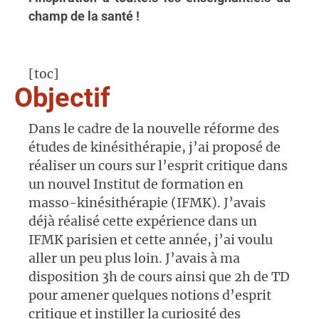
champ de la santé !
[toc]
Objectif
Dans le cadre de la nouvelle réforme des
études de kinésithérapie, j’ai proposé de
réaliser un cours sur l’esprit critique dans
un nouvel Institut de formation en
masso-kinésithérapie (IFMK). J’avais
déjà réalisé cette expérience dans un
IFMK parisien et cette année, j’ai voulu
aller un peu plus loin. J’avais à ma
disposition 3h de cours ainsi que 2h de TD
pour amener quelques notions d’esprit
critique et instiller la curiosité des