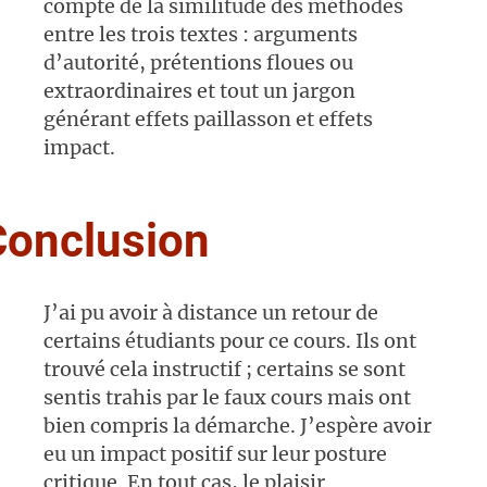
compte de la similitude des méthodes
entre les trois textes : arguments
d’autorité, prétentions floues ou
extraordinaires et tout un jargon
générant effets paillasson et effets
impact.
Conclusion
J’ai pu avoir à distance un retour de
certains étudiants pour ce cours. Ils ont
trouvé cela instructif ; certains se sont
sentis trahis par le faux cours mais ont
bien compris la démarche.
J’espère avoir
eu un impact positif sur leur posture
critique. En tout cas, le plaisir