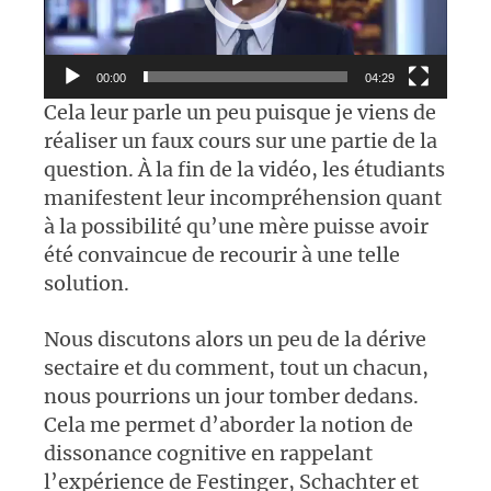
00:00
04:29
Cela leur parle un peu puisque je viens de
réaliser un faux cours sur une partie de la
question. À la fin de la vidéo, les étudiants
manifestent leur incompréhension quant
à la possibilité qu’une mère puisse avoir
été convaincue de recourir à une telle
solution.
Nous discutons alors un peu de la dérive
sectaire et du comment, tout un chacun,
nous pourrions un jour tomber dedans.
Cela me permet d’aborder la notion de
dissonance cognitive en rappelant
l’expérience de Festinger, Schachter et