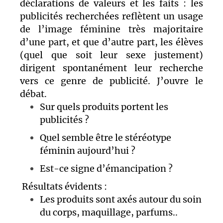
déclarations de valeurs et les faits :
les
publicités recherchées reflètent un usage
de l’image féminine très majoritaire
d’une part, et que d’autre part, les élèves
(quel que soit leur sexe justement)
dirigent spontanément leur recherche
vers ce genre de publicité.
J’ouvre le
débat.
Sur quels produits portent les
publicités ?
Quel semble être le stéréotype
féminin aujourd’hui ?
Est-ce signe d’émancipation ?
Résultats évidents :
Les produits sont axés autour du soin
du corps, maquillage, parfums..