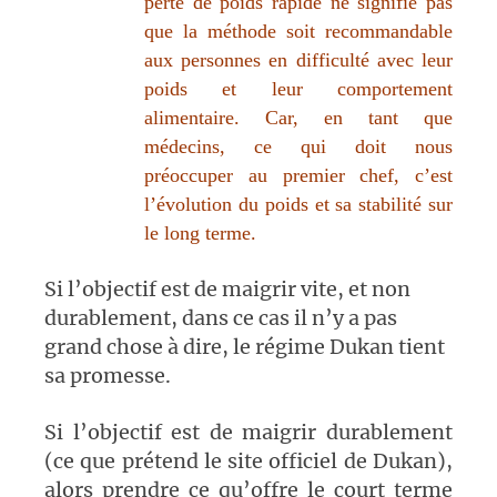
perte de poids rapide ne signifie pas
que la méthode soit recommandable
aux personnes en difficulté avec leur
poids et leur comportement
alimentaire. Car, en tant que
médecins, ce qui doit nous
préoccuper au premier chef, c’est
l’évolution du poids et sa stabilité sur
le long terme.
Si l’objectif est de maigrir vite, et non
durablement, dans ce cas il n’y a pas
grand chose à dire, le régime Dukan tient
sa promesse.
Si l’objectif est de maigrir durablement
(ce que prétend le site officiel de Dukan),
alors prendre ce qu’offre le court terme