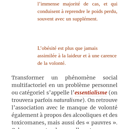
l’immense majorité de cas, et qui
conduisent à reprendre le poids perdu,
souvent avec un supplément.
L’obésité est plus que jamais
assimilée à la laideur et à une carence
de la volonté.
Transformer un phénomène social
multifactoriel en un problème personnel
ou catégoriel s’appelle l’
essentialisme
(on
trouvera parfois
naturalisme
). On retrouve
l’association avec le manque de volonté
également à propos des alcooliques et des
toxicomanes, mais aussi des « pauvres ».