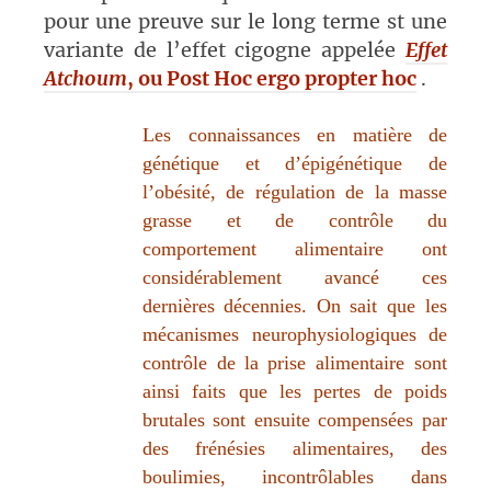
pour une preuve sur le long terme st une
variante de l’effet cigogne appelée
Effet
Atchoum
, ou
Post Hoc ergo propter hoc
.
Les connaissances en matière de
génétique et d’épigénétique de
l’obésité, de régulation de la masse
grasse et de contrôle du
comportement alimentaire ont
considérablement avancé ces
dernières
décennies. On sait que les
mécanismes neurophysiologiques de
contrôle de
la prise alimentaire sont
ainsi faits que les pertes de poids
brutales
sont ensuite compensées par
des frénésies alimentaires, des
boulimies,
incontrôlables dans