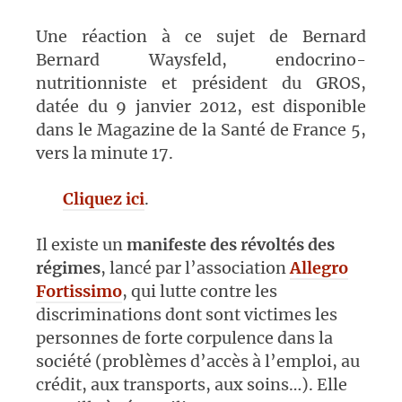
Une réaction à ce sujet de Bernard
Bernard Waysfeld, endocrino-
nutritionniste et président du GROS,
datée du 9 janvier 2012, est disponible
dans le Magazine de la Santé de France 5,
vers la minute 17.
Cliquez ici
.
Il existe un
manifeste des révoltés des
régimes
, lancé par l’association
Allegro
Fortissimo
, qui lutte contre les
discriminations dont sont victimes les
personnes de forte corpulence dans la
société (problèmes d’accès à l’emploi, au
crédit, aux transports, aux soins…). Elle