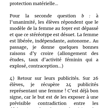
protection matérielle…
Pour la seconde question
b :
à
l’unanimité, les élèves répondent que le
modèle de la femme au foyer est dépassé
et que ce stéréotype est désuet. La femme
est libérée, indépendante, autonome.. Au
passage, je donne quelques bonnes
raisons d’y croire (allongement des
études, taux d’activité féminin qui a
explosé, contraception…)
4) Retour sur leurs publicités.
Sur 26
élèves, je récupère 24 publicités
représentant une femme ! C’est
déjà bon
signe, car le but est de les exposer à une
prévisible contradiction entre les