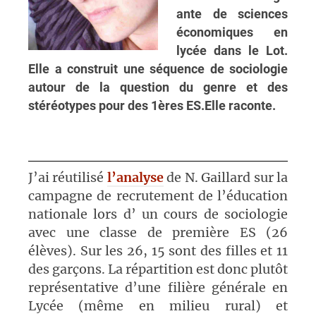
ante de sciences
économiques en
lycée dans le Lot.
Elle a construit une séquence de sociologie
autour de la question du genre et des
stéréotypes pour des 1ères ES.Elle raconte.
J’ai réutilisé
l’analyse
de N. Gaillard sur la
campagne de recrutement de l’éducation
nationale lors d’ un cours de sociologie
avec une classe de première ES (26
élèves). Sur les 26, 15 sont des filles et 11
des garçons. La répartition est donc plutôt
représentative d’une filière générale en
Lycée (même en milieu rural) et