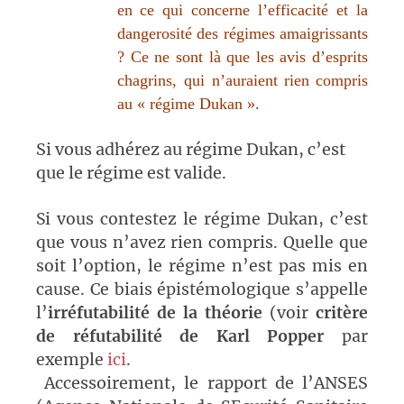
en
ce qui concerne l’efficacité et la
dangerosité des régimes amaigrissants
? Ce ne sont là que les avis d’esprits
chagrins, qui n’auraient rien
compris
au « régime Dukan ».
Si vous adhérez au régime Dukan, c’est
que le régime est valide.
Si vous contestez le régime Dukan, c’est
que vous n’avez rien compris. Quelle que
soit l’option, le régime n’est pas mis en
cause. Ce biais épistémologique s’appelle
l’
irréfutabilité de la théorie
(voir
critère
de réfutabilité de Karl Popper
par
exemple
ici
.
Accessoirement, le rapport de l’ANSES