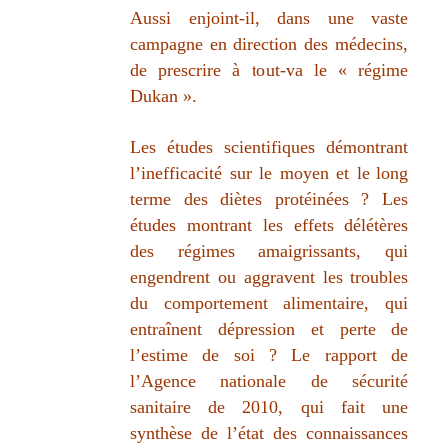
Aussi enjoint-il, dans une vaste
campagne en
direction des médecins,
de prescrire à tout-va le « régime
Dukan ».
Les études scientifiques démontrant
l’inefficacité sur le moyen et le
long
terme des diètes protéinées ? Les
études montrant les effets
délétères
des régimes amaigrissants, qui
engendrent ou aggravent les
troubles
du comportement alimentaire, qui
entraînent dépression et perte
de
l’estime de soi ? Le rapport de
l’Agence nationale de sécurité
sanitaire de 2010, qui fait une
synthèse de l’état des connaissances