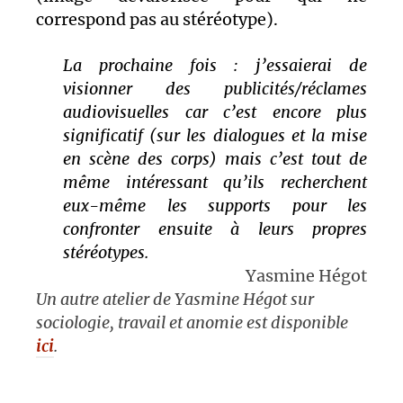
correspond pas au stéréotype).
La prochaine fois : j’essaierai de
visionner des publicités/réclames
audiovisuelles car c’est encore plus
significatif (sur les dialogues et la mise
en scène des corps) mais c’est tout de
même intéressant qu’ils recherchent
eux-même les supports pour les
confronter ensuite à leurs propres
stéréotypes.
Yasmine Hégot
Un autre atelier de Yasmine Hégot sur
sociologie, travail et anomie est disponible
ici
.