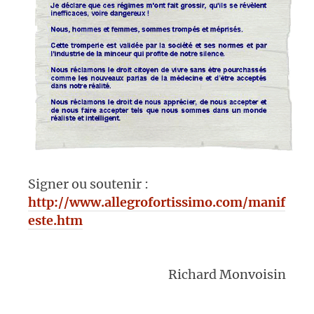
Signer ou soutenir :
http://www.allegrofortissimo.com/manif
este.htm
Richard Monvoisin