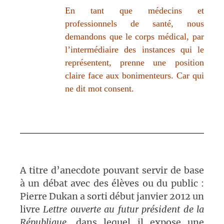
En tant que médecins et
professionnels de santé, nous
demandons que
le corps médical, par
l’intermédiaire des instances qui le
représentent,
prenne une position
claire face aux bonimenteurs. Car qui
ne dit mot
consent.
A titre d’anecdote pouvant servir de base
à un débat avec des élèves ou du public :
Pierre Dukan a sorti début janvier 2012 un
livre
Lettre ouverte au futur président de la
République
, dans lequel il expose une