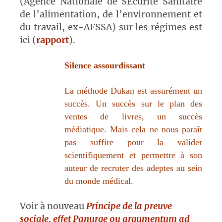
(Agence Nationale de SEcurité Sanitaire
de l’alimentation, de l’environnement et
du travail, ex-AFSSA) sur les régimes est
ici (
rapport
).
Silence assourdissant
La méthode Dukan est assurément un
succès. Un succès sur le plan des
ventes de livres, un succès
médiatique. Mais cela ne nous paraît
pas suffire pour la valider
scientifiquement et permettre à son
auteur de recruter des adeptes au sein
du monde médical.
Voir à nouveau
Principe de la preuve
sociale, effet Panurge ou argumentum ad