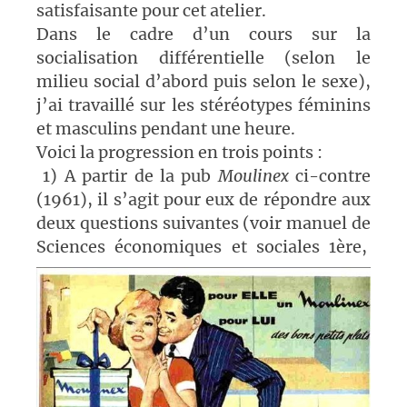
satisfaisante pour cet atelier.
Dans le cadre d’un cours sur la
socialisation différentielle (selon le
milieu social d’abord puis selon le sexe),
j’ai travaillé sur les stéréotypes féminins
et masculins pendant une heure.
Voici la progression en trois points :
1) A partir de la pub
Moulinex
ci-contre
(1961), il s’agit pour eux de répondre aux
deux questions suivantes (voir manuel de
Sciences économiques et sociales 1ère,