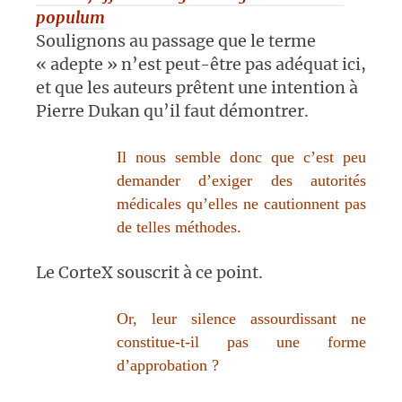
populum
Soulignons au passage que le terme
« adepte » n’est peut-être pas adéquat ici,
et que les auteurs prêtent une intention à
Pierre Dukan qu’il faut démontrer.
Il nous semble donc que c’est peu
demander d’exiger des autorités
médicales qu’elles ne cautionnent pas
de telles méthodes.
Le CorteX souscrit à ce point.
Or, leur silence assourdissant ne
constitue-t-il pas une forme
d’approbation ?