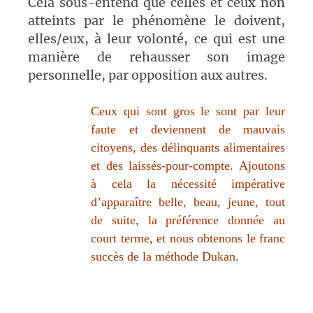
Cela sous-entend que celles et ceux non
atteints par le phénomène le doivent,
elles/eux, à leur volonté, ce qui est une
manière de rehausser son image
personnelle, par opposition aux autres.
Ceux qui sont gros le sont par leur
faute et deviennent
de mauvais
citoyens, des délinquants alimentaires
et des
laissés-pour-compte. Ajoutons
à cela la nécessité impérative
d’apparaître belle, beau, jeune, tout
de suite, la préférence donnée au
court terme, et nous obtenons le franc
succès de la méthode Dukan.