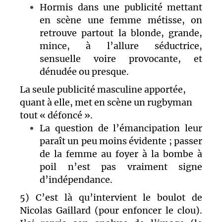
Hormis dans une publicité mettant
en scène une femme métisse, on
retrouve partout la blonde, grande,
mince, à l’allure séductrice,
sensuelle voire provocante, et
dénudée ou presque.
La seule publicité masculine
apportée
,
quant à elle, met en scène un rugbyman
tout « défoncé ».
La question de l’émancipation leur
paraît un peu moins évidente ; passer
de la femme au foyer à la bombe à
poil n’est pas vraiment signe
d’indépendance.
5) C’est là qu’intervient le boulot de
Nicolas Gaillard (pour enfoncer le clou).