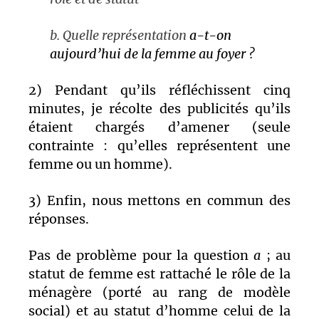
b. Quelle représentation
a-t-on
aujourd’hui de la femme au foyer ?
2) Pendant qu’ils réfléchissent cinq
minutes, je récolte des publicités qu’ils
étaient chargés d’amener (seule
contrainte : qu’elles représentent une
femme ou un homme).
3) Enfin, nous mettons en commun des
réponses.
Pas de problème pour la question
a
; au
statut de femme est rattaché le rôle de la
ménagère (porté au rang de modèle
social) et au statut d’homme celui de la