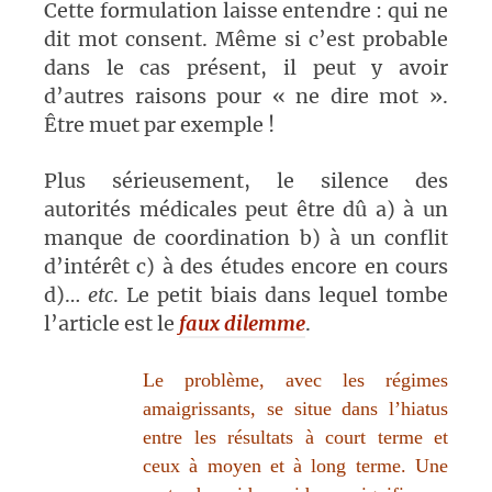
Cette formulation laisse entendre : qui ne
dit mot consent. Même si c’est probable
dans le cas présent, il peut y avoir
d’autres raisons pour « ne dire mot ».
Être muet par exemple !
Plus sérieusement, le silence des
autorités médicales peut être dû a) à un
manque de coordination b) à un conflit
d’intérêt c) à des études encore en cours
d)…
etc
. Le petit biais dans lequel tombe
l’article est le
faux dilemme
.
Le problème, avec les régimes
amaigrissants, se situe dans l’hiatus
entre les résultats à court terme et
ceux à moyen et à long terme. Une