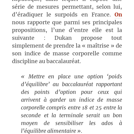
série de mesures permettant, selon lui,
d’éradiquer le surpoids en France.
On
nous rapporte que parmi ses principales
propositions, l’une d’entre elle est la
suivante : Dukan propose tout
simplement de prendre la « maîtrise » de
son indice de masse corporelle comme
discipline au baccalauréat.
« Mettre
en place une option ‘poids
d’équilibre’ au baccalauréat rapportant
des
points d’option pour ceux qui
arrivent à garder un indice de masse
corporelle compris entre 18 et 25 entre la
seconde et la terminale
serait un bon
moyen de sensibiliser les ados à
l’équilibre alimentaire »
.