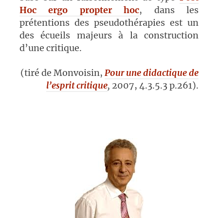
Hoc ergo propter hoc
, dans les
prétentions des pseudothérapies est un
des écueils majeurs à la construction
d’une critique.
(tiré de Monvoisin,
Pour une didactique de
l’esprit critique
,
2007, 4.3.5.3 p.261).