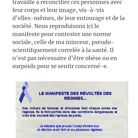
travaille à réconcilier ces personnes avec
leur corps et leur image, vis-à-vis
d’elles-mêmes, de leur entourage et de la
société. Nous reproduisons ici le
manifeste pour contester une norme
sociale, celle de ma minceur, pseudo-
scientifquement correlée à la santé. Il
n’est pas nécessaire d’être obèse ou en
surpoids pour se sentir concerné-e.