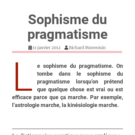
Sophisme du
pragmatisme
11 janvier 2012
Richard Monvoisin
L
e sophisme du pragmatisme
. On
tombe dans le sophisme du
pragmatisme lorsqu’on prétend
que quelque chose est vrai ou est
efficace parce que ça marche. Par exemple,
l’astrologie marche, la kinésiologie marche.