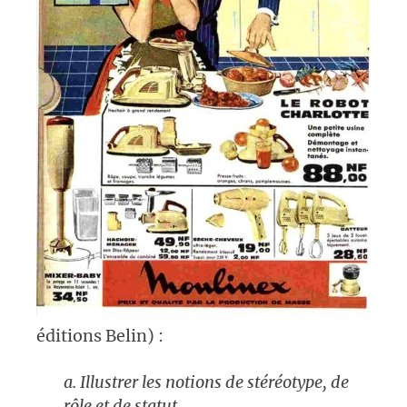
éditions Belin) :
a. Illustrer les notions de stéréotype, de
rôle et de statut