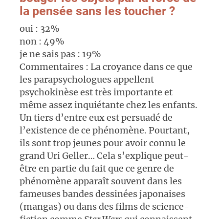
la pensée sans les toucher ?
oui : 32%
non : 49%
je ne sais pas : 19%
Commentaires : La croyance dans ce que
les parapsychologues appellent
psychokinèse est très importante et
même assez inquiétante chez les enfants.
Un tiers d’entre eux est persuadé de
l’existence de ce phénomène. Pourtant,
ils sont trop jeunes pour avoir connu le
grand Uri Geller… Cela s’explique peut-
être en partie du fait que ce genre de
phénomène apparaît souvent dans les
fameuses bandes dessinées japonaises
(mangas) ou dans des films de science-