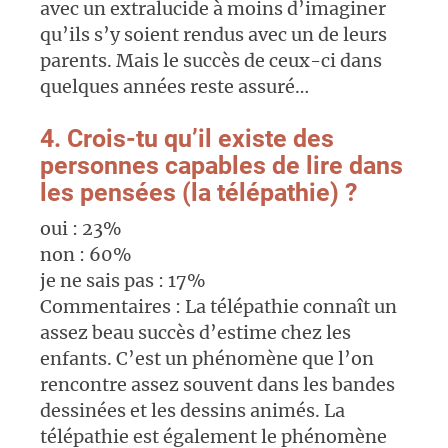
avec un extralucide à moins d’imaginer
qu’ils s’y soient rendus avec un de leurs
parents. Mais le succès de ceux-ci dans
quelques années reste assuré…
4. Crois-tu qu’il existe des
personnes capables de lire dans
les pensées (la télépathie) ?
oui : 23%
non : 60%
je ne sais pas : 17%
Commentaires : La télépathie connaît un
assez beau succès d’estime chez les
enfants. C’est un phénomène que l’on
rencontre assez souvent dans les bandes
dessinées et les dessins animés. La
télépathie est également le phénomène