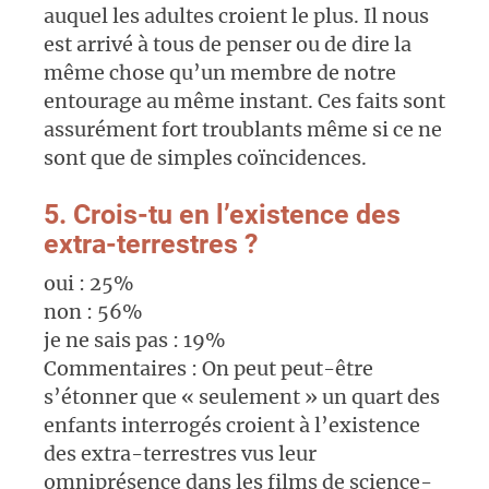
auquel les adultes croient le plus. Il nous
est arrivé à tous de penser ou de dire la
même chose qu’un membre de notre
entourage au même instant. Ces faits sont
assurément fort troublants même si ce ne
sont que de simples coïncidences.
5. Crois-tu en l’existence des
extra-terrestres ?
oui : 25%
non : 56%
je ne sais pas : 19%
Commentaires : On peut peut-être
s’étonner que « seulement » un quart des
enfants interrogés croient à l’existence
des extra-terrestres vus leur
omniprésence dans les films de science-