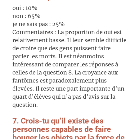
oui : 10%
non : 65%
je ne sais pas : 25%
Commentaires : La proportion de oui est
relativement basse. Il leur semble difficile
de croire que des gens puissent faire
parler les morts. Il est néanmoins
intéressant de comparer les réponses à
celles de la question 8. La croyance aux
fantômes est paradoxalement plus
élevées. Il reste une part importante d’un
quart d’élèves qui n’a pas d’avis sur la
question.
7. Crois-tu qu’il existe des
personnes capables de faire
bouger les objets par la force de