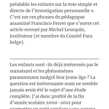
préalable les enfants sur la voie simple et
directe de l’investigation personnelle ».
C’est sur ces phrases du pédagogue
assassiné Francisco Ferrer que s’ouvre cet
article envoyé par Michel Leurquin,
instituteur (et membre du Comité Para
belge).
Les enfants sont-ils déjà intéressés par le
surnaturel et les phénomènes
paranormaux malgré leur jeune âge ? La
question est intéressante mais ne semble
jamais avoir été le sujet d’une étude
complète. J’ai donc profité de la fin
d’année scolaire 2000-2001 pour
soumettre un petit sondage sans aucune