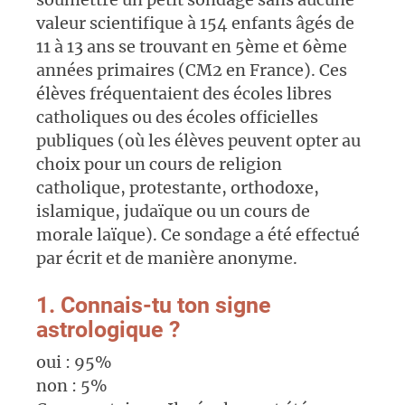
valeur scientifique à 154 enfants âgés de
11 à 13 ans se trouvant en 5ème et 6ème
années primaires (CM2 en France). Ces
élèves fréquentaient des écoles libres
catholiques ou des écoles officielles
publiques (où les élèves peuvent opter au
choix pour un cours de religion
catholique, protestante, orthodoxe,
islamique, judaïque ou un cours de
morale laïque). Ce sondage a été effectué
par écrit et de manière anonyme.
1. Connais-tu ton signe
astrologique ?
oui : 95%
non : 5%