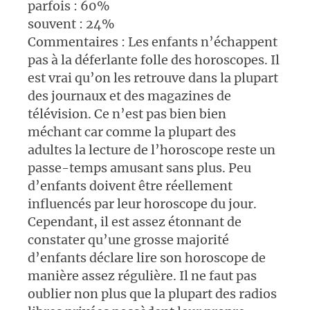
parfois : 60%
souvent : 24%
Commentaires : Les enfants n’échappent
pas à la déferlante folle des horoscopes. Il
est vrai qu’on les retrouve dans la plupart
des journaux et des magazines de
télévision. Ce n’est pas bien bien
méchant car comme la plupart des
adultes la lecture de l’horoscope reste un
passe-temps amusant sans plus. Peu
d’enfants doivent être réellement
influencés par leur horoscope du jour.
Cependant, il est assez étonnant de
constater qu’une grosse majorité
d’enfants déclare lire son horoscope de
manière assez régulière. Il ne faut pas
oublier non plus que la plupart des radios