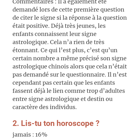
Commentaires : Il a également été
demandé lors de cette première question
de citer le signe si la réponse à la question
était positive. Déjà très jeunes, les
enfants connaissent leur signe
astrologique. Cela n’a rien de très
étonnant. Ce qui l’est plus, c’est qu’un
certain nombre a même précisé son signe
astrologique chinois alors que cela n’était
pas demandé sur le questionnaire. Il n’est
cependant pas certain que les enfants
fassent déjà le lien comme trop d’adultes
entre signe astrologique et destin ou
caractère des individus.
2. Lis-tu ton horoscope ?
jamais : 16%