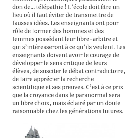
don de… télépathie ! L’école doit être un
lieu où il faut éviter de transmettre de
fausses idées. Les enseignants ont pour
rôle de former des hommes et des
femmes possédant leur libre-arbitre et
qui s’intéresseront à ce qu’ils veulent. Les
enseignants doivent avoir le courage de
développer le sens critique de leurs
élèves, de susciter le débat contradictoire,
de faire apprécier la recherche
scientifique et ses preuves. C’est à ce prix
que la croyance dans le paranormal sera
un libre choix, mais éclairé par un doute
raisonnable chez les générations futures.