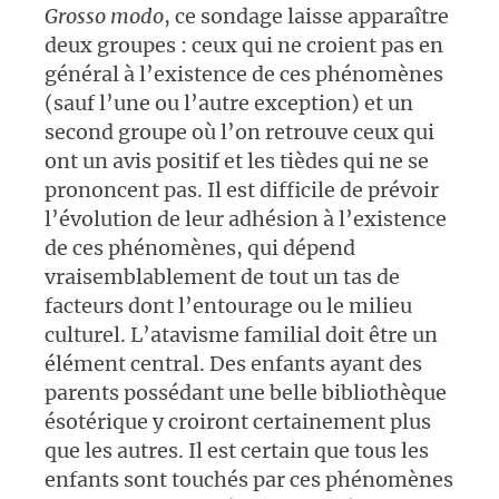
Grosso modo
, ce sondage laisse apparaître
deux groupes : ceux qui ne croient pas en
général à l’existence de ces phénomènes
(sauf l’une ou l’autre exception) et un
second groupe où l’on retrouve ceux qui
ont un avis positif et les tièdes qui ne se
prononcent pas. Il est difficile de prévoir
l’évolution de leur adhésion à l’existence
de ces phénomènes, qui dépend
vraisemblablement de tout un tas de
facteurs dont l’entourage ou le milieu
culturel. L’atavisme familial doit être un
élément central. Des enfants ayant des
parents possédant une belle bibliothèque
ésotérique y croiront certainement plus
que les autres. Il est certain que tous les
enfants sont touchés par ces phénomènes