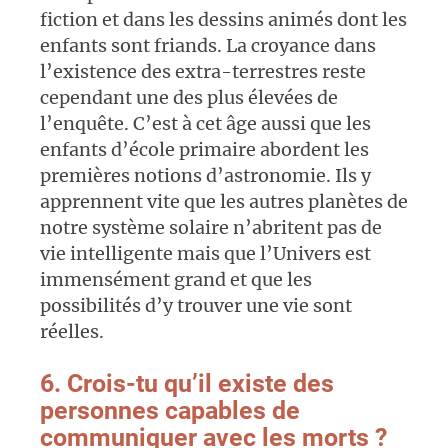
fiction et dans les dessins animés dont les
enfants sont friands. La croyance dans
l’existence des extra-terrestres reste
cependant une des plus élevées de
l’enquête. C’est à cet âge aussi que les
enfants d’école primaire abordent les
premières notions d’astronomie. Ils y
apprennent vite que les autres planètes de
notre système solaire n’abritent pas de
vie intelligente mais que l’Univers est
immensément grand et que les
possibilités d’y trouver une vie sont
réelles.
6. Crois-tu qu’il existe des
personnes capables de
communiquer avec les morts ?