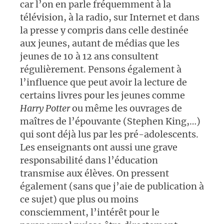
car l’on en parle fréquemment à la
télévision, à la radio, sur Internet et dans
la presse y compris dans celle destinée
aux jeunes, autant de médias que les
jeunes de 10 à 12 ans consultent
régulièrement. Pensons également à
l’influence que peut avoir la lecture de
certains livres pour les jeunes comme
Harry Potter
ou même les ouvrages de
maîtres de l’épouvante (Stephen King,…)
qui sont déjà lus par les pré-adolescents.
Les enseignants ont aussi une grave
responsabilité dans l’éducation
transmise aux élèves. On pressent
également (sans que j’aie de publication à
ce sujet) que plus ou moins
consciemment, l’intérêt pour le