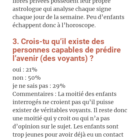
libres privées possèdent leur propre
astrologue qui analyse chaque signe
chaque jour de la semaine. Peu d’enfants
échappent donc à l’horoscope.
3. Crois-tu qu’il existe des
personnes capables de prédire
l’avenir (des voyants) ?
oui : 21%
non : 50%
je ne sais pas : 29%
Commentaires : La moitié des enfants
interrogés ne croient pas qu’il puisse
exister de véritables voyants. Il reste donc
une moitié qui y croit ou qui n’a pas
d’opinion sur le sujet. Les enfants sont
trop jeunes pour avoir déjà eu un contact