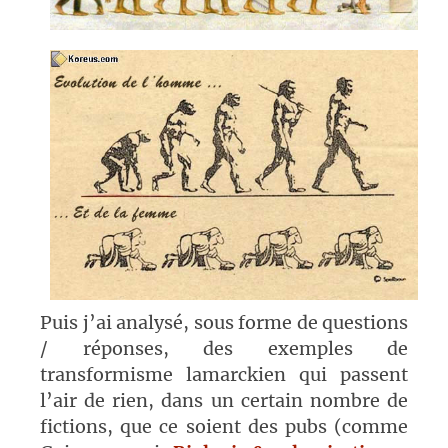
Puis j’ai analysé, sous forme de questions
/ réponses, des exemples de
transformisme lamarckien qui passent
l’air de rien, dans un certain nombre de
fictions, que ce soient des pubs (comme