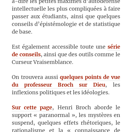
à-dire les petites maximes d’autodéfense
intellectuelle les plus compliquées à faire
passer aux étudiants, ainsi que quelques
conseils d’épistémologie et de statistique
de base.
Est également accessible toute une
série
de conseils
, ainsi que des outils comme le
Curseur Vraisemblance.
On trouvera aussi
quelques points de vue
du professeur Broch sur Dieu
, les
inflexions politiques et les idéologies.
Sur cette page
, Henri Broch aborde le
support « paranormal », les mystères en
suspend, quelques effets rhétoriques, le
rationalisme et la « connaissance de