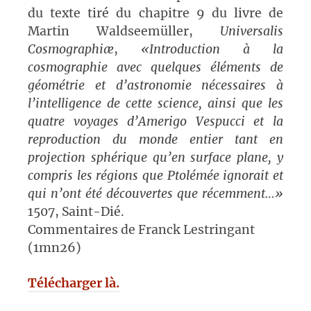
du texte tiré du chapitre 9 du livre de
Martin Waldseemüller,
Universalis
Cosmographiæ
,
«Introduction à la
cosmographie avec quelques éléments de
géométrie et d’astronomie nécessaires à
l’intelligence de cette science, ainsi que les
quatre voyages d’Amerigo Vespucci et la
reproduction du monde entier tant en
projection sphérique qu’en surface plane, y
compris les régions que Ptolémée ignorait et
qui n’ont été découvertes que récemment…»
1507, Saint-Dié.
Commentaires de Franck Lestringant
(1mn26)
Télécharger là.