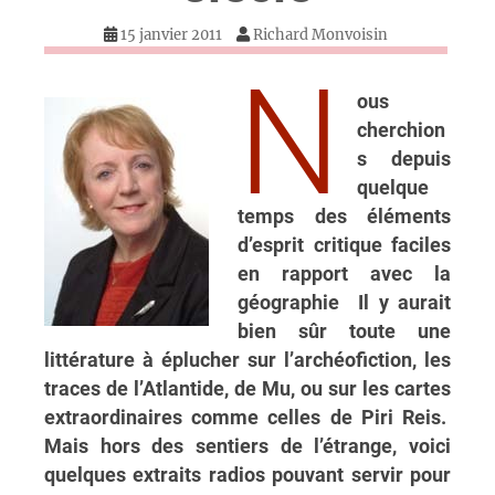
15 janvier 2011
Richard Monvoisin
N
ous
cherchion
s depuis
quelque
temps des éléments
d’esprit critique faciles
en rapport avec la
géographie Il y aurait
bien sûr toute une
littérature à éplucher sur l’archéofiction, les
traces de l’Atlantide, de Mu, ou sur les cartes
extraordinaires comme celles de Piri Reis.
Mais hors des sentiers de l’étrange, voici
quelques extraits radios pouvant servir pour