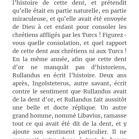
l’histoire de cette dent, et prétendit
qu’elle était en partie naturelle, en partie
miraculeuse, et qu’elle avait été envoyée
de Dieu à cet enfant pour consoler les
chrétiens affligés par les Turcs ! Figurez-
vous quelle consolation, et quel rapport
de cette dent aux chrétiens ni aux Turcs !
En la même année, afin que cette dent
d’or ne manquât pas d’historiens,
Rullandus en écrit l’histoire. Deux ans
après, Ingolsteterus, autre savant, écrit
contre le sentiment que Rullandus avait
de la dent d’or, et Rullandus fait aussitôt
une belle et docte réplique. Un autre
grand homme, nommé Libavius, ramasse
tout ce qui avait été dit de la dent, et y
ajoute son sentiment particulier. Il ne