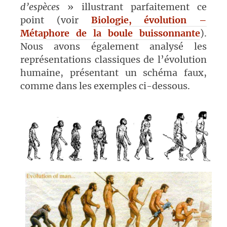
d’espèces
» illustrant parfaitement ce
point (voir
Biologie, évolution –
Métaphore de la boule buissonnante
).
Nous avons également analysé les
représentations classiques de l’évolution
humaine, présentant un schéma faux,
comme dans les exemples ci-dessous.