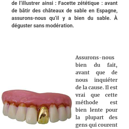
de l’illustrer ainsi :
Facette zététique : avant
de bâtir des châteaux de sable en Espagne,
assurons-nous qu’il y a bien du sable. À
déguster sans modération.
Assurons-nous
bien du fait,
avant que de
nous inquiéter
de la cause. Il est
vrai que cette
méthode est
bien lente pour
la plupart des
gens qui courent