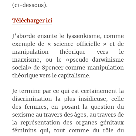
(ci-dessous).
Télécharger ici
J’aborde ensuite le lyssenkisme, comme
exemple de « science officielle » et de
manipulation théorique vers le
marxisme, ou le «pseudo-darwinisme
social» de Spencer comme manipulation
théorique vers le capitalisme.
Je termine par ce qui est certainement la
discrimination la plus insidieuse, celle
des femmes, en posant la question du
sexisme au travers des âges, au travers de
la représentation des organes génitaux
féminins qui, tout comme du rôle du