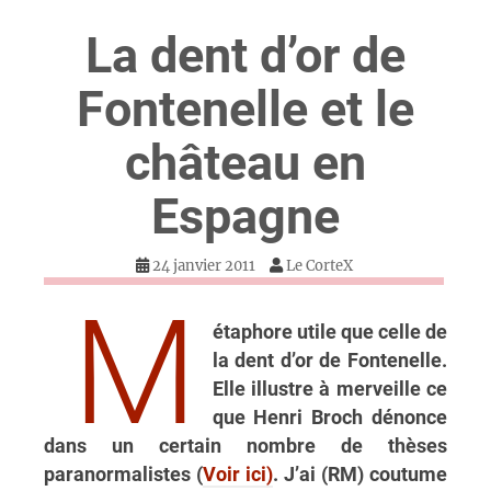
La dent d’or de
Fontenelle et le
château en
Espagne
24 janvier 2011
Le CorteX
M
étaphore utile que celle de
la dent d’or de Fontenelle.
Elle illustre à merveille ce
que Henri Broch dénonce
dans un certain nombre de thèses
paranormalistes (
Voir ici)
. J’ai (RM) coutume