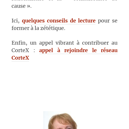
cause ».
Ici,
quelques conseils de lecture
pour se
former à la zététique.
Enfin, un appel vibrant à contribuer au
CorteX :
appel à rejoindre le réseau
CorteX