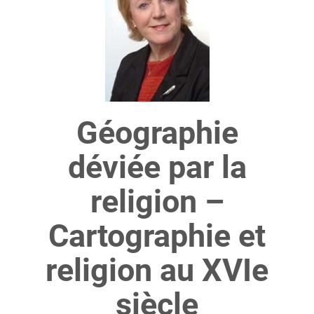
Géographie
déviée par la
religion –
Cartographie et
religion au XVIe
siècle