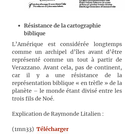
Résistance de la cartographie
biblique
L’Amérique est considérée longtemps
comme un archipel d’îles avant d’être
représenté comme un tout à partir de
Verazzano. Avant cela, pas de continent,
car il y a une résistance de la
représentation biblique « en trèfle » de la
planète – le monde étant divisé entre les
trois fils de Noé.
Explication de Raymonde Litalien :
(1mn33)
Télécharger