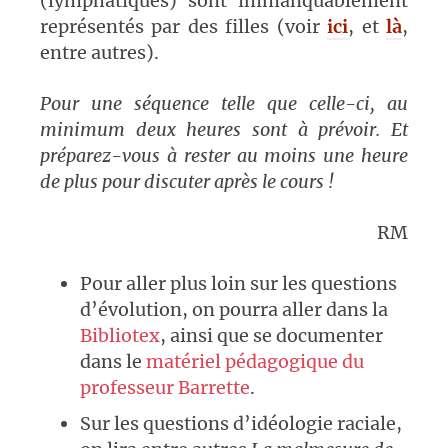
(lymphatiques) sont immanquablement
représentés par des filles (voir
ici
, et
là
,
entre autres).
Pour une séquence telle que celle-ci, au
minimum deux heures sont à prévoir. Et
préparez-vous à rester au moins une heure
de plus pour discuter après le cours !
RM
Pour aller plus loin sur les questions
d’évolution, on pourra aller dans la
Bibliotex
, ainsi que se documenter
dans le
matériel pédagogique du
professeur Barrette
.
Sur les questions d’idéologie raciale,