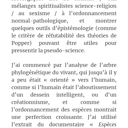
mélanges spiritiualistes science-religion
/ au sexisme / à l’ordonnancement
normal-pathologique, et montrer
quelques outils d’épistémologie (comme
le critère de réfutabilité des théories de
Popper) pouvant être utiles pour
pressentir la pseudo-science.
J’ai commencé par l’analyse de l’arbre
phylogénétique du vivant, qui jusqu’à il y
a peu était « orienté » vers l’humain,
comme si l’humain était l’aboutissement
d’un dessein intelligent, ou d’un
créationnisme, et comme si
l’ordonnancement des espèces montrait
une perfection croissante. J’ai utilisé
l’extrait du documentaire «
Espèces