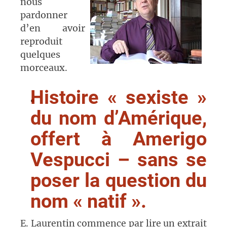
nous
pardonner
d’en avoir
reproduit
quelques
morceaux.
Histoire « sexiste »
du nom d’Amérique,
offert à Amerigo
Vespucci
– sans se
poser la question du
nom « natif ».
E. Laurentin commence par lire un extrait