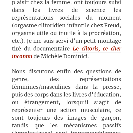
plaisir chez la femme, ont toujours suivi
dans les livres de science les
représentations sociales du moment
(orgasme clitoridien infantile chez Freud,
orgasme utile ou inutile à la procréation,
etc.). Je me suis servi d’un petit montage
tiré du documentaire
Le clitoris, ce cher
inconnu
de Michèle Dominici.
Nous discutons enfin des questions de
genre, des représentations
féminines/masculines dans la presse,
puis des corps dans les livres d’éducation,
ou étrangement, lorsqu’il s’agit de
représenter une action musculaire, ce
sont toujours des images de garçon,
tandis que les mécanismes passifs