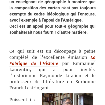
un enseignant de géographie à montrer que
la composition des cartes n’est pas toujours
exempte du cadre idéologique qui l’entoure,
avec l’exemple à l’appui de l’Amérique.
Ceci est un appel pour tout-e géographe qui
souhaiterait nous fournir d’autre matière.
Ce qui suit est un découpage à peine
complété de l’excellente émission
La
Fabrique de l’Histoire
par Emmanuel
Laurentin, qui a pour invités
l’historienne Raymonde Litalien et le
professeur de littérature en Sorbonne
Franck Lestringant.
Puissent-ils