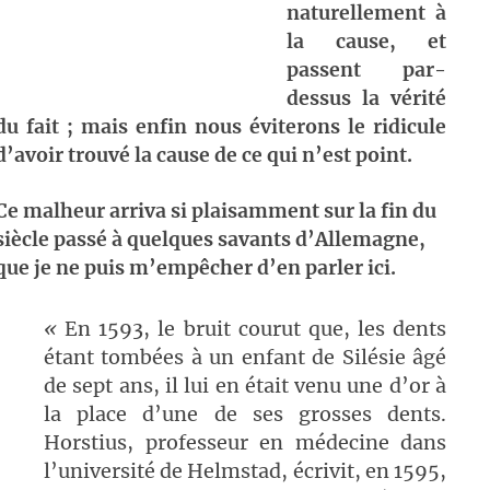
naturellement à
la cause, et
passent par-
dessus la vérité
du fait ; mais enfin nous éviterons le ridicule
d’avoir trouvé la cause de ce qui n’est point.
Ce malheur arriva si plaisamment sur la fin du
siècle passé à quelques savants d’Allemagne,
que je ne puis m’empêcher d’en parler ici.
«
En 1593, le bruit courut que, les dents
étant tombées à un enfant de Silésie âgé
de sept ans, il lui en était venu une d’or à
la place d’une de ses grosses dents.
Horstius, professeur en médecine dans
l’université de Helmstad, écrivit, en 1595,