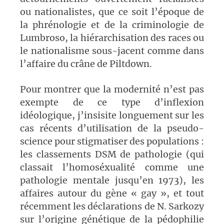
ou nationalistes, que ce soit l’époque de
la phrénologie et de la criminologie de
Lumbroso, la hiérarchisation des races ou
le nationalisme sous-jacent comme dans
l’affaire du crâne de Piltdown.
Pour montrer que la modernité n’est pas
exempte de ce type d’inflexion
idéologique, j’insisite longuement sur les
cas récents d’utilisation de la pseudo-
science pour stigmatiser des populations :
les classements DSM de pathologie (qui
classait l’homoséxualité comme une
pathologie mentale jusqu’en 1973), les
affaires autour du gène « gay », et tout
récemment les déclarations de N. Sarkozy
sur l’origine génétique de la pédophilie