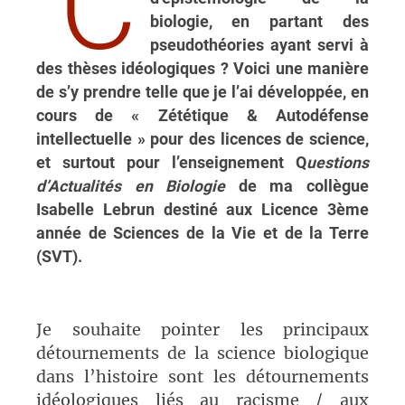
C
biologie, en partant des
pseudothéories ayant servi à
des thèses idéologiques ? Voici une manière
de s’y prendre telle que je l’ai développée, en
cours de « Zététique & Autodéfense
intellectuelle » pour des licences de science,
et surtout pour l’enseignement Q
uestions
d’Actualités en Biologie
de ma collègue
Isabelle Lebrun destiné aux Licence 3ème
année de Sciences de la Vie et de la Terre
(SVT).
Je souhaite pointer les principaux
détournements de la science biologique
dans l’histoire sont les détournements
idéologiques liés au racisme / aux