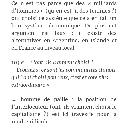
Ce n’est pas parce que des « milliards
d’hommes » (qu’en est-il des femmes ?)
ont choisi ce système que cela en fait un
bon système économique. De plus cet
argument est faux : il existe des
alternatives en Argentine, en Islande et
en France au niveau local.
10)
« – L’ont-ils vraiment choisi ?
– Ecoutez si ce sont les communistes chinois
qui l’ont choisi pour eux, c’est encore plus
extraordinaire «
→
homme de paille
: la position de
l’interlocuteur (ont-ils vraiment choisi le
capitalisme ?) est ici travestie pour la
rendre ridicule.