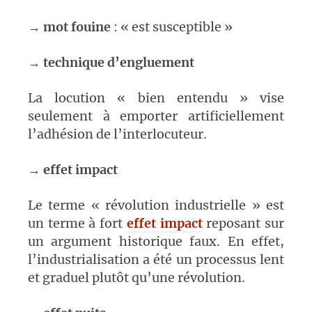
→
mot fouine
: « est susceptible »
→
technique d’engluement
La locution « bien entendu » vise
seulement à emporter artificiellement
l’adhésion de l’interlocuteur.
→
effet impact
Le terme « révolution industrielle » est
un terme à fort
effet impact
reposant sur
un argument historique faux. En effet,
l’industrialisation a été un processus lent
et graduel plutôt qu’une révolution.