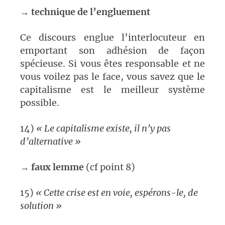
→
technique de l’engluement
Ce discours englue l’interlocuteur en
emportant son adhésion de façon
spécieuse. Si vous êtes responsable et ne
vous voilez pas le face, vous savez que le
capitalisme est le meilleur système
possible.
14)
« Le capitalisme existe, il n’y pas
d’alternative »
→
faux lemme
(cf point 8)
15)
« Cette crise est en voie, espérons-le, de
solution »