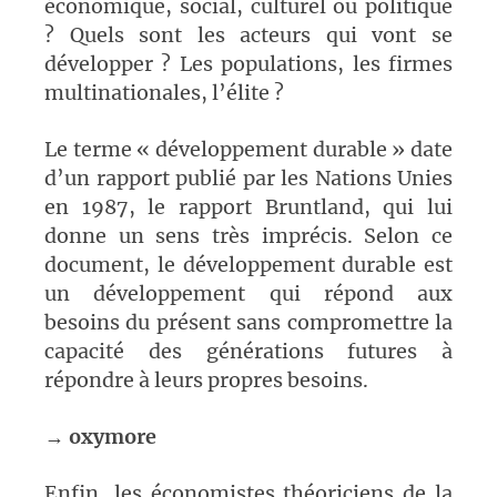
économique, social, culturel ou politique
? Quels sont les acteurs qui vont se
développer ? Les populations, les firmes
multinationales, l’élite ?
Le terme « développement durable » date
d’un rapport publié par les Nations Unies
en 1987, le rapport Bruntland, qui lui
donne un sens très imprécis. Selon ce
document, le développement durable est
un développement qui répond aux
besoins du présent sans compromettre la
capacité des générations futures à
répondre à leurs propres besoins.
→
oxymore
Enfin, les économistes théoriciens de la