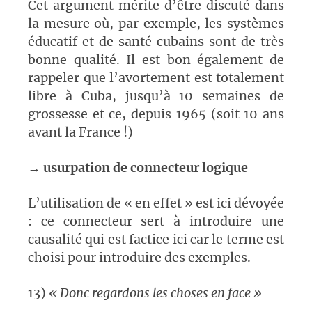
Cet argument mérite d’être discuté dans
la mesure où, par exemple, les systèmes
éducatif et de santé cubains sont de très
bonne qualité. Il est bon également de
rappeler que l’avortement est totalement
libre à Cuba, jusqu’à 10 semaines de
grossesse et ce, depuis 1965 (soit 10 ans
avant la France !)
→
usurpation de connecteur logique
L’utilisation de « en effet » est ici dévoyée
: ce connecteur sert à introduire une
causalité qui est factice ici car le terme est
choisi pour introduire des exemples.
13)
« Donc regardons les choses en face »