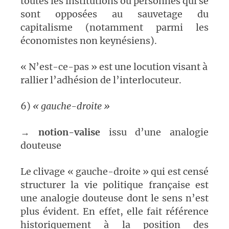
toutes les institutions ou personnes qui se
sont opposées au sauvetage du
capitalisme (notamment parmi les
économistes non keynésiens).
« N’est-ce-pas » est une locution visant à
rallier l’adhésion de l’interlocuteur.
6)
« gauche-droite »
→
notion-valise
issu d’une analogie
douteuse
Le clivage « gauche-droite » qui est censé
structurer la vie politique française est
une analogie douteuse dont le sens n’est
plus évident. En effet, elle fait référence
historiquement à la position des