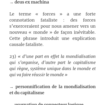
→
deus ex machina
Le terme « forces » a une forte
connotation fataliste : des forces
s’exerceraient pour nous amener vers un
nouveau « monde » de façon inévitable.
Cette phrase introduit une explication
causale fataliste.
23)
« d’une part en effet la mondialisation
qui s’organise, d’autre part le capitalisme
qui règne, système unique dans le monde et
qui va faire réussir le monde »
→
personnification de la mondialisation
et du capitalisme
→
usurpation de connecteur logique