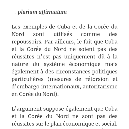
→
plurium affirmatum
Les exemples de Cuba et de la Corée du
Nord sont utilisés comme des
repoussoirs. Par ailleurs, le fait que Cuba
et la Corée du Nord ne soient pas des
réussites n’est pas uniquement dû à la
nature du système économique mais
également à des circonstances politiques
particulières (mesures de rétorsion et
d’embargo internationaux, autoritarisme
en Corée du Nord).
L’argument suppose également que Cuba
et la Corée du Nord ne sont pas des
réussites sur le plan économique et social.