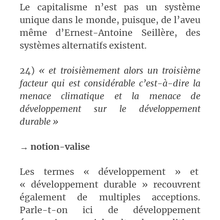
Le capitalisme n’est pas un système
unique dans le monde, puisque, de l’aveu
même d’Ernest-Antoine Seillère, des
systèmes alternatifs existent.
24)
« et troisièmement alors un troisième
facteur qui est considérable c’est-à-dire la
menace climatique et la menace de
développement sur le développement
durable »
→
notion-valise
Les termes « développement » et
« développement durable » recouvrent
également de multiples acceptions.
Parle-t-on ici de développement