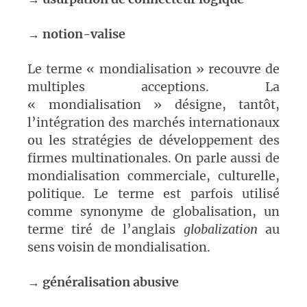
→
notion-valise
Le terme « mondialisation » recouvre de
multiples acceptions. La
« mondialisation » désigne, tantôt,
l’intégration des marchés internationaux
ou les stratégies de développement des
firmes multinationales. On parle aussi de
mondialisation commerciale, culturelle,
politique. Le terme est parfois utilisé
comme synonyme de globalisation, un
terme tiré de l’anglais
globalization
au
sens voisin de mondialisation.
→
généralisation abusive