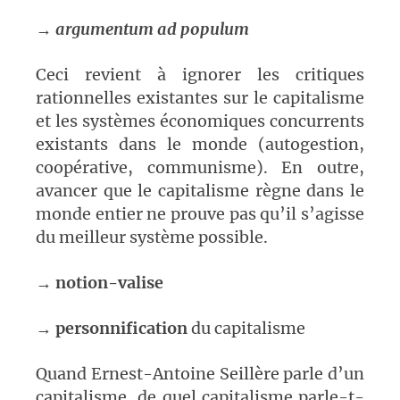
→
argumentum ad populum
Ceci revient à ignorer les critiques
rationnelles existantes sur le capitalisme
et les systèmes économiques concurrents
existants dans le monde (autogestion,
coopérative, communisme). En outre,
avancer que le capitalisme règne dans le
monde entier ne prouve pas qu’il s’agisse
du meilleur système possible.
→
notion-valise
→
personnification
du capitalisme
Quand Ernest-Antoine Seillère parle d’un
capitalisme, de quel capitalisme parle-t-