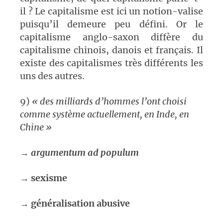
il ? Le capitalisme est ici un notion-valise
puisqu’il demeure peu défini. Or le
capitalisme anglo-saxon diffère du
capitalisme chinois, danois et français. Il
existe des capitalismes très différents les
uns des autres.
9)
« des milliards d’hommes l’ont choisi
comme système actuellement, en Inde, en
Chine »
→
argumentum ad populum
→
sexisme
→
généralisation abusive