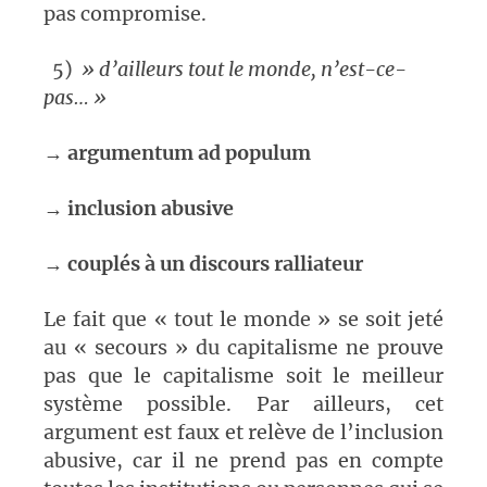
pas compromise.
5)
» d’ailleurs tout le monde, n’est-ce-
pas… »
→
argumentum ad populum
→
inclusion abusive
→
couplés à un discours ralliateur
Le fait que « tout le monde » se soit jeté
au « secours » du capitalisme ne prouve
pas que le capitalisme soit le meilleur
système possible. Par ailleurs, cet
argument est faux et relève de l’inclusion
abusive, car il ne prend pas en compte