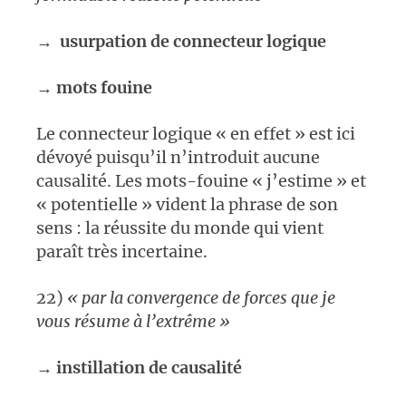
→
usurpation de connecteur logique
→
mots fouine
Le connecteur logique « en effet » est ici
dévoyé puisqu’il n’introduit aucune
causalité. Les mots-fouine « j’estime » et
« potentielle » vident la phrase de son
sens : la réussite du monde qui vient
paraît très incertaine.
22)
« par la convergence de forces que je
vous résume à l’extrême »
→
instillation de causalité