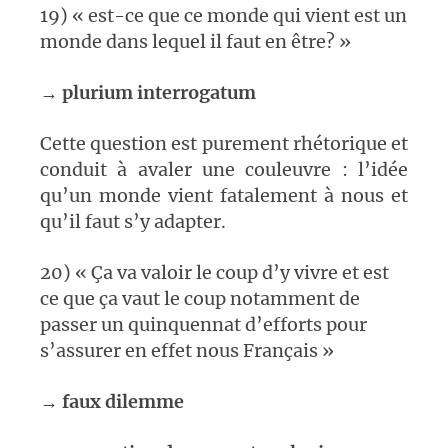
19) « est-ce que ce monde qui vient est un
monde dans lequel il faut en être? »
→
plurium interrogatum
Cette question est purement rhétorique et
conduit à avaler une couleuvre : l’idée
qu’un monde vient fatalement à nous et
qu’il faut s’y adapter.
20) « Ça va valoir le coup d’y vivre et est
ce que ça vaut le coup notamment de
passer un quinquennat d’efforts pour
s’assurer en effet nous Français »
→
faux dilemme