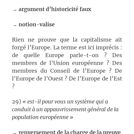
→
argument d’historicité faux
→
notion-valise
Rien ne prouve que la capitalisme ait
forgé l’Europe. La terme est ici imprécis :
de quelle Europe parle-t-on ? Des
membres de l’Union européenne ? Des
membres du Conseil de l’Europe ? De
l’Europe de l’Ouest ? De l’Europe de l’Est
?
29)
« est-il pour vous un système qui a
conduit à un appauvrissement général de la
population européenne »
→
renversement de la charge de la preuve