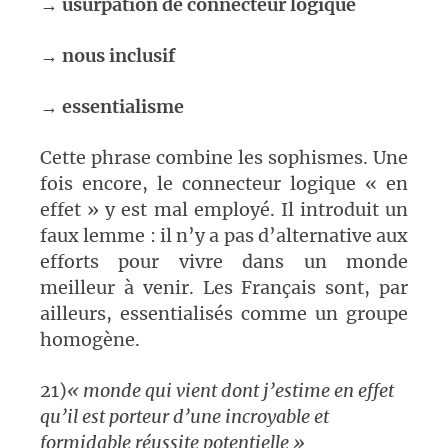
→
usurpation de connecteur logique
→
nous inclusif
→
essentialisme
Cette phrase combine les sophismes. Une
fois encore, le connecteur logique « en
effet » y est mal employé. Il introduit un
faux lemme : il n’y a pas d’alternative aux
efforts pour vivre dans un monde
meilleur à venir. Les Français sont, par
ailleurs, essentialisés comme un groupe
homogène.
21)
« monde qui vient dont j’estime en effet
qu’il est porteur d’une incroyable et
formidable réussite potentielle »