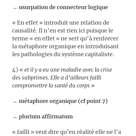
→
usurpation de connecteur logique
« En effet » introduit une relation de
causalité. Il n’en est rien ici puisque le
terme « en effet » ne sert qu’à renforcer
la métaphore organique en introduisant
les pathologies du système capitaliste.
4)
« et il y a eu une maladie avec la crise
des
subprimes. Elle a d’ailleurs failli
compromettre la santé du corps »
→
métaphore organique
(cf point 7)
→
plurium affirmatum
« failli » veut dire qu’en réalité elle ne l’a