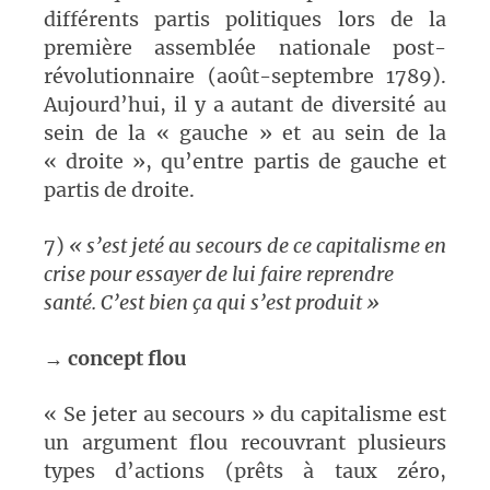
différents partis politiques lors de la
première assemblée nationale post-
révolutionnaire (août-septembre 1789).
Aujourd’hui, il y a autant de diversité au
sein de la « gauche » et au sein de la
« droite », qu’entre partis de gauche et
partis de droite.
7)
« s’est jeté au secours de ce capitalisme en
crise pour essayer de lui faire reprendre
santé. C’est bien ça qui s’est produit »
→
concept flou
« Se jeter au secours » du capitalisme est
un argument flou recouvrant plusieurs
types d’actions (prêts à taux zéro,