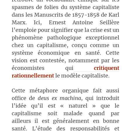
spasmes de folies du système capitaliste
dans les Manuscrits de 1857-1858 de Karl
Marx. Ici, Ernest Antoine Seillère
l’emploie pour signifier que la crise est un
phénomène pathologique exceptionnel
chez un capitalisme, conçu comme un
système économique en santé. Cette
vision est contestée, notamment par les
économistes qui
critiquent
rationnellement
le modèle capitaliste.
Cette métaphore organique fait aussi
office de
deus ex machina
, qui introduit
l’idée qu’il est « naturel » que le
capitalisme soit malade quand par
ailleurs il est généralement en bonne
santé. L’étude des responsabilités et