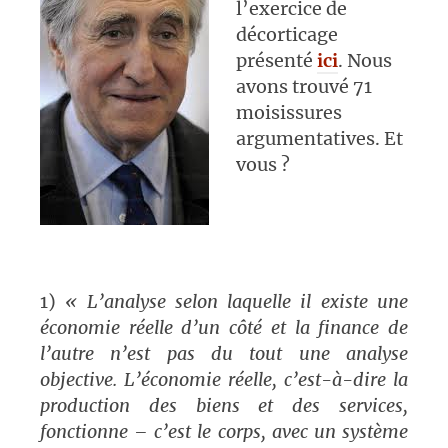
l’exercice de
décorticage
présenté
ici
. Nous
avons trouvé 71
moisissures
argumentatives. Et
vous ?
1)
« L’analyse selon laquelle il existe une
économie réelle d’un côté et la finance de
l’autre n’est pas du tout une analyse
objective. L’économie réelle, c’est-à-dire la
production des biens et des services,
fonctionne – c’est le corps, avec un système