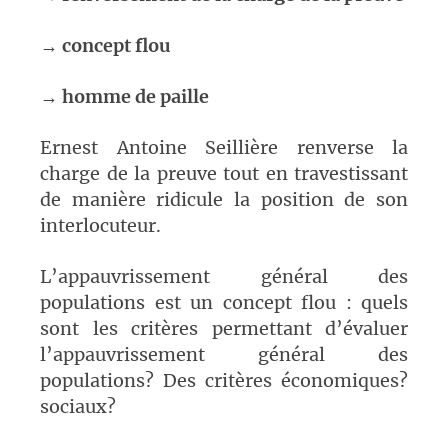
→
concept flou
→
homme de paille
Ernest Antoine Seillière renverse la
charge de la preuve tout en travestissant
de manière ridicule la position de son
interlocuteur.
L’appauvrissement général des
populations est un concept flou : quels
sont les critères permettant d’évaluer
l’appauvrissement général des
populations? Des critères économiques?
sociaux?