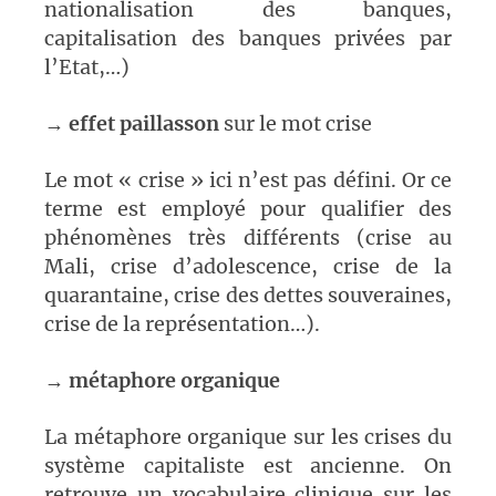
nationalisation des banques,
capitalisation des banques privées par
l’Etat,…)
→
effet paillasson
sur le mot crise
Le mot « crise » ici n’est pas défini. Or ce
terme est employé pour qualifier des
phénomènes très différents (crise au
Mali, crise d’adolescence, crise de la
quarantaine, crise des dettes souveraines,
crise de la représentation…).
→
métaphore organique
La métaphore organique sur les crises du
système capitaliste est ancienne. On
retrouve un vocabulaire clinique sur les