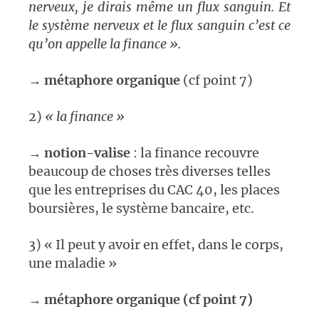
nerveux, je dirais même un flux sanguin. Et
le système nerveux et le flux sanguin c’est ce
qu’on appelle la finance ».
→
métaphore organique
(cf point 7)
2)
« la finance »
→
notion-valise
: la finance recouvre
beaucoup de choses très diverses telles
que les entreprises du CAC 40, les places
boursières, le système bancaire, etc.
3) « Il peut y avoir en effet, dans le corps,
une maladie »
→
métaphore organique
(cf point 7)