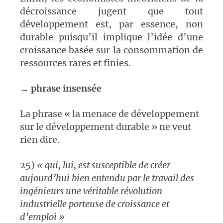
décroissance jugent que tout
développement est, par essence, non
durable puisqu’il implique l’idée d’une
croissance basée sur la consommation de
ressources rares et finies.
→
phrase insensée
La phrase « la menace de développement
sur le développement durable » ne veut
rien dire.
25)
« qui, lui, est susceptible de créer
aujourd’hui bien entendu par le travail des
ingénieurs une véritable révolution
industrielle porteuse de croissance et
d’emploi »