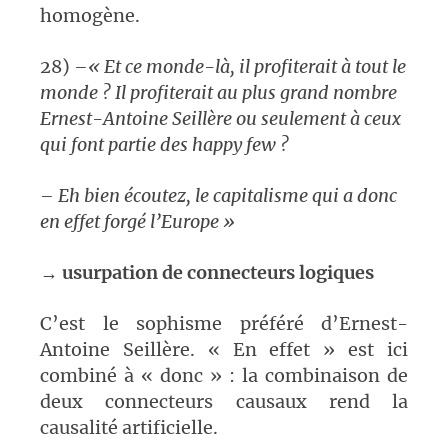
homogène.
28)
–
« Et ce monde-là, il profiterait à tout le
monde ? Il profiterait au plus grand nombre
Ernest-Antoine Seillère ou seulement à ceux
qui font partie des happy few ?
– Eh bien écoutez, le capitalisme qui a donc
en effet forgé l’Europe »
→
usurpation de connecteurs logiques
C’est le sophisme préféré d’Ernest-
Antoine Seillère. « En effet » est ici
combiné à « donc » : la combinaison de
deux connecteurs causaux rend la
causalité artificielle.