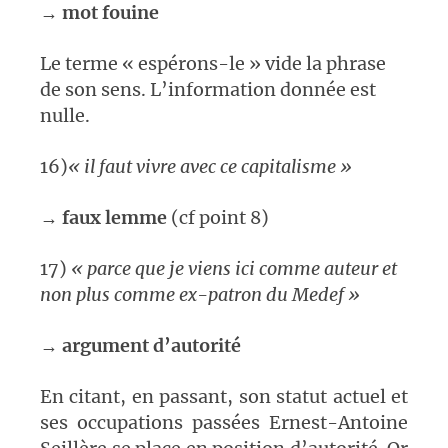
→
mot fouine
Le terme « espérons-le » vide la phrase
de son sens. L’information donnée est
nulle.
16)
« il faut vivre avec ce capitalisme »
→
faux lemme
(cf point 8)
17)
« parce que je viens ici comme auteur et
non plus comme ex-patron du Medef »
→
argument d’autorité
En citant, en passant, son statut actuel et
ses occupations passées Ernest-Antoine