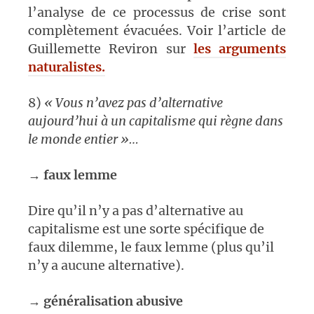
l’analyse de ce processus de crise sont
complètement évacuées. Voir l’article de
Guillemette Reviron sur
les arguments
naturalistes.
8)
« Vous n’avez pas d’alternative
aujourd’hui à un capitalisme qui règne dans
le monde entier »…
→
faux lemme
Dire qu’il n’y a pas d’alternative au
capitalisme est une sorte spécifique de
faux dilemme, le faux lemme (plus qu’il
n’y a aucune alternative).
→
généralisation abusive