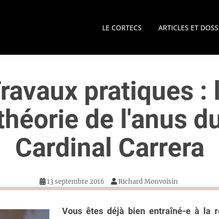
LE CORTECS
ARTICLES ET DOSS
ravaux pratiques : 
théorie de l'anus d
Cardinal Carrera
13 septembre 2016
Richard Monvoisin
Vous êtes déjà bien entraîné-e à la 