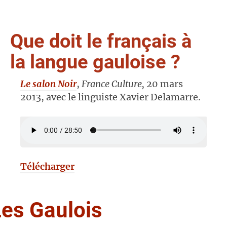
Que doit le français à
la langue gauloise ?
Le salon Noir
,
France Culture,
20 mars
2013, avec le linguiste Xavier Delamarre.
Télécharger
Les Gaulois