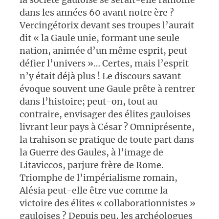
dans les années 60 avant notre ère ?
Vercingétorix devant ses troupes l’aurait
dit « la Gaule unie, formant une seule
nation, animée d’un même esprit, peut
défier l’univers »… Certes, mais l’esprit
n’y était déjà plus ! Le discours savant
évoque souvent une Gaule prête à rentrer
dans l’histoire; peut-on, tout au
contraire, envisager des élites gauloises
livrant leur pays à César ? Omniprésente,
la trahison se pratique de toute part dans
la Guerre des Gaules, à l’image de
Litaviccos, parjure frère de Rome.
Triomphe de l’impérialisme romain,
Alésia peut-elle être vue comme la
victoire des élites « collaborationnistes »
gauloises ? Depuis peu, les archéologues