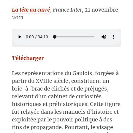
La tête au carré
,
France Inter
,
21 novembre
2011
Télécharger
Les représentations du Gaulois, forgées à
partir du XVIIIe siècle, constituent un
bric-à-brac de clichés et de préjugés,
relevant d’un cabinet de curiosités
historiques et préhistoriques. Cette figure
fut relayée dans les manuels d’histoire et
exploitée par le pouvoir politique à des
fins de propagande. Pourtant, le visage