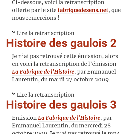
Ci-dessous, voici la retranscription
offerte par le site
fabriquedesens.net
, que
nous remercions !
Lire la retranscription
Histoire des gaulois 2
Je n’ai pas retrouvé cette émission, alors
en voici la retranscription de l’émission
La Fabrique de l’Histoire
, par Emmanuel
Laurentin, du mardi 27 octobre 2009.
Lire la retranscription
Histoire des gaulois 3
Emission
La Fabrique de l’Histoire
, par
Emmanuel Laurentin, du mercredi 28
octobre 2009. Je n’ai pas retrouvé le mp3,