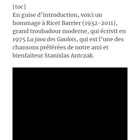
[toc]
En guise d’introduction, voici un
hommage à Ricet Barrier (1932-2011),
grand troubadour moderne, qui écrivit en
1975
La java des Gaulois
, qui est l’une des
chansons préférées de notre ami et
bienfaiteur Stanislas Antczak.