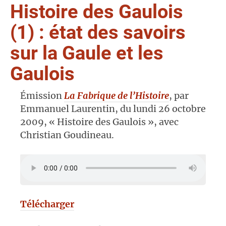
Histoire des Gaulois
(1) : état des savoirs
sur la Gaule et les
Gaulois
Émission
La Fabrique de l’Histoire
, par
Emmanuel Laurentin, du lundi 26 octobre
2009, « Histoire des Gaulois », avec
Christian Goudineau.
Télécharger