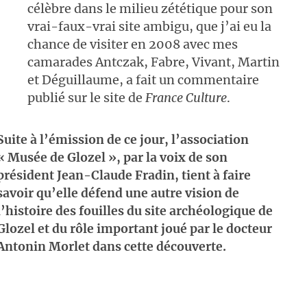
célèbre dans le milieu zététique pour son
vrai-faux-vrai site ambigu, que j’ai eu la
chance de visiter en 2008 avec mes
camarades Antczak, Fabre, Vivant, Martin
et Déguillaume, a fait un commentaire
publié sur le site de
France Culture
.
Suite à l’émission de ce jour, l’association
« Musée de Glozel », par la voix de son
président Jean-Claude Fradin, tient à faire
savoir qu’elle défend une autre vision de
l’histoire des fouilles du site archéologique de
Glozel et du rôle important joué par le docteur
Antonin Morlet dans cette découverte.