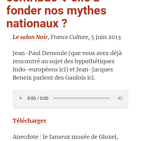
fonder nos mythes
nationaux ?
Le salon Noir
,
France Culture,
5 juin 2013
Jean-Paul Demoule (que vous avez déjà
rencontré au sujet des hypothétiques
Indo-européens ici) et Jean-Jacques
Beneix parlent des Gaulois ici.
Télécharger
Anecdote : le fameux musée de Glozel,