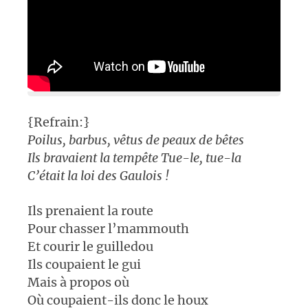
{Refrain:}
Poilus, barbus, vêtus de peaux de bêtes
Ils bravaient la tempête
Tue-le, tue-la
C’était la loi des Gaulois !
Ils prenaient la route
Pour chasser l’mammouth
Et courir le guilledou
Ils coupaient le gui
Mais à propos où
Où coupaient-ils donc le houx