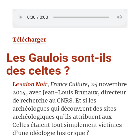
Télécharger
Les Gaulois sont-ils
des celtes ?
Le salon Noir
,
France Culture
, 25 novembre
2014, avec Jean-Louis Brunaux, directeur
de recherche au CNRS. Et si les
archéologues qui découvrent des sites
archéologiques qu’ils attribuent aux
Celtes étaient tout simplement victimes
d’une idéologie historique ?