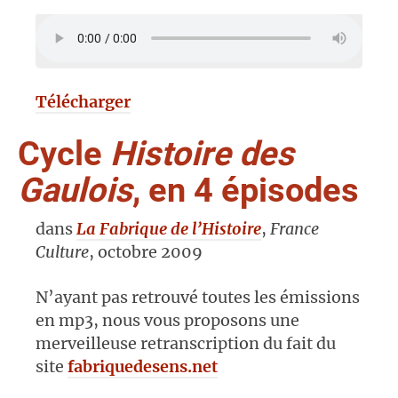
Télécharger
Cycle
Histoire des
Gaulois
, en 4 épisodes
dans
La Fabrique de l’Histoire
,
France
Culture
, octobre 2009
N’ayant pas retrouvé toutes les émissions
en mp3, nous vous proposons une
merveilleuse retranscription du fait du
site
fabriquedesens.net