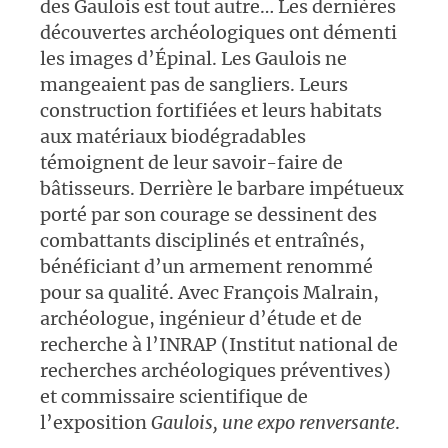
des Gaulois est tout autre… Les dernières
découvertes archéologiques ont démenti
les images d’Épinal. Les Gaulois ne
mangeaient pas de sangliers. Leurs
construction fortifiées et leurs habitats
aux matériaux biodégradables
témoignent de leur savoir-faire de
bâtisseurs. Derrière le barbare impétueux
porté par son courage se dessinent des
combattants disciplinés et entraînés,
bénéficiant d’un armement renommé
pour sa qualité. Avec François Malrain,
archéologue, ingénieur d’étude et de
recherche à l’INRAP (Institut national de
recherches archéologiques préventives)
et commissaire scientifique de
l’exposition
Gaulois, une expo renversante
.