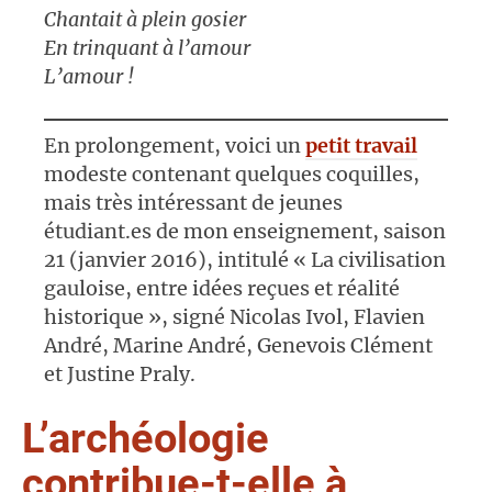
Chantait à plein gosier
En trinquant à l’amour
L’amour !
En prolongement, voici un
petit travail
modeste contenant quelques coquilles,
mais très intéressant de jeunes
étudiant.es de mon enseignement, saison
21 (janvier 2016), intitulé « La civilisation
gauloise, entre idées reçues et réalité
historique », signé Nicolas Ivol, Flavien
André, Marine André, Genevois Clément
et Justine Praly.
L’archéologie
contribue-t-elle à