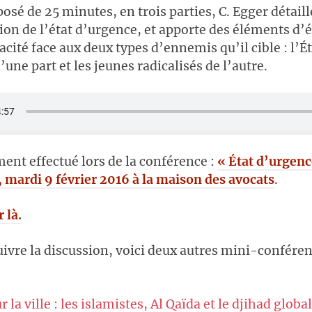
osé de 25 minutes, en trois parties, C. Egger détaill
ation de l’état d’urgence, et apporte des éléments d’
acité face aux deux types d’ennemis qu’il cible : l’É
’une part et les jeunes radicalisés de l’autre.
ent effectué lors de la conférence :
« État d’urgenc
, mardi 9 février 2016 à la maison des avocats
.
 là.
ivre la discussion, voici deux autres mini-conféren
r la ville : les islamistes, Al Qaïda et le djihad globa