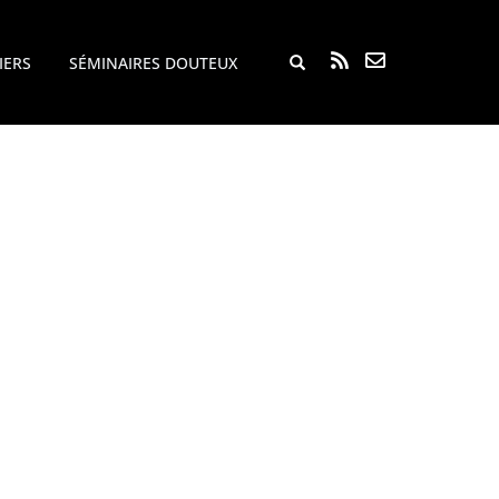
Rechercher...
IERS
SÉMINAIRES DOUTEUX