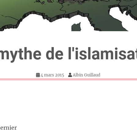
mythe de l'islamisa
4 mars 2015
Albin Guillaud
dernier