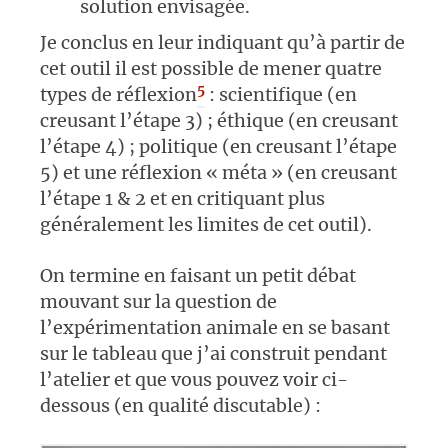
solution envisagée.
Je conclus en leur indiquant qu’à partir de
cet outil il est possible de mener quatre
5
types de réflexion
: scientifique (en
creusant l’étape 3) ; éthique (en creusant
l’étape 4) ; politique (en creusant l’étape
5) et une réflexion « méta » (en creusant
l’étape 1 & 2 et en critiquant plus
généralement les limites de cet outil).
On termine en faisant un petit débat
mouvant sur la question de
l’expérimentation animale en se basant
sur le tableau que j’ai construit pendant
l’atelier et que vous pouvez voir ci-
dessous (en qualité discutable) :