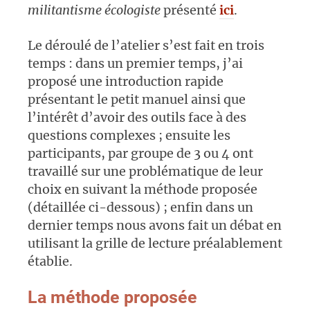
militantisme écologiste
présenté
ici
.
Le déroulé de l’atelier s’est fait en trois
temps : dans un premier temps, j’ai
proposé une introduction rapide
présentant le petit manuel ainsi que
l’intérêt d’avoir des outils face à des
questions complexes ; ensuite les
participants, par groupe de 3 ou 4 ont
travaillé sur une problématique de leur
choix en suivant la méthode proposée
(détaillée ci-dessous) ; enfin dans un
dernier temps nous avons fait un débat en
utilisant la grille de lecture préalablement
établie.
La méthode proposée