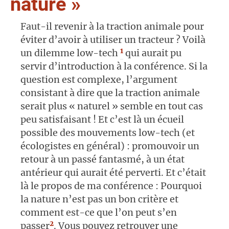
nature »
Faut-il revenir à la traction animale pour
éviter d’avoir à utiliser un tracteur ? Voilà
1
un dilemme low-tech
qui aurait pu
servir d’introduction à la conférence. Si la
question est complexe, l’argument
consistant à dire que la traction animale
serait plus « naturel » semble en tout cas
peu satisfaisant ! Et c’est là un écueil
possible des mouvements low-tech (et
écologistes en général) : promouvoir un
retour à un passé fantasmé, à un état
antérieur qui aurait été perverti. Et c’était
là le propos de ma conférence : Pourquoi
la nature n’est pas un bon critère et
comment est-ce que l’on peut s’en
2
passer
. Vous pouvez retrouver une