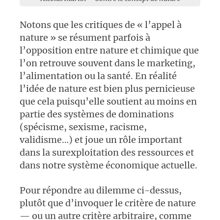
Notons que les critiques de « l’appel à
nature » se résument parfois à
l’opposition entre nature et chimique que
l’on retrouve souvent dans le marketing,
l’alimentation ou la santé. En réalité
l’idée de nature est bien plus pernicieuse
que cela puisqu’elle soutient au moins en
partie des systèmes de dominations
(spécisme, sexisme, racisme,
validisme…) et joue un rôle important
dans la surexploitation des ressources et
dans notre système économique actuelle.
Pour répondre au dilemme ci-dessus,
plutôt que d’invoquer le critère de nature
— ou un autre critère arbitraire, comme