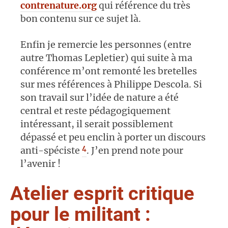
contrenature.org
qui référence du très
bon contenu sur ce sujet là.
Enfin je remercie les personnes (entre
autre Thomas Lepletier) qui suite à ma
conférence m’ont remonté les bretelles
sur mes références à Philippe Descola. Si
son travail sur l’idée de nature a été
central et reste pédagogiquement
intéressant, il serait possiblement
dépassé et peu enclin à porter un discours
4
anti-spéciste
. J’en prend note pour
l’avenir !
Atelier esprit critique
pour le militant :