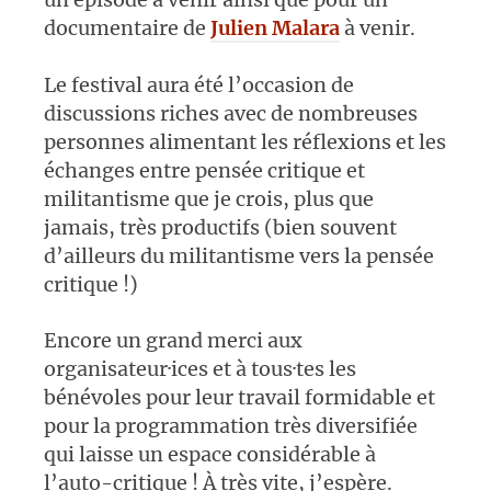
documentaire de
Julien Malara
à venir.
Le festival aura été l’occasion de
discussions riches avec de nombreuses
personnes alimentant les réflexions et les
échanges entre pensée critique et
militantisme que je crois, plus que
jamais, très productifs (bien souvent
d’ailleurs du militantisme vers la pensée
critique !)
Encore un grand merci aux
organisateur·ices et à tous·tes les
bénévoles pour leur travail formidable et
pour la programmation très diversifiée
qui laisse un espace considérable à
l’auto-critique ! À très vite, j’espère.