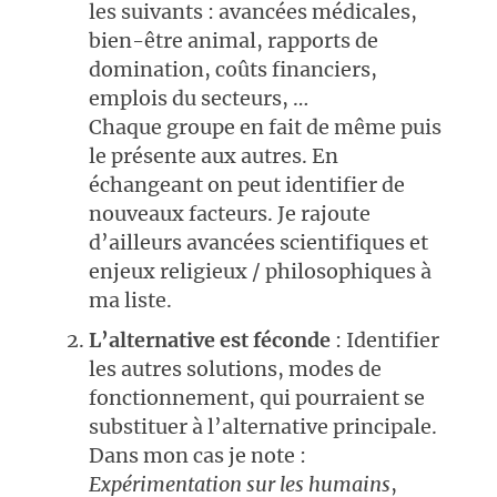
les suivants : avancées médicales,
bien-être animal, rapports de
domination, coûts financiers,
emplois du secteurs, …
Chaque groupe en fait de même puis
le présente aux autres. En
échangeant on peut identifier de
nouveaux facteurs. Je rajoute
d’ailleurs avancées scientifiques et
enjeux religieux / philosophiques à
ma liste.
L’alternative est féconde
: Identifier
les autres solutions, modes de
fonctionnement, qui pourraient se
substituer à l’alternative principale.
Dans mon cas je note :
Expérimentation sur les humains
,