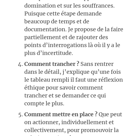
domination et sur les souffrances.
Puisque cette étape demande
beaucoup de temps et de
documentation. Je propose de la faire
partiellement et de rajouter des
points d’interrogations là où il y a le
plus d’incertitude.
Comment trancher ?
Sans rentrer
dans le détail, j’explique qu’une fois
le tableau rempli il faut une réflexion
éthique pour savoir comment
trancher et se demander ce qui
compte le plus.
Comment mettre en place ?
Que peut
on actionner, individuellement et
collectivement, pour promouvoir la