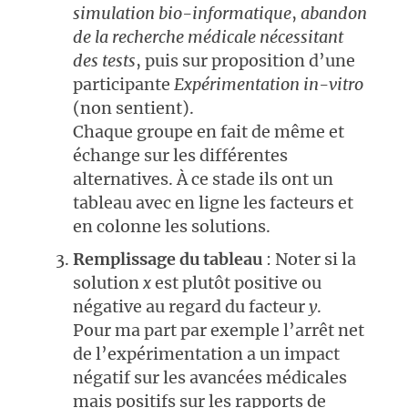
simulation bio-informatique
,
abandon
de la recherche médicale nécessitant
des tests
, puis sur proposition d’une
participante
Expérimentation in-vitro
(non sentient).
Chaque groupe en fait de même et
échange sur les différentes
alternatives. À ce stade ils ont un
tableau avec en ligne les facteurs et
en colonne les solutions.
Remplissage du tableau
: Noter si la
solution
x
est plutôt positive ou
négative au regard du facteur
y
.
Pour ma part par exemple l’arrêt net
de l’expérimentation a un impact
négatif sur les avancées médicales
mais positifs sur les rapports de