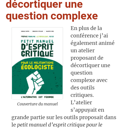
décortiquer une
question complexe
En plus de la
conférence j’ai
également animé
un atelier
proposant de
décortiquer une
question
complexe avec
des outils
critiques.
L’atelier
Couverture du manuel
s’appuyait en
grande partie sur les outils proposait dans
le
petit manuel d’esprit critique pour le