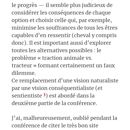
le progrès — il semble plus judicieux de
considérer les conséquences de chaque
option et choisir celle qui, par exemple,
minimise les souffrances de tous les êtres
capables d’en ressentir (cheval y compris
donc). Il est important aussi d’explorer
toutes les alternatives possibles : le
problème « traction animale vs.
tracteur » formant certainement un faux
dilemme.
Ce remplacement d’une vision naturaliste
par une vision conséquentialiste (et
3
sentientiste
) est abordé dans la
deuxième partie de la conférence.
J’ai, malheureusement, oublié pendant la
conférence de citer le très bon site