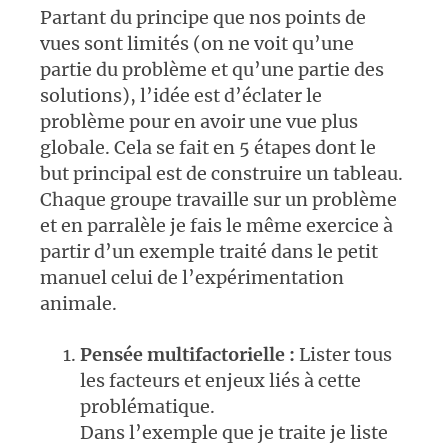
Partant du principe que nos points de
vues sont limités (on ne voit qu’une
partie du problème et qu’une partie des
solutions), l’idée est d’éclater le
problème pour en avoir une vue plus
globale. Cela se fait en 5 étapes dont le
but principal est de construire un tableau.
Chaque groupe travaille sur un problème
et en parralèle je fais le même exercice à
partir d’un exemple traité dans le petit
manuel celui de l’expérimentation
animale.
Pensée multifactorielle :
Lister tous
les facteurs et enjeux liés à cette
problématique.
Dans l’exemple que je traite je liste