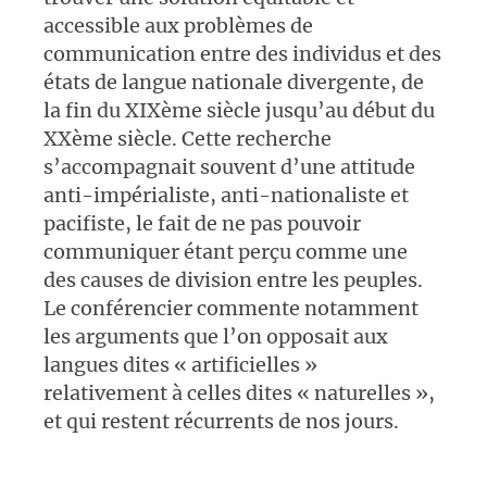
accessible aux problèmes de
communication entre des individus et des
états de langue nationale divergente, de
la fin du XIXème siècle jusqu’au début du
XXème siècle. Cette recherche
s’accompagnait souvent d’une attitude
anti-impérialiste, anti-nationaliste et
pacifiste, le fait de ne pas pouvoir
communiquer étant perçu comme une
des causes de division entre les peuples.
Le conférencier commente notamment
les arguments que l’on opposait aux
langues dites « artificielles »
relativement à celles dites « naturelles »,
et qui restent récurrents de nos jours.