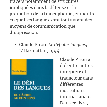
travers notamment de structures
impliquées dans la défense et la
promotion de la francophonie, et montre
en quoi les langues sont tout autant des
moyens de communication que
d’oppression.
Claude Piron,
Le défi des langues
,
L’Harmattan, 1994.
Claude Piron a
été entre autres
interprète et
traducteur dans
différentes
institutions
internationales.
Dans ce livre,