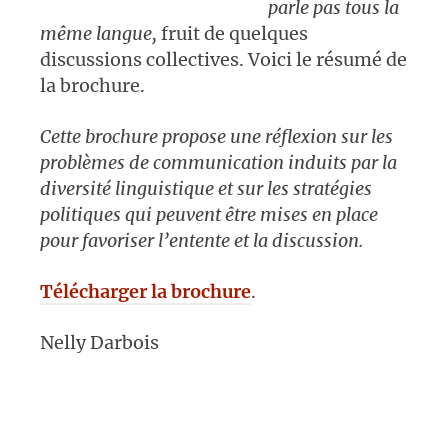
parle pas tous la
même langue,
fruit de quelques
discussions collectives. Voici le résumé de
la brochure.
Cette brochure propose une réflexion sur les
problèmes de communication induits par la
diversité linguistique et sur les stratégies
politiques qui peuvent être mises en place
pour favoriser l’entente et la discussion.
Télécharger la brochure
.
Nelly Darbois