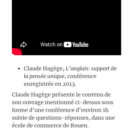
Claude Hagège,
L’anglais: support de
la pensée unique
, conférence
enregistrée en 2013.
Claude Hagège présente le contenu de
son ouvrage mentionné ci-dessus sous
forme d’une conférence d’environ 1h
suivie de questions-réponses, dans une
école de commerce de Rouen.