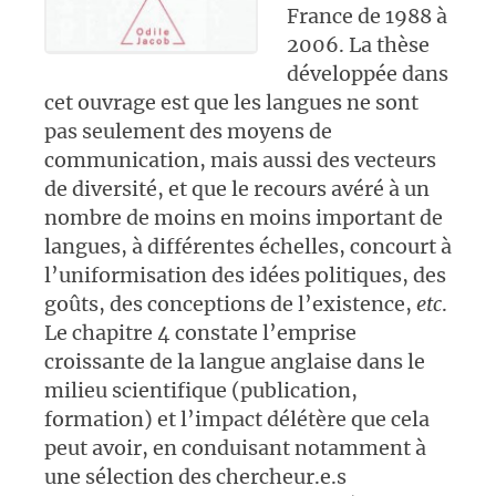
France de 1988 à
2006. La thèse
développée dans
cet ouvrage est que les langues ne sont
pas seulement des moyens de
communication, mais aussi des vecteurs
de diversité, et que le recours avéré à un
nombre de moins en moins important de
langues, à différentes échelles, concourt à
l’uniformisation des idées politiques, des
goûts, des conceptions de l’existence,
etc
.
Le chapitre 4 constate l’emprise
croissante de la langue anglaise dans le
milieu scientifique (publication,
formation) et l’impact délétère que cela
peut avoir, en conduisant notamment à
une sélection des chercheur.e.s