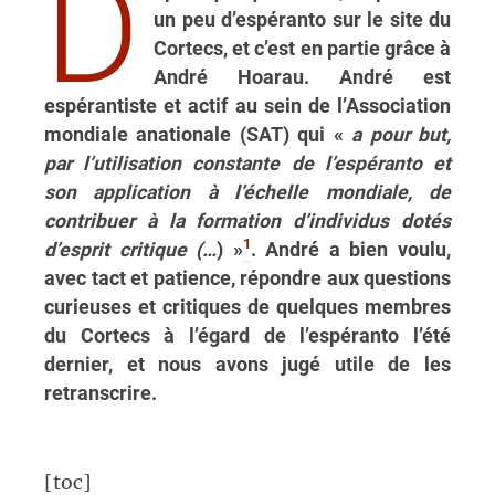
D
un peu d’espéranto sur le site du
Cortecs, et c’est en partie grâce à
André Hoarau. André est
espérantiste et actif au sein de l’Association
mondiale anationale (SAT) qui «
a pour but,
par l’utilisation constante de l’espéranto et
son application à l’échelle mondiale, de
contribuer à la formation d’individus dotés
1
d’esprit critique (…
) »
. André a bien voulu,
avec tact et patience, répondre aux questions
curieuses et critiques de quelques membres
du Cortecs à l’égard de l’espéranto l’été
dernier, et nous avons jugé utile de les
retranscrire.
[toc]