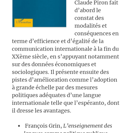
Claude Piron fait
d’abord le
constat des
modalités et
conséquences en
terme d’efficience et d’égalité de la
communication internationale à la fin du
XXème siècle, en s’appuyant notamment
sur des données économiques et
sociologiques. Il présente ensuite des
pistes d’amélioration comme l’adoption
à grande échelle par des mesures
politiques adéquates d’une langue
internationale telle que l’espéranto, dont
il dresse les avantages.
François Grin,
L’enseignement des