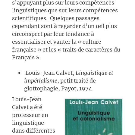
s’appuyant plus sur leurs compétences
linguistiques que sur leurs compétences
scientifiques. Quelques passages
cependant sont à regarder d’un œil plus
circonspect par leur tendance à
essentialiser et vanter la « culture
française » et les « traits de caractères du
Français ».
Louis-Jean Calvet,
Linguistique et
impérialisme
, petit traité de
glottophagie, Payot, 1974.
Louis-Jean
Calvet a été
professeur en
linguistique
dans différentes