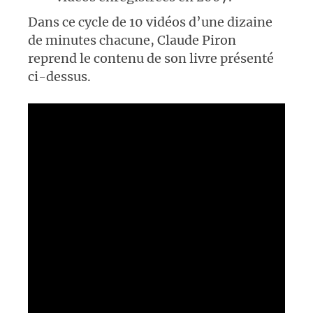
Dans ce cycle de 10 vidéos d’une dizaine
de minutes chacune, Claude Piron
reprend le contenu de son livre présenté
ci-dessus.