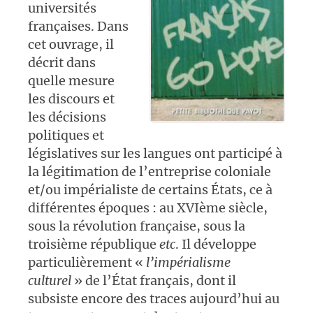
universités
françaises. Dans
cet ouvrage, il
décrit dans
quelle mesure
les discours et
les décisions
politiques et
législatives sur les langues ont participé à
la légitimation de l’entreprise coloniale
et/ou impérialiste de certains États, ce à
différentes époques : au XVIème siècle,
sous la révolution française, sous la
troisième république
etc
. Il développe
particulièrement «
l’impérialisme
culturel
» de l’État français, dont il
subsiste encore des traces aujourd’hui au