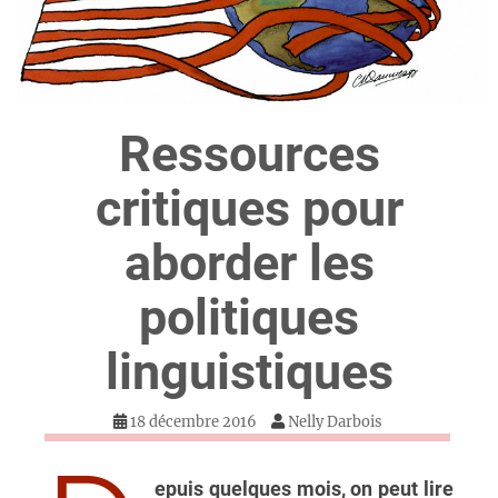
Ressources
critiques pour
aborder les
politiques
linguistiques
18 décembre 2016
Nelly Darbois
epuis quelques mois, on peut lire