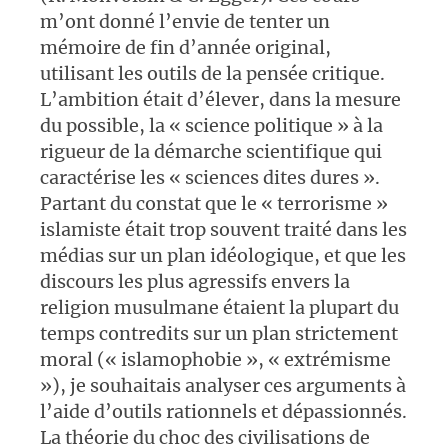
m’ont donné l’envie de tenter un
mémoire de fin d’année original,
utilisant les outils de la pensée critique.
L’ambition était d’élever, dans la mesure
du possible, la « science politique » à la
rigueur de la démarche scientifique qui
caractérise les « sciences dites dures ».
Partant du constat que le « terrorisme »
islamiste était trop souvent traité dans les
médias sur un plan idéologique, et que les
discours les plus agressifs envers la
religion musulmane étaient la plupart du
temps contredits sur un plan strictement
moral (« islamophobie », « extrémisme
»), je souhaitais analyser ces arguments à
l’aide d’outils rationnels et dépassionnés.
La théorie du choc des civilisations de