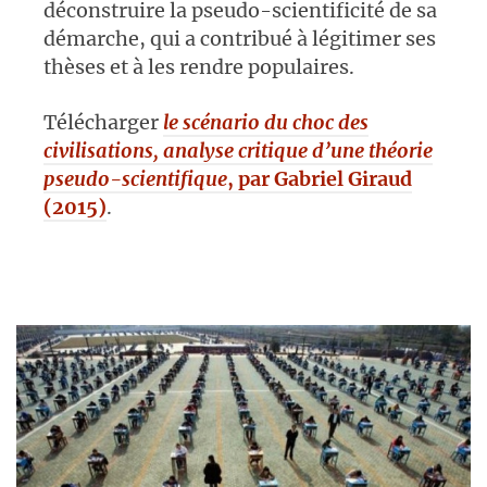
déconstruire la pseudo-scientificité de sa
démarche, qui a contribué à légitimer ses
thèses et à les rendre populaires.
Télécharger
le scénario du choc des
civilisations, analyse critique d’une théorie
pseudo-scientifique
, par Gabriel Giraud
(2015)
.