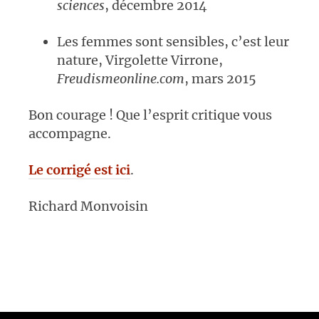
sciences
, décembre 2014
Les femmes sont sensibles, c’est leur
nature, Virgolette Virrone,
Freudismeonline.com
, mars 2015
Bon courage ! Que l’esprit critique vous
accompagne.
Le corrigé est ici
.
Richard Monvoisin