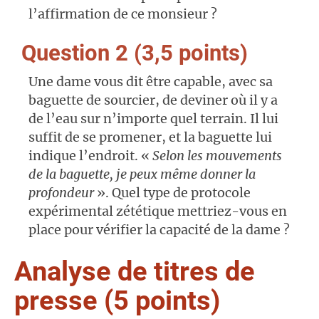
l’affirmation de ce monsieur ?
Question 2 (3,5 points)
Une dame vous dit être capable, avec sa
baguette de sourcier, de deviner où il y a
de l’eau sur n’importe quel terrain. Il lui
suffit de se promener, et la baguette lui
indique l’endroit. «
Selon les mouvements
de la baguette, je peux même donner la
profondeur
». Quel type de protocole
expérimental zététique mettriez-vous en
place pour vérifier la capacité de la dame ?
Analyse de titres de
presse (5 points)