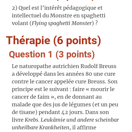
2) Quel est l’intérêt pédagogique et
intellectuel du Monstre en spaghetti
volant (
Flying spaghetti Monster
) ?
Thérapie (6 points)
Question 1 (3 points)
Le naturopathe autrichien Rudolf Breuss
a développé dans les années 80 une cure
contre le cancer appelée cure Breuss. Son
principe est le suivant : faire « mourir le
cancer de faim », en de donnant au
malade que des jus de légumes (et un peu
de tisane) pendant 42 jours. Dans son
livre
Krebs. Leukämie und andere scheinbar
unheilbare Krankheiten
, il affirme