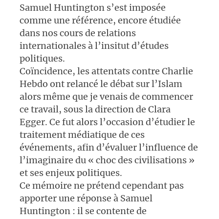
Samuel Huntington s’est imposée
comme une référence, encore étudiée
dans nos cours de relations
internationales à l’insitut d’études
politiques.
Coïncidence, les attentats contre Charlie
Hebdo ont relancé le débat sur l’Islam
alors même que je venais de commencer
ce travail, sous la direction de Clara
Egger. Ce fut alors l’occasion d’étudier le
traitement médiatique de ces
événements, afin d’évaluer l’influence de
l’imaginaire du « choc des civilisations »
et ses enjeux politiques.
Ce mémoire ne prétend cependant pas
apporter une réponse à Samuel
Huntington : il se contente de