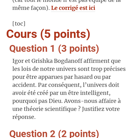
même façon).
Le corrigé est ici
[toc]
Cours (5 points)
Question 1 (3 points)
Igor et Grishka Bogdanoff affirment que
les lois de notre univers sont trop précises
pour être apparues par hasard ou par
accident. Par conséquent, l’univers doit
avoir été créé par un être intelligent,
pourquoi pas Dieu. Avons-nous affaire à
une théorie scientifique ? Justifiez votre
réponse.
Question 2 (2 points)