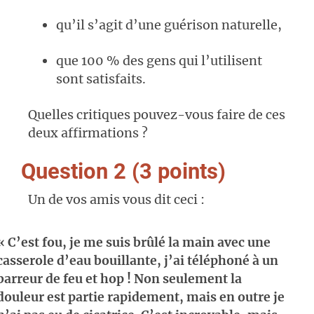
qu’il s’agit d’une guérison naturelle,
que 100 % des gens qui l’utilisent
sont satisfaits.
Quelles critiques pouvez-vous faire de ces
deux affirmations ?
Question 2 (3 points)
Un de vos amis vous dit ceci :
« C’est fou, je me suis brûlé la main avec une
casserole d’eau bouillante, j’ai téléphoné à un
barreur de feu et hop ! Non seulement la
douleur est partie rapidement, mais en outre je