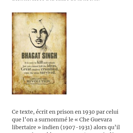
Ce texte, écrit en prison en 1930 par celui
que l’on a surnommé le « Che Guevara
libertaire » indien (1907-1931) alors qu’il