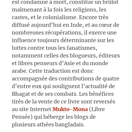
est condamné à mort, constitue un brûlot
malmenant à la fois les religions, les
castes, et le colonialisme. Encore très
diffusé aujourd’hui en Inde, et au cœur de
nombreuses récupérations, il exerce une
influence toujours déterminante sur les
luttes contre tous les fanatismes,
notamment celles des blogueurs, éditeurs
et libres penseurs d’Asie et du monde
arabe. Cette traduction est donc
accompagnée des contributions de quatre
d’entre eux qui soulignent l’actualité de
Bhagat et de ses combats. Les bénéfices
tirés de la vente de ce livre sont reversés
au site Internet
Mukto-Mona
(Libre
Pensée) qui héberge les blogs de
plusieurs athées bangladais.