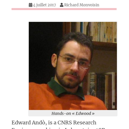
4 juillet 2017
Richard Monvoisin
Hands-on « Edwood »
Edward Andò, is a CNRS Research