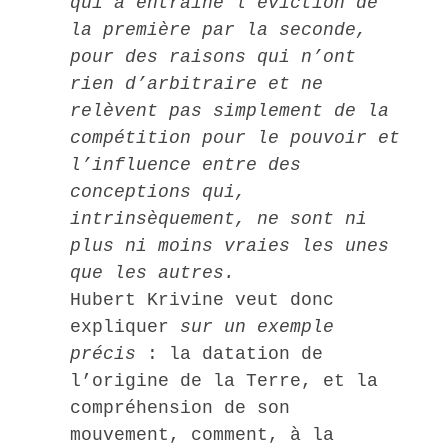
qui a entraîné l’éviction de
la première par la seconde,
pour des raisons qui n’ont
rien d’arbitraire et ne
relèvent pas simplement de la
compétition pour le pouvoir et
l’influence entre des
conceptions qui,
intrinsèquement, ne sont ni
plus ni moins vraies les unes
que les autres.
Hubert Krivine veut donc
expliquer
sur un exemple
précis
: la datation de
l’origine de la Terre, et la
compréhension de son
mouvement, comment, à la