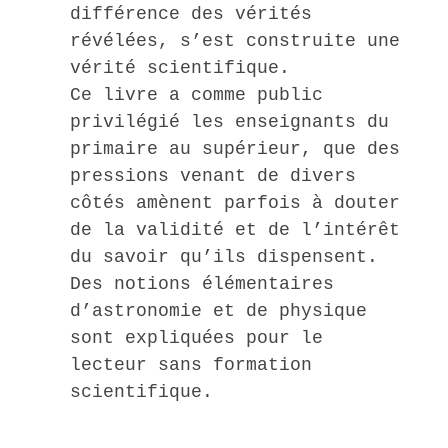
différence des vérités
révélées, s’est construite une
vérité scientifique.
Ce livre a comme public
privilégié les enseignants du
primaire au supérieur, que des
pressions venant de divers
côtés amènent parfois à douter
de la validité et de l’intérêt
du savoir qu’ils dispensent.
Des notions élémentaires
d’astronomie et de physique
sont expliquées pour le
lecteur sans formation
scientifique.