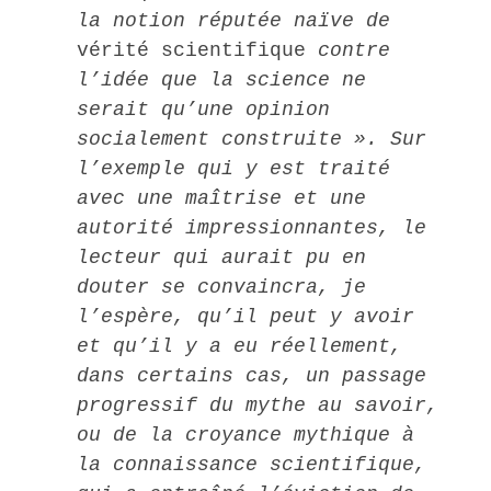
la notion réputée naïve de
vérité scientifique
contre
l’idée que la science ne
serait qu’une opinion
socialement construite ». Sur
l’exemple qui y est traité
avec une maîtrise et une
autorité impressionnantes, le
lecteur qui aurait pu en
douter se convaincra, je
l’espère, qu’il peut y avoir
et qu’il y a eu réellement,
dans certains cas, un passage
progressif du mythe au savoir,
ou de la croyance mythique à
la connaissance scientifique,