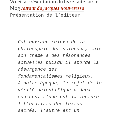
Voici la présentation du livre faite sur le
blog
Autour de Jacques Bouveresse
Présentation de l’éditeur
Cet ouvrage relève de la
philosophie des sciences, mais
son thème a des résonances
actuelles puisqu’il aborde la
résurgence des
fondamentalismes religieux.
A notre époque, le rejet de la
vérité scientifique a deux
sources. L’une est la lecture
littéraliste des textes
sacrés, l’autre est un