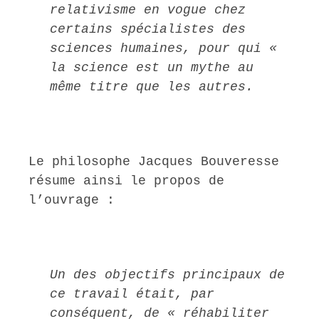
relativisme en vogue chez
certains spécialistes des
sciences humaines, pour qui «
la science est un mythe au
même titre que les autres.
Le philosophe Jacques Bouveresse
résume ainsi le propos de
l’ouvrage :
Un des objectifs principaux de
ce travail était, par
conséquent, de « réhabiliter