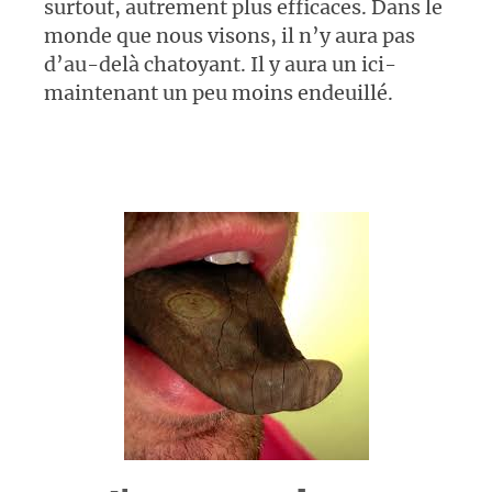
surtout, autrement plus efficaces. Dans le
monde que nous visons, il n’y aura pas
d’au-delà chatoyant. Il y aura un ici-
maintenant un peu moins endeuillé.