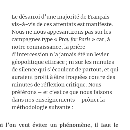
Le désarroi d’une majorité de Français
vis-à-vis de ces attentats est manifeste.
Nous ne nous appesantirons pas sur les
campagnes type «
Pray for Paris
» car, à
notre connaissance, la prière
d’intercession n’a jamais été un levier
géopolitique efficace ; ni sur les minutes
de silence qui s’écoulent de partout, et qui
auraient profit à être troquées contre des
minutes de réflexion critique. Nous
préférons – et c’est ce que nous faisons
dans nos enseignements – prôner la
méthodologie suivante :
si l’on veut éviter un phénomène, il faut le