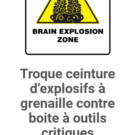
Troque ceinture
d’explosifs à
grenaille contre
boite à outils
critiques