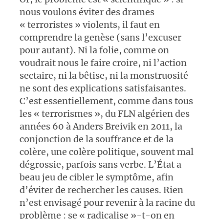
nous voulons éviter des drames
« terroristes » violents, il faut en
comprendre la genèse (sans l’excuser
pour autant). Ni la folie, comme on
voudrait nous le faire croire, ni l’action
sectaire, ni la bêtise, ni la monstruosité
ne sont des explications satisfaisantes.
C’est essentiellement, comme dans tous
les « terrorismes », du FLN algérien des
années 60 à Anders Breivik en 2011, la
conjonction de la souffrance et de la
colère, une colère politique, souvent mal
dégrossie, parfois sans verbe. L’État a
beau jeu de cibler le symptôme, afin
d’éviter de rechercher les causes. Rien
n’est envisagé pour revenir à la racine du
problème : se « radicalise »-t-on en