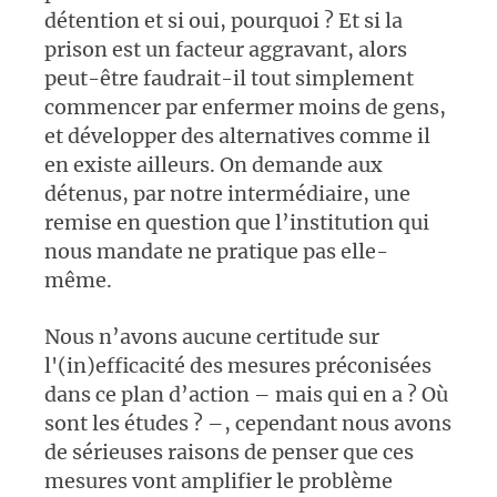
détention et si oui, pourquoi ? Et si la
prison est un facteur aggravant, alors
peut-être faudrait-il tout simplement
commencer par enfermer moins de gens,
et développer des alternatives comme il
en existe ailleurs. On demande aux
détenus, par notre intermédiaire, une
remise en question que l’institution qui
nous mandate ne pratique pas elle-
même.
Nous n’avons aucune certitude sur
l'(in)efficacité des mesures préconisées
dans ce plan d’action – mais qui en a ? Où
sont les études ? –, cependant nous avons
de sérieuses raisons de penser que ces
mesures vont amplifier le problème