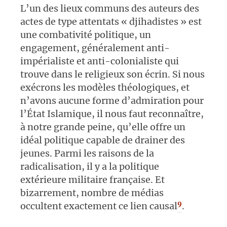
L’un des lieux communs des auteurs des
actes de type attentats « djihadistes » est
une combativité politique, un
engagement, généralement anti-
impérialiste et anti-colonialiste qui
trouve dans le religieux son écrin. Si nous
exécrons les modèles théologiques, et
n’avons aucune forme d’admiration pour
l’État Islamique, il nous faut reconnaître,
à notre grande peine, qu’elle offre un
idéal politique capable de drainer des
jeunes. Parmi les raisons de la
radicalisation, il y a la politique
extérieure militaire française. Et
bizarrement, nombre de médias
9
occultent exactement ce lien causal
.