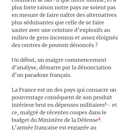
plus forte raison notre pays ne soient pas
en mesure de faire naître des alternatives
plus séduisantes que celle de se faire
sauter avec une ceinture d’explosifs au
milieu de gens inconnus et assez éloignés
des centres de pouvoir dénoncés ?
Un début, un maigre commencement
d’analyse, démarre par la dénonciation
d’un paradoxe français.
La France est un des pays qui consacre un
pourcentage conséquent de son produit
1
intérieur brut en dépenses militaires
– et
ce, malgré de récentes coupes dans le
2
budget du Ministère de la Défense
.
L’armée française est engagée au