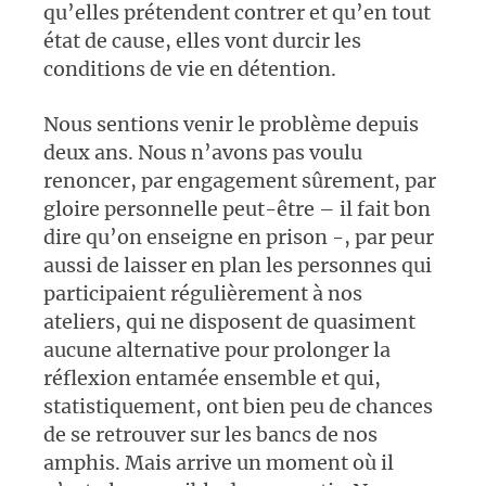
qu’elles prétendent contrer et qu’en tout
état de cause, elles vont durcir les
conditions de vie en détention.
Nous sentions venir le problème depuis
deux ans. Nous n’avons pas voulu
renoncer, par engagement sûrement, par
gloire personnelle peut-être – il fait bon
dire qu’on enseigne en prison -, par peur
aussi de laisser en plan les personnes qui
participaient régulièrement à nos
ateliers, qui ne disposent de quasiment
aucune alternative pour prolonger la
réflexion entamée ensemble et qui,
statistiquement, ont bien peu de chances
de se retrouver sur les bancs de nos
amphis. Mais arrive un moment où il