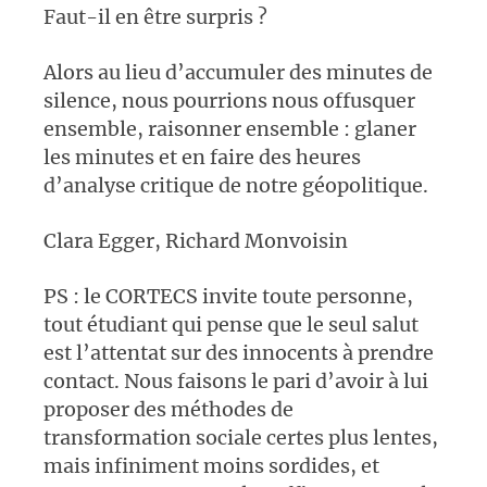
Faut-il en être surpris ?
Alors au lieu d’accumuler des minutes de
silence, nous pourrions nous offusquer
ensemble, raisonner ensemble : glaner
les minutes et en faire des heures
d’analyse critique de notre géopolitique.
Clara Egger, Richard Monvoisin
PS : le CORTECS invite toute personne,
tout étudiant qui pense que le seul salut
est l’attentat sur des innocents à prendre
contact. Nous faisons le pari d’avoir à lui
proposer des méthodes de
transformation sociale certes plus lentes,
mais infiniment moins sordides, et