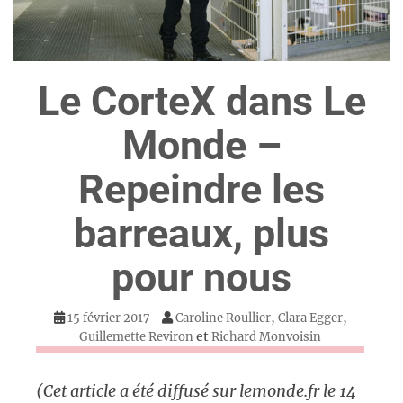
Le CorteX dans Le
Monde –
Repeindre les
barreaux, plus
pour nous
,
,
15 février 2017
Caroline Roullier
Clara Egger
et
Guillemette Reviron
Richard Monvoisin
(Cet article a été diffusé sur lemonde.fr le 14