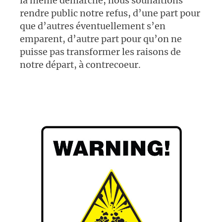
la même démarche, nous souhaitions
rendre public notre refus, d’une part pour
que d’autres éventuellement s’en
emparent, d’autre part pour qu’on ne
puisse pas transformer les raisons de
notre départ, à contrecoeur.