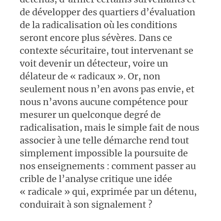
de développer des quartiers d’évaluation
de la radicalisation où les conditions
seront encore plus sévères. Dans ce
contexte sécuritaire, tout intervenant se
voit devenir un détecteur, voire un
délateur de « radicaux ». Or, non
seulement nous n’en avons pas envie, et
nous n’avons aucune compétence pour
mesurer un quelconque degré de
radicalisation, mais le simple fait de nous
associer à une telle démarche rend tout
simplement impossible la poursuite de
nos enseignements : comment passer au
crible de l’analyse critique une idée
« radicale » qui, exprimée par un détenu,
conduirait à son signalement ?