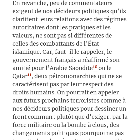
En revanche, peu de commentateurs
exigent de nos décideurs politiques qu’ils
clarifient leurs relations avec des régimes
autoritaires dont les pratiques et les
valeurs, ne sont pas si différentes de
celles des combattants de l’État
islamique. Car, faut-il le rappeler, le
gouvernement français a réaffirmé son
10
amitié pour l’Arabie Saoudite
ou le
11
Qatar
, deux pétromonarchies qui ne se
caractérisent pas par leur respect des
droits humains. On pourrait en appeler
aux futurs prochains terroristes comme à
nos décideurs politiques pour dessiner un
front commun : plutôt que d’exiger, par la
force militaire ou la bombe à clous, des
changements politiques pourquoi ne pas