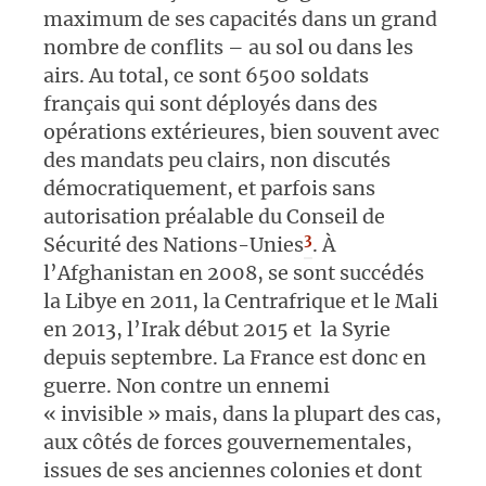
maximum de ses capacités dans un grand
nombre de conflits – au sol ou dans les
airs. Au total, ce sont 6500 soldats
français qui sont déployés dans des
opérations extérieures, bien souvent avec
des mandats peu clairs, non discutés
démocratiquement, et parfois sans
autorisation préalable du Conseil de
3
Sécurité des Nations-Unies
. À
l’Afghanistan en 2008, se sont succédés
la Libye en 2011, la Centrafrique et le Mali
en 2013, l’Irak début 2015 et la Syrie
depuis septembre. La France est donc en
guerre. Non contre un ennemi
« invisible » mais, dans la plupart des cas,
aux côtés de forces gouvernementales,
issues de ses anciennes colonies et dont