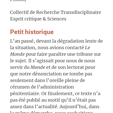
Collectif de Recherche Transdisciplinaire
Esprit critique & Sciences
Petit historique
L’an passé, devant la dégradation lente de
la situation, nous avions contacté
Le
Monde
pour faire paraître une tribune sur
le sujet. Il s’agissait pour nous de nous
servir du
Monde
et de son lectorat pour
que notre dénonciation ne tombe pas
seulement dans l’oreille pleine de
cérumen de l’administration
pénitentiaire. Or finalement, ce texte n’a
pas été publié au motif qu’il n’était pas
assez dans l’actualité. Aujourd’hui, dans