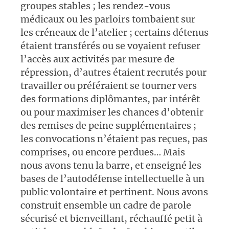
groupes stables ; les rendez-vous
médicaux ou les parloirs tombaient sur
les créneaux de l’atelier ; certains détenus
étaient transférés ou se voyaient refuser
l’accès aux activités par mesure de
répression, d’autres étaient recrutés pour
travailler ou préféraient se tourner vers
des formations diplômantes, par intérêt
ou pour maximiser les chances d’obtenir
des remises de peine supplémentaires ;
les convocations n’étaient pas reçues, pas
comprises, ou encore perdues… Mais
nous avons tenu la barre, et enseigné les
bases de l’autodéfense intellectuelle à un
public volontaire et pertinent. Nous avons
construit ensemble un cadre de parole
sécurisé et bienveillant, réchauffé petit à