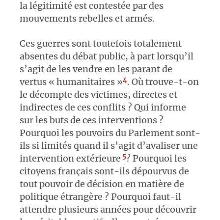
la légitimité est contestée par des
mouvements rebelles et armés.
Ces guerres sont toutefois totalement
absentes du débat public, à part lorsqu’il
s’agit de les vendre en les parant de
4
vertus « humanitaires »
. Où trouve-t-on
le décompte des victimes, directes et
indirectes de ces conflits ? Qui informe
sur les buts de ces interventions ?
Pourquoi les pouvoirs du Parlement sont-
ils si limités quand il s’agit d’avaliser une
5
intervention extérieure
? Pourquoi les
citoyens français sont-ils dépourvus de
tout pouvoir de décision en matière de
politique étrangère ? Pourquoi faut-il
attendre plusieurs années pour découvrir