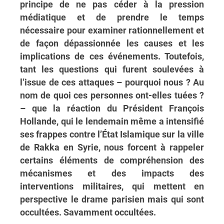
principe de ne pas céder à la pression
médiatique et de prendre le temps
nécessaire pour examiner rationnellement et
de façon dépassionnée les causes et les
implications de ces événements. Toutefois,
tant les questions qui furent soulevées à
l’issue de ces attaques – pourquoi nous ? Au
nom de quoi ces personnes ont-elles tuées ?
– que la réaction du Président François
Hollande, qui le lendemain même a intensifié
ses frappes contre l’État Islamique sur la ville
de Rakka en Syrie, nous forcent à rappeler
certains éléments de compréhension des
mécanismes et des impacts des
interventions militaires, qui mettent en
perspective le drame parisien mais qui sont
occultées. Savamment occultées.