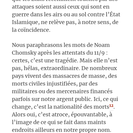
attaques soient aussi ceux qui sont en
guerre dans les airs ou au sol contre l’État
Islamique, ne relève pas, à notre sens, de
la coïncidence.
Nous paraphrasons les mots de Noam
Chomsky après les attentats du 11/9 :
certes, c’est une tragédie. Mais elle n’est
pas, hélas, extraordinaire. De nombreux
pays vivent des massacres de masse, des
morts civiles injustifiées, par des
militaires ou des mercenaires financés
parfois sur notre argent public. Ici, ce qui
12
change, c’est la nationalité des morts
.
Alors oui, c’est atroce, épouvantable, à
l’image de ce qui se fait dans maints
endroits ailleurs en notre propre nom.