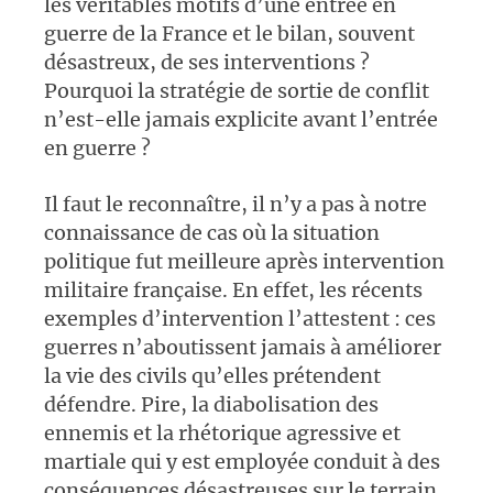
les véritables motifs d’une entrée en
guerre de la France et le bilan, souvent
désastreux, de ses interventions ?
Pourquoi la stratégie de sortie de conflit
n’est-elle jamais explicite avant l’entrée
en guerre ?
Il faut le reconnaître, il n’y a pas à notre
connaissance de cas où la situation
politique fut meilleure après intervention
militaire française. En effet, les récents
exemples d’intervention l’attestent : ces
guerres n’aboutissent jamais à améliorer
la vie des civils qu’elles prétendent
défendre. Pire, la diabolisation des
ennemis et la rhétorique agressive et
martiale qui y est employée conduit à des
conséquences désastreuses sur le terrain.