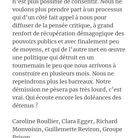
n’est plus possible de consentir. Nous ne
voulons plus prendre part à un processus
qui d’un côté fait appel à nous pour
diffuser de la pensée critique, à grand
renfort de récupération démagogique des
pouvoirs publics et avec finalement peu
de moyens, et qui de l’autre met en œuvre
une politique qui détruit en un
tournemain le peu que nous arrivons à
construire en plusieurs mois. Nous ne
repeindrons plus les barreaux. Notre
démission ne pèsera pas très lourd, c’est
vrai. Qui écoute encore les doléances des
détenus ?
Caroline Roullier, Clara Egger, Richard
Monvoisin, Guillemette Reviron, Groupe
Prison,