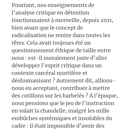
Pourtant, nos enseignements de
l’analyse critique en détention
fonctionnaient à merveille, depuis 2011,
bien avant que le concept de
radicalisation ne rentre dans toutes les
têtes. Cela avait toujours été un
questionnement éthique de taille entre
nous : est-il moralement juste d’aller
développer l’esprit critique dans un
contexte carcéral mortifère et
déshumanisant ? Autrement dit, allions-
nous en acceptant, contribuer à mettre
des cotillons sur les barbelés ? À l’époque,
nous pensions que le jeu de l’instruction
en valait la chandelle, malgré les mille
embûches systémiques et insolubles du
cadre : il était impossible d’avoir des