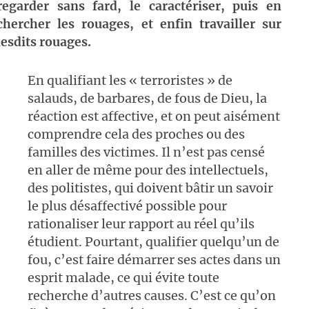
regarder sans fard, le caractériser, puis en
chercher les rouages, et enfin travailler sur
lesdits rouages.
En qualifiant les « terroristes » de
salauds, de barbares, de fous de Dieu, la
réaction est affective, et on peut aisément
comprendre cela des proches ou des
familles des victimes. Il n’est pas censé
en aller de même pour des intellectuels,
des politistes, qui doivent bâtir un savoir
le plus désaffectivé possible pour
rationaliser leur rapport au réel qu’ils
étudient. Pourtant, qualifier quelqu’un de
fou, c’est faire démarrer ses actes dans un
esprit malade, ce qui évite toute
recherche d’autres causes. C’est ce qu’on