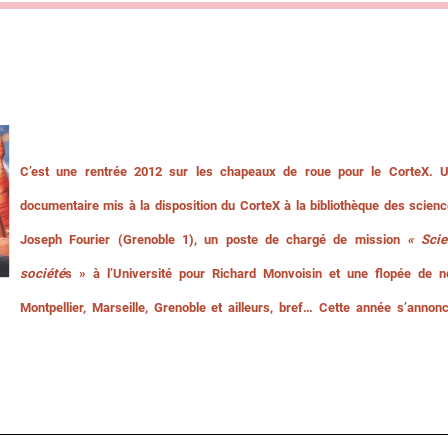
.
C’est une rentrée 2012 sur les chapeaux de roue pour le CorteX.
Un
documentaire mis à la disposition du CorteX à la bibliothèque des scienc
Joseph Fourier (Grenoble 1), un poste de chargé de mission
« Scie
société
s » à l’Université pour Richard Monvoisin et une flopée de 
Montpellier, Marseille, Grenoble et ailleurs, bref… Cette année s’annonc