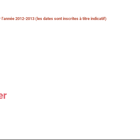
’année 2012-2013 (les dates sont inscrites à titre indicatif)
er