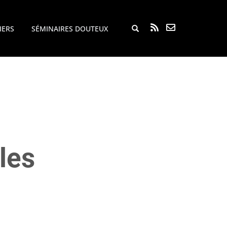
Rechercher...
IERS
SÉMINAIRES DOUTEUX
les