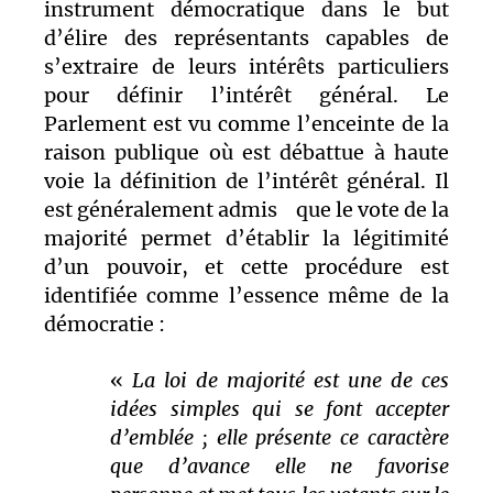
instrument démocratique dans le but
d’élire des représentants capables de
s’extraire de leurs intérêts particuliers
pour définir l’intérêt général. Le
Parlement est vu comme l’enceinte de la
raison publique où est débattue à haute
voie la définition de l’intérêt général. Il
est généralement admis que le vote de la
majorité permet d’établir la légitimité
d’un pouvoir, et cette procédure est
identifiée comme l’essence même de la
démocratie :
«
La loi de majorité est une de ces
idées simples qui se font accepter
d’emblée ; elle présente ce caractère
que d’avance elle ne favorise