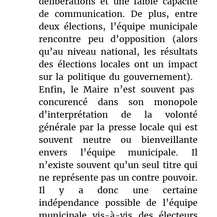
délibérations et une faible capacité
de communication. De plus, entre
deux élections, l’équipe municipale
rencontre peu d’opposition (
alors
qu’au niveau national, les résultats
des élections locales ont un impact
sur la politique du gouvernement).
Enfin, le Maire n’est souvent pas
concurencé dans son monopole
d’interprétation de la volonté
générale par la presse locale qui est
souvent neutre ou bienveillante
envers l’équipe municipale. Il
n’existe souvent qu’un seul titre qui
ne représente pas un contre pouvoir.
Il y a donc une certaine
indépendance possible de l’équipe
municipale vis-à-vis des électeurs