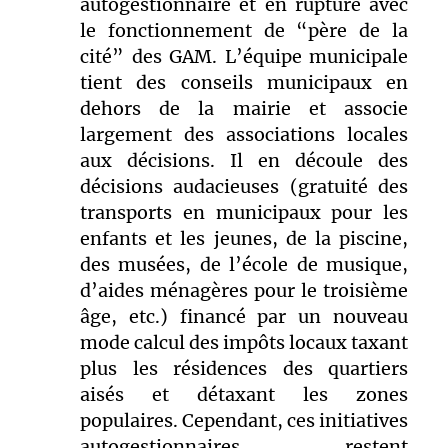
autogestionnaire et en rupture avec
le fonctionnement de “père de la
cité” des GAM. L’équipe municipale
tient des conseils municipaux en
dehors de la mairie et associe
largement des associations locales
aux décisions. Il en découle des
décisions audacieuses (gratuité des
transports en municipaux pour les
enfants et les jeunes, de la piscine,
des musées, de l’école de musique,
d’aides ménagères pour le troisième
âge, etc.) financé par un nouveau
mode calcul des impôts locaux taxant
plus les résidences des quartiers
aisés et détaxant les zones
populaires. Cependant, ces initiatives
autogestionnaires restent