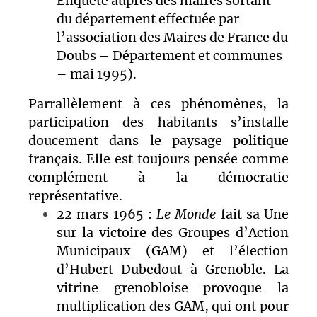
Enquête auprès des maires sortant
du département effectuée par
l’association des Maires de France du
Doubs – Département et communes
– mai 1995).
Parrallèlement à ces phénomènes, la
participation des habitants s’installe
doucement dans le paysage politique
français. Elle est toujours pensée comme
complément à la démocratie
représentative.
22 mars 1965 :
Le Monde
fait sa Une
sur la victoire des Groupes d’Action
Municipaux (GAM) et l’élection
d’Hubert Dubedout à Grenoble. La
vitrine grenobloise provoque la
multiplication des GAM, qui ont pour