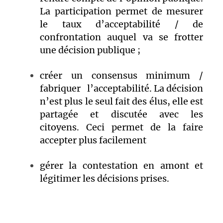
La participation permet de mesurer
le taux d’acceptabilité / de
confrontation auquel va se frotter
une décision publique ;
créer un consensus minimum /
fabriquer l’acceptabilité. La décision
n’est plus le seul fait des élus, elle est
partagée et discutée avec les
citoyens. Ceci permet de la faire
accepter plus facilement
gérer la contestation en amont et
légitimer les décisions prises.