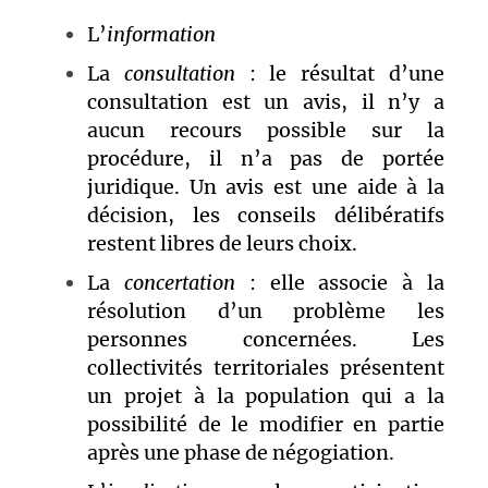
L’
information
La
consultation
: le résultat d’une
consultation est un avis, il n’y a
aucun recours possible sur la
procédure, il n’a pas de portée
juridique. Un avis est une aide à la
décision, les conseils délibératifs
restent libres de leurs choix.
La
concertation
: elle associe à la
résolution d’un problème les
personnes concernées. Les
collectivités territoriales présentent
un projet à la population qui a la
possibilité de le modifier en partie
après une phase de négogiation.