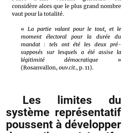
considère alors que le plus grand nombre
vaut pour la totalité.
«
La partie valant pour le tout, et le
moment électoral pour la durée du
mandat : tels ont été les deux pré-
supposés sur lesquels a été assise la
légitimité démocratique
»
(Rosanvallon,
ouv.cit.
, p. 11).
Les limites du
système représentatif
poussent à développer