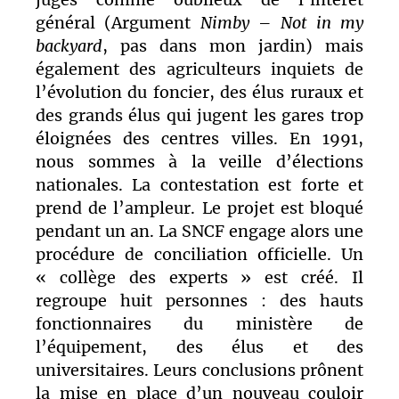
général (Argument
Nimby
–
Not in my
backyard
, pas dans mon jardin) mais
également des agriculteurs inquiets de
l’évolution du foncier, des élus ruraux et
des grands élus qui jugent les gares trop
éloignées des centres villes. En 1991,
nous sommes à la veille d’élections
nationales. La contestation est forte et
prend de l’ampleur. Le projet est bloqué
pendant un an. La SNCF engage alors une
procédure de conciliation officielle. Un
« collège des experts » est créé. Il
regroupe huit personnes : des hauts
fonctionnaires du ministère de
l’équipement, des élus et des
universitaires. Leurs conclusions prônent
la mise en place d’un nouveau couloir