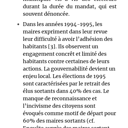
durant la durée du mandat, qui est
souvent dénoncée.
Dans les années 1994-1995, les
maires expriment dans leur revue
leur difficulté à avoir l’adhésion des
habitants [3]. Ils observent un
engagement concrêt et limité des
habitants contre certaines de leurs
actions. La gouvernabilité devient un
enjeu local. Les élections de 1995
sont caractérisées par le retrait des
élus sortants dans 40% des cas. Le
manque de reconnaissance et
l’incivisme des citoyens sont
évoqués comme motif de départ pour
60% des maires sortants (cf.