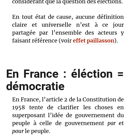
considérant que la question des élections.
En tout état de cause, aucune définition
claire et universelle n’est à ce jour
partagée par l’ensemble des acteurs y
faisant référence (voir
effet paillasson
).
En France : éléction =
démocratie
En France, l’article 2 de la Constitution de
1958 tente de clarifier les choses en
superposant l’idée de gouvernement du
peuple à celle de gouvernement
par
et
pour
le peuple.