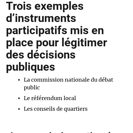
Trois exemples
d’instruments
participatifs mis en
place pour légitimer
des décisions
publiques
La commission nationale du débat
public
Le référendum local
Les conseils de quartiers