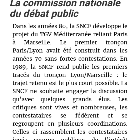
La commission nationale
du débat public
Dans les années 80, la SNCF développe le
projet du TGV Méditerranée reliant Paris
à Marseille. Le premier tronçon
Paris/Lyon avait été construit dans les
années 70 sans fortes contestations. En
1989, la SNCF rend public les premiers
tracés du tronçon Lyon/Marseille : le
trajet retenu est le plus court possible. La
SNCF ne souhaite engager la discussion
qu’avec quelques grands élus. Les
critiques sont vives et nombreuses, les
contestataires se fédèrent et se
regroupent en plusieurs coordinations.
Celles-ci rassemblent les contestataires
jugés comme oublieux de l’intérêt