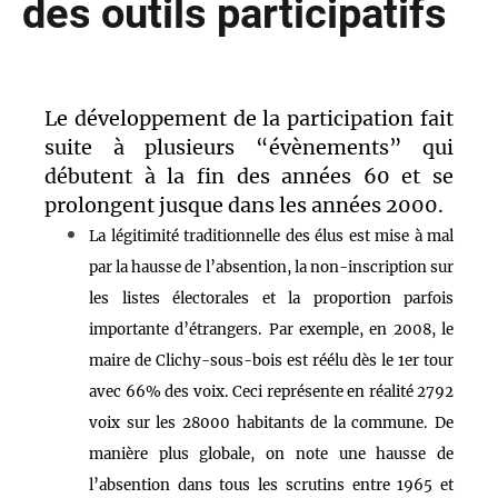
des outils participatifs
Le développement de la participation fait
suite à plusieurs “évènements” qui
débutent à la fin des années 60 et se
prolongent jusque dans les années 2000.
La légitimité traditionnelle des élus est mise à mal
par la hausse de l’absention, la non-inscription sur
les listes électorales et la proportion parfois
importante d’étrangers. Par exemple, e
n 2008, le
maire de Clichy-sous-bois est réélu dès le 1er tour
avec 66% des voix. Ceci représente en réalité 2792
voix sur les 28000 habitants de la commune. De
manière plus globale, on note une hausse de
l’absention dans tous les scrutins entre 1965 et