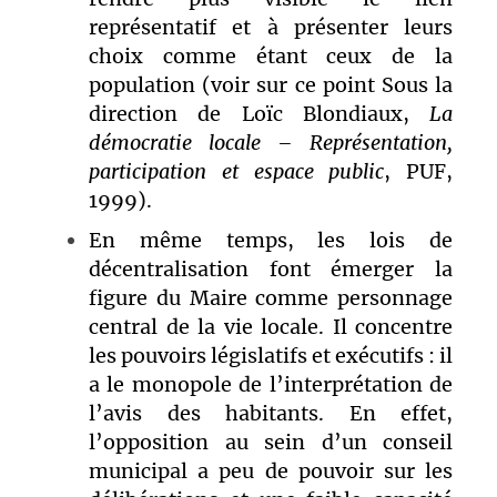
représentatif et à présenter leurs
choix comme étant ceux de la
populatio
n (voir sur ce point
Sous la
direction de Loïc Blondiaux,
La
démocratie locale – Représentation,
participation et espace public
, PUF,
1999).
En même temps, les lois de
décentralisation font émerger la
figure du Maire comme personnage
central de la vie locale. Il concentre
les pouvoirs législatifs et exécutifs : il
a le monopole de l’interprétation de
l’avis des habitants. En effet,
l’opposition au sein d’un conseil
municipal a peu de pouvoir sur les