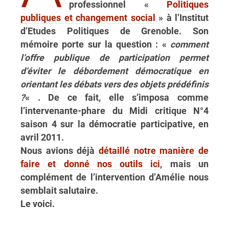
professionnel «
Politiques
publiques et changement social
» à l’Institut
d’Etudes Politiques de Grenoble. Son
mémoire porte sur la question : «
comment
l’offre publique de participation permet
d’éviter le débordement démocratique en
orientant les débats vers des objets prédéfinis
?
« . De ce fait, elle s’imposa comme
l’intervenante-phare du Midi critique N°4
saison 4 sur la démocratie participative, en
avril 2011.
Nous avions déjà
détaillé notre manière de
faire et donné nos outils ici
, mais un
complément de l’intervention d’Amélie nous
semblait salutaire.
Le voici.