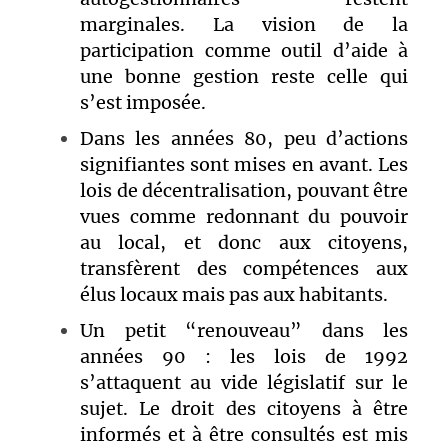
marginales. La vision de la
participation comme outil d’aide à
une bonne gestion reste celle qui
s’est imposée.
Dans les années 80, peu d’actions
signifiantes sont mises en avant. Les
lois de décentralisation, pouvant être
vues comme redonnant du pouvoir
au local, et donc aux citoyens,
transfèrent des compétences aux
élus locaux mais pas aux habitants.
Un petit “renouveau” dans les
années 90 : les lois de 1992
s’attaquent au vide législatif sur le
sujet. Le droit des citoyens à être
informés et à être consultés est mis