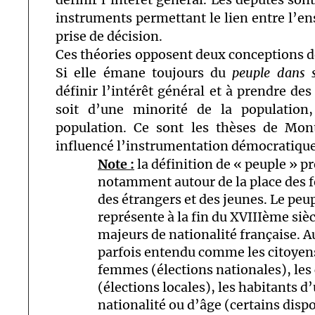
instruments permettant le lien entre l’en
prise de décision.
Ces théories opposent deux conceptions de
Si elle émane toujours du
peuple dans 
définir l’intérêt général et à prendre de
soit d’une minorité de la population
population. Ce sont les thèses de Mon
influencé l’instrumentation démocratique
Note :
la définition de « peuple » p
notamment autour de la place des
des étrangers et des jeunes. Le pe
représente à la fin du XVIIIème s
majeurs de nationalité française. A
parfois entendu comme les citoyen
femmes (élections nationales), les
(élections locales), les habitants d
nationalité ou d’âge (certains dispos