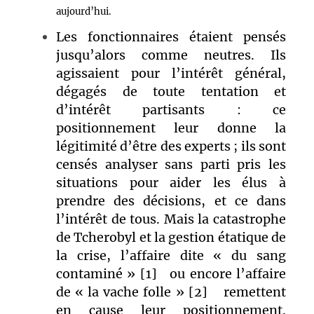
aujourd’hui.
Les fonctionnaires étaient pensés
jusqu’alors comme neutres. Ils
agissaient pour l’intérêt général,
dégagés de toute tentation et
d’intérêt partisants : ce
positionnement leur donne la
légitimité d’être des experts ; ils sont
censés analyser sans parti pris les
situations pour aider les élus à
prendre des décisions, et ce dans
l’intérêt de tous. Mais la catastrophe
de Tcherobyl et la gestion étatique de
la crise
, l’affaire dite « du sang
contaminé »
[1]
ou encore l’affaire
de « la vache folle »
[2]
remettent
en cause leur positionnement.