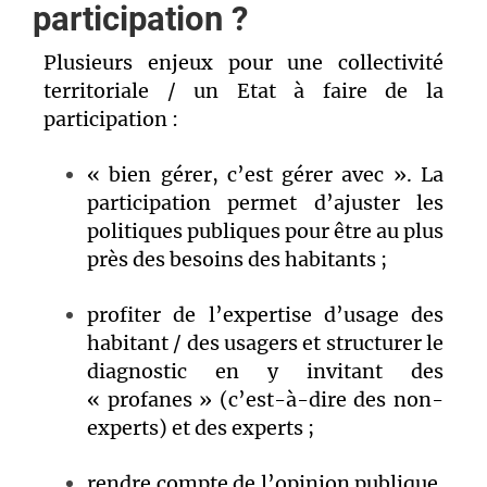
participation ?
Plusieurs enjeux pour une collectivité
territoriale / un Etat à faire de la
participation :
« bien gérer, c’est gérer avec ». La
participation permet d’ajuster les
politiques publiques pour être au plus
près des besoins des habitants ;
profiter de l’expertise d’usage des
habitant / des usagers et structurer le
diagnostic en y invitant des
« profanes » (c’est-à-dire des non-
experts) et des experts ;
rendre compte de l’opinion publique.