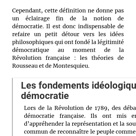
Cependant, cette définition ne donne pas
un éclairage fin de la notion de
démocratie. Il est donc indispensable de
refaire un petit détour vers les idées
philosophiques qui ont fondé la légitimité
démocratique au moment de la
Révolution française : les théories de
Rousseau et de Montesquieu.
Les fondements idéologiqu
démocratie
Lors de la Révolution de 1789, des déba
démocratie française. Ils ont mis 
d’appréhender la représentation et la sou
commun de reconnaître le peuple comme s