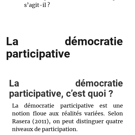
s’agit-il ?
La démocratie
participative
La démocratie
participative, c’est quoi ?
La démocratie participative est une
notion floue aux réalités variées. Selon
Rasera (2011), on peut distinguer quatre
niveaux de participation.