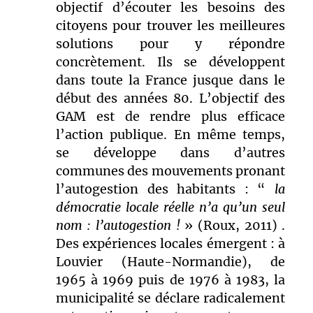
objectif d’écouter les besoins des
citoyens pour trouver les meilleures
solutions pour y répondre
concrètement. Ils se développent
dans toute la France jusque dans le
début des années 80. L’objectif des
GAM est de rendre plus efficace
l’action publique. En même temps,
se développe dans d’autres
communes des mouvements pronant
l’autogestion des habitants : “
la
démocratie locale réelle n’a qu’un seul
nom : l’autogestion !
» (Roux, 2011)
.
Des expériences locales émergent : à
Louvier (Haute-Normandie), de
1965 à 1969 puis de 1976 à 1983, la
municipalité se déclare radicalement