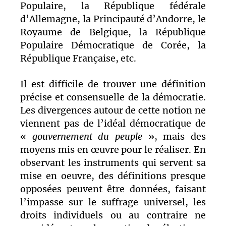
Populaire, la République fédérale
d’Allemagne, la Principauté d’Andorre, le
Royaume de Belgique, la République
Populaire Démocratique de Corée, la
République Française, etc.
Il est difficile de trouver une définition
précise et consensuelle de la démocratie.
Les divergences autour de cette notion ne
viennent pas de l’idéal démocratique de
«
gouvernement du peuple
», mais des
moyens mis en œuvre pour le réaliser. En
observant les instruments qui servent sa
mise en oeuvre, des définitions presque
opposées peuvent être données, faisant
l’impasse sur le suffrage universel, les
droits individuels ou au contraire ne