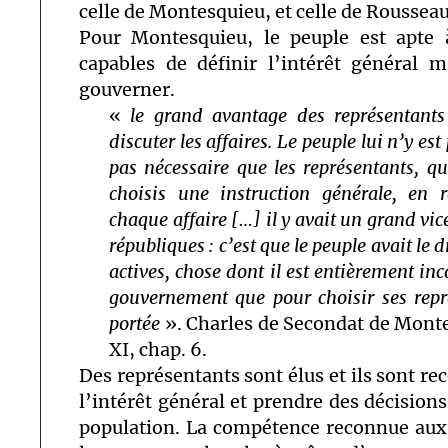
celle de Montesquieu, et celle de Rousseau
Pour Montesquieu, le peuple est apte à
capables de définir l’intérêt général m
gouverner.
«
le grand avantage des représentants 
discuter les affaires. Le peuple lui n’y est
pas nécessaire que les représentants, qu
choisis une instruction générale, en r
chaque affaire […] il y avait un grand vi
républiques : c’est que le peuple avait le 
actives, chose dont il est entièrement inca
gouvernement que pour choisir ses repré
portée
». Charles de Secondat de Mont
XI, chap. 6.
Des représentants sont élus et ils sont re
l’intérêt général et prendre des décision
population. La compétence reconnue aux c