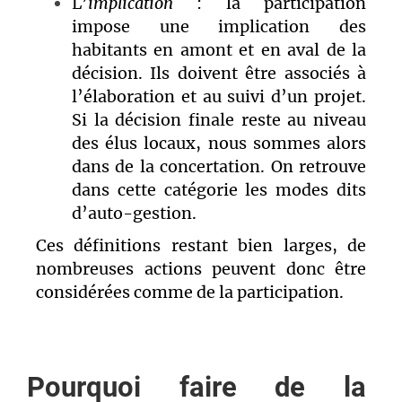
L’
implication
: la participation
impose une implication des
habitants en amont et en aval de la
décision. Ils doivent être associés à
l’élaboration et au suivi d’un projet.
Si la décision finale reste au niveau
des élus locaux, nous sommes alors
dans de la concertation. On retrouve
dans cette catégorie les modes dits
d’auto-gestion.
Ces définitions restant bien larges, de
nombreuses actions peuvent donc être
considérées comme de la participation.
Pourquoi faire de la