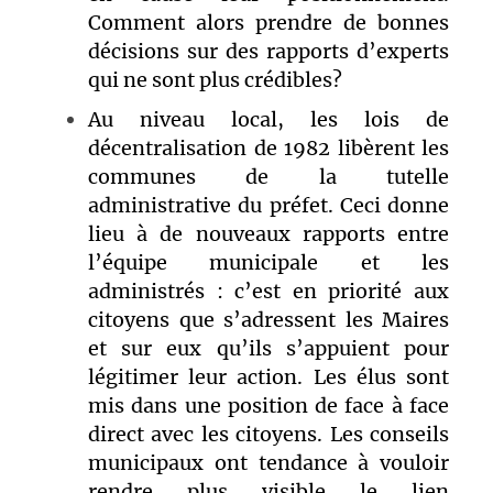
Comment alors prendre de bonnes
décisions sur des rapports d’experts
qui ne sont plus crédibles?
Au niveau local, les lois de
décentralisation de 1982 libèrent les
communes de la tutelle
administrative du préfet. Ceci donne
lieu à de nouveaux rapports entre
l’équipe municipale et les
administrés : c’est en priorité aux
citoyens que s’adressent les Maires
et sur eux qu’ils s’appuient pour
légitimer leur action. Les élus sont
mis dans une position de face à face
direct avec les citoyens. Les conseils
municipaux ont tendance à vouloir
rendre plus visible le lien