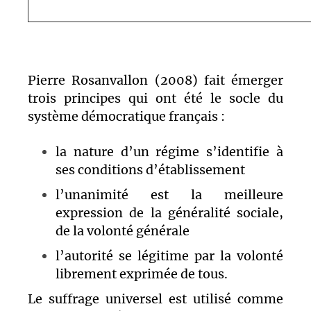
Pierre Rosanvallon (2008) fait émerger
trois principes qui ont été le socle du
système démocratique français :
la nature d’un régime s’identifie à
ses conditions d’établissement
l’unanimité est la meilleure
expression de la généralité sociale,
de la volonté générale
l’autorité se légitime par la volonté
librement exprimée de tous.
Le suffrage universel est utilisé comme