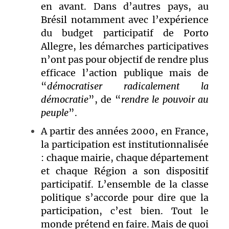
en avant. Dans d’autres pays, au
Brésil notamment avec l’expérience
du budget participatif de Porto
Allegre, les démarches participatives
n’ont pas pour objectif de rendre plus
efficace l’action publique mais de
“
démocratiser radicalement la
démocratie
”, de “
rendre le pouvoir au
peuple
”.
A partir des années 2000, en France,
la participation est institutionnalisée
: chaque mairie, chaque département
et chaque Région a son dispositif
participatif. L’ensemble de la classe
politique s’accorde pour dire que la
participation, c’est bien. Tout le
monde prétend en faire. Mais de quoi