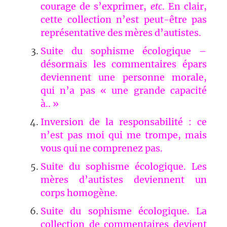
courage de s’exprimer,
etc
. En clair,
cette collection n’est peut-être pas
représentative des mères d’autistes.
Suite du sophisme écologique –
désormais les commentaires épars
deviennent une personne morale,
qui n’a pas « une grande capacité
à.. »
Inversion de la responsabilité : ce
n’est pas moi qui me trompe, mais
vous qui ne comprenez pas.
Suite du sophisme écologique. Les
mères d’autistes deviennent un
corps homogène.
Suite du sophisme écologique. La
collection de commentaires devient