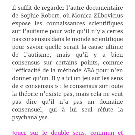
Il suffit de regarder l’autre documentaire
de Sophie Robert, où Monica Zilbovicius
expose les connaissances scientifiques
sur l’autisme pour voir qu’il n’y a certes
pas consensus dans le monde scientifique
pour savoir quelle serait la cause ultime
de l’autisme, mais qu’il y a bien
consensus sur certains points, comme
l’efficacité de la méthode ABA pour n’en
donner qu’un. Il y a ici un jeu sur les sens
de « consensus » : le consensus sur toute
la théorie n’existe pas, mais cela ne veut
pas dire qu’il n’a pas un domaine
consensuel, qui à lui seul réfute la
psychanalyse.
Jouer sur le double sens, commun et