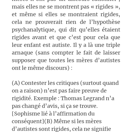
mais elles ne se montrent pas « rigides »,
et même si elles se montraient rigides,
cela ne prouverait rien de l’hypothèse
psychanalytique, qui dit qu’elles étaient
rigides avant et que c’est pour cela que
leur enfant est autiste. Il y a là une triple
arnaque (sans compter le fait de laisser
supposer que toutes les mères d’autistes
ont le même discours) :
(A) Contester les critiques (surtout quand
on a raison) n’est pas faire preuve de
rigidité. Exemple : Thomas Legrand n’a
pas changé d’avis, si ça se trouve.
[Sophisme lié à l’affirmation du
conséquent](B) Même si les mères
d’autistes sont rigides, cela ne signifie