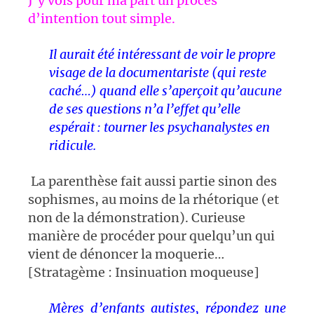
J’y vois pour ma part un procès
d’intention tout simple.
Il aurait été intéressant de voir le propre
visage de la documentariste (qui reste
caché…) quand elle s’aperçoit qu’aucune
de ses questions n’a l’effet qu’elle
espérait : tourner les psychanalystes en
ridicule.
La parenthèse fait aussi partie sinon des
sophismes, au moins de la rhétorique (et
non de la démonstration). Curieuse
manière de procéder pour quelqu’un qui
vient de dénoncer la moquerie…
[Stratagème : Insinuation moqueuse]
Mères d’enfants autistes, répondez une