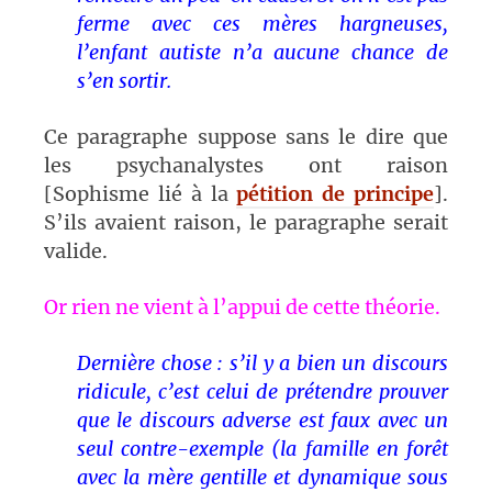
ferme avec ces mères hargneuses,
l’enfant autiste n’a aucune chance de
s’en sortir.
Ce paragraphe suppose sans le dire que
les psychanalystes ont raison
[Sophisme lié à la
pétition de principe
].
S’ils avaient raison, le paragraphe serait
valide.
Or rien ne vient à l’appui de cette théorie.
Dernière chose : s’il y a bien un discours
ridicule, c’est celui de prétendre prouver
que le discours adverse est faux avec un
seul contre-exemple (la famille en forêt
avec la mère gentille et dynamique sous