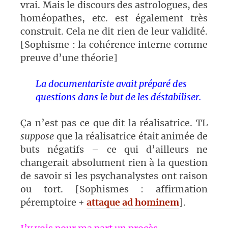
vrai. Mais le discours des astrologues, des
homéopathes, etc. est également très
construit. Cela ne dit rien de leur validité.
[Sophisme : la cohérence interne comme
preuve d’une théorie]
La documentariste avait préparé des
questions dans le but de les déstabiliser.
Ça n’est pas ce que dit la réalisatrice. TL
suppose
que la réalisatrice était animée de
buts négatifs – ce qui d’ailleurs ne
changerait absolument rien à la question
de savoir si les psychanalystes ont raison
ou tort. [Sophismes : affirmation
péremptoire +
attaque ad hominem
].