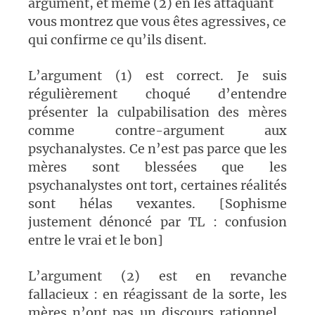
argument, et même (2) en les attaquant
vous montrez que vous êtes agressives, ce
qui confirme ce qu’ils disent.
L’argument (1) est correct. Je suis
régulièrement choqué d’entendre
présenter la culpabilisation des mères
comme contre-argument aux
psychanalystes. Ce n’est pas parce que les
mères sont blessées que les
psychanalystes ont tort, certaines réalités
sont hélas vexantes. [Sophisme
justement dénoncé par TL : confusion
entre le vrai et le bon]
L’argument (2) est en revanche
fallacieux : en réagissant de la sorte, les
mères n’ont pas un discours rationnel
,