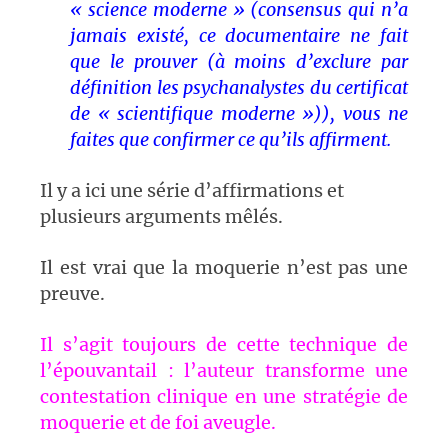
« science moderne » (consensus qui n’a
jamais existé, ce documentaire ne fait
que le prouver (à moins d’exclure par
définition les psychanalystes du certificat
de « scientifique moderne »)), vous ne
faites que confirmer ce qu’ils affirment.
Il y a ici une série d’affirmations et
plusieurs arguments mêlés.
Il est vrai que la moquerie n’est pas une
preuve.
Il s’agit toujours de cette technique de
l’épouvantail : l’auteur transforme une
contestation clinique en une stratégie de
moquerie et de foi aveugle.