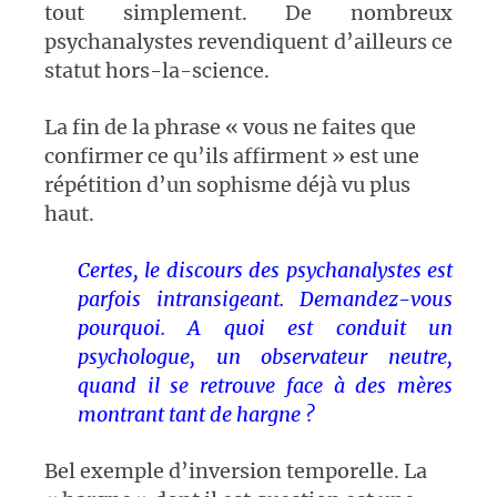
tout simplement. De nombreux
psychanalystes revendiquent d’ailleurs ce
statut hors-la-science.
La fin de la phrase « vous ne faites que
confirmer ce qu’ils affirment » est une
répétition d’un sophisme déjà vu plus
haut.
Certes, le discours des psychanalystes est
parfois intransigeant. Demandez-vous
pourquoi. A quoi est conduit un
psychologue, un observateur neutre,
quand il se retrouve face à des mères
montrant tant de hargne ?
Bel exemple d’inversion temporelle
.
La