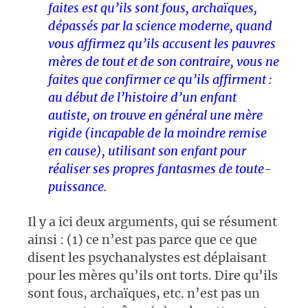
faites est qu’ils sont fous, archaïques,
dépassés par la science moderne, quand
vous affirmez qu’ils accusent les pauvres
mères de tout et de son contraire, vous ne
faites que confirmer ce qu’ils affirment :
au début de l’histoire d’un enfant
autiste, on trouve en général une mère
rigide (incapable de la moindre remise
en cause), utilisant son enfant pour
réaliser ses propres fantasmes de toute-
puissance.
Il y a ici deux arguments, qui se résument
ainsi : (1) ce n’est pas parce que ce que
disent les psychanalystes est déplaisant
pour les mères qu’ils ont torts. Dire qu’ils
sont fous, archaïques, etc. n’est pas un