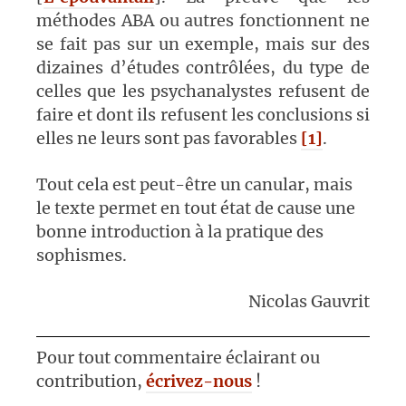
méthodes ABA ou autres fonctionnent ne
se fait pas sur un exemple, mais sur des
dizaines d’études contrôlées, du type de
celles que les psychanalystes refusent de
faire et dont ils refusent les conclusions si
elles ne leurs sont pas favorables
[1]
.
Tout cela est peut-être un canular, mais
le texte permet en tout état de cause une
bonne introduction à la pratique des
sophismes.
Nicolas Gauvrit
Pour tout commentaire éclairant ou
contribution,
écrivez-nous
!