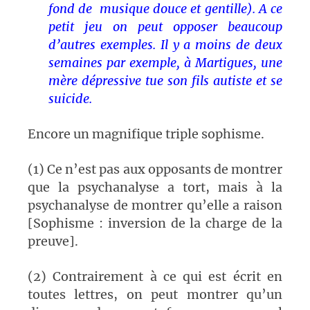
fond de musique douce et gentille). A ce
petit jeu on peut opposer beaucoup
d’autres exemples. Il y a moins de deux
semaines par exemple, à Martigues, une
mère dépressive tue son fils autiste et se
suicide.
Encore un magnifique triple sophisme.
(1) Ce n’est pas aux opposants de montrer
que la psychanalyse a tort, mais à la
psychanalyse de montrer qu’elle a raison
[Sophisme : inversion de la charge de la
preuve].
(2) Contrairement à ce qui est écrit en
toutes lettres, on peut montrer qu’un