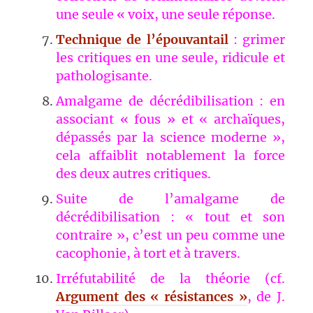
une seule « voix, une seule réponse.
Technique de l’épouvantail
: grimer
les critiques en une seule, ridicule et
pathologisante.
Amalgame de décrédibilisation : en
associant « fous » et « archaïques,
dépassés par la science moderne »,
cela affaiblit notablement la force
des deux autres critiques.
Suite de l’amalgame de
décrédibilisation : « tout et son
contraire », c’est un peu comme une
cacophonie, à tort et à travers.
Irréfutabilité de la théorie (cf.
Argument des « résistances »
, de J.