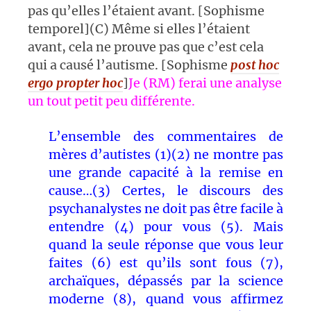
pas qu’elles l’étaient avant. [Sophisme
temporel](C) Même si elles l’étaient
avant, cela ne prouve pas que c’est cela
qui a causé l’autisme. [Sophisme
post hoc
ergo propter hoc
]
Je (RM) ferai une analyse
un tout petit peu différente.
L’ensemble des commentaires de
mères d’autistes (1)(2) ne montre pas
une grande capacité à la remise en
cause…(3) Certes, le discours des
psychanalystes ne doit pas être facile à
entendre (4) pour vous (5). Mais
quand la seule réponse que vous leur
faites (6) est qu’ils sont fous (7),
archaïques, dépassés par la science
moderne (8), quand vous affirmez