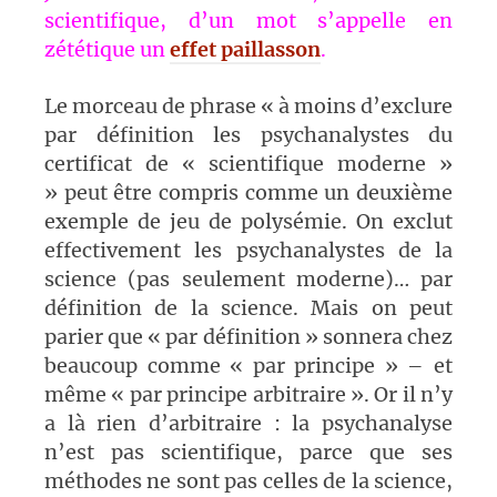
scientifique, d’un mot s’appelle en
zététique un
effet paillasson
.
Le morceau de phrase « à moins d’exclure
par définition les psychanalystes du
certificat de « scientifique moderne »
» peut être compris comme un deuxième
exemple de jeu de polysémie. On exclut
effectivement les psychanalystes de la
science (pas seulement moderne)… par
définition de la science. Mais on peut
parier que « par définition » sonnera chez
beaucoup comme « par principe » – et
même « par principe arbitraire ». Or il n’y
a là rien d’arbitraire : la psychanalyse
n’est pas scientifique, parce que ses
méthodes ne sont pas celles de la science,