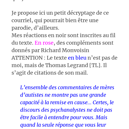
Je propose ici un petit décryptage de ce
courriel, qui pourrait bien être une
parodie, d’ailleurs.
Mes réactions en noir sont inscrites au fil
du texte.
En rose
, des compléments sont
donnés par Richard Monvoisin
ATTENTION : Le texte
en bleu
n’est pas de
moi, mais de Thomas Legrand [TL]. Il
s’agit de citations de son mail.
L’ensemble des commentaires de mères
d’autistes ne montre pas une grande
capacité à la remise en cause… Certes, le
discours des psychanalystes ne doit pas
être facile à entendre pour vous. Mais
quand la seule réponse que vous leur