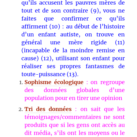
qu’ils accusent les pauvres mères de
tout et de son contraire (9), vous ne
faites que confirmer ce qu’ils
affirment (10) : au début de l’histoire
d’un enfant autiste, on trouve en
général une mère rigide (11)
(incapable de la moindre remise en
cause) (12), utilisant son enfant pour
réaliser ses propres fantasmes de
toute-puissance (13).
Sophisme écologique
: on regroupe
des données globales d’une
population pour en tirer une opinion
Tri des données
: on sait que les
témoignages/commentaires ne sont
produits que si les gens ont accès au
dit média, s’ils ont les moyens ou le