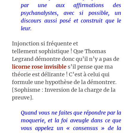
par une aux affirmations des
psychanalystes, avec si possible, un
discours aussi posé et construit que le
leur.
Injonction si fréquente et
tellement sophistique ! Que Thomas
Legrand démontre donc qu’il n’y a pas de
licorne rose invisible
s’il pense que ma
théorie est délirante ! C’est à celui qui
formule une hypothèse de la démontrer.
[Sophisme : Inversion de la charge de la
preuve].
Quand vous ne faites que répondre par la
moquerie, et la foi aveugle dans ce que
vous appelez un « consensus » de la