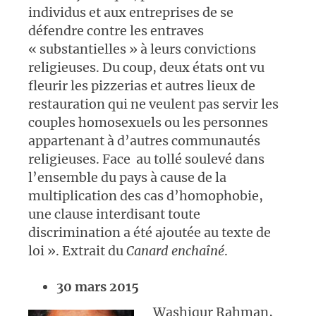
individus et aux entreprises de se
défendre contre les entraves
« substantielles » à leurs convictions
religieuses. Du coup, deux états ont vu
fleurir les pizzerias et autres lieux de
restauration qui ne veulent pas servir les
couples homosexuels ou les personnes
appartenant à d’autres communautés
religieuses. Face au tollé soulevé dans
l’ensemble du pays à cause de la
multiplication des cas d’homophobie,
une clause interdisant toute
discrimination a été ajoutée au texte de
loi ». Extrait du
Canard enchaîné
.
30 mars 2015
Washiqur Rahman,