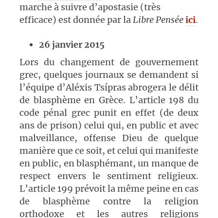
marche à suivre d’apostasie (très
efficace) est donnée par la
Libre Pensée
ici
.
26 janvier 2015
Lors du changement de gouvernement
grec, quelques journaux se demandent si
l’équipe d’Aléxis Tsípras abrogera le délit
de blasphème en Grèce. L’article 198 du
code pénal grec punit en effet (de deux
ans de prison) celui qui, en public et avec
malveillance, offense Dieu de quelque
manière que ce soit, et celui qui manifeste
en public, en blasphémant, un manque de
respect envers le sentiment religieux.
L’article 199 prévoit la même peine en cas
de blasphème contre la religion
orthodoxe et les autres religions