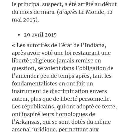
le principal suspect, a été arrêté au début
du mois de mars. (
d’après
Le Monde, 12
mai 2015).
29 avril 2015
« Les autorités de l’état de l’Indiana,
après avoir voté une loi restaurant une
liberté religieuse jamais remise en
question, se voient dans l’obligation de
l’amender peu de temps après, tant les
fondamentalistes en ont fait un
instrument de discrimination envers
autrui, plus que de liberté personnelle.
Les républicains, qui ont adopté ce texte,
ont inspiré leurs homologues de
l’Arkansas, qui se sont dotés du même
arsenal juridique, permettant aux