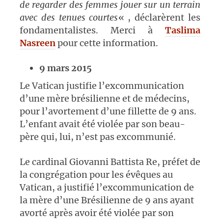
de regarder des femmes jouer sur un terrain
avec des tenues courtes
« , déclarèrent les
fondamentalistes. Merci à
Taslima
Nasreen
pour cette information.
9 mars 2015
Le Vatican justifie l’excommunication
d’une mère brésilienne et de médecins,
pour l’avortement d’une fillette de 9 ans.
L’enfant avait été violée par son beau-
père qui, lui, n’est pas excommunié.
Le cardinal Giovanni Battista Re, préfet de
la congrégation pour les évêques au
Vatican, a justifié l’excommunication de
la mère d’une Brésilienne de 9 ans ayant
avorté après avoir été violée par son