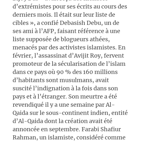
d’extrémistes pour ses écrits au cours des
derniers mois. Il était sur leur liste de
cibles », a confié Debasish Debu, un de
ses ami à l’AFP, faisant référence à une
liste supposée de blogueurs athées,
menacés par des activistes islamistes. En
février, l’assassinat d’Avijit Roy, fervent
promoteur de la sécularisation de l’islam
dans ce pays où 90 % des 160 millions
d’habitants sont musulmans, avait
suscité l’indignation à la fois dans son
pays et à l’étranger. Son meurtre a été
revendiqué il y a une semaine par Al-
Qaida sur le sous-continent indien, entité
d’Al-Qaida dont la création avait été
annoncée en septembre. Farabi Shafiur
Rahman, un islamiste, considéré comme