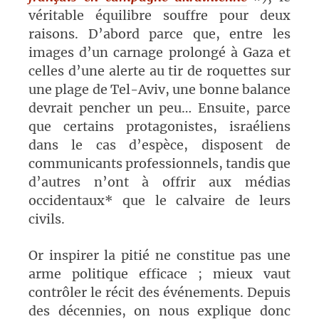
véritable équilibre souffre pour deux
raisons. D’abord parce que, entre les
images d’un carnage prolongé à Gaza et
celles d’une alerte au tir de roquettes sur
une plage de Tel-Aviv, une bonne balance
devrait pencher un peu… Ensuite, parce
que certains protagonistes, israéliens
dans le cas d’espèce, disposent de
communicants professionnels, tandis que
d’autres n’ont à offrir aux médias
occidentaux* que le calvaire de leurs
civils.
Or inspirer la pitié ne constitue pas une
arme politique efficace
; mieux vaut
contrôler le récit des événements. Depuis
des décennies, on nous explique donc