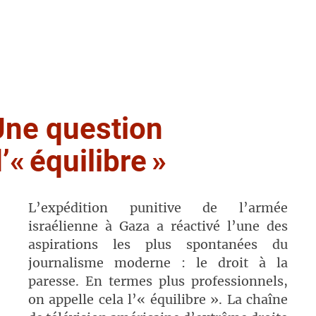
Une question
’«
équilibre
»
L’expédition punitive de l’armée
israélienne à Gaza a réactivé l’une des
aspirations les plus spontanées du
journalisme moderne : le droit à la
paresse. En termes plus professionnels,
on appelle cela l’«
équilibre
». La chaîne