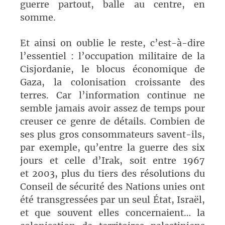
guerre partout, balle au centre, en
somme.
Et ainsi on oublie le reste, c’est-à-dire
l’essentiel : l’occupation militaire de la
Cisjordanie, le blocus économique de
Gaza, la colonisation croissante des
terres. Car l’information continue ne
semble jamais avoir assez de temps pour
creuser ce genre de détails. Combien de
ses plus gros consommateurs savent-ils,
par exemple, qu’entre la guerre des six
jours et celle d’Irak, soit entre 1967
et 2003, plus du tiers des résolutions du
Conseil de sécurité des Nations unies ont
été transgressées par un seul État, Israël,
et que souvent elles concernaient… la