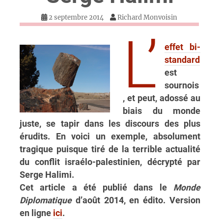
2 septembre 2014
Richard Monvoisin
L’
effet bi-
standard
est
sournois
, et peut, adossé au
biais du monde
juste, se tapir dans les discours des plus
érudits. En voici un exemple, absolument
tragique puisque tiré de la terrible actualité
du conflit israélo-palestinien, décrypté par
Serge Halimi.
Cet article a été publié dans le
Monde
Diplomatique
d’août 2014, en édito. Version
en ligne
ici
.