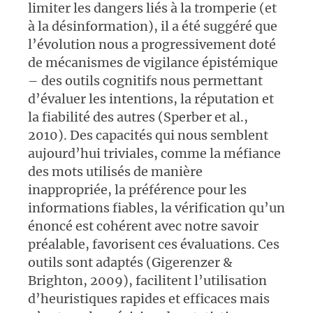
limiter les dangers liés à la tromperie (et
à la désinformation), il a été suggéré que
l’évolution nous a progressivement doté
de mécanismes de vigilance épistémique
– des outils cognitifs nous permettant
d’évaluer les intentions, la réputation et
la fiabilité des autres (Sperber et al.,
2010). Des capacités qui nous semblent
aujourd’hui triviales, comme la méfiance
des mots utilisés de manière
inappropriée, la préférence pour les
informations fiables, la vérification qu’un
énoncé est cohérent avec notre savoir
préalable, favorisent ces évaluations. Ces
outils sont adaptés (Gigerenzer &
Brighton, 2009), facilitent l’utilisation
d’heuristiques rapides et efficaces mais