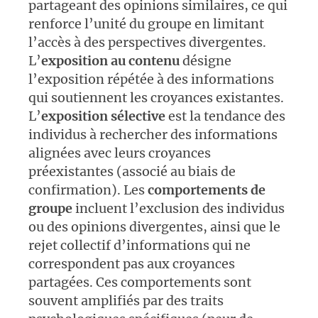
partageant des opinions similaires, ce qui
renforce l’unité du groupe en limitant
l’accès à des perspectives divergentes.
L’
exposition au contenu
désigne
l’exposition répétée à des informations
qui soutiennent les croyances existantes.
L’
exposition sélective
est la tendance des
individus à rechercher des informations
alignées avec leurs croyances
préexistantes (associé au biais de
confirmation). Les
comportements de
groupe
incluent l’exclusion des individus
ou des opinions divergentes, ainsi que le
rejet collectif d’informations qui ne
correspondent pas aux croyances
partagées. Ces comportements sont
souvent amplifiés par des traits