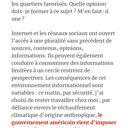
les quartiers favorisés. Quelle opinion
dois-je former à ce sujet ? M’en faut-il
une ?
Internet et les réseaux sociaux ont ouvert
l’accès à une pluralité sans précédent de
sources, contenus, opinions,
informations. Ils peuvent également
conduire à consommer des informations
limitées à un cercle restreint de
perspectives. Les conséquences de cet
environnement informationnel sont
variables : ce matin, par sécurité, j’ai
choisi de rester travailler chez moi ; par
défiance envers le réchauffement
climatique d’origine anthropique,
le
gouvernement américain vient d’imposer