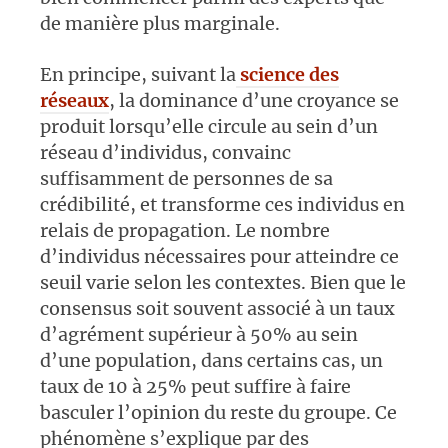
de manière plus marginale.
En principe, suivant la
science des
réseaux
, la dominance d’une croyance se
produit lorsqu’elle circule au sein d’un
réseau d’individus, convainc
suffisamment de personnes de sa
crédibilité, et transforme ces individus en
relais de propagation. Le nombre
d’individus nécessaires pour atteindre ce
seuil varie selon les contextes. Bien que le
consensus soit souvent associé à un taux
d’agrément supérieur à 50% au sein
d’une population, dans certains cas, un
taux de 10 à 25% peut suffire à faire
basculer l’opinion du reste du groupe. Ce
phénomène s’explique par des