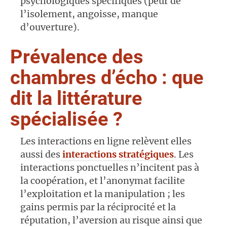
psychologiques spécifiques (peur de
l’isolement, angoisse, manque
d’ouverture).
Prévalence des
chambres d’écho : que
dit la littérature
spécialisée ?
Les interactions en ligne relèvent elles
aussi des
interactions stratégiques
. Les
interactions ponctuelles n’incitent pas à
la coopération, et l’anonymat facilite
l’exploitation et la manipulation ; les
gains permis par la réciprocité et la
réputation, l’aversion au risque ainsi que