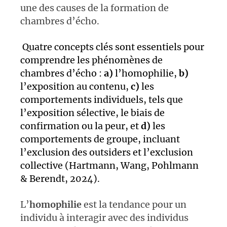
une des causes de la formation de
chambres d’écho.
Quatre concepts clés sont essentiels pour
comprendre les phénomènes de
chambres d’écho :
a)
l’homophilie,
b)
l’exposition au contenu,
c)
les
comportements individuels, tels que
l’exposition sélective, le biais de
confirmation ou la peur, et
d)
les
comportements de groupe, incluant
l’exclusion des outsiders et l’exclusion
collective (Hartmann, Wang, Pohlmann
& Berendt, 2024).
L’
homophilie
est la tendance pour un
individu à interagir avec des individus