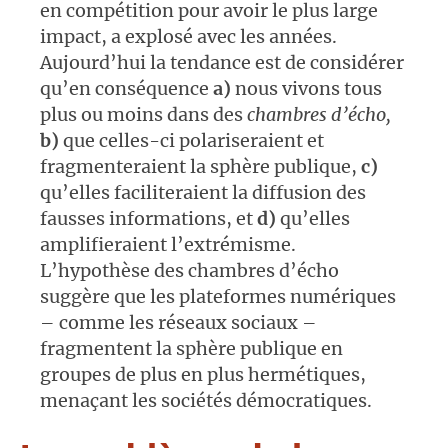
en compétition pour avoir le plus large
impact, a explosé avec les années.
Aujourd’hui la tendance est de considérer
qu’en conséquence
a)
nous vivons tous
plus ou moins dans des
chambres d’écho,
b)
que celles-ci polariseraient et
fragmenteraient la sphère publique,
c)
qu’elles faciliteraient la diffusion des
fausses informations, et
d)
qu’elles
amplifieraient l’extrémisme.
L’hypothèse des chambres d’écho
suggère que les plateformes numériques
– comme les réseaux sociaux –
fragmentent la sphère publique en
groupes de plus en plus hermétiques,
menaçant les sociétés démocratiques.