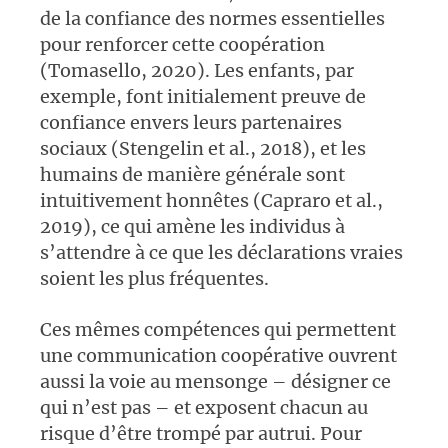
de la confiance des normes essentielles
pour renforcer cette coopération
(Tomasello, 2020). Les enfants, par
exemple, font initialement preuve de
confiance envers leurs partenaires
sociaux (Stengelin et al., 2018), et les
humains de manière générale sont
intuitivement honnêtes (Capraro et al.,
2019), ce qui amène les individus à
s’attendre à ce que les déclarations vraies
soient les plus fréquentes.
Ces mêmes compétences qui permettent
une communication coopérative ouvrent
aussi la voie au mensonge – désigner ce
qui n’est pas – et exposent chacun au
risque d’être trompé par autrui. Pour