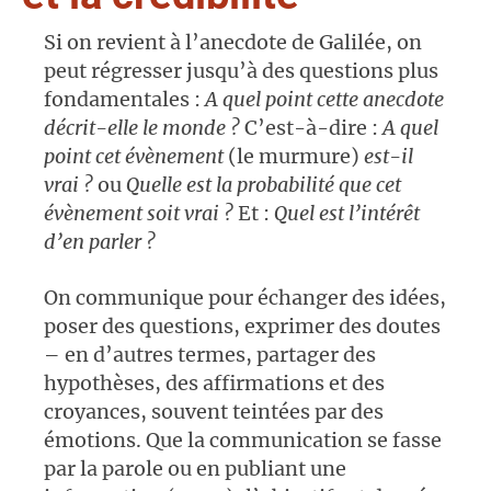
Si on revient à l’anecdote de Galilée, on
peut régresser jusqu’à des questions plus
fondamentales :
A quel point cette anecdote
décrit-elle le monde ?
C’est-à-dire :
A quel
point cet évènement
(le murmure)
est-il
vrai ?
ou
Quelle est la probabilité que cet
évènement soit vrai ?
Et :
Quel est l’intérêt
d’en parler ?
On communique pour échanger des idées,
poser des questions, exprimer des doutes
– en d’autres termes, partager des
hypothèses, des affirmations et des
croyances, souvent teintées par des
émotions. Que la communication se fasse
par la parole ou en publiant une