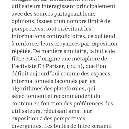
utilisateurs interagissent principalement
avec des sources partageant leurs
opinions, issues d’un nombre limité de
perspectives, tout en évitant les
informations contradictoires, ce qui tend
à renforcer leurs croyances par exposition
répétée. De manière similaire, la bulle de
filtre est à l’origine une métaphore de
l’activiste Eli Pariser, (2011), que l’on
définit aujourd’hui comme des espaces
informationnels façonnés par les
algorithmes des plateformes, qui
sélectionnent et recommandent du
contenu en fonction des préférences des
utilisateurs, réduisant ainsi leur
exposition à des perspectives
divergentes. Les bulles de filtre seraient