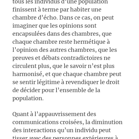
tous les individus d’une population
finissent à terme par habiter une
chambre d’écho. Dans ce cas, on peut
imaginer que les opinions sont
encapsulées dans des chambres, que
chaque chambre reste hermétique à
l’opinion des autres chambres, que les
preuves et débats contradictoires ne
circulent plus, que le savoir n’est plus
harmonisé, et que chaque chambre peut
se sentir légitime à revendiquer le droit
de décider pour l’ensemble de la
population.
Quant à l’appauvrissement des
communications croisées, la diminution
des interactions qu’un individu peut
tisser avec des personnes extérieures à