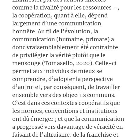
comme la rivalité pour les ressources –,
la coopération, quant à elle, dépend
largement d’une communication
honnête. Au fil de l’évolution, la
communication (humaine, primate) a
donc vraisemblablement été contrainte
de privilégier la vérité plutôt que le
mensonge (Tomasello, 2020). Celle-ci
permet aux individus de mieux se
comprendre, d’adopter la perspective
d’autrui et, par conséquent, de travailler
ensemble vers des objectifs communs.
C’est dans ces contextes coopératifs que
les normes, conventions et institutions
ont dû émerger ; et que la communication
a progressé vers davantage de véracité en
faisant de l’altruisme, de la franchise et