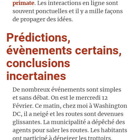
primate
. Les interactions en ligne sont
souvent ponctuelles et il y a mille façons
de propager des idées.
Prédictions,
évènements certains,
conclusions
incertaines
De nombreux événements sont simples
et sans débat. On est le mercredi 12
Février. Ce matin, chez moi à Washington
DC, il a neigé et les routes sont devenues
glissantes. La municipalité a dépêché des
agents pour saler les routes. Les habitants
ont participé à déneiger les trottoirs.