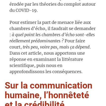
érodée par les théories du complot autour
du COVID-19.
Pour estimer la part de menace liée aux
chambres d’écho, il faudrait se demander
:
à quel point les chambres d’écho sont-elles
réellement prédominantes ?
Pour faire
court,
très peu, voire pas, mais ça dépend
.
Dans cet article, nous apportons une
réponse en examinant la littérature
scientifique, puis nous en
approfondissons les conséquences.
Sur la communication
humaine, l’honnêteté
et la crédibilité