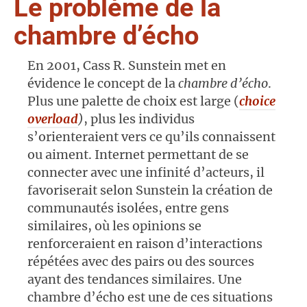
Le problème de la
chambre d’écho
En 2001, Cass R. Sunstein met en
évidence le concept de la
chambre d’écho
.
Plus une palette de choix est large (
choice
overload
)
, plus les individus
s’orienteraient vers ce qu’ils connaissent
ou aiment. Internet permettant de se
connecter avec une infinité d’acteurs, il
favoriserait selon Sunstein la création de
communautés isolées, entre gens
similaires, où les opinions se
renforceraient en raison d’interactions
répétées avec des pairs ou des sources
ayant des tendances similaires. Une
chambre d’écho est une de ces situations