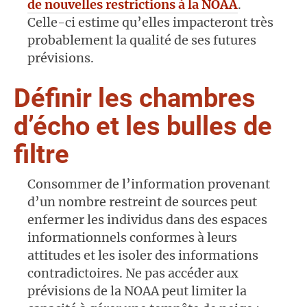
de nouvelles restrictions à la NOAA
.
Celle-ci estime qu’elles impacteront très
probablement la qualité de ses futures
prévisions.
Définir les chambres
d’écho et les bulles de
filtre
Consommer de l’information provenant
d’un nombre restreint de sources peut
enfermer les individus dans des espaces
informationnels conformes à leurs
attitudes et les isoler des informations
contradictoires. Ne pas accéder aux
prévisions de la NOAA peut limiter la