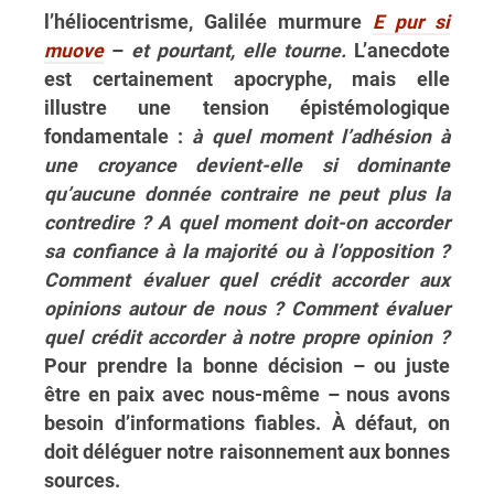
l’héliocentrisme, Galilée murmure
E pur si
muove
–
et pourtant, elle tourne.
L’anecdote
est certainement apocryphe, mais elle
illustre une tension épistémologique
fondamentale :
à quel moment l’adhésion à
une croyance devient-elle si dominante
qu’aucune donnée contraire ne peut plus la
contredire ? A quel moment doit-on accorder
sa confiance à la majorité ou à l’opposition ?
Comment évaluer quel crédit accorder aux
opinions autour de nous ? Comment évaluer
quel crédit accorder à notre propre opinion ?
Pour prendre la bonne décision – ou juste
être en paix avec nous-même – nous avons
besoin d’informations fiables. À défaut, on
doit déléguer notre raisonnement aux bonnes
sources.