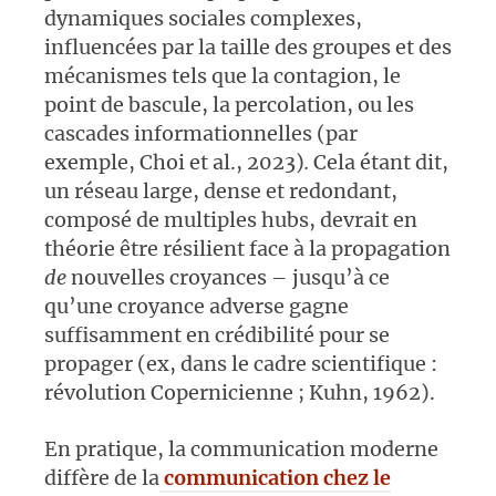
dynamiques sociales complexes,
influencées par la taille des groupes et des
mécanismes tels que la contagion, le
point de bascule, la percolation, ou les
cascades informationnelles (par
exemple, Choi et al., 2023)
.
Cela étant dit,
un réseau large, dense et redondant,
composé de multiples hubs, devrait en
théorie être résilient face à la propagation
de
nouvelles croyances – jusqu’à ce
qu’une croyance adverse gagne
suffisamment en crédibilité pour se
propager (ex, dans le cadre scientifique :
révolution Copernicienne ; Kuhn, 1962).
En pratique, la communication moderne
diffère de la
communication chez le