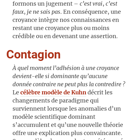
formons un jugement –
c’est vrai
,
c’est
faux
,
je ne sais pas
. En conséquence, une
croyance intègre nos connaissances en
restant une croyance plus ou moins
crédible ou en devenant une assertion.
Contagion
À quel moment l’adhésion à une croyance
devient-elle si dominante qu’aucune
donnée contraire ne peut plus la contredire ?
Le
célèbre modèle de Kuhn
décrit les
changements de paradigme qui
surviennent lorsque les anomalies d’un
modèle scientifique dominant
s’accumulent et qu’une nouvelle théorie
offre une explication plus convaincante.