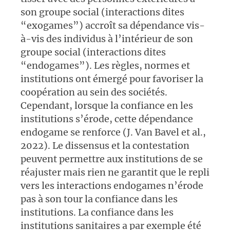
son groupe social (interactions dites
“exogames”) accroît sa dépendance vis-
à-vis des individus à l’intérieur de son
groupe social (interactions dites
“endogames”). Les règles, normes et
institutions ont émergé pour favoriser la
coopération au sein des sociétés.
Cependant, lorsque la confiance en les
institutions s’érode, cette dépendance
endogame se renforce (J. Van Bavel et al.,
2022). Le dissensus et la contestation
peuvent permettre aux institutions de se
réajuster mais rien ne garantit que le repli
vers les interactions endogames n’érode
pas à son tour la confiance dans les
institutions. La confiance dans les
institutions sanitaires a par exemple été