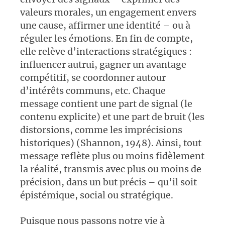
valeurs morales, un engagement envers
une cause, affirmer une identité – ou à
réguler les émotions. En fin de compte,
elle relève d’interactions stratégiques :
influencer autrui, gagner un avantage
compétitif, se coordonner autour
d’intérêts communs, etc. Chaque
message contient une part de signal (le
contenu explicite) et une part de bruit (les
distorsions, comme les imprécisions
historiques) (Shannon, 1948). Ainsi, tout
message reflète plus ou moins fidèlement
la réalité, transmis avec plus ou moins de
précision, dans un but précis – qu’il soit
épistémique, social ou stratégique.
Puisque nous passons notre vie à