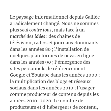
Le paysage informationnel depuis Galilée
a radicalement changé. Nous ne sommes
plus
seul contre tous
, mais face à un
marché des idées
: des chaînes de
télévision, radios et journaux dominants
dans les années 80 ; l’installation de
quelques plateformes de news en ligne
dans les années 90 ; l’émergence des
sites personnels, le référencement
Google et Youtube dans les années 2000 ;
la multiplication des blogs et réseaux
sociaux dans les années 2010 ; l’usager
comme producteur de contenu depuis les
années 2010-2020. Le nombre de
producteurs et d’hébergeurs de contenu,