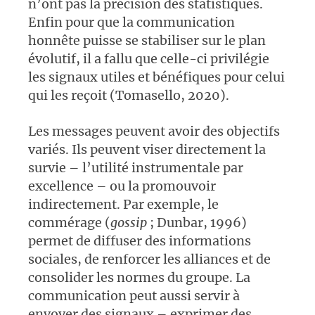
n’ont pas la précision des statistiques.
Enfin pour que la communication
honnête puisse se stabiliser sur le plan
évolutif, il a fallu que celle-ci privilégie
les signaux utiles et bénéfiques pour celui
qui les reçoit (Tomasello, 2020).
Les messages peuvent avoir des objectifs
variés. Ils peuvent viser directement la
survie – l’utilité instrumentale par
excellence – ou la promouvoir
indirectement. Par exemple, le
commérage (
gossip
; Dunbar, 1996)
permet de diffuser des informations
sociales, de renforcer les alliances et de
consolider les normes du groupe. La
communication peut aussi servir à
envoyer des signaux – exprimer des