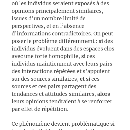
où les individus seraient exposés à des
opinions principalement similaires,
issues d’un nombre limité de
perspectives, et en l’absence
d’informations contradictoires. On peut
poser le problème différemment :
si
des
individus évoluent dans des espaces clos
avec une forte homophilie,
si
ces
individus maintiennent avec leurs pairs
des interactions répétées et s’appuient
sur des sources similaires,
et si
ces
sources et ces pairs partagent des
tendances et attitudes similaires,
alors
leurs opinions tendraient à se renforcer
par effet de répétition.
Ce phénomène devient problématique si