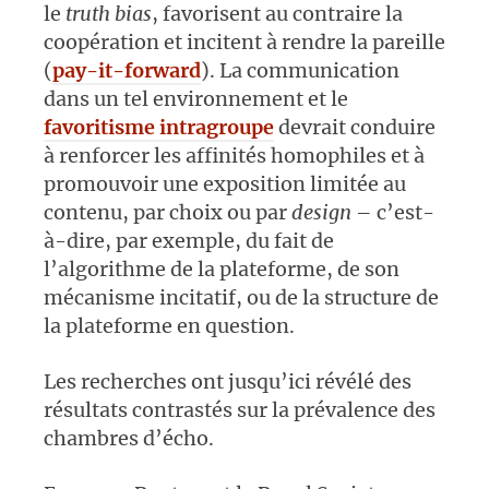
le
truth bias
, favorisent au contraire la
coopération et incitent à rendre la pareille
(
pay-it-forward
). La communication
dans un tel environnement et le
favoritisme intragroupe
devrait conduire
à renforcer les affinités homophiles et à
promouvoir une exposition limitée au
contenu, par choix ou par
design
– c’est-
à-dire, par exemple, du fait de
l’algorithme de la plateforme, de son
mécanisme incitatif, ou de la structure de
la plateforme en question.
Les recherches ont jusqu’ici révélé des
résultats contrastés sur la prévalence des
chambres d’écho.