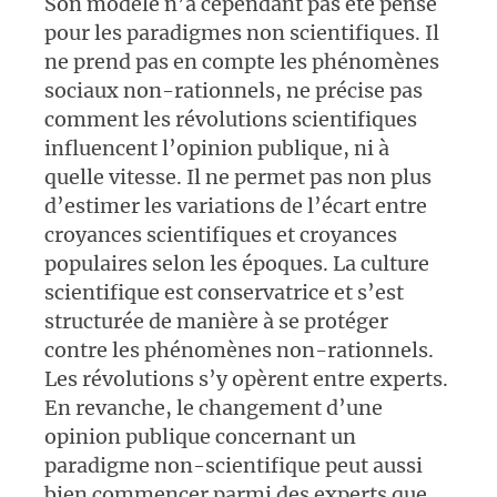
Son modèle n’a cependant pas été pensé
pour les paradigmes non scientifiques. Il
ne prend pas en compte les phénomènes
sociaux non-rationnels, ne précise pas
comment les révolutions scientifiques
influencent l’opinion publique, ni à
quelle vitesse. Il ne permet pas non plus
d’estimer les variations de l’écart entre
croyances scientifiques et croyances
populaires selon les époques. La culture
scientifique est conservatrice et s’est
structurée de manière à se protéger
contre les phénomènes non-rationnels.
Les révolutions s’y opèrent entre experts.
En revanche, le changement d’une
opinion publique concernant un
paradigme non-scientifique peut aussi
bien commencer parmi des experts que