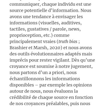
communiquer, chaque individu est une
source potentielle d’information. Nous
avons une tendance à envisager les
informations (visuelles, auditives,
tactiles, gustatives / parole, news,
proprioception, etc.) comme
principalement vraies (
truth bias
;
Brashier et Marsh, 2020) et nous avons
des outils évolutionnaires adaptés mais
imprécis pour rester vigilant. Dès qu’une
croyance est soumise à notre jugement,
nous partons d’un a priori, nous
échantillonnons les informations
disponibles – par exemple les opinions
autour de nous, nous évaluons la
crédibilité de chaque source en fonction
de nos croyances préalables, puis nous