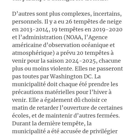
D’autres sont plus complexes, incertains,
personnels. Il y a eu 26 tempêtes de neige
en 2013-2014, 19 tempêtes en 2019-2020
et l’administration (NOAA, l’Agence
américaine d’observation océanique et
atmosphérique) a prévu 20 tempêtes à
venir pour la saison 2024-2025, chacune
plus ou moins violente. Elles ne passeront
pas toutes par Washington DC. La
municipalité doit chaque été prendre les
précautions matérielles pour l’hiver à
venir. Elle a également dû choisir ce
matin de retarder l’ouverture de certaines
écoles, et de maintenir d’autres fermées.
Durant la dernière tempête, la
municipalité a été accusée de privilégier