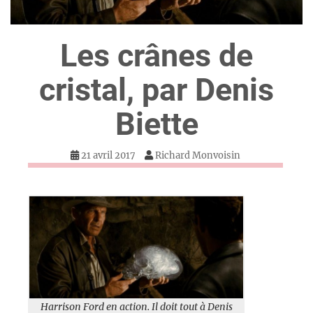
Les crânes de
cristal, par Denis
Biette
21 avril 2017
Richard Monvoisin
Harrison Ford en action. Il doit tout à Denis