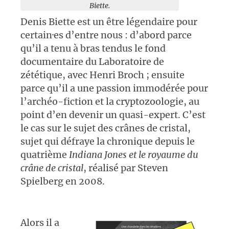
Biette.
Denis Biette est un être légendaire pour
certain·es d’entre nous : d’abord parce
qu’il a tenu à bras tendus le fond
documentaire du Laboratoire de
zététique, avec Henri Broch ; ensuite
parce qu’il a une passion immodérée pour
l’archéo-fiction et la cryptozoologie, au
point d’en devenir un quasi-expert. C’est
le cas sur le sujet des crânes de cristal,
sujet qui défraye la chronique depuis le
quatrième
Indiana Jones et le royaume du
crâne de cristal
, réalisé par Steven
Spielberg en 2008.
Alors il a