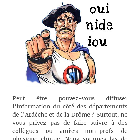
Peut être pouvez-vous diffuser
l’information du côté des départements
de l’Ardèche et de la Drôme ? Surtout, ne
vous privez pas de faire suivre à des
collègues ou ami·e·s non-profs de
physique-chimie. Nous sommes las de