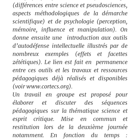
(différences entre science et pseudosciences,
aspects méthodologiques de la démarche
scientifique) et de psychologie (perception,
mémoire, influence et manipulation). On
donne ensuite une introduction aux outils
d’autodéfense intellectuelle illustrés par de
nombreux exemples (effets et facettes
zététiques). Le lien est fait en permanence
entre ces outils et les travaux et ressources
pédagogiques déjà réalisés et disponibles
(voir www.cortecs.org).
Un travail en groupe est proposé pour
élaborer et discuter des séquences
pédagogiques sur la thématique science et
esprit critique. Mise en commun et
restitution lors de la deuxième journée
notamment. En fonction du temps :