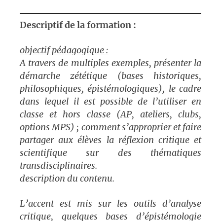
Descriptif de la formation :
objectif pédagogique :
A travers de multiples exemples, présenter la
démarche zététique (bases historiques,
philosophiques, épistémologiques), le cadre
dans lequel il est possible de l’utiliser en
classe et hors classe (AP, ateliers, clubs,
options MPS) ; comment s’approprier et faire
partager aux élèves la réflexion critique et
scientifique sur des thématiques
transdisciplinaires.
description du contenu.
L’accent est mis sur les outils d’analyse
critique, quelques bases d’épistémologie