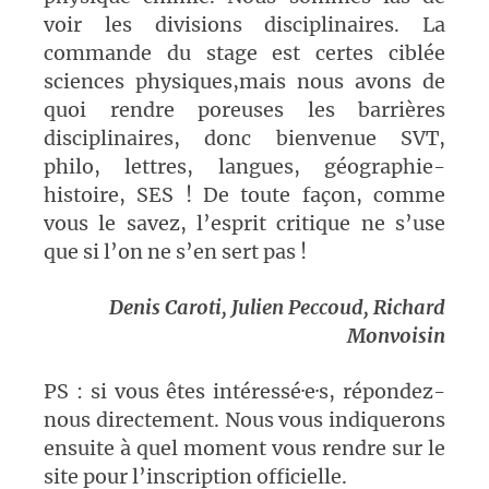
voir les divisions disciplinaires. La
commande du stage est certes ciblée
sciences physiques,mais nous avons de
quoi rendre poreuses les barrières
disciplinaires, donc bienvenue SVT,
philo, lettres, langues, géographie-
histoire, SES ! De toute façon, comme
vous le savez, l’esprit critique ne s’use
que si l’on ne s’en sert pas !
Denis Caroti, Julien Peccoud, Richard
Monvoisin
PS : si vous êtes intéressé·e·s, répondez-
nous directement. Nous vous indiquerons
ensuite à quel moment vous rendre sur le
site pour l’inscription officielle.