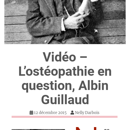
Vidéo –
L’ostéopathie en
question, Albin
Guillaud
12 décembre 2015
Nelly Darbois