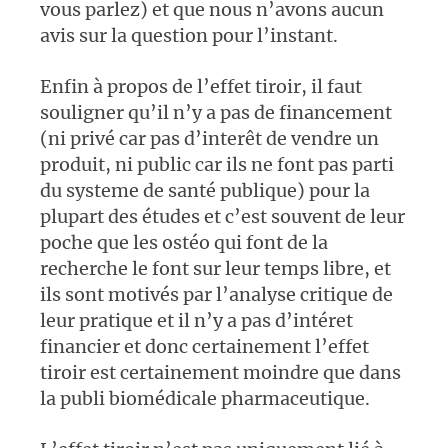
vous parlez) et que nous n’avons aucun
avis sur la question pour l’instant.
Enfin à propos de l’effet tiroir, il faut
souligner qu’il n’y a pas de financement
(ni privé car pas d’interêt de vendre un
produit, ni public car ils ne font pas parti
du systeme de santé publique) pour la
plupart des études et c’est souvent de leur
poche que les ostéo qui font de la
recherche le font sur leur temps libre, et
ils sont motivés par l’analyse critique de
leur pratique et il n’y a pas d’intéret
financier et donc certainement l’effet
tiroir est certainement moindre que dans
la publi biomédicale pharmaceutique.