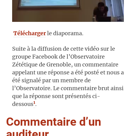
Télécharger
le diaporama.
Suite à la diffusion de cette vidéo sur le
groupe Facebook de l’Observatoire
Zététique de Grenoble, un commentaire
appelant une réponse a été posté et nous a
été signalé par un membre de
l’Observatoire. Le commentaire brut ainsi
que la réponse sont présentés ci-
1
dessous
.
Commentaire d’un
auditeur