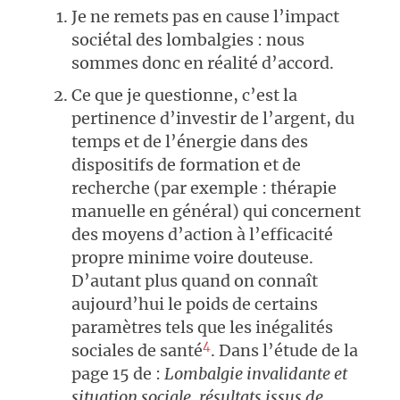
Je ne remets pas en cause l’impact
sociétal des lombalgies : nous
sommes donc en réalité d’accord.
Ce que je questionne, c’est la
pertinence d’investir de l’argent, du
temps et de l’énergie dans des
dispositifs de formation et de
recherche (par exemple : thérapie
manuelle en général) qui concernent
des moyens d’action à l’efficacité
propre minime voire douteuse.
D’autant plus quand on connaît
aujourd’hui le poids de certains
paramètres tels que les inégalités
4
sociales de santé
. Dans l’étude de la
page 15 de :
Lombalgie invalidante et
situation sociale, résultats issus de