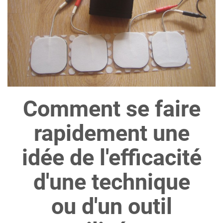
Comment se faire
rapidement une
idée de l'efficacité
d'une technique
ou d'un outil