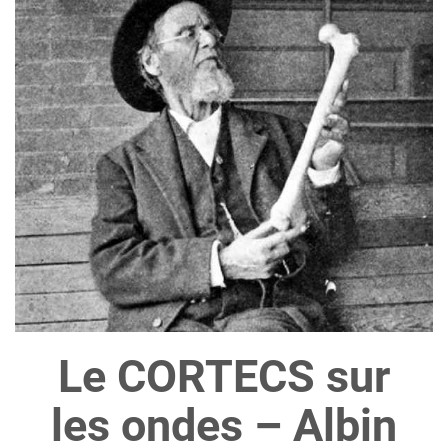
Le CORTECS sur
les ondes – Albin