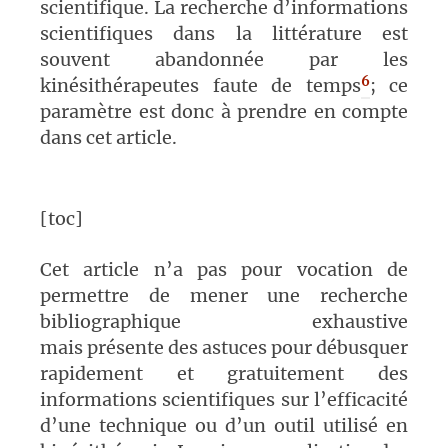
scientifique. La recherche d’informations
scientifiques dans la littérature est
souvent abandonnée par les
6
kinésithérapeutes faute de temps
; ce
paramètre est donc à prendre en compte
dans cet article.
[toc]
Cet article n’a pas pour vocation de
permettre de mener une recherche
bibliographique exhaustive
mais présente des astuces pour débusquer
rapidement et gratuitement des
informations scientifiques sur l’efficacité
d’une technique ou d’un outil utilisé en