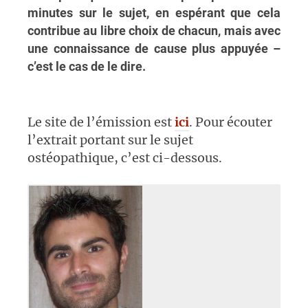
minutes sur le sujet, en espérant que cela
contribue au libre choix de chacun, mais avec
une connaissance de cause plus appuyée –
c’est le cas de le dire.
Le site de l’émission est
ici
. Pour écouter
l’extrait portant sur le sujet
ostéopathique, c’est ci-dessous.