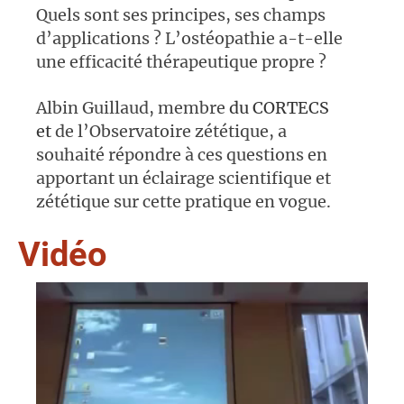
Quels sont ses principes, ses champs
d’applications ? L’ostéopathie a-t-elle
une efficacité thérapeutique propre ?
Albin Guillaud, membre
du CORTECS
et
de l’Observatoire zététique, a
souhaité répondre à ces questions en
apportant un éclairage scientifique et
zététique sur cette pratique en vogue.
Vidéo