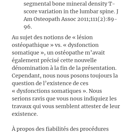
segmental bone mineral density T-
score variation in the lumbar spine. J
Am Osteopath Assoc 2011;111(2):89-
96.
Au sujet des notions de « lésion
ostéopathique » vs. « dysfonction
somatique », un ostéopathe m’avait
également précisé cette nouvelle
dénomination à la fin de la présentation.
Cependant, nous nous posons toujours la
question de l’existence de ces
« dysfonctions somatiques ». Nous
serions ravis que vous nous indiquiez les
travaux qui vous semblent attester de leur
existence.
À propos des fiabilités des procédures