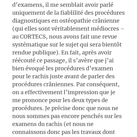
d’examens, il me semblait avoir parlé
uniquement de la fiablilité des procédures
diagnostiques en ostéopathie crânienne
(qui elles sont véritablement médiocres –
au CORTECS, nous avons fait une revue
systématique sur le sujet qui sera bientôt
rendue publique). En fait, après avoir
réécouté ce passage, il s’avère que j’ai
bien évoqué les procédures d’examen
pour le rachis juste avant de parler des
procédures crâniennes. Par conséquent,
on a effectivement l’impression que je
me prononce pour les deux types de
procédures. Je précise donc que nous ne
nous sommes pas encore penchés sur les
examens du rachis (et nous ne
connaissons donc pas les travaux dont