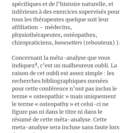
spécifiques et de l’histoire naturelle, et
inférieurs à des exercices supervisés pour
tous les thérapeutes quelque soit leur
affiliation – médecins,
physiothérapeutes, ostéopathes,
chiropraticiens,
bonesetters
(rebouteux) ).
Concernant la méta-analyse que vous
3
indiquez
, c’est un malheureux oubli. La
raison de cet oubli est assez simple : les
recherches bibliographiques menées
pour cette conférence n’ont pas inclus le
terme « osteopathic » mais uniquement
le terme « osteopathy » et celui-ci ne
figure pas ni dans le titre ni dans le
résumé de cette méta-analyse. Cette
meta-analyse sera incluse sans faute lors