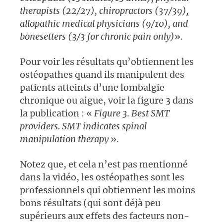
therapists (22/27), chiropractors (37/39),
allopathic medical physicians (9/10), and
bonesetters (3/3 for chronic pain only)
».
Pour voir les résultats qu’obtiennent les
ostéopathes quand ils manipulent des
patients atteints d’une lombalgie
chronique ou aigue, voir la figure 3 dans
la publication : «
Figure 3. Best SMT
providers. SMT indicates spinal
manipulation therapy
».
Notez que, et cela n’est pas mentionné
dans la vidéo, les ostéopathes sont les
professionnels qui obtiennent les moins
bons résultats (qui sont déjà peu
supérieurs aux effets des facteurs non-