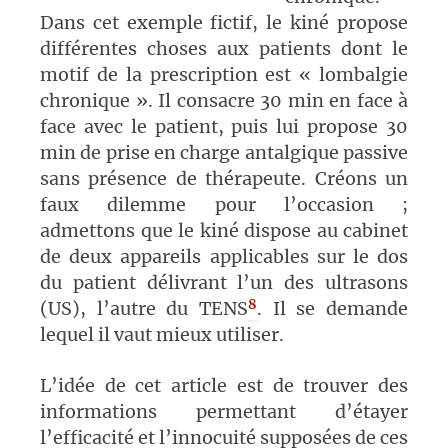
Dans cet exemple fictif, le kiné propose
différentes choses aux patients dont le
motif de la prescription est « lombalgie
chronique ». Il consacre 30 min en face à
face avec le patient, puis lui propose 30
min de prise en charge antalgique passive
sans présence de thérapeute. Créons un
faux dilemme pour l’occasion ;
admettons que le kiné dispose au cabinet
de deux appareils applicables sur le dos
du patient délivrant l’un des ultrasons
8
(US), l’autre du TENS
. Il se demande
lequel il vaut mieux utiliser.
L’idée de cet article est de trouver des
informations permettant d’étayer
l’efficacité et l’innocuité supposées de ces