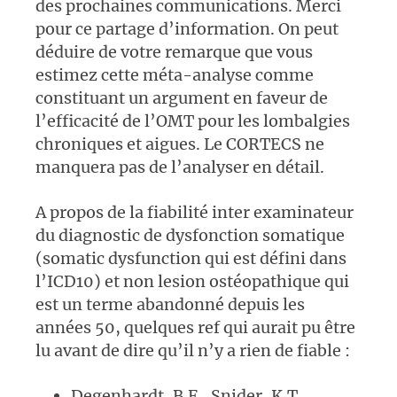
des prochaines communications. Merci
pour ce partage d’information. On peut
déduire de votre remarque que vous
estimez cette méta-analyse comme
constituant un argument en faveur de
l’efficacité de l’OMT pour les lombalgies
chroniques et aigues. Le CORTECS ne
manquera pas de l’analyser en détail.
A propos de la fiabilité inter examinateur
du diagnostic de dysfonction somatique
(somatic dysfunction qui est défini dans
l’ICD10) et non lesion ostéopathique qui
est un terme abandonné depuis les
années 50, quelques ref qui aurait pu être
lu avant de dire qu’il n’y a rien de fiable :
Degenhardt, B.F., Snider, K.T.,