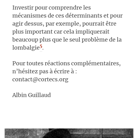
Investir pour comprendre les
mécanismes de ces déterminants et pour
agir dessus, par exemple, pourrait être
plus important car cela impliquerait
beaucoup plus que le seul problème de la
5
lombalgie
.
Pour toutes réactions complémentaires,
n’hésitez pas à écrire à :
contact@cortecs.org
Albin Guillaud