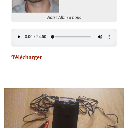
Notre Albin à nous
Télécharger