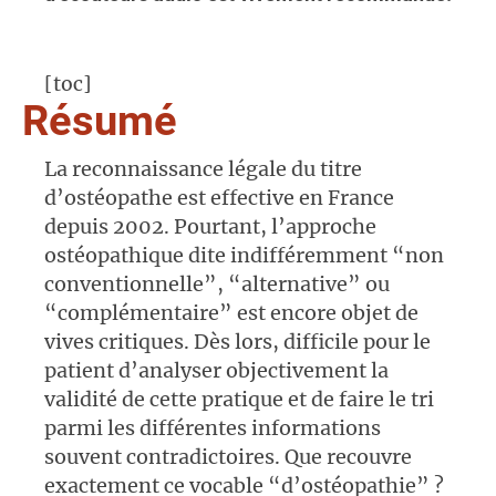
[toc]
Résumé
La reconnaissance légale du titre
d’ostéopathe est effective en France
depuis 2002. Pourtant, l’approche
ostéopathique dite indifféremment “non
conventionnelle”, “alternative” ou
“complémentaire” est encore objet de
vives critiques. Dès lors, difficile pour le
patient d’analyser objectivement la
validité de cette pratique et de faire le tri
parmi les différentes informations
souvent contradictoires. Que recouvre
exactement ce vocable “d’ostéopathie” ?