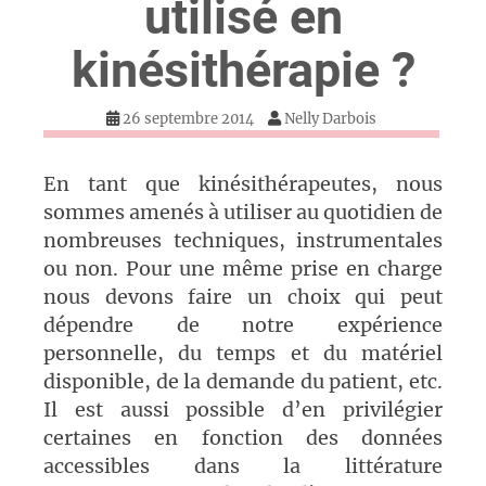
utilisé en
kinésithérapie ?
26 septembre 2014
Nelly Darbois
En tant que kinésithérapeutes, nous
sommes amenés à utiliser au quotidien de
nombreuses techniques, instrumentales
ou non. Pour une même prise en charge
nous devons faire un choix qui peut
dépendre de notre expérience
personnelle, du temps et du matériel
disponible, de la demande du patient, etc.
Il est aussi possible d’en privilégier
certaines en fonction des données
accessibles dans la littérature