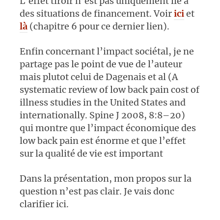
L’effet tiroir n’est pas uniquement lié à
des situations de financement. Voir
ici
et
là
(chapitre 6 pour ce dernier lien).
Enfin concernant l’impact sociétal, je ne
partage pas le point de vue de l’auteur
mais plutot celui de Dagenais et al (A
systematic review of low back pain cost of
illness studies in the United States and
internationally. Spine J 2008, 8:8–20)
qui montre que l’impact économique des
low back pain est énorme et que l’effet
sur la qualité de vie est important
Dans la présentation, mon propos sur la
question n’est pas clair. Je vais donc
clarifier ici.