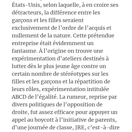
États-Unis, selon laquelle, à en croire ses
détracteurs, la différence entre les
garçons et les filles seraient
exclusivement de l’ordre de l’acquis et
nullement de la nature. Cette prétendue
entreprise était évidemment un
fantasme. À l’origine on trouve une
expérimentation d’ateliers destinés à
lutter dès le plus jeune âge contre un
certain nombre de stéréotypes sur les
filles et les garçons et la répartition de
leurs rôles, expérimentation intitulée
ABCD de l’égalité. La rumeur, reprise par
divers politiques de l’opposition de
droite, fut assez efficace pour appuyer un
appel au boycott à l’initiative de parents,
d’une journée de classe, JRE, c’est-à-dire