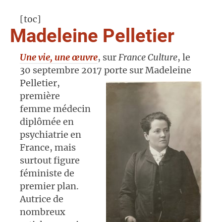
[toc]
Madeleine Pelletier
Une vie, une œuvre
, sur
France Culture
, le
30 septembre 2017 porte sur Madeleine
Pelletier,
première
femme médecin
diplômée en
psychiatrie en
France, mais
surtout figure
féministe de
premier plan.
Autrice de
nombreux