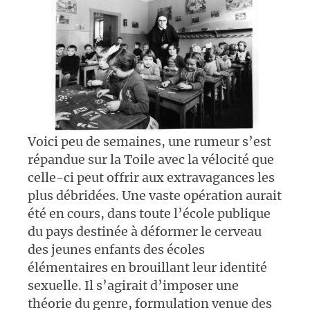
Voici peu de semaines, une rumeur s’est
répandue sur la Toile avec la vélocité que
celle-ci peut offrir aux extravagances les
plus débridées. Une vaste opération aurait
été en cours, dans toute l’école publique
du pays destinée à déformer le cerveau
des jeunes enfants des écoles
élémentaires en brouillant leur identité
sexuelle. Il s’agirait d’imposer une
théorie du genre, formulation venue des