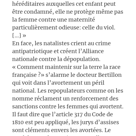
héréditaires auxquelles cet enfant peut
être condamné, elle ne protège même pas
la femme contre une maternité
particulièrement odieuse: celle du viol.
[…] »
En face, les natalistes crient au crime
antipatriotique et créent l’Alliance
nationale contre la dépopulation.
« Comment maintenir sur la terre la race
française ?» s’alarme le docteur Bertillon
qui voit dans l’avortement un péril
national. Les repopulateurs comme on les
nomme réclament un renforcement des
sanctions contre les femmes qui avortent.
Il faut dire que l’article 317 du Code de
1810 est peu appliqué, les jurys d’assises
sont cléments envers les avortées. Le