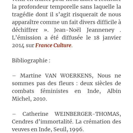
la profondeur temporelle sans laquelle la
tragédie dont il s’agit risquerait de nous
apparaître comme un fait divers difficile à
déchiffrer ». Jean-Noël Jeanneney .
L’émission a été diffusée le 18 janvier
2014 sur
France Culture
.
Bibliographie :
– Martine VAN WOERKENS, Nous ne
sommes pas des fleurs : deux siècles de
combats féministes en Inde, Albin
Michel, 2010.
– Catherine WEINBERGER-THOMAS,
Cendres d’immortalité. La crémation des
veuves en Inde, Seuil, 1996.