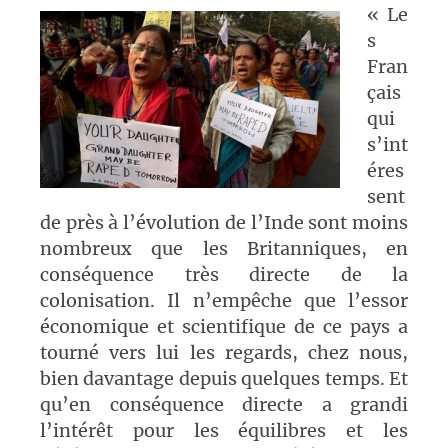
« Le
s
Fran
çais
qui
s’int
éres
sent
de près à l’évolution de l’Inde sont moins
nombreux que les Britanniques, en
conséquence très directe de la
colonisation. Il n’empêche que l’essor
économique et scientifique de ce pays a
tourné vers lui les regards, chez nous,
bien davantage depuis quelques temps. Et
qu’en conséquence directe a grandi
l’intérêt pour les équilibres et les