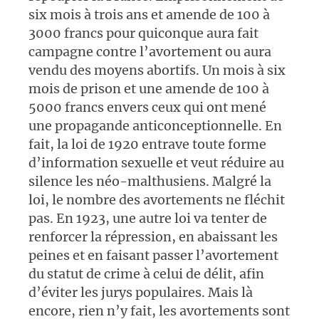
six mois à trois ans et amende de 100 à
3000 francs pour quiconque aura fait
campagne contre l’avortement ou aura
vendu des moyens abortifs. Un mois à six
mois de prison et une amende de 100 à
5000 francs envers ceux qui ont mené
une propagande anticonceptionnelle. En
fait, la loi de 1920 entrave toute forme
d’information sexuelle et veut réduire au
silence les néo-malthusiens. Malgré la
loi, le nombre des avortements ne fléchit
pas. En 1923, une autre loi va tenter de
renforcer la répression, en abaissant les
peines et en faisant passer l’avortement
du statut de crime à celui de délit, afin
d’éviter les jurys populaires. Mais là
encore, rien n’y fait, les avortements sont