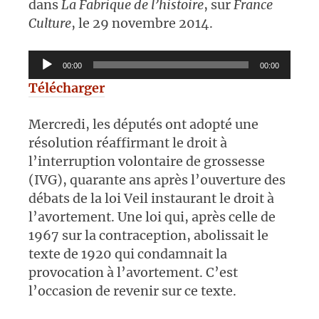
dans
La Fabrique de l’histoire
, sur
France
Culture
, le 29 novembre 2014.
Lecteur
00:00
00:00
audio
Télécharger
Mercredi, les députés ont adopté une
résolution réaffirmant le droit à
l’interruption volontaire de grossesse
(IVG), quarante ans après l’ouverture des
débats de la loi Veil instaurant le droit à
l’avortement. Une loi qui, après celle de
1967 sur la contraception, abolissait le
texte de 1920 qui condamnait la
provocation à l’avortement. C’est
l’occasion de revenir sur ce texte.