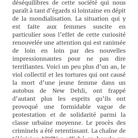
déséquilibres de cette société qui nous
paraît à tant d’égards si lointaine en dépit
de la mondialisation. La situation qui y
est faite aux femmes suscite en
particulier sous l’effet de cette curiosité
renouvelée une attention qui est ranimée
de loin en loin par des nouvelles
impressionnantes pour ne pas dire
terrifiantes. Voici un peu plus d’un an, le
viol collectif et les tortures qui ont causé
la mort d’une jeune femme dans un
autobus de New Dehli, ont frappé
d’autant plus les esprits qu’ils ont
provoqué une formidable vague de
protestation et de solidarité parmi la
classe urbaine moyenne. Le procès des
criminels a été retentissant. La chaîne de