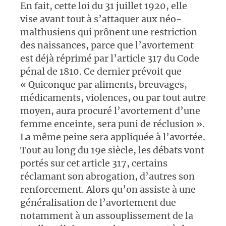
En fait, cette loi du 31 juillet 1920, elle
vise avant tout à s’attaquer aux néo-
malthusiens qui prônent une restriction
des naissances, parce que l’avortement
est déjà réprimé par l’article 317 du Code
pénal de 1810. Ce dernier prévoit que
« Quiconque par aliments, breuvages,
médicaments, violences, ou par tout autre
moyen, aura procuré l’avortement d’une
femme enceinte, sera puni de réclusion ».
La même peine sera appliquée à l’avortée.
Tout au long du 19e siècle, les débats vont
portés sur cet article 317, certains
réclamant son abrogation, d’autres son
renforcement. Alors qu’on assiste à une
généralisation de l’avortement due
notamment à un assouplissement de la