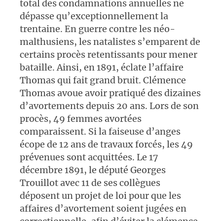
total des condamnations annuelles ne
dépasse qu’exceptionnellement la
trentaine. En guerre contre les néo-
malthusiens, les natalistes s’emparent de
certains procès retentissants pour mener
bataille. Ainsi, en 1891, éclate l’affaire
Thomas qui fait grand bruit. Clémence
Thomas avoue avoir pratiqué des dizaines
d’avortements depuis 20 ans. Lors de son
procès, 49 femmes avortées
comparaissent. Si la faiseuse d’anges
écope de 12 ans de travaux forcés, les 49
prévenues sont acquittées. Le 17
décembre 1891, le député Georges
Trouillot avec 11 de ses collègues
déposent un projet de loi pour que les
affaires d’avortement soient jugées en