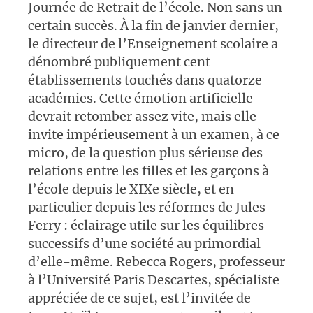
Journée de Retrait de l’école. Non sans un
certain succès. À la fin de janvier dernier,
le directeur de l’Enseignement scolaire a
dénombré publiquement cent
établissements touchés dans quatorze
académies. Cette émotion artificielle
devrait retomber assez vite, mais elle
invite impérieusement à un examen, à ce
micro, de la question plus sérieuse des
relations entre les filles et les garçons à
l’école depuis le XIXe siècle, et en
particulier depuis les réformes de Jules
Ferry : éclairage utile sur les équilibres
successifs d’une société au primordial
d’elle-même. Rebecca Rogers, professeur
à l’Université Paris Descartes, spécialiste
appréciée de ce sujet, est l’invitée de