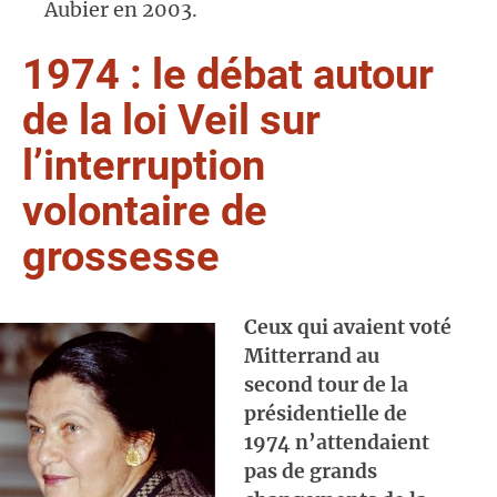
Aubier en 2003.
1974 : le débat autour
de la loi Veil sur
l’interruption
volontaire de
grossesse
Ceux qui avaient voté
Mitterrand au
second tour de la
présidentielle de
1974 n’attendaient
pas de grands