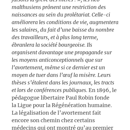
malthusiens prônent une restriction des
naissances au sein du prolétariat. Celle-ci
améliorera les conditions de vie, augmentera
les salaires, du fait d’une baisse du nombre
des travailleurs, et à plus long terme,
ébranlera la société bourgeoise. Ils
organisent davantage une propagande sur
les moyens anticonceptionnels que sur
l’avortement, même si ce dernier est un
moyen de tuer dans l’œuf la misère. Leurs
thèses s’étalent dans les journaux, les tracts
et lors de conférences publiques.
En 1896, le
pédagogue libertaire Paul Robin fonde
la Ligue pour la Régénération humaine.
La légalisation de l’avortement fait
encore son chemin chez certains
médecins qui ont montré qu’au premier