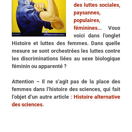
des luttes sociales,
paysannes,
populaires,
féminines..
. Vous
voici dans l’onglet
Histoire et luttes des femmes. Dans quelle
mesure se sont orchestrées les luttes contre
les discriminations liées au sexe biologique
féminin ou apparenté ?
Attention – Il ne s’agit pas de la place des
femmes dans l’histoire des sciences, qui fait
l’objet d’un autre article :
Histoire alternative
des sciences
.