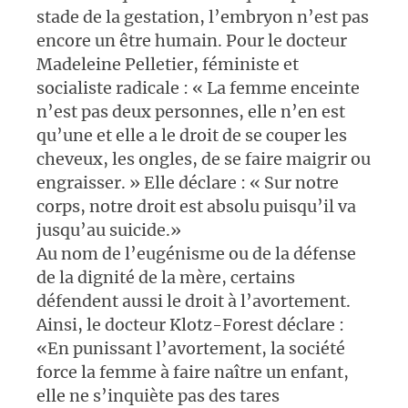
stade de la gestation, l’embryon n’est pas
encore un être humain. Pour le docteur
Madeleine Pelletier, féministe et
socialiste radicale : « La femme enceinte
n’est pas deux personnes, elle n’en est
qu’une et elle a le droit de se couper les
cheveux, les ongles, de se faire maigrir ou
engraisser. » Elle déclare : « Sur notre
corps, notre droit est absolu puisqu’il va
jusqu’au suicide.»
Au nom de l’eugénisme ou de la défense
de la dignité de la mère, certains
défendent aussi le droit à l’avortement.
Ainsi, le docteur Klotz-Forest déclare :
«En punissant l’avortement, la société
force la femme à faire naître un enfant,
elle ne s’inquiète pas des tares