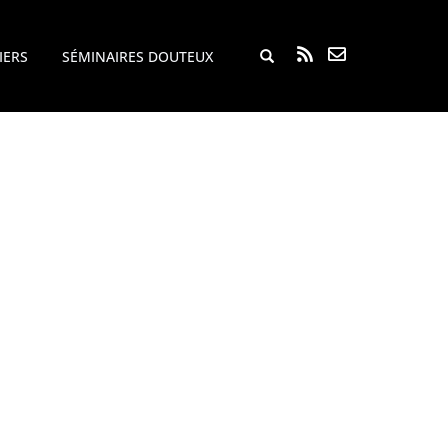
Rechercher...
IERS
SÉMINAIRES DOUTEUX