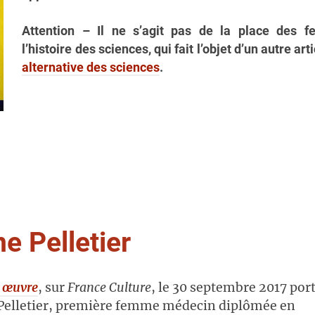
Attention – Il ne s’agit pas de la place des 
l’histoire des sciences, qui fait l’objet d’un autre arti
alternative des sciences
.
e Pelletier
e œuvre
, sur
France Culture
, le 30 septembre 2017 port
Pelletier, première femme médecin diplômée en