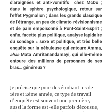
d’araignées et anti-vomitifs chez McDo ;
dans la sphère psychologique, retour sur
l’effet Pygmalion ; dans les grands classique
de l’étrange, un peu de climato-révisionnisme
et de pain empoisonné à Pont-Saint-Esprit ;
enfin, facette plus politique, analyse lapidaire
du sondage « sexe et politique, et très belle
enquête sur la nébuleuse qui entoure Amma,
alias
Mata Amritanandamayi, qui elle-même
entoure des millions de personnes de ses
bras… généreux ?
Je précise que pour des étudiant-es de
1ère et 2ème année, ce type de travail
d’enquête est souvent une première,
aussi la forme est-elle parfois décousue,