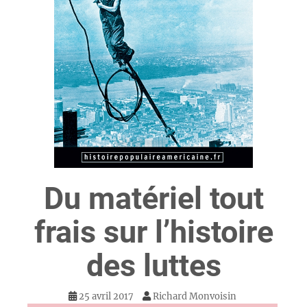
Du matériel tout
frais sur l’histoire
des luttes
25 avril 2017
Richard Monvoisin