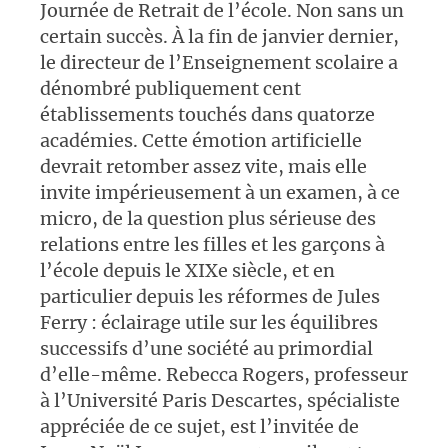
Journée de Retrait de l’école. Non sans un
certain succès. À la fin de janvier dernier,
le directeur de l’Enseignement scolaire a
dénombré publiquement cent
établissements touchés dans quatorze
académies. Cette émotion artificielle
devrait retomber assez vite, mais elle
invite impérieusement à un examen, à ce
micro, de la question plus sérieuse des
relations entre les filles et les garçons à
l’école depuis le XIXe siècle, et en
particulier depuis les réformes de Jules
Ferry : éclairage utile sur les équilibres
successifs d’une société au primordial
d’elle-même. Rebecca Rogers, professeur
à l’Université Paris Descartes, spécialiste
appréciée de ce sujet, est l’invitée de