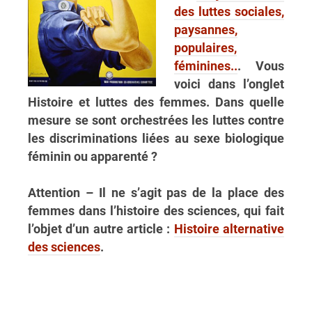
des luttes sociales,
paysannes,
populaires,
féminines..
. Vous
voici dans l’onglet
Histoire et luttes des femmes. Dans quelle
mesure se sont orchestrées les luttes contre
les discriminations liées au sexe biologique
féminin ou apparenté ?
Attention – Il ne s’agit pas de la place des
femmes dans l’histoire des sciences, qui fait
l’objet d’un autre article :
Histoire alternative
des sciences
.