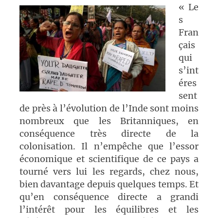
« Le
s
Fran
çais
qui
s’int
éres
sent
de près à l’évolution de l’Inde sont moins
nombreux que les Britanniques, en
conséquence très directe de la
colonisation. Il n’empêche que l’essor
économique et scientifique de ce pays a
tourné vers lui les regards, chez nous,
bien davantage depuis quelques temps. Et
qu’en conséquence directe a grandi
l’intérêt pour les équilibres et les