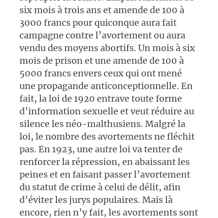
six mois à trois ans et amende de 100 à
3000 francs pour quiconque aura fait
campagne contre l’avortement ou aura
vendu des moyens abortifs. Un mois à six
mois de prison et une amende de 100 à
5000 francs envers ceux qui ont mené
une propagande anticonceptionnelle. En
fait, la loi de 1920 entrave toute forme
d’information sexuelle et veut réduire au
silence les néo-malthusiens. Malgré la
loi, le nombre des avortements ne fléchit
pas. En 1923, une autre loi va tenter de
renforcer la répression, en abaissant les
peines et en faisant passer l’avortement
du statut de crime à celui de délit, afin
d’éviter les jurys populaires. Mais là
encore, rien n’y fait, les avortements sont