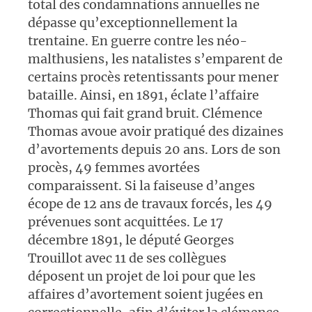
total des condamnations annuelles ne
dépasse qu’exceptionnellement la
trentaine. En guerre contre les néo-
malthusiens, les natalistes s’emparent de
certains procès retentissants pour mener
bataille. Ainsi, en 1891, éclate l’affaire
Thomas qui fait grand bruit. Clémence
Thomas avoue avoir pratiqué des dizaines
d’avortements depuis 20 ans. Lors de son
procès, 49 femmes avortées
comparaissent. Si la faiseuse d’anges
écope de 12 ans de travaux forcés, les 49
prévenues sont acquittées. Le 17
décembre 1891, le député Georges
Trouillot avec 11 de ses collègues
déposent un projet de loi pour que les
affaires d’avortement soient jugées en