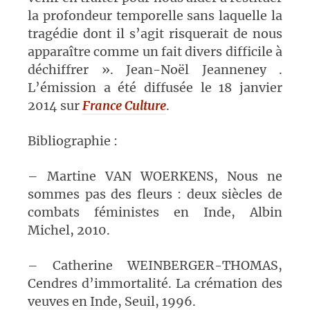
la profondeur temporelle sans laquelle la
tragédie dont il s’agit risquerait de nous
apparaître comme un fait divers difficile à
déchiffrer ». Jean-Noël Jeanneney .
L’émission a été diffusée le 18 janvier
2014 sur
France Culture
.
Bibliographie :
– Martine VAN WOERKENS, Nous ne
sommes pas des fleurs : deux siècles de
combats féministes en Inde, Albin
Michel, 2010.
– Catherine WEINBERGER-THOMAS,
Cendres d’immortalité. La crémation des
veuves en Inde, Seuil, 1996.