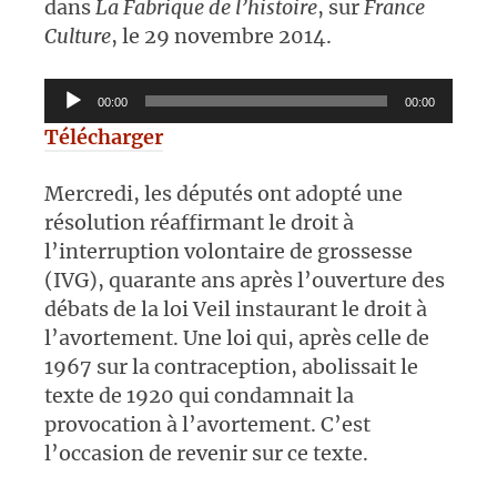
dans
La Fabrique de l’histoire
, sur
France
Culture
, le 29 novembre 2014.
Lecteur
00:00
00:00
audio
Télécharger
Mercredi, les députés ont adopté une
résolution réaffirmant le droit à
l’interruption volontaire de grossesse
(IVG), quarante ans après l’ouverture des
débats de la loi Veil instaurant le droit à
l’avortement. Une loi qui, après celle de
1967 sur la contraception, abolissait le
texte de 1920 qui condamnait la
provocation à l’avortement. C’est
l’occasion de revenir sur ce texte.