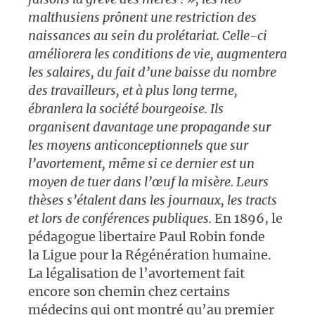
malthusiens prônent une restriction des
naissances au sein du prolétariat. Celle-ci
améliorera les conditions de vie, augmentera
les salaires, du fait d’une baisse du nombre
des travailleurs, et à plus long terme,
ébranlera la société bourgeoise. Ils
organisent davantage une propagande sur
les moyens anticonceptionnels que sur
l’avortement, même si ce dernier est un
moyen de tuer dans l’œuf la misère. Leurs
thèses s’étalent dans les journaux, les tracts
et lors de conférences publiques.
En 1896, le
pédagogue libertaire Paul Robin fonde
la Ligue pour la Régénération humaine.
La légalisation de l’avortement fait
encore son chemin chez certains
médecins qui ont montré qu’au premier