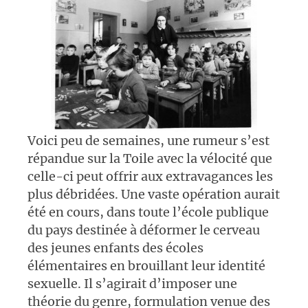
Voici peu de semaines, une rumeur s’est
répandue sur la Toile avec la vélocité que
celle-ci peut offrir aux extravagances les
plus débridées. Une vaste opération aurait
été en cours, dans toute l’école publique
du pays destinée à déformer le cerveau
des jeunes enfants des écoles
élémentaires en brouillant leur identité
sexuelle. Il s’agirait d’imposer une
théorie du genre, formulation venue des