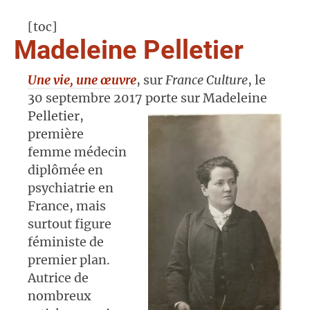
[toc]
Madeleine Pelletier
Une vie, une œuvre
, sur
France Culture
, le
30 septembre 2017 porte sur Madeleine
Pelletier,
première
femme médecin
diplômée en
psychiatrie en
France, mais
surtout figure
féministe de
premier plan.
Autrice de
nombreux