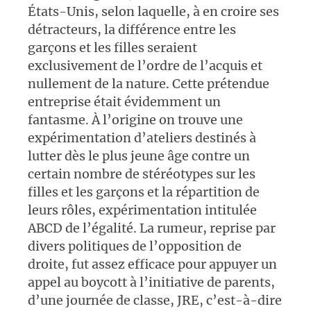
États-Unis, selon laquelle, à en croire ses
détracteurs, la différence entre les
garçons et les filles seraient
exclusivement de l’ordre de l’acquis et
nullement de la nature. Cette prétendue
entreprise était évidemment un
fantasme. À l’origine on trouve une
expérimentation d’ateliers destinés à
lutter dès le plus jeune âge contre un
certain nombre de stéréotypes sur les
filles et les garçons et la répartition de
leurs rôles, expérimentation intitulée
ABCD de l’égalité. La rumeur, reprise par
divers politiques de l’opposition de
droite, fut assez efficace pour appuyer un
appel au boycott à l’initiative de parents,
d’une journée de classe, JRE, c’est-à-dire