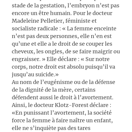
stade de la gestation, l’embryon n’est pas
encore un être humain. Pour le docteur
Madeleine Pelletier, féministe et
socialiste radicale : « La femme enceinte
n’est pas deux personnes, elle n’en est
qu’une et elle a le droit de se couper les
cheveux, les ongles, de se faire maigrir ou
engraisser. » Elle déclare : « Sur notre
corps, notre droit est absolu puisqu’il va
jusqu’au suicide.»
Au nom de l’eugénisme ou de la défense
de la dignité de la mère, certains
défendent aussi le droit à l’avortement.
Ainsi, le docteur Klotz-Forest déclare :
«En punissant l’avortement, la société
force la femme à faire naître un enfant,
elle ne s’inquiète pas des tares