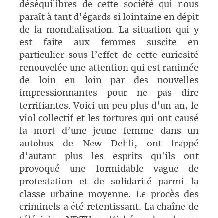
déséquilibres de cette société qui nous
paraît à tant d’égards si lointaine en dépit
de la mondialisation. La situation qui y
est faite aux femmes suscite en
particulier sous l’effet de cette curiosité
renouvelée une attention qui est ranimée
de loin en loin par des nouvelles
impressionnantes pour ne pas dire
terrifiantes. Voici un peu plus d’un an, le
viol collectif et les tortures qui ont causé
la mort d’une jeune femme dans un
autobus de New Dehli, ont frappé
d’autant plus les esprits qu’ils ont
provoqué une formidable vague de
protestation et de solidarité parmi la
classe urbaine moyenne. Le procès des
criminels a été retentissant. La chaîne de