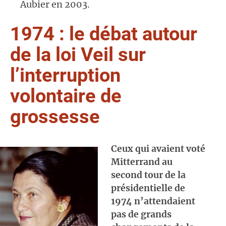
Aubier en 2003.
1974 : le débat autour
de la loi Veil sur
l’interruption
volontaire de
grossesse
Ceux qui avaient voté
Mitterrand au
second tour de la
présidentielle de
1974 n’attendaient
pas de grands