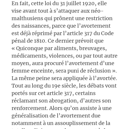
En fait, cette loi du 31 juillet 1920, elle
vise avant tout à s’attaquer aux néo-
malthusiens qui prônent une restriction
des naissances, parce que l’avortement
est déjà réprimé par l’article 317 du Code
pénal de 1810. Ce dernier prévoit que
« Quiconque par aliments, breuvages,
médicaments, violences, ou par tout autre
moyen, aura procuré l’avortement d’une
femme enceinte, sera puni de réclusion ».
La même peine sera appliquée à l’avortée.
Tout au long du 19e siècle, les débats vont
portés sur cet article 317, certains
réclamant son abrogation, d’autres son
renforcement. Alors qu’on assiste à une
généralisation de l’avortement due
notamment à un assouplissement de la