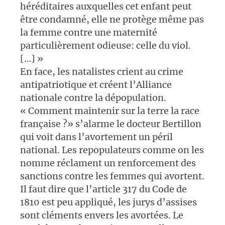
héréditaires auxquelles cet enfant peut
être condamné, elle ne protège même pas
la femme contre une maternité
particulièrement odieuse: celle du viol.
[…] »
En face, les natalistes crient au crime
antipatriotique et créent l’Alliance
nationale contre la dépopulation.
« Comment maintenir sur la terre la race
française ?» s’alarme le docteur Bertillon
qui voit dans l’avortement un péril
national. Les repopulateurs comme on les
nomme réclament un renforcement des
sanctions contre les femmes qui avortent.
Il faut dire que l’article 317 du Code de
1810 est peu appliqué, les jurys d’assises
sont cléments envers les avortées. Le