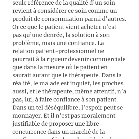
seule référence de la qualité d’un soin
revient à considérer ce soin comme un
produit de consommation parmi d’autres.
Or ce que le patient vient acheter n’est
pas qu’une denrée, la solution à son
problème, mais une confiance. La
relation patient-professionnel ne
pourrait à la rigueur devenir commerciale
que dans la mesure où le patient en
saurait autant que le thérapeute. Dans la
réalité, le malade est inquiet, les proches
aussi, et le thérapeute, même attentif, n’a
pas, lui, à faire confiance à son patient.
Dans un tel déséquilibre, l’espoir peut se
monnayer. Et il n’est pas moralement
justifiable de proposer une libre
concurrence dans un marché de la