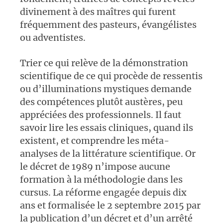
divinement à des maîtres qui furent
fréquemment des pasteurs, évangélistes
ou adventistes.
Trier ce qui relève de la démonstration
scientifique de ce qui procède de ressentis
ou d’illuminations mystiques demande
des compétences plutôt austères, peu
appréciées des professionnels. Il faut
savoir lire les essais cliniques, quand ils
existent, et comprendre les méta-
analyses de la littérature scientifique. Or
le décret de 1989 n’impose aucune
formation à la méthodologie dans les
cursus. La réforme engagée depuis dix
ans et formalisée le 2 septembre 2015 par
la publication d’un décret et d’un arrêté