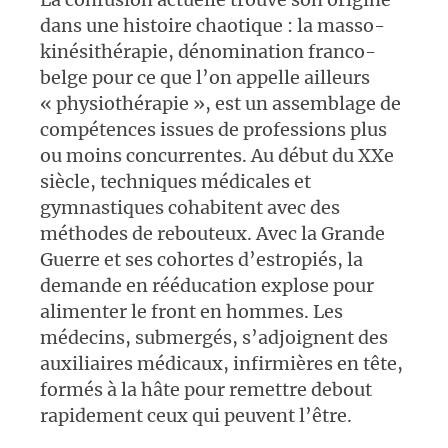
dans une histoire chaotique : la masso-
kinésithérapie
, dénomination franco-
belge pour ce que l’on appelle ailleurs
«
physiothérapie
», est un assemblage de
compétences issues de professions plus
ou moins concurrentes. Au début du XXe
siècle, techniques médicales et
gymnastiques cohabitent avec des
méthodes de rebouteux. Avec la Grande
Guerre et ses cohortes d’estropiés, la
demande en rééducation explose pour
alimenter le front en hommes. Les
médecins, submergés, s’adjoignent des
auxiliaires médicaux, infirmières en tête,
formés à la hâte pour remettre debout
rapidement ceux qui peuvent l’être.