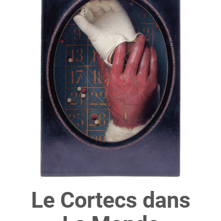
Le Cortecs dans