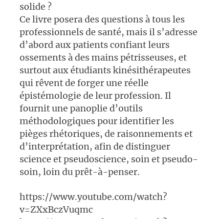
solide ?
Ce livre posera des questions à tous les
professionnels de santé, mais il s’adresse
d’abord aux patients confiant leurs
ossements à des mains pétrisseuses, et
surtout aux étudiants kinésithérapeutes
qui rêvent de forger une réelle
épistémologie de leur profession. Il
fournit une panoplie d’outils
méthodologiques pour identifier les
pièges rhétoriques, de raisonnements et
d’interprétation, afin de distinguer
science et pseudoscience, soin et pseudo-
soin, loin du prêt-à-penser.
https://www.youtube.com/watch?
v=ZXxBczVuqmc