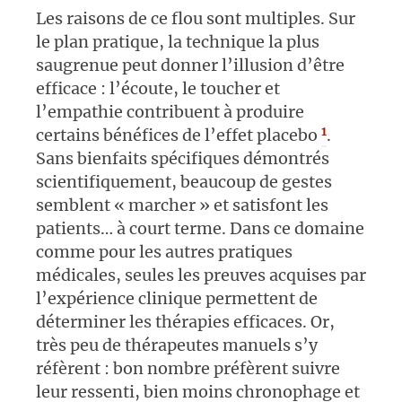
Les raisons de ce flou sont multiples. Sur
le plan pratique, la technique la plus
saugrenue peut donner l’illusion d’être
efficace : l’écoute, le toucher et
l’empathie contribuent à produire
1
certains bénéfices de l’effet placebo
.
Sans bienfaits spécifiques démontrés
scientifiquement, beaucoup de gestes
semblent «
marcher
» et satisfont les
patients… à court terme. Dans ce domaine
comme pour les autres pratiques
médicales, seules les preuves acquises par
l’expérience clinique permettent de
déterminer les thérapies efficaces. Or,
très peu de thérapeutes manuels s’y
réfèrent : bon nombre préfèrent suivre
leur ressenti, bien moins chronophage et