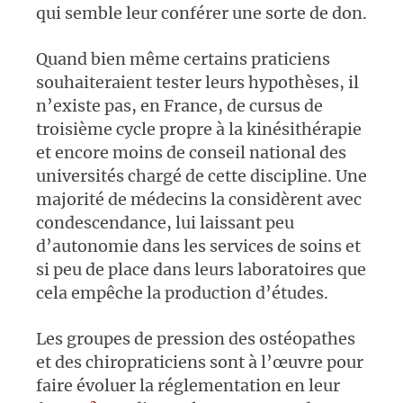
qui semble leur conférer une sorte de don.
Quand bien même certains praticiens
souhaiteraient tester leurs hypothèses, il
n’existe pas, en France, de cursus de
troisième cycle propre à la
kinésithérapie
et encore moins de conseil national des
universités chargé de cette discipline. Une
majorité de médecins la considèrent avec
condescendance, lui laissant peu
d’autonomie dans les services de soins et
si peu de place dans leurs laboratoires que
cela empêche la production d’études.
Les groupes de pression des ostéopathes
et des chiropraticiens sont à l’œuvre pour
faire évoluer la réglementation en leur