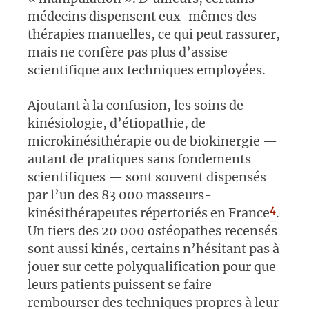
médecins dispensent eux-mêmes des
thérapies manuelles, ce qui peut rassurer,
mais ne confère pas plus d’assise
scientifique aux techniques employées.
Ajoutant à la confusion, les soins de
kinésiologie, d’étiopathie, de
microkinésithérapie ou de biokinergie —
autant de pratiques sans fondements
scientifiques — sont souvent dispensés
par l’un des 83 000 masseurs-
4
kinésithérapeutes répertoriés en France
.
Un tiers des 20 000 ostéopathes recensés
sont aussi kinés, certains n’hésitant pas à
jouer sur cette polyqualification pour que
leurs patients puissent se faire
rembourser des techniques propres à leur