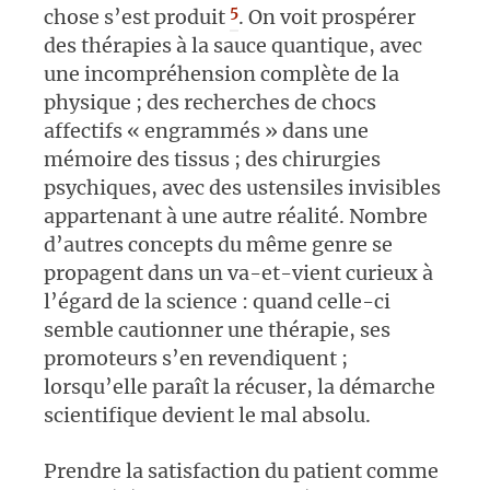
5
chose s’est produit
. On voit prospérer
des thérapies à la sauce quantique, avec
une incompréhension complète de la
physique
; des recherches de chocs
affectifs «
engrammés
» dans une
mémoire des tissus
; des chirurgies
psychiques, avec des ustensiles invisibles
appartenant à une autre réalité. Nombre
d’autres concepts du même genre se
propagent dans un va-et-vient curieux à
l’égard de la science : quand celle-ci
semble cautionner une thérapie, ses
promoteurs s’en revendiquent
;
lorsqu’elle paraît la récuser, la démarche
scientifique devient le mal absolu.
Prendre la satisfaction du patient comme