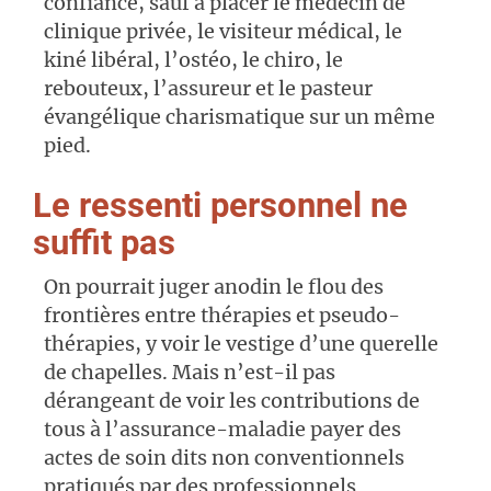
confiance, sauf à placer le médecin de
clinique privée, le visiteur médical, le
kiné libéral, l’ostéo, le chiro, le
rebouteux, l’assureur et le pasteur
évangélique charismatique sur un même
pied.
Le ressenti personnel ne
suffit pas
On pourrait juger anodin le flou des
frontières entre thérapies et pseudo-
thérapies, y voir le vestige d’une querelle
de chapelles. Mais n’est-il pas
dérangeant de voir les contributions de
tous à l’assurance-maladie payer des
actes de soin dits non conventionnels
pratiqués par des professionnels