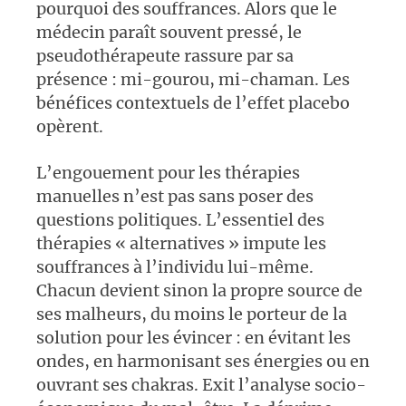
pourquoi des souffrances. Alors que le
médecin paraît souvent pressé, le
pseudothérapeute rassure par sa
présence : mi-gourou, mi-chaman. Les
bénéfices contextuels de l’effet placebo
opèrent.
L’engouement pour les thérapies
manuelles n’est pas sans poser des
questions politiques. L’essentiel des
thérapies «
alternatives
» impute les
souffrances à l’individu lui-même.
Chacun devient sinon la propre source de
ses malheurs, du moins le porteur de la
solution pour les évincer : en évitant les
ondes, en harmonisant ses énergies ou en
ouvrant ses chakras. Exit l’analyse socio-