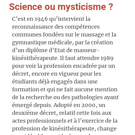
Science ou mysticisme ?
C’est en 1946 qu’intervient la
reconnaissance des compétences
communes fondées sur le massage et la
gymnastique médicale, par la création
d’un diplôme d’Etat de masseur-
kinésithérapeute. Il faut attendre 1989
pour voir la profession encadrée par un
décret, encore en vigueur pour les
étudiants déjà engagés dans une
formation et qui ne fait aucune mention
de la recherche ou des pathologies ayant
émergé depuis. Adopté en 2000, un
deuxième décret, relatif cette fois aux
actes professionnels et à l’exercice de la
profession de kinésithérapeute, change