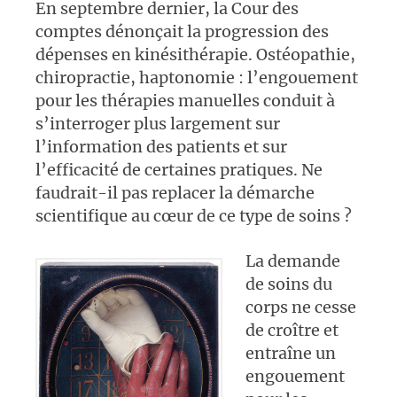
En septembre dernier, la Cour des
comptes dénonçait la progression des
dépenses en kinésithérapie. Ostéopathie,
chiropractie, haptonomie : l’engouement
pour les thérapies manuelles conduit à
s’interroger plus largement sur
l’information des patients et sur
l’efficacité de certaines pratiques. Ne
faudrait-il pas replacer la démarche
scientifique au cœur de ce type de soins ?
La demande
de soins du
corps ne cesse
de croître et
entraîne un
engouement