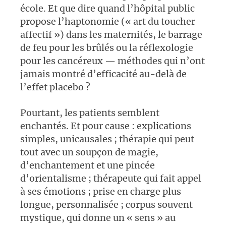
école. Et que dire quand l’hôpital public
propose l’haptonomie («
art du toucher
affectif
») dans les maternités, le barrage
de feu pour les brûlés ou la réflexologie
pour les cancéreux — méthodes qui n’ont
jamais montré d’efficacité au-delà de
l’effet placebo
?
Pourtant, les patients semblent
enchantés. Et pour cause : explications
simples, unicausales
; thérapie qui peut
tout avec un soupçon de magie,
d’enchantement et une pincée
d’orientalisme
; thérapeute qui fait appel
à ses émotions
; prise en charge plus
longue, personnalisée
; corpus souvent
mystique, qui donne un «
sens
» au