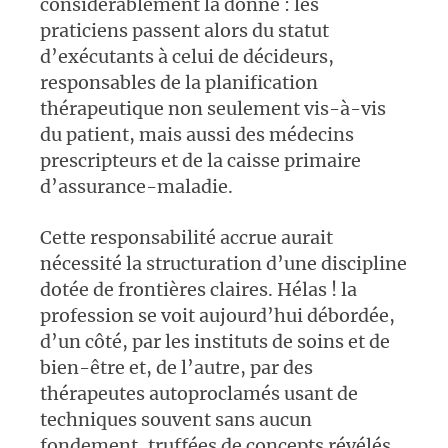
considérablement la donne : les
praticiens passent alors du statut
d’exécutants à celui de décideurs,
responsables de la planification
thérapeutique non seulement vis-à-vis
du patient, mais aussi des médecins
prescripteurs et de la caisse primaire
d’assurance-maladie.
Cette responsabilité accrue aurait
nécessité la structuration d’une discipline
dotée de frontières claires. Hélas
! la
profession se voit aujourd’hui débordée,
d’un côté, par les instituts de soins et de
bien-être et, de l’autre, par des
thérapeutes autoproclamés usant de
techniques souvent sans aucun
fondement, truffées de concepts révélés