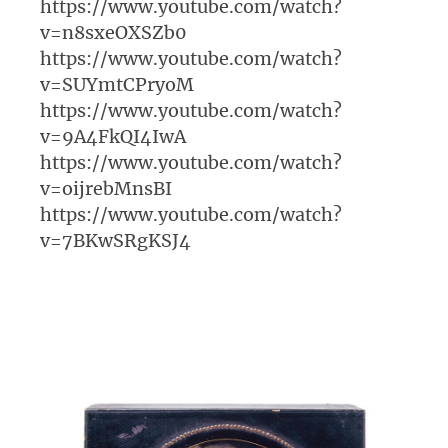
https://www.youtube.com/watch?
v=n8sxeOXSZb0
https://www.youtube.com/watch?
v=SUYmtCPryoM
https://www.youtube.com/watch?
v=9A4FkQI4IwA
https://www.youtube.com/watch?
v=oijrebMnsBI
https://www.youtube.com/watch?
v=7BKwSRgKSJ4