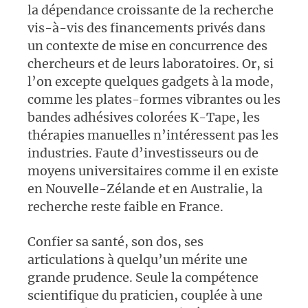
la dépendance croissante de la recherche
vis-à-vis des financements privés dans
un contexte de mise en concurrence des
chercheurs et de leurs laboratoires. Or, si
l’on excepte quelques gadgets à la mode,
comme les plates-formes vibrantes ou les
bandes adhésives colorées K-Tape, les
thérapies manuelles n’intéressent pas les
industries. Faute d’investisseurs ou de
moyens universitaires comme il en existe
en Nouvelle-Zélande et en Australie, la
recherche reste faible en France.
Confier sa santé, son dos, ses
articulations à quelqu’un mérite une
grande prudence. Seule la compétence
scientifique du praticien, couplée à une