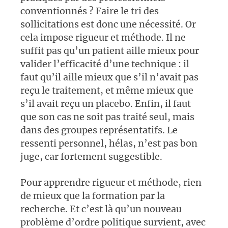
conventionnés
? Faire le tri des
sollicitations est donc une nécessité. Or
cela impose rigueur et méthode. Il ne
suffit pas qu’un patient aille mieux pour
valider l’efficacité d’une technique : il
faut qu’il aille mieux que s’il n’avait pas
reçu le traitement, et même mieux que
s’il avait reçu un placebo. Enfin, il faut
que son cas ne soit pas traité seul, mais
dans des groupes représentatifs. Le
ressenti personnel, hélas, n’est pas bon
juge, car fortement suggestible.
Pour apprendre rigueur et méthode, rien
de mieux que la formation par la
recherche. Et c’est là qu’un nouveau
problème d’ordre politique survient, avec