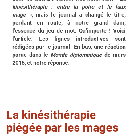
kinésithérapie : entre la poire et le faux
mage »
, mais le journal a changé le titre,
perdant en route, à notre grand dam,
l’essence du jeu de mot. Qu’importe ! Voici
l’article. Les lignes introductives sont
rédigées par le journal. En bas, une réaction
parue dans le
Monde diplomatique
de mars
2016, et notre réponse.
La kinésithérapie
piégée par les mages