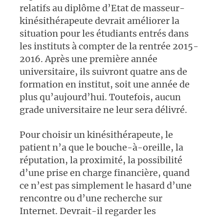
relatifs au diplôme d’Etat de masseur-
kinésithérapeute devrait améliorer la
situation pour les étudiants entrés dans
les instituts à compter de la rentrée 2015-
2016. Après une première année
universitaire, ils suivront quatre ans de
formation en institut, soit une année de
plus qu’aujourd’hui. Toutefois, aucun
grade universitaire ne leur sera délivré.
Pour choisir un kinésithérapeute, le
patient n’a que le bouche-à-oreille, la
réputation, la proximité, la possibilité
d’une prise en charge financière, quand
ce n’est pas simplement le hasard d’une
rencontre ou d’une recherche sur
Internet. Devrait-il regarder les