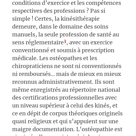
conditions d’exercice et les compétences
respectives des professions
? Pas si
simple
! Certes, la
kinésithérapie
demeure, dans le domaine des soins
manuels, la seule profession de santé au
3
sens réglementaire
, avec un exercice
conventionné et soumis à prescription
médicale. Les ostéopathes et les
chiropraticiens ne sont ni conventionnés
ni remboursés… mais de mieux en mieux
reconnus administrativement. Ils sont
même enregistrés au répertoire national
des certifications professionnelles avec
un niveau supérieur à celui des kinés, et
ce en dépit de corpus théoriques originels
quasi religieux et qui s’appuient sur une
maigre documentation. L’ostéopathie est