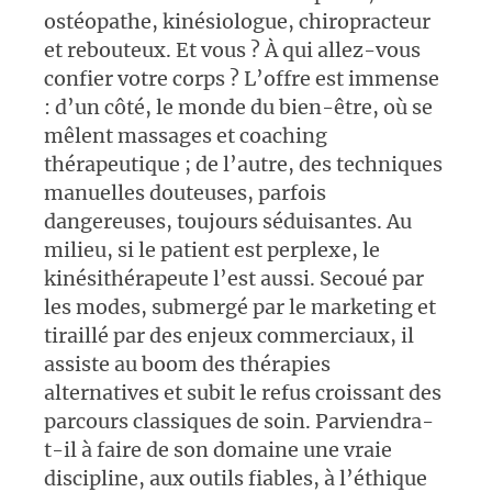
ostéopathe, kinésiologue, chiropracteur
et rebouteux. Et vous ? À qui allez-vous
confier votre corps ? L’offre est immense
: d’un côté, le monde du bien-être, où se
mêlent massages et coaching
thérapeutique ; de l’autre, des techniques
manuelles douteuses, parfois
dangereuses, toujours séduisantes. Au
milieu, si le patient est perplexe, le
kinésithérapeute l’est aussi. Secoué par
les modes, submergé par le marketing et
tiraillé par des enjeux commerciaux, il
assiste au boom des thérapies
alternatives et subit le refus croissant des
parcours classiques de soin. Parviendra-
t-il à faire de son domaine une vraie
discipline, aux outils fiables, à l’éthique