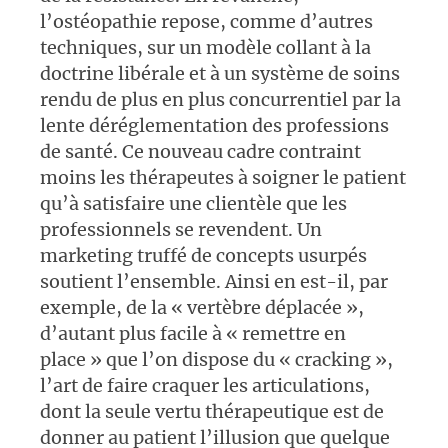
l’ostéopathie repose, comme d’autres
techniques, sur un modèle collant à la
doctrine libérale et à un système de soins
rendu de plus en plus concurrentiel par la
lente déréglementation des professions
de santé. Ce nouveau cadre contraint
moins les thérapeutes à soigner le patient
qu’à satisfaire une clientèle que les
professionnels se revendent. Un
marketing truffé de concepts usurpés
soutient l’ensemble. Ainsi en est-il, par
exemple, de la «
vertèbre déplacée
»,
d’autant plus facile à «
remettre en
place
» que l’on dispose du «
cracking
»,
l’art de faire craquer les articulations,
dont la seule vertu thérapeutique est de
donner au patient l’illusion que quelque