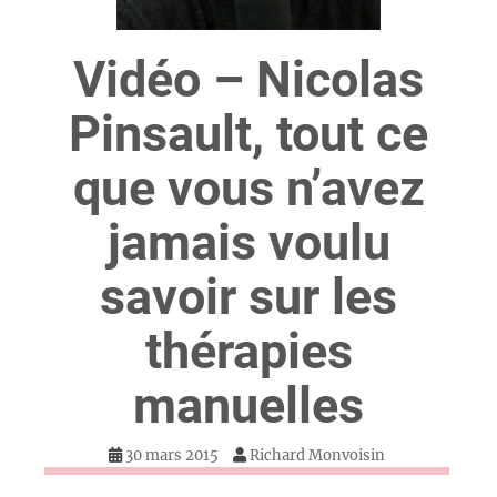
Vidéo – Nicolas
Pinsault, tout ce
que vous n’avez
jamais voulu
savoir sur les
thérapies
manuelles
30 mars 2015
Richard Monvoisin