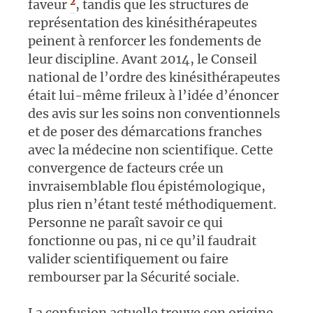
2
faveur
, tandis que les structures de
représentation des kinésithérapeutes
peinent à renforcer les fondements de
leur discipline. Avant 2014, le Conseil
national de l’ordre des kinésithérapeutes
était lui-même frileux à l’idée d’énoncer
des avis sur les soins non conventionnels
et de poser des démarcations franches
avec la médecine non scientifique. Cette
convergence de facteurs crée un
invraisemblable flou épistémologique,
plus rien n’étant testé méthodiquement.
Personne ne paraît savoir ce qui
fonctionne ou pas, ni ce qu’il faudrait
valider scientifiquement ou faire
rembourser par la Sécurité sociale.
La confusion actuelle trouve son origine