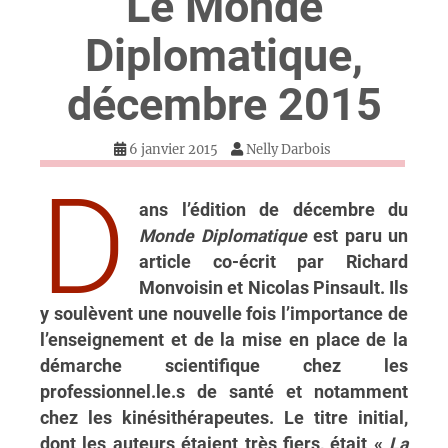
Le Monde
Diplomatique,
décembre 2015
6 janvier 2015
Nelly Darbois
D
ans l’édition de décembre du
Monde Diplomatique
est paru un
article co-écrit par Richard
Monvoisin et Nicolas Pinsault. Ils
y soulèvent une nouvelle fois l’importance de
l’enseignement et de la mise en place de la
démarche scientifique chez les
professionnel.le.s de santé et notamment
chez les kinésithérapeutes. Le titre initial,
dont les auteurs étaient très fiers, était «
La