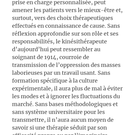
prise en charge personnalisée, peut
amener les patients vers le mieux-être et,
surtout, vers des choix thérapeutiques
effectués en connaissance de cause. Sans
réflexion approfondie sur son rôle et ses
responsabilités, le kinésithérapeute
d’aujourd’hui peut ressembler au
soignant de 1914, courroie de
transmission de l’oppression des masses
laborieuses par un travail usant. Sans
formation spécifique à la culture
expérimentale, il aura plus de mal à éviter
les modes et à ignorer les fluctuations du
marché. Sans bases méthodologiques et
sans système universitaire pour les
transmettre, il n’aura aucun moyen de
savoir si une thérapie séduit par son