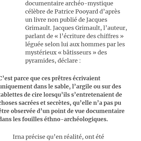
documentaire archéo-mystique
célèbre de
Patrice Pooyard d’
après
un livre non publié de Jacques
Grimault
. Jacques Grimault, l’auteur,
parlant de « l’écriture des chiffres »
léguée selon lui aux hommes par les
mystérieux « bâtisseurs » des
pyramides, déclare :
C’est parce que ces prêtres écrivaient
uniquement dans le sable, l’argile ou sur des
tablettes de cire lorsqu’ils s’entretenaient de
choses sacrées et secrètes, qu’elle n’a pas pu
être observée d’un point de vue documentaire
dans les fouilles éthno-archéologiques.
Irna précise qu’en réalité, ont été