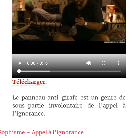
Télécharger
.
Le panneau anti-girafe est un genre de
sous-partie involontaire de l’appel à
l’ignorance.
Sophisme – Appel à l'ignorance