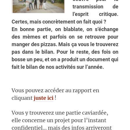
transmission de
l’esprit critique.
Certes, mais concrètement on fait quoi ?
En bonne partie, on blablate, on s’échange
des mèmes et parfois on se retrouve pour
manger des pizzas. Mais ça vous le trouverez
pas dans le bilan. Pour le reste, des fois on
bosse un peu, et on a produit un document qui
fait le bilan de nos activités sur l’année.
Vous pouvez accéder au rapport en
cliquant
juste ici
!
Vous y trouverez une partie caviardée,
elle concerne un projet pour l’instant
confidentiel… mais des infos arriveront