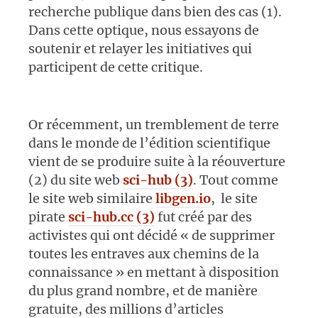
recherche publique dans bien des cas (1).
Dans cette optique, nous essayons de
soutenir et relayer les initiatives qui
participent de cette critique.
Or récemment, un tremblement de terre
dans le monde de l’édition scientifique
vient de se produire suite à la réouverture
(2) du site web
sci-hub (3)
. Tout comme
le site web similaire
libgen.io
, le site
pirate
sci-hub.cc (3)
fut créé par des
activistes qui ont décidé « de supprimer
toutes les entraves aux chemins de la
connaissance » en mettant à disposition
du plus grand nombre, et de manière
gratuite, des millions d’articles