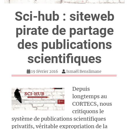
Sci-hub : siteweb
pirate de partage
des publications
scientifiques
19 février 2016
Ismaël Benslimane
Depuis
longtemps au
CORTECS, nous
critiquons le
système de publications scientifiques
privatifs, véritable expropriation de la