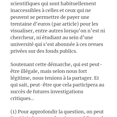
scientifiques qui sont habituellement
inaccessibles à celles et ceux qui ne
peuvent se permettre de payer une
trentaine d’euros (par article) pour les
visualiser, entre autres lorsqu’on n’est ni
chercheur, ni étudiant au sein d’une
université qui s’est abonnée à ces revues
privées sur des fonds publics.
Soutenant cette démarche, qui est peut-
être illégale, mais selon nous fort
légitime, nous tenions à la partager. Et
qui sait, peut-être que cela participera au
succès de futures investigations
critiques…
(1) Pour approfondir la question, on peut