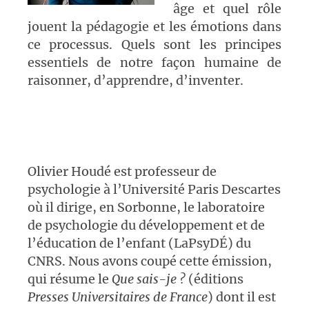
âge et quel rôle
jouent la pédagogie et les émotions dans
ce processus. Quels sont les principes
essentiels de notre façon humaine de
raisonner, d’apprendre, d’inventer.
Olivier Houdé est professeur de
psychologie à l’Université Paris Descartes
où il dirige, en Sorbonne, le laboratoire
de psychologie du développement et de
l’éducation de l’enfant (LaPsyDÉ) du
CNRS. Nous avons coupé cette émission,
qui résume le
Que sais-je ?
(éditions
Presses Universitaires de France
) dont il est