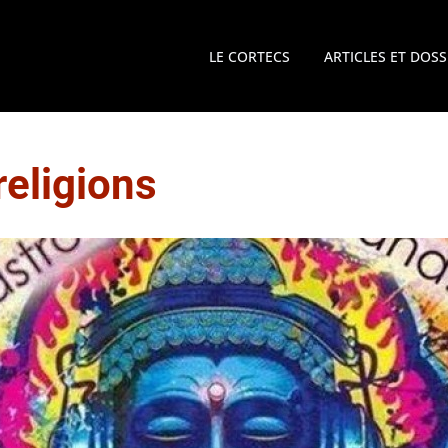
LE CORTECS
ARTICLES ET DOSS
religions