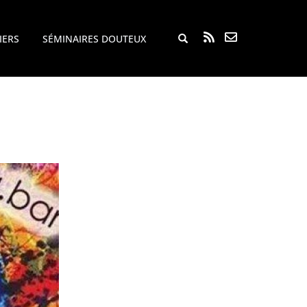
Rechercher...
IERS
SÉMINAIRES DOUTEUX