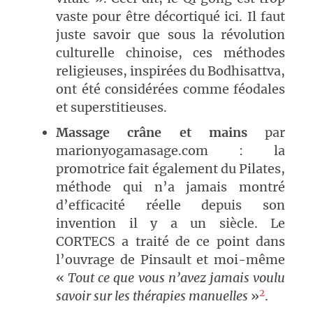
vaste pour être décortiqué ici. Il faut
juste savoir que sous la révolution
culturelle chinoise, ces méthodes
religieuses, inspirées du Bodhisattva,
ont été considérées comme féodales
et superstitieuses.
Massage crâne et mains
par
marionyogamasage.com : la
promotrice fait également du Pilates,
méthode qui n’a jamais montré
d’efficacité réelle depuis son
invention il y a un siècle. Le
CORTECS a traité de ce point dans
l’ouvrage de Pinsault et moi-même
«
Tout ce que vous n’avez jamais voulu
2
savoir sur les thérapies manuelles
»
.