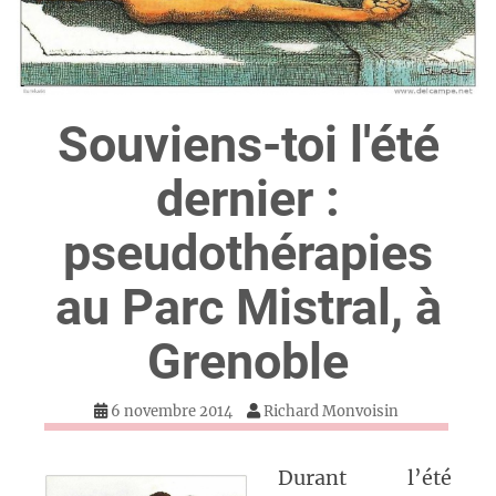
Souviens-toi l'été
dernier :
pseudothérapies
au Parc Mistral, à
Grenoble
6 novembre 2014
Richard Monvoisin
Durant l’été