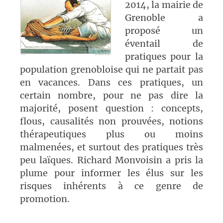
2014, la mairie de
Grenoble a
proposé un
éventail de
pratiques pour la
population grenobloise qui ne partait pas
en vacances. Dans ces pratiques, un
certain nombre, pour ne pas dire la
majorité, posent question : concepts,
flous, causalités non prouvées, notions
thérapeutiques plus ou moins
malmenées, et surtout des pratiques très
peu laïques. Richard Monvoisin a pris la
plume pour informer les élus sur les
risques inhérents à ce genre de
promotion.