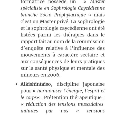
formatrice possède un «
Master
spécialiste en Sophrologie Caycédienne
branche Socio-Prophylactique
» mais
c’est un Master privé. La sophrologie
et la sophrologie caycédienne ont été
listées parmi les thérapies dans le
rapport fait au nom de la commission
d’enquête relative à l’influence des
mouvements à caractère sectaire et
aux conséquences de leurs pratiques
sur la santé physique et mentale des
mineurs en 2006.
Aikishintaiso
, discipline japonaise
pour «
harmoniser l’énergie, l’esprit et
le corps
« . Prétention thérapeutique :
« réduction des tensions musculaires
induites par nos « tensions