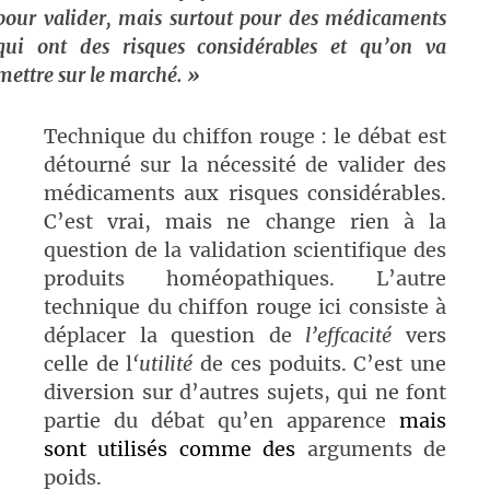
pour valider, mais surtout pour des médicaments
qui ont des risques considérables et qu’on va
mettre sur le marché. »
Technique du chiffon rouge : le débat est
détourné sur la nécessité de valider des
médicaments aux risques considérables.
C’est vrai, mais ne change rien à la
question de la validation scientifique des
produits homéopathiques. L’autre
technique du chiffon rouge ici consiste à
déplacer la question de
l’effcacité
vers
celle de l
‘utilité
de ces poduits. C’est une
diversion sur d’autres sujets, qui ne font
partie du débat qu’en apparence
mais
sont utilisés comme des
arguments de
poids.