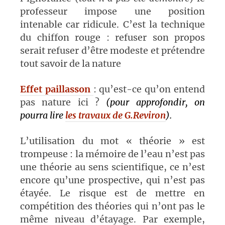
professeur impose une position
intenable car ridicule. C’est la technique
du chiffon rouge : refuser son propos
serait refuser d’être modeste et prétendre
tout savoir de la nature
Effet paillasson
: qu’est-ce qu’on entend
pas nature ici ?
(pour approfondir, on
pourra lire
les travaux de G.Reviron
).
L’utilisation du mot « théorie » est
trompeuse : la mémoire de l’eau n’est pas
une théorie au sens scientifique, ce n’est
encore qu’une prospective, qui n’est pas
étayée. Le risque est de mettre en
compétition des théories qui n’ont pas le
même niveau d’étayage. Par exemple,