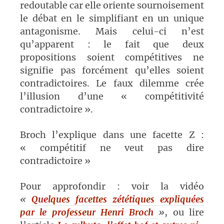
redoutable car elle oriente sournoisement
le débat en le simplifiant en un unique
antagonisme. Mais celui-ci n’est
qu’apparent : le fait que deux
propositions soient compétitives ne
signifie pas forcément qu’elles soient
contradictoires. Le faux dilemme crée
l’illusion d’une « compétitivité
contradictoire ».
Broch l’explique dans une facette Z :
« compétitif ne veut pas dire
contradictoire »
Pour approfondir : voir la vidéo
«
Quelques facettes zététiques expliquées
par le professeur Henri Broch
»
, ou lire