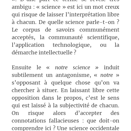
ambigu : « science » est ici un mot creux
qui risque de laisser l’interprétation libre
à chacun. De quelle science parle-t-on ?
Le corpus de savoirs communément
acceptés, la communauté scientifique,
l’application technologique, ou la
démarche intellectuelle ?
Ensuite le «
notre science »
induit
subtilement un antagonisme, «
notre
»
s’opposant à quelque chose qu’on va
chercher à situer. En laissant libre cette
opposition dans le propos, c’est le sens
qui est laissé à la subjectivité de chacun.
On risque alors d’accepter des
connotations fallacieuses : que doit-on
comprendre ici ? Une science occidentale