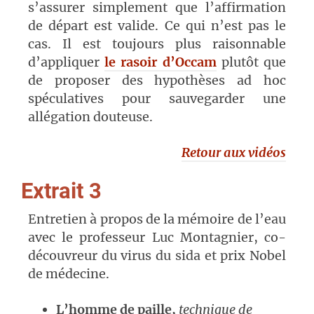
s’assurer simplement que l’affirmation
de départ est valide. Ce qui n’est pas le
cas. Il est toujours plus raisonnable
d’appliquer
le rasoir d’Occam
plutôt que
de proposer des hypothèses ad hoc
spéculatives pour sauvegarder une
allégation douteuse.
Retour aux vidéos
Extrait 3
Entretien à propos de la mémoire de l’eau
avec le professeur Luc Montagnier, co-
découvreur du virus du sida et prix Nobel
de médecine.
L’homme de paille,
technique de