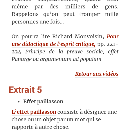
même par des milliers de gens.
Rappelons qu’on peut tromper mille
personnes une fois…
On pourra lire Richard Monvoisin,
Pour
une didactique de l’esprit critique,
pp. 221-
224
Principe de la preuve sociale, effet
Panurge ou argumentum ad populum
Retour aux vidéos
Extrait 5
Effet paillasson
L’effet paillasson
consiste à désigner une
chose ou un objet par un mot qui se
rapporte à autre chose.