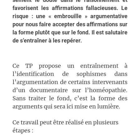
sèment le doute dans le raisonnement et
favorisent les affirmations fallacieuses. Le
risque : une « embrouille » argumentative
pour nous faire accepter des affirmations sur
la forme plutôt que sur le fond. Il est salutaire
de s’entraîner à les repérer.
Ce TP propose un entraînement à
l’identification de sophismes dans
l’argumentation de certains intervenants
d’un documentaire sur l’homéopathie.
Sans traiter le fond, c’est la forme des
arguments qui sera ici mise en lumière.
Ce travail peut être réalisé en plusieurs
étapes :