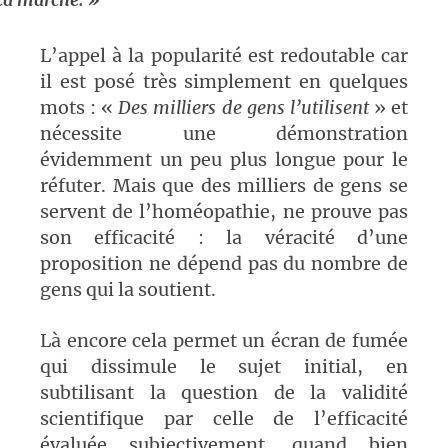
ça marche. »
L’appel à la popularité est redoutable car
il est posé très simplement en quelques
mots : «
Des milliers de gens l’utilisent
» et
nécessite une démonstration
évidemment un peu plus longue pour le
réfuter. Mais que des milliers de gens se
servent de l’homéopathie, ne prouve pas
son efficacité : la véracité d’une
proposition ne dépend pas du nombre de
gens qui la soutient.
Là encore cela permet un écran de fumée
qui dissimule le sujet initial, en
subtilisant la question de la validité
scientifique par celle de l’efficacité
évaluée subjectivement, quand bien