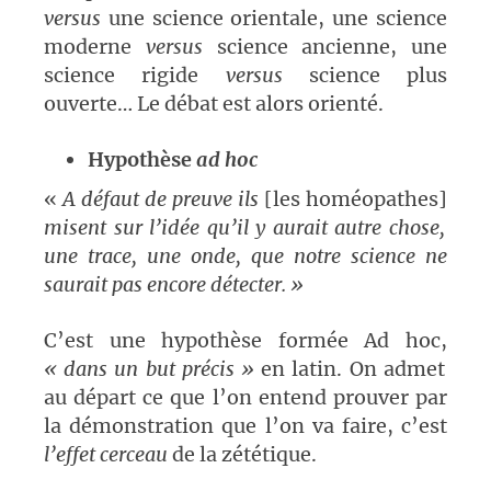
versus
une science orientale, une science
moderne
versus
science ancienne, une
science rigide
versus
science plus
ouverte… Le débat est alors orienté.
Hypothèse
ad hoc
«
A
défaut de preuve ils
[les homéopathes]
misent sur l’idée qu’il y aurait autre chose,
une trace, une onde, que notre science ne
saurait pas encore détecter. »
C’est une hypothèse formée Ad hoc,
« dans un but précis »
en latin. On admet
au départ ce que l’on entend prouver par
la démonstration que l’on va faire, c’est
l’effet cerceau
de la zététique.