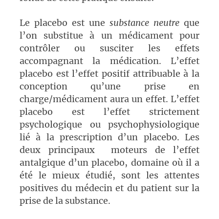
Le placebo est une
substance
neutre
que
l’on substitue à un médicament pour
contrôler ou susciter les effets
accompagnant la médication. L’effet
placebo est l’effet positif attribuable à la
conception qu’une prise en
charge/médicament aura un effet. L’effet
placebo est l’effet strictement
psychologique ou psychophysiologique
lié à la prescription d’un placebo. Les
deux principaux moteurs de l’effet
antalgique d’un placebo, domaine où il a
été le mieux étudié, sont les attentes
positives du médecin et du patient sur la
prise de la substance.