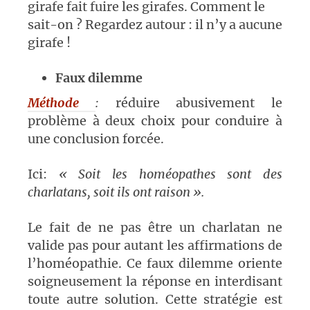
girafe fait fuire les girafes. Comment le
sait-on ? Regardez autour : il n’y a aucune
girafe !
Faux dilemme
Méthode
:
réduire abusivement le
problème à deux choix pour conduire à
une conclusion forcée.
Ici:
« Soit les homéopathes sont des
charlatans, soit ils ont raison ».
Le fait de ne pas être un charlatan ne
valide pas pour autant les affirmations de
l’homéopathie. Ce faux dilemme oriente
soigneusement la réponse en interdisant
toute autre solution. Cette stratégie est