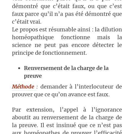
démontré que c’était faux, ou que c’est
faux parce qu’il n’a pas été démontré que
c’était vrai.
Le propos est résumable ainsi : la dilution
homéopathique fonctionne mais la
science ne peut pas encore détecter le
principe de fonctionnement.
Renversement de la charge de la
preuve
Méthode
:
demander à l’interlocuteur de
prouver que ce qu’on avance est faux.
Par extension, l’appel à l’ignorance
aboutit au renversement de la charge de
la preuve. Il est insinué que ce n’est pas
aux homéopathes de prouver l’efficacité