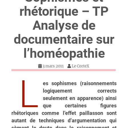
rhétorique – TP
Analyse de
documentaire sur
l’homéopathie
3 mars 2011
Le CorteX
L
es sophismes (raisonnements
logiquement corrects
seulement en apparence) ainsi
que certaines figures
rhétoriques comme l’effet paillasson sont
autant de techniques d’argumentation qui