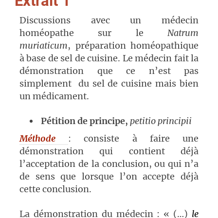
Extrait 1
Discussions avec un médecin
homéopathe sur le
Natrum
muriaticum
, préparation homéopathique
à base de sel de cuisine. Le médecin fait la
démonstration que ce n’est pas
simplement du sel de cuisine mais bien
un médicament.
Pétition de principe,
petitio principii
Méthode
: consiste à faire une
démonstration qui contient déjà
l’acceptation de la conclusion, ou qui n’a
de sens que lorsque l’on accepte déjà
cette conclusion.
La démonstration du médecin : « (…)
le