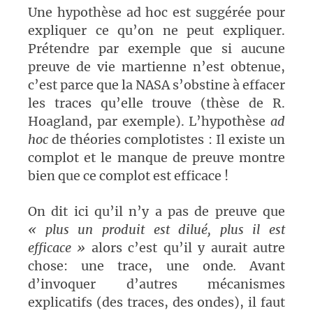
Une hypothèse ad hoc est suggérée pour
expliquer ce qu’on ne peut expliquer.
Prétendre par exemple que si aucune
preuve de vie martienne n’est obtenue,
c’est parce que la NASA s’obstine à effacer
les traces qu’elle trouve (thèse de R.
Hoagland, par exemple). L’hypothèse
ad
hoc
de théories complotistes : Il existe un
complot et le manque de preuve montre
bien que ce complot est efficace !
On dit ici qu’il n’y a pas de preuve que
« plus un produit est dilué, plus il est
efficace »
alors c’est qu’il y aurait autre
chose: une trace, une onde
.
Avant
d’invoquer d’autres mécanismes
explicatifs (des traces, des ondes), il faut