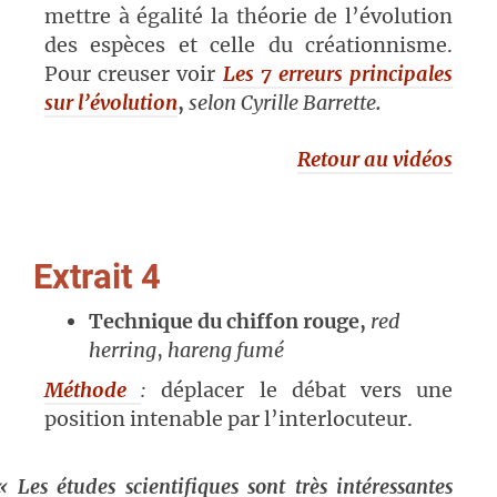
mettre à égalité la théorie de l’évolution
des espèces et celle du créationnisme.
Pour creuser voir
Les 7 erreurs principales
sur l’évolution
,
selon Cyrille Barrette
.
Retour au vidéos
Extrait 4
Technique du chiffon rouge,
red
herring
,
hareng fumé
Méthode
:
déplacer le débat vers une
position intenable par l’interlocuteur.
« Les études scientifiques sont très intéressantes