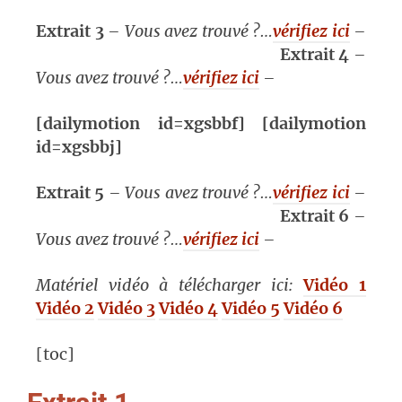
Extrait 3
– Vous avez trouvé ?…
vérifiez ici
–
Extrait 4
–
Vous avez trouvé ?…
vérifiez ici
–
[dailymotion id=xgsbbf] [dailymotion
id=xgsbbj]
Extrait 5
– Vous avez trouvé ?…
vérifiez ici
–
Extrait 6
–
Vous avez trouvé ?…
vérifiez ici
–
Matériel vidéo à télécharger ici:
Vidéo 1
Vidéo 2
Vidéo 3
Vidéo 4
Vidéo 5
Vidéo 6
[toc]