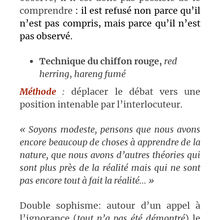
comprendre
: il est refusé non parce qu’il
n’est pas compris, mais parce qu’il n’est
pas observé.
Technique du chiffon rouge,
red
herring
,
hareng fumé
Méthode
:
déplacer le débat vers une
position intenable par l’interlocuteur.
« Soyons modeste, pensons que nous avons
encore beaucoup de choses à apprendre de la
nature, que nous avons d’autres théories qui
sont plus près de la réalité mais qui ne sont
pas encore tout à fait la réalité… »
Double sophisme: autour d’un appel à
l’ignorance (
tout n’a pas été démontré
) le