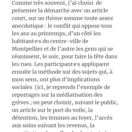
Comme très souvent, j’ai choisi de
présenter la démarche avec un article
court, sur un thème somme toute assez
anecdotique : le conflit qui oppose tous
les ans au printemps, d’un côté les
habitant·e·s du centre-ville de
Montpellier et de l’autre les gens qui se
réunissent, le soir, pour faire la fête dans
les rues. Les participant·e·s appliquent
ensuite la méthode sur des sujets qui, à
mon sens, ont plus d’implications
sociales (ici, je reprends l’exemple de
reportages sur la médiatisation des
grèves ; on peut choisir, suivant le public,
un article sur le port du voile, la
détention, les femmes au foyer, l’accès
aux soins suivant les revenus, la