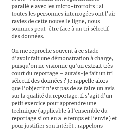
parallèle avec les micro-trottoirs : si
toutes les personnes interrogées ont l’air
ravies de cette nouvelle ligne, nous
sommes peut-être face à un tri sélectif
des données.
On me reproche souvent à ce stade
d’avoir fait une démonstration à charge,
puisqu’on ne visionne qu’un extrait très
court du reportage – aurais-je fait un tri
sélectif des données ? Je rappelle alors
que l’objectif n’est pas de se faire un avis
sur la qualité du reportage. Il s’agit d’un
petit exercice pour apprendre une
technique (applicable à l’ensemble du
reportage si on en a le temps et l’envie) et
pour justifier son intérêt : rappelons-