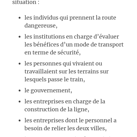
situation :
les individus qui prennent la route
dangereuse,
les institutions en charge d’évaluer
les bénéfices d’un mode de transport
en terme de sécurité,
les personnes qui vivaient ou
travaillaient sur les terrains sur
lesquels passe le train,
le gouvernement,
les entreprises en charge de la
construction de la ligne,
les entreprises dont le personnel a
besoin de relier les deux villes,