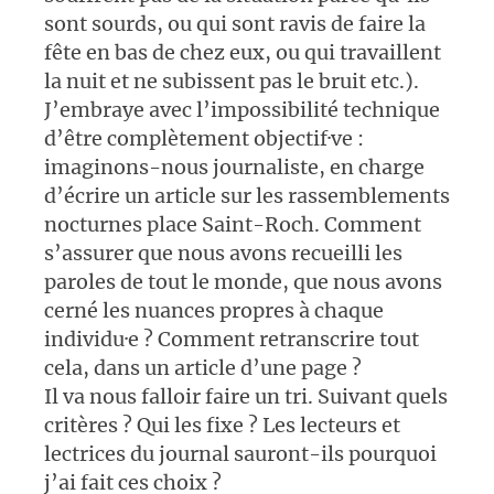
sont sourds, ou qui sont ravis de faire la
fête en bas de chez eux, ou qui travaillent
la nuit et ne subissent pas le bruit etc.).
J’embraye avec l’impossibilité technique
d’être complètement objectif·ve :
imaginons-nous journaliste, en charge
d’écrire un article sur les rassemblements
nocturnes place Saint-Roch. Comment
s’assurer que nous avons recueilli les
paroles de tout le monde, que nous avons
cerné les nuances propres à chaque
individu·e ? Comment retranscrire tout
cela, dans un article d’une page ?
Il va nous falloir faire un tri. Suivant quels
critères ? Qui les fixe ? Les lecteurs et
lectrices du journal sauront-ils pourquoi
j’ai fait ces choix ?