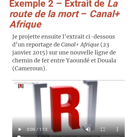
Exemple 2 – Extrait de
La
route de la mort
–
Canal+
Afrique
Je projette ensuite l’extrait ci-dessous
d’un reportage de
Canal+ Afrique
(23
janvier 2015) sur une nouvelle ligne de
chemin de fer entre Yaoundé et Douala
(Cameroun).