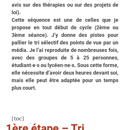
avis sur des thérapies ou sur des projets de
loi).
Cette séquence est une de celles que je
propose en tout début de cycle (2ème ou
3ème séance). J’y donne des pistes pour
pallier le tri sélectif des points de vue par un
média. Je l’ai reproduite de nombreuses fois,
avec des groupes de 5 à 25 personnes,
étudiant·e·s ou lycéen·ne·s. Sous cette forme,
elle nécessite d’avoir deux heures devant soi,
mais elle peut être adaptée pour un temps
plus court.
[toc]
1ère étape – Tri