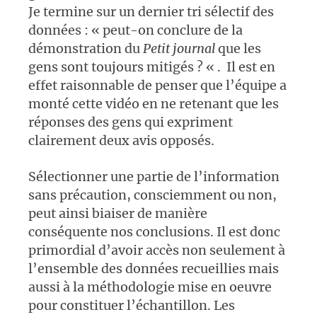
Je termine sur un dernier tri sélectif des
données : « peut-on conclure de la
démonstration du
Petit journal
que les
gens sont toujours mitigés ? « . Il est en
effet raisonnable de penser que l’équipe a
monté cette vidéo en ne retenant que les
réponses des gens qui expriment
clairement deux avis opposés.
Sélectionner une partie de l’information
sans précaution, consciemment ou non,
peut ainsi biaiser de manière
conséquente nos conclusions. Il est donc
primordial d’avoir accès non seulement à
l’ensemble des données recueillies mais
aussi à la méthodologie mise en oeuvre
pour constituer l’échantillon. Les