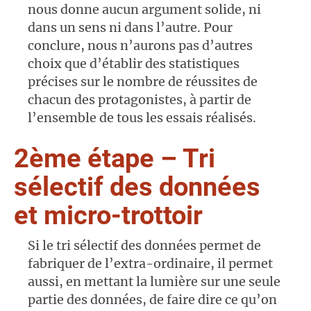
nous donne aucun argument solide, ni
dans un sens ni dans l’autre. Pour
conclure, nous n’aurons pas d’autres
choix que d’établir des statistiques
précises sur le nombre de réussites de
chacun des protagonistes, à partir de
l’ensemble de tous les essais réalisés.
2ème étape – Tri
sélectif des données
et micro-trottoir
Si le tri sélectif des données permet de
fabriquer de l’extra-ordinaire, il permet
aussi, en mettant la lumière sur une seule
partie des données, de faire dire ce qu’on