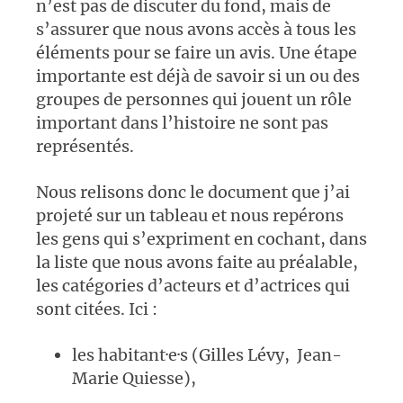
n’est pas de discuter du fond, mais de
s’assurer que nous avons accès à tous les
éléments pour se faire un avis. Une étape
importante est déjà de savoir si un ou des
groupes de personnes qui jouent un rôle
important dans l’histoire ne sont pas
représentés.
Nous relisons donc le document que j’ai
projeté sur un tableau et nous repérons
les gens qui s’expriment en cochant, dans
la liste que nous avons faite au préalable,
les catégories d’acteurs et d’actrices qui
sont citées. Ici :
les habitant·e·s (Gilles Lévy, Jean-
Marie Quiesse),