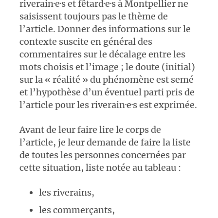
riverain·e·s et fêtard·e·s à Montpellier ne
saisissent toujours pas le thème de
l’article. Donner des informations sur le
contexte suscite en général des
commentaires sur le décalage entre les
mots choisis et l’image ; le doute (initial)
sur la « réalité » du phénomène est semé
et l’hypothèse d’un éventuel parti pris de
l’article pour les riverain·e·s est exprimée.
Avant de leur faire lire le corps de
l’article, je leur demande de faire la liste
de toutes les personnes concernées par
cette situation, liste notée au tableau :
les riverains,
les commerçants,