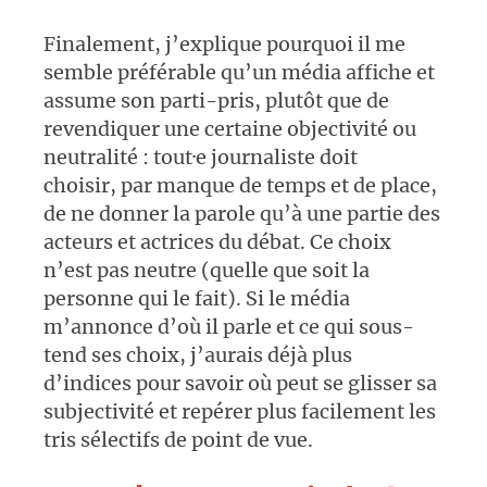
Finalement, j’explique pourquoi il me
semble préférable qu’un média affiche et
assume son parti-pris, plutôt que de
revendiquer une certaine objectivité ou
neutralité : tout·e journaliste doit
choisir, par manque de temps et de place,
de ne donner la parole qu’à une partie des
acteurs et actrices du débat. Ce choix
n’est pas neutre (quelle que soit la
personne qui le fait). Si le média
m’annonce d’où il parle et ce qui sous-
tend ses choix, j’aurais déjà plus
d’indices pour savoir où peut se glisser sa
subjectivité et repérer plus facilement les
tris sélectifs de point de vue.