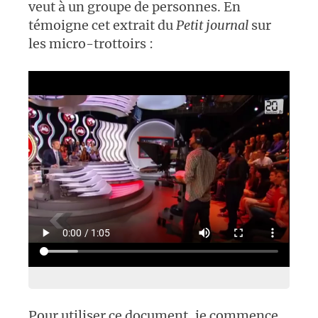
veut à un groupe de personnes. En
témoigne cet extrait du
Petit journal
sur
les micro-trottoirs :
Pour utiliser ce document, je commence