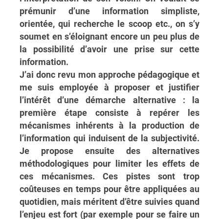
prémunir d’une information simpliste,
orientée, qui recherche le scoop etc., on s’y
soumet en s’éloignant encore un peu plus de
la possibilité d’avoir une prise sur cette
information.
J’ai donc revu mon approche pédagogique et
me suis employée à proposer et justifier
l’intérêt d’une démarche alternative : la
première étape consiste à repérer les
mécanismes inhérents à la production de
l’information qui induisent de la subjectivité.
Je propose ensuite des alternatives
méthodologiques pour limiter les effets de
ces mécanismes. Ces pistes sont trop
coûteuses en temps pour être appliquées au
quotidien, mais méritent d’être suivies quand
l’enjeu est fort (par exemple pour se faire un