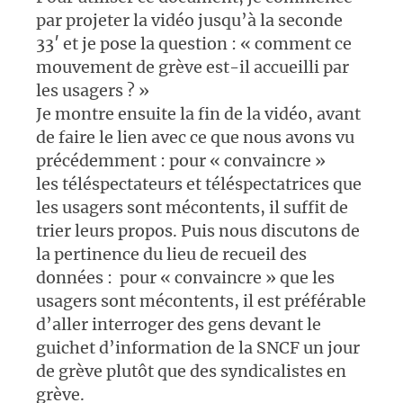
par projeter la vidéo jusqu’à la seconde
33′ et je pose la question : « comment ce
mouvement de grève est-il accueilli par
les usagers ? »
Je montre ensuite la fin de la vidéo, avant
de faire le lien avec ce que nous avons vu
précédemment : pour « convaincre »
les téléspectateurs et téléspectatrices que
les usagers sont mécontents, il suffit de
trier leurs propos. Puis nous discutons de
la pertinence du lieu de recueil des
données : pour « convaincre » que les
usagers sont mécontents, il est préférable
d’aller interroger des gens devant le
guichet d’information de la SNCF un jour
de grève plutôt que des syndicalistes en
grève.