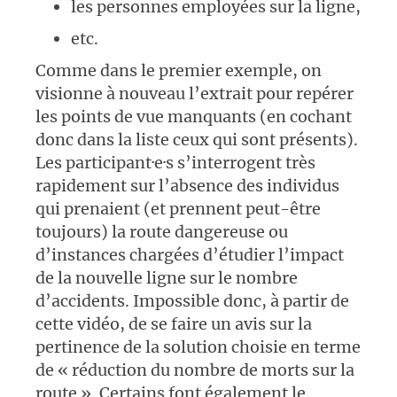
les personnes employées sur la ligne,
etc.
Comme dans le premier exemple, on
visionne à nouveau l’extrait pour repérer
les points de vue manquants (en cochant
donc dans la liste ceux qui sont présents).
Les participant·e·s s’interrogent très
rapidement sur l’absence des individus
qui prenaient (et prennent peut-être
toujours) la route dangereuse ou
d’instances chargées d’étudier l’impact
de la nouvelle ligne sur le nombre
d’accidents. Impossible donc, à partir de
cette vidéo, de se faire un avis sur la
pertinence de la solution choisie en terme
de « réduction du nombre de morts sur la
route ». Certains font également le