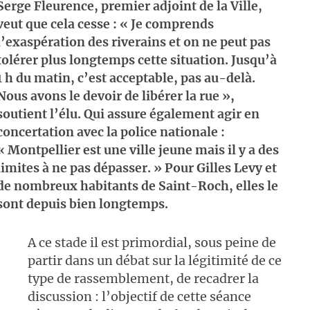
Serge Fleurence, premier adjoint de la Ville,
veut que cela cesse : « Je comprends
l’exaspération des riverains et on ne peut pas
tolérer plus longtemps cette situation. Jusqu’à
1 h du matin, c’est acceptable, pas au-delà.
Nous avons le devoir de libérer la rue »,
soutient l’élu. Qui assure également agir en
concertation avec la police nationale :
« Montpellier est une ville jeune mais il y a des
limites à ne pas dépasser. » Pour Gilles Levy et
de nombreux habitants de Saint-Roch, elles le
sont depuis bien longtemps.
A ce stade il est primordial, sous peine de
partir dans un débat sur la légitimité de ce
type de rassemblement, de recadrer la
discussion : l’objectif de cette séance