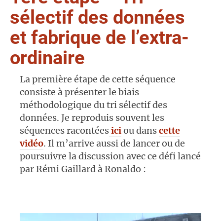
sélectif des données
et fabrique de l’extra-
ordinaire
La première étape de cette séquence
consiste à présenter le biais
méthodologique du tri sélectif des
données. Je reproduis souvent les
séquences racontées
ici
ou dans
cette
vidéo
. Il m’arrive aussi de lancer ou de
poursuivre la discussion avec ce défi lancé
par Rémi Gaillard à Ronaldo :