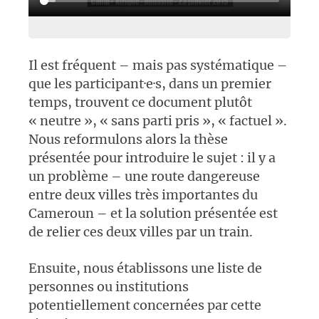
Il est fréquent – mais pas systématique –
que les participant·e·s, dans un premier
temps, trouvent ce document plutôt
« neutre », « sans parti pris », « factuel ».
Nous reformulons alors la thèse
présentée pour introduire le sujet : il y a
un problème – une route dangereuse
entre deux villes très importantes du
Cameroun – et la solution présentée est
de relier ces deux villes par un train.
Ensuite, nous établissons une liste de
personnes ou institutions
potentiellement concernées par cette