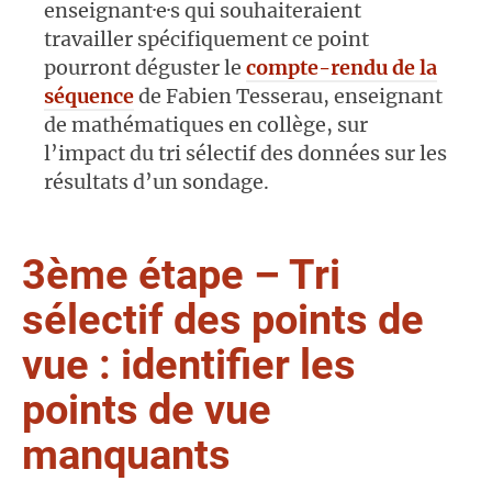
enseignant·e·s qui souhaiteraient
travailler spécifiquement ce point
pourront déguster le
compte-rendu de la
séquence
de Fabien Tesserau, enseignant
de mathématiques en collège, sur
l’impact du tri sélectif des données sur les
résultats d’un sondage.
3ème étape – Tri
sélectif des points de
vue : identifier les
points de vue
manquants