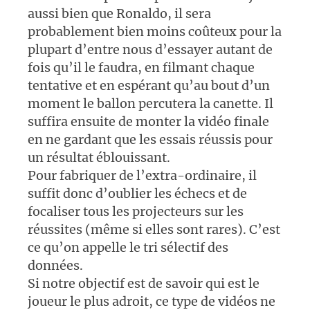
aussi bien que Ronaldo, il sera
probablement bien moins coûteux pour la
plupart d’entre nous d’essayer autant de
fois qu’il le faudra, en filmant chaque
tentative et en espérant qu’au bout d’un
moment le ballon percutera la canette. Il
suffira ensuite de monter la vidéo finale
en ne gardant que les essais réussis pour
un résultat éblouissant.
Pour fabriquer de l’extra-ordinaire, il
suffit donc d’oublier les échecs et de
focaliser tous les projecteurs sur les
réussites (même si elles sont rares). C’est
ce qu’on appelle le tri sélectif des
données.
Si notre objectif est de savoir qui est le
joueur le plus adroit, ce type de vidéos ne