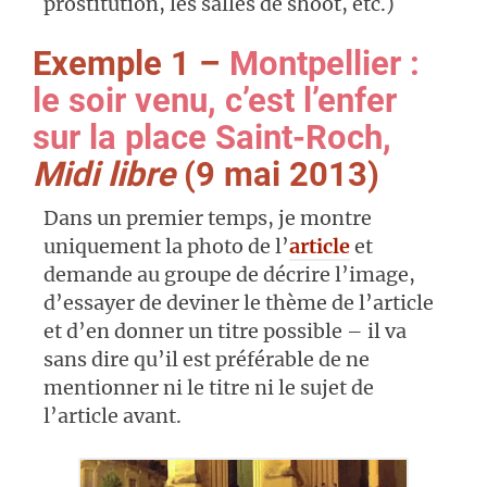
prostitution, les salles de shoot, etc.)
Exemple 1 –
Montpellier :
le soir venu, c’est l’enfer
sur la place Saint-Roch,
Midi libre
(9 mai 2013)
Dans un premier temps, je montre
uniquement la photo de l’
article
et
demande au groupe de décrire l’image,
d’essayer de deviner le thème de l’article
et d’en donner un titre possible – il va
sans dire qu’il est préférable de ne
mentionner ni le titre ni le sujet de
l’article avant.