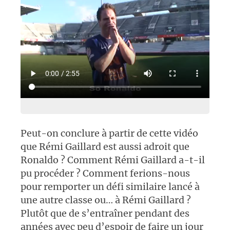
Peut-on conclure à partir de cette vidéo
que Rémi Gaillard est aussi adroit que
Ronaldo ? Comment Rémi Gaillard a-t-il
pu procéder ? Comment ferions-nous
pour remporter un défi similaire lancé à
une autre classe ou… à Rémi Gaillard ?
Plutôt que de s’entraîner pendant des
années avec peu d’espoir de faire un jour