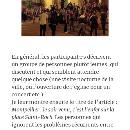
En général, les participant·e·s décrivent
un groupe de personnes plutôt jeunes, qui
discutent et qui semblent attendre
quelque chose (une visite nocturne de la
ville, ou l’ouverture de l’église pour un
concert etc.).
Je leur montre ensuite le titre de l’article :
Montpellier : le soir venu, c’est l’enfer sur la
place Saint-Roch.
Les personnes qui
ignorent les problèmes récurrents entre