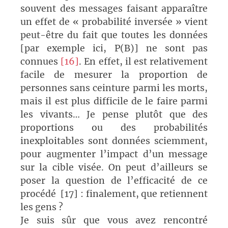
souvent des messages faisant apparaître
un effet de « probabilité inversée » vient
peut-être du fait que toutes les données
[par exemple ici, P(B)] ne sont pas
connues
[16]
. En effet, il est relativement
facile de mesurer la proportion de
personnes sans ceinture parmi les morts,
mais il est plus difficile de le faire parmi
les vivants… Je pense plutôt que des
proportions ou des probabilités
inexploitables sont données sciemment,
pour augmenter l’impact d’un message
sur la cible visée. On peut d’ailleurs se
poser la question de l’efficacité de ce
procédé
[17] : finalement, que retiennent
les gens ?
Je suis sûr que vous avez rencontré