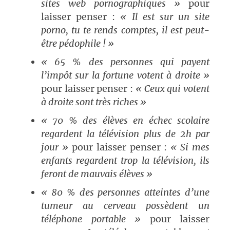
sites web pornographiques »
pour
laisser penser :
« Il est sur un site
porno, tu te rends comptes, il est peut-
être pédophile ! »
« 65 % des personnes qui payent
l’impôt sur la fortune votent à droite »
pour laisser penser :
« Ceux qui votent
à droite sont très riches »
« 70 % des élèves en échec scolaire
regardent la télévision plus de 2h par
jour »
pour laisser penser :
« Si mes
enfants regardent trop la télévision, ils
feront de mauvais élèves »
« 80 % des personnes atteintes d’une
tumeur au cerveau possèdent un
téléphone portable »
pour laisser