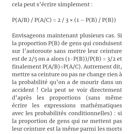
cela peut s’écrire simplement :
P(A/B) / P(A/C) = 2 / 3 × (1 – P(B) / P(B))
Envisageons maintenant plusieurs cas. Si
la proportion P(B) de gens qui conduisent
sur l’autoroute sans mettre leur ceinture
est de 2/5 on a alors (1-P(B))/P(B) = 3/2 et
finalement P(A/B)=P(A/C). Autrement dit,
mettre sa ceinture ou pas ne change rien à
la probabilité qu’on a de mourir dans un
accident ! Cela peut se voir directement
d’après les proportions (sans même
écrire les expressions mathématiques
avec les probabilités conditionnelles) : si
la proportion de gens qui ne mettent pas
leur ceinture est la même parmi les morts