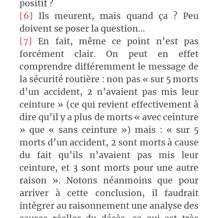
positif ?
[6]
Ils meurent, mais quand ça ? Peu
doivent se poser la question…
[7]
En fait, même ce point n’est pas
forcément clair. On peut en effet
comprendre différemment le message de
la sécurité routière : non pas « sur 5 morts
d’un accident, 2 n’avaient pas mis leur
ceinture » (ce qui revient effectivement à
dire qu’il y a plus de morts « avec ceinture
» que « sans ceinture ») mais : « sur 5
morts d’un accident, 2 sont morts à cause
du fait qu’ils n’avaient pas mis leur
ceinture, et 3 sont morts pour une autre
raison ». Notons néanmoins que pour
arriver à cette conclusion, il faudrait
intégrer au raisonnement une analyse des