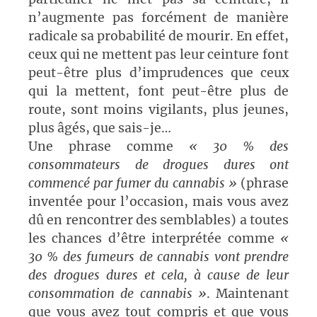
n’augmente pas forcément de manière
radicale sa probabilité de mourir. En effet,
ceux qui ne mettent pas leur ceinture font
peut-être plus d’imprudences que ceux
qui la mettent, font peut-être plus de
route, sont moins vigilants, plus jeunes,
plus âgés, que sais-je…
Une phrase comme
« 30 % des
consommateurs de drogues dures ont
commencé par fumer du cannabis »
(phrase
inventée pour l’occasion, mais vous avez
dû en rencontrer des semblables) a toutes
les chances d’être interprétée comme
«
30 % des fumeurs de cannabis vont prendre
des drogues dures et cela, à cause de leur
consommation de cannabis »
. Maintenant
que vous avez tout compris et que vous