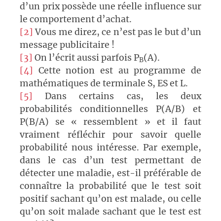
d’un prix possède une réelle influence sur
le comportement d’achat.
[2]
Vous me direz, ce n’est pas le but d’un
message publicitaire !
[3]
On l’écrit aussi parfois P
(A).
B
[4]
Cette notion est au programme de
mathématiques de terminale S, ES et L.
[5]
Dans certains cas, les deux
probabilités conditionnelles P(A/B) et
P(B/A) se « ressemblent » et il faut
vraiment réfléchir pour savoir quelle
probabilité nous intéresse. Par exemple,
dans le cas d’un test permettant de
détecter une maladie, est-il préférable de
connaître la probabilité que le test soit
positif sachant qu’on est malade, ou celle
qu’on soit malade sachant que le test est