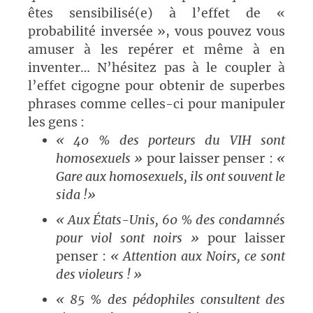
êtes sensibilisé(e) à l’effet de «
probabilité inversée », vous pouvez vous
amuser à les repérer et même à en
inventer… N’hésitez pas à le coupler à
l’effet cigogne pour obtenir de superbes
phrases comme celles-ci pour manipuler
les gens :
« 40 % des porteurs du VIH sont
homosexuels »
pour laisser penser :
«
Gare aux homosexuels, ils ont souvent le
sida !»
« Aux États-Unis, 60 % des condamnés
pour viol sont noirs
»
pour laisser
penser :
« Attention aux Noirs, ce sont
des violeurs ! »
« 85 % des pédophiles consultent des