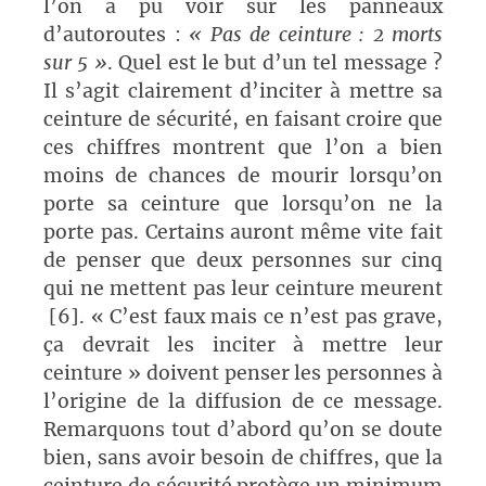
l’on a pu voir sur les panneaux
d’autoroutes :
« Pas de ceinture : 2 morts
sur 5 »
. Quel est le but d’un tel message ?
Il s’agit clairement d’inciter à mettre sa
ceinture de sécurité, en faisant croire que
ces chiffres montrent que l’on a bien
moins de chances de mourir lorsqu’on
porte sa ceinture que lorsqu’on ne la
porte pas. Certains auront même vite fait
de penser que deux personnes sur cinq
qui ne mettent pas leur ceinture meurent
[6]. « C’est faux mais ce n’est pas grave,
ça devrait les inciter à mettre leur
ceinture » doivent penser les personnes à
l’origine de la diffusion de ce message.
Remarquons tout d’abord qu’on se doute
bien, sans avoir besoin de chiffres, que la