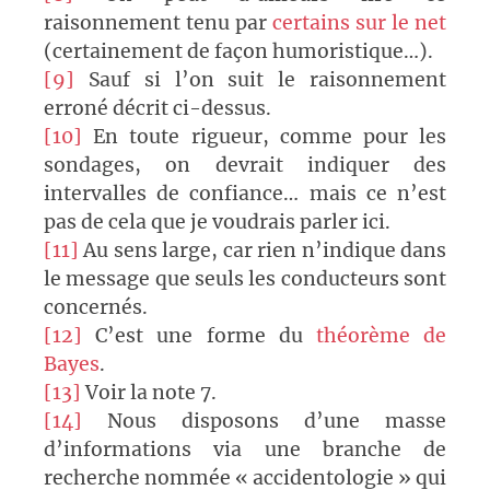
raisonnement tenu par
certains sur le net
(certainement de façon humoristique…).
[9]
Sauf si l’on suit le raisonnement
erroné décrit ci-dessus.
[10]
En toute rigueur, comme pour les
sondages, on devrait indiquer des
intervalles de confiance… mais ce n’est
pas de cela que je voudrais parler ici.
[11]
Au sens large, car rien n’indique dans
le message que seuls les conducteurs sont
concernés.
[12]
C’est une forme du
théorème de
Bayes
.
[13]
Voir la note 7.
[14]
Nous disposons d’une masse
d’informations via une branche de
recherche nommée « accidentologie » qui