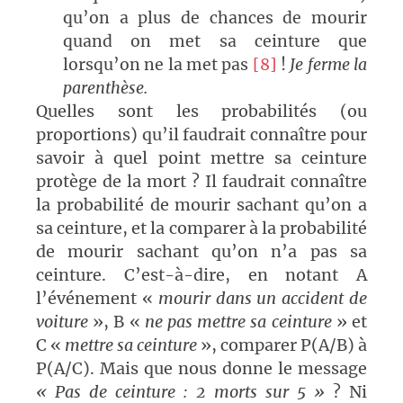
qu’on a plus de chances de mourir
quand on met sa ceinture que
lorsqu’on ne la met pas
[8]
!
Je ferme la
parenthèse.
Quelles sont les probabilités (ou
proportions) qu’il faudrait connaître pour
savoir à quel point mettre sa ceinture
protège de la mort ? Il faudrait connaître
la probabilité de mourir sachant qu’on a
sa ceinture, et la comparer à la probabilité
de mourir sachant qu’on n’a pas sa
ceinture. C’est-à-dire, en notant A
l’événement «
mourir dans un accident de
voiture
», B «
ne pas mettre sa ceinture
» et
C «
mettre sa ceinture
», comparer P(A/B) à
P(A/C). Mais que nous donne le message
« Pas de ceinture : 2 morts sur 5 »
? Ni