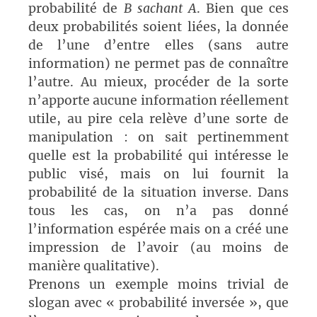
probabilité de
B sachant A
. Bien que ces
deux probabilités soient liées, la donnée
de l’une d’entre elles (sans autre
information) ne permet pas de connaître
l’autre. Au mieux, procéder de la sorte
n’apporte aucune information réellement
utile, au pire cela relève d’une sorte de
manipulation : on sait pertinemment
quelle est la probabilité qui intéresse le
public visé, mais on lui fournit la
probabilité de la situation inverse. Dans
tous les cas, on n’a pas donné
l’information espérée mais on a créé une
impression de l’avoir (au moins de
manière qualitative).
Prenons un exemple moins trivial de
slogan avec « probabilité inversée », que