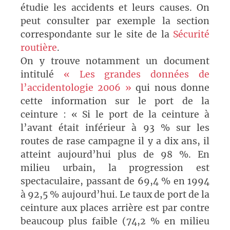
étudie les accidents et leurs causes. On
peut consulter par exemple la section
correspondante sur le site de la
Sécurité
routière
.
On y trouve notamment un document
intitulé
« Les grandes données de
l’accidentologie 2006 »
qui nous donne
cette information sur le port de la
ceinture : « Si le port de la ceinture à
l’avant était inférieur à 93 % sur les
routes de rase campagne il y a dix ans, il
atteint aujourd’hui plus de 98 %. En
milieu urbain, la progression est
spectaculaire, passant de 69,4 % en 1994
à 92,5 % aujourd’hui. Le taux de port de la
ceinture aux places arrière est par contre
beaucoup plus faible (74,2 % en milieu