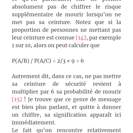
absolument pas de chiffrer le risque
supplémentaire de mourir lorsqu’on ne
met pas sa ceinture. Notez que si la
proportion de personnes ne mettant pas
leur ceinture est connue
[14]
, par exemple
1 sur 10, alors on peut calculer que
P(A/B) / P(A/C) = 2/3 × 9 = 6
Autrement dit, dans ce cas, ne pas mettre
sa ceinture de sécurité revient à
multiplier par 6 sa probabilité de mourir
[15]
! Je trouve que ce genre de message
est bien plus parlant, et quitte à donner
un chiffre, sa signification apparaît ici
immédiatement.
Le fait qu’on rencontre relativement