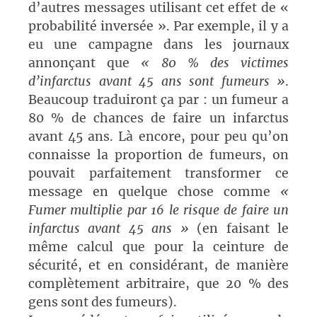
d’autres messages utilisant cet effet de «
probabilité inversée ». Par exemple, il y a
eu une campagne dans les journaux
annonçant que
« 80 % des victimes
d’infarctus avant 45 ans sont fumeurs »
.
Beaucoup traduiront ça par : un fumeur a
80 % de chances de faire un infarctus
avant 45 ans. Là encore, pour peu qu’on
connaisse la proportion de fumeurs, on
pouvait parfaitement transformer ce
message en quelque chose comme
«
Fumer multiplie par 16 le risque de faire un
infarctus avant 45 ans »
(en faisant le
même calcul que pour la ceinture de
sécurité, et en considérant, de manière
complètement arbitraire, que 20 % des
gens sont des fumeurs).