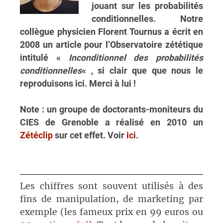
jouant sur les probabilités
conditionnelles. Notre
collègue physicien Florent Tournus a écrit en
2008 un article pour l’Observatoire zététique
intitulé «
Inconditionnel des probabilités
conditionnelles
« , si clair que que nous le
reproduisons ici. Merci à lui !
Note : un groupe de doctorants-moniteurs du
CIES de Grenoble a réalisé en 2010 un
Zétéclip
sur cet effet. Voir
ici
.
Les chiffres sont souvent utilisés à des
fins de manipulation, de marketing par
exemple (les fameux prix en 99 euros ou