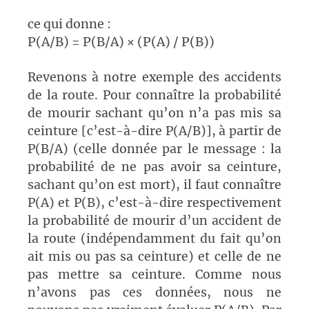
ce qui donne :
P(A/B) = P(B/A) × (P(A) / P(B))
Revenons à notre exemple des accidents
de la route. Pour connaître la probabilité
de mourir sachant qu’on n’a pas mis sa
ceinture [c’est-à-dire P(A/B)], à partir de
P(B/A) (celle donnée par le message : la
probabilité de ne pas avoir sa ceinture,
sachant qu’on est mort), il faut connaître
P(A) et P(B), c’est-à-dire respectivement
la probabilité de mourir d’un accident de
la route (indépendamment du fait qu’on
ait mis ou pas sa ceinture) et celle de ne
pas mettre sa ceinture. Comme nous
n’avons pas ces données, nous ne