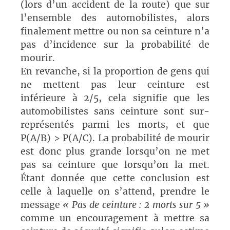
(lors d’un accident de la route) que sur
l’ensemble des automobilistes, alors
finalement mettre ou non sa ceinture n’a
pas d’incidence sur la probabilité de
mourir.
En revanche, si la proportion de gens qui
ne mettent pas leur ceinture est
inférieure à 2/5, cela signifie que les
automobilistes sans ceinture sont sur-
représentés parmi les morts, et que
P(A/B) > P(A/C). La probabilité de mourir
est donc plus grande lorsqu’on ne met
pas sa ceinture que lorsqu’on la met.
Étant donnée que cette conclusion est
celle à laquelle on s’attend, prendre le
message
« Pas de ceinture : 2 morts sur 5 »
comme un encouragement à mettre sa