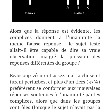
Alors que la réponse est évidente, les
complices donnent à l’unanimité la
même
fausse
réponse : le sujet testé
allait-il être capable de dire sa vraie
observation malgré la pression des
réponses différentes du groupe ?
Beaucoup vécurent assez mal la chose et
furent perturbés, et plus d’un tiers (37%)
préférèrent se conformer aux mauvaises
réponses soutenues à l’unanimité par les
complices, alors que dans les groupes
contrôles (lorsque le sujet n’avait pas la