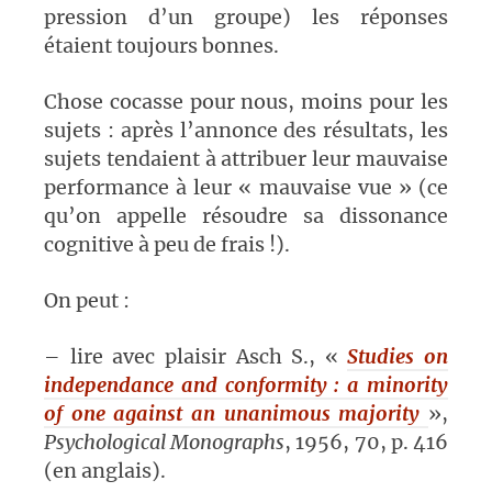
pression d’un groupe) les réponses
étaient toujours bonnes.
Chose cocasse pour nous, moins pour les
sujets : après l’annonce des résultats, les
sujets tendaient à attribuer leur mauvaise
performance à leur « mauvaise vue » (ce
qu’on appelle résoudre sa dissonance
cognitive à peu de frais !).
On peut :
– lire avec plaisir Asch S., «
Studies on
independance and conformity : a minority
of one against an unanimous majority
»,
Psychological Monographs
, 1956, 70, p. 416
(en anglais).