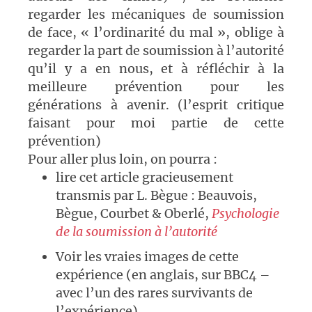
regarder les mécaniques de soumission
de face, « l’ordinarité du mal », oblige à
regarder la part de soumission à l’autorité
qu’il y a en nous, et à réfléchir à la
meilleure prévention pour les
générations à avenir. (l’esprit critique
faisant pour moi partie de cette
prévention)
Pour aller plus loin, on pourra :
lire cet article gracieusement
transmis par L. Bègue : Beauvois,
Bègue, Courbet & Oberlé,
Psychologie
de la soumission à l’autorité
Voir les vraies images de cette
expérience (en anglais, sur BBC4 –
avec l’un des rares survivants de
l’expérience)