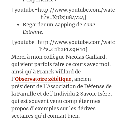
[youtube=http://www.youtube.com/watc
h?v=XpIzju84v24]
Regarder un Zapping de
Zone
Extrême
.
[youtube=http://www.youtube.com/watc
h?v=CobaPLs9H10]
Merci à mon collègue Nicolas Gaillard,
qui vient parfois faire ce cours avec moi,
ainsi qu’à Franck Villlard de
l’
Observatoire zététique
, ancien
président de l’Association de Défense de
la Famille et de l’Individu 2 Savoie Isère,
qui est souvent venu compléter mes
propos d’exemples sur les dérives
sectaires qu’il connait bien.