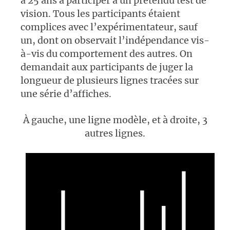
à 25 ans à participer à un prétendu test de
vision. Tous les participants étaient
complices avec l’expérimentateur, sauf
un, dont on observait l’indépendance vis-
à-vis du comportement des autres. On
demandait aux participants de juger la
longueur de plusieurs lignes tracées sur
une série d’affiches.
À gauche, une ligne modèle, et à droite, 3
autres lignes.