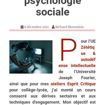
psychologie
sociale
8 décembre 2011
Richard Monvoisin
P
our l’UE
Zététiq
ue &
autodéf
ense intellectuelle
de l’Université
Joseph Fourier,
ainsi que pour mes
ateliers Esprit Critique
pour collège-lycée, j’ai monté un cours
consacré aux dérives sectaires et aux
techniques d’engagement. Mon objectif est