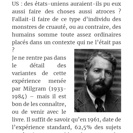
US : des états-uniens auraient-ils pu eux
aussi faire des choses aussi atroces ?
Fallait-il faire de ce type d’individu des
monstres de cruauté, ou au contraire, des
humains somme toute assez ordinaires
placés dans un contexte qui ne l’était pas
?
Je ne rentre pas dans
le détail des
variantes de cette
expérience menée
par Milgram (1933-
1984) – mais il est
bon de les connaître,
ou de venir avec le
livre. Il suffit de savoir qu’en 1961, date de
l’expérience standard, 62,5% des sujets