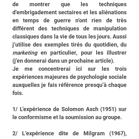
de montrer que les techniques
d’embrigadement sectaires et les aliénations
en temps de guerre n’ont rien de très
différent des techniques de manipulation
classiques dans la vie de tous les jours. Aussi
j’utilise des exemples tirés du quotidien, du
marketing
en particulier, pour les illustrer
(j’en donnerai dans un prochaine article).
Je me concentrerai ici sur les trois
expériences majeures de psychologie sociale
auxquelles je fais référence presqu’à chaque
fois.
1/
L’expérience de Solomon Asch (
1951) sur
le conformisme et la soumission au groupe.
2/ L
‘expérience dite de Milgram
(1967),