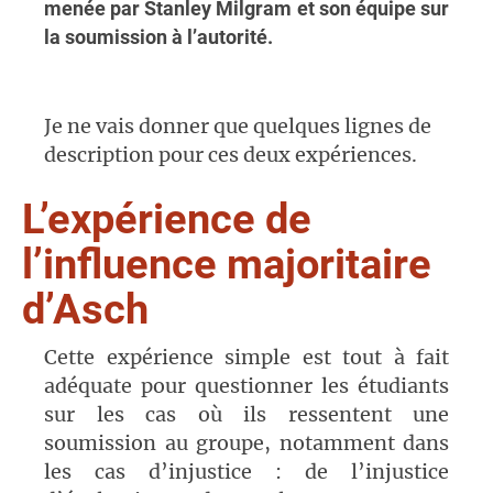
menée par Stanley Milgram et son équipe sur
la soumission à l’autorité.
Je ne vais donner que quelques lignes de
description pour ces deux expériences.
L’expérience de
l’influence majoritaire
d’Asch
Cette expérience simple est tout à fait
adéquate pour questionner les étudiants
sur les cas où ils ressentent une
soumission au groupe, notamment dans
les cas d’injustice : de l’injustice