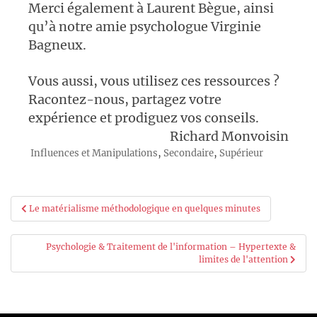
Merci également à Laurent Bègue, ainsi
qu’à notre amie psychologue Virginie
Bagneux.
Vous aussi, vous utilisez ces ressources ?
Racontez-nous, partagez votre
expérience et prodiguez vos conseils.
Richard Monvoisin
,
,
Influences et Manipulations
Secondaire
Supérieur
Navigation
Le matérialisme méthodologique en quelques minutes
de
Psychologie & Traitement de l'information – Hypertexte &
l’article
limites de l'attention