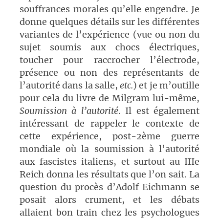
souffrances morales qu’elle engendre. Je
donne quelques détails sur les différentes
variantes de l’expérience (vue ou non du
sujet soumis aux chocs électriques,
toucher pour raccrocher l’électrode,
présence ou non des représentants de
l’autorité dans la salle,
etc.
) et je m’outille
pour cela du livre de Milgram lui-même,
Soumission à l’autorité
. Il est également
intéressant de rappeler le contexte de
cette expérience, post-2ème guerre
mondiale où la soumission à l’autorité
aux fascistes italiens, et surtout au IIIe
Reich donna les résultats que l’on sait. La
question du procès d’Adolf Eichmann se
posait alors crument, et les débats
allaient bon train chez les psychologues