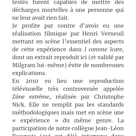
testés furent capables de mettre des
décharges mortelles à une personne qui
ne leur avait rien fait.
Je profite par contre d’avoir eu une
réalisation filmique par Henri Verneuil
mettant en scène l’essentiel des aspects
de cette expérience dans
I comme Icare
,
dont un extrait reproduit ici (et validé par
Milgram lui-même) évite de nombreuses
explications.
En 2010 eu lieu une reproduction
télévisuelle très controversée appelée
Zône extrême
, réalisée par Christophe
Nick. Elle ne remplit pas les standards
méthodologiques mais met en scène une
« expérience » du même genre. La
participation de notre collègue Jean-Léon