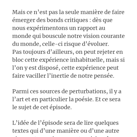
Mais ce n’est pas la seule manière de faire
émerger des bonds critiques : dès que
nous expérimentons un rapport au
monde qui bouscule notre vision courante
du monde, celle-ci risque d’évoluer.
Pas toujours d’ailleurs, on peut rejeter en
bloc cette expérience inhabituelle, mais si
l’on y est disposé, cette expérience peut
faire vaciller l’inertie de notre pensée.
Parmi ces sources de perturbations, il y a
l’art et en particulier la poésie. Et ce sera
le sujet de cet épisode.
L’idée de l’épisode sera de lire quelques
textes qui d’une manière ou d’une autre