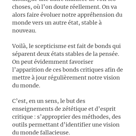
choses, où l’on doute réellement. On va
alors faire évoluer notre appréhension du
monde vers un autre état, stable à
nouveau.
Voilà, le scepticisme est fait de bonds qui
séparent deux états stables de la pensée.
On peut évidemment favoriser
l’apparition de ces bonds critiques afin de
mettre à jour régulièrement notre vision
du monde.
C’est, en un sens, le but des
enseignements de zététique et d’esprit
critique : s’approprier des méthodes, des
outils permettant d’identifier une vision
du monde fallacieuse.