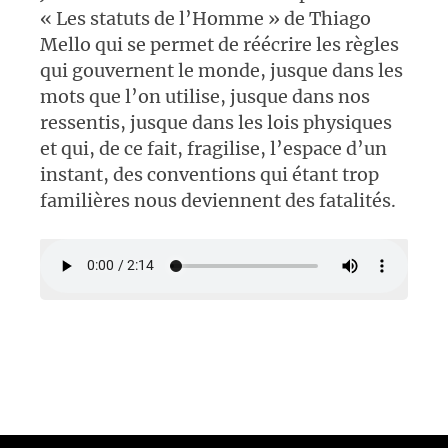
« Les statuts de l’Homme » de Thiago
Mello qui se permet de réécrire les règles
qui gouvernent le monde, jusque dans les
mots que l’on utilise, jusque dans nos
ressentis, jusque dans les lois physiques
et qui, de ce fait, fragilise, l’espace d’un
instant, des conventions qui étant trop
familières nous deviennent des fatalités.