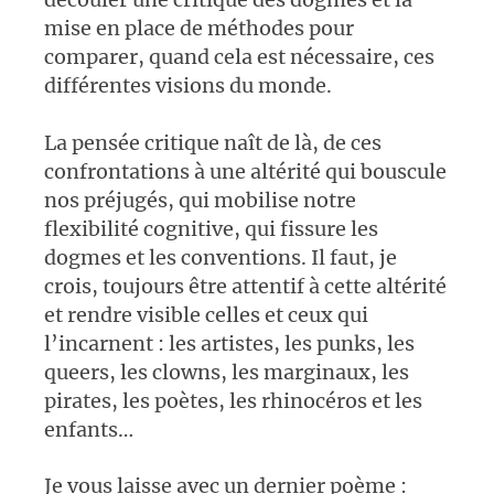
mise en place de méthodes pour
comparer, quand cela est nécessaire, ces
différentes visions du monde.
La pensée critique naît de là, de ces
confrontations à une altérité qui bouscule
nos préjugés, qui mobilise notre
flexibilité cognitive, qui fissure les
dogmes et les conventions. Il faut, je
crois, toujours être attentif à cette altérité
et rendre visible celles et ceux qui
l’incarnent : les artistes, les punks, les
queers, les clowns, les marginaux, les
pirates, les poètes, les rhinocéros et les
enfants…
Je vous laisse avec un dernier poème :