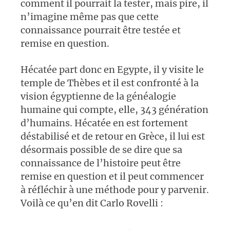
comment il pourrait la tester, mais pire, il
n’imagine même pas que cette
connaissance pourrait être testée et
remise en question.
Hécatée part donc en Egypte, il y visite le
temple de Thèbes et il est confronté à la
vision égyptienne de la généalogie
humaine qui compte, elle, 343 génération
d’humains. Hécatée en est fortement
déstabilisé et de retour en Grèce, il lui est
désormais possible de se dire que sa
connaissance de l’histoire peut être
remise en question et il peut commencer
à réfléchir à une méthode pour y parvenir.
Voilà ce qu’en dit Carlo Rovelli :