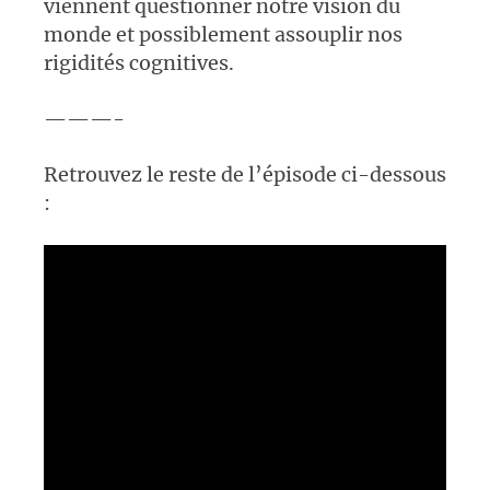
viennent questionner notre vision du
monde et possiblement assouplir nos
rigidités cognitives.
———-
Retrouvez le reste de l’épisode ci-dessous
: