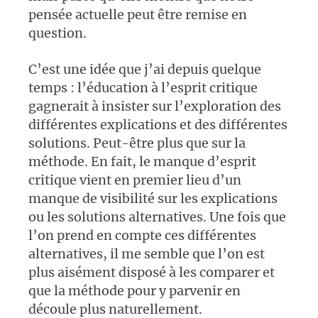
pensée actuelle peut être remise en
question.
C’est une idée que j’ai depuis quelque
temps : l’éducation à l’esprit critique
gagnerait à insister sur l’exploration des
différentes explications et des différentes
solutions. Peut-être plus que sur la
méthode. En fait, le manque d’esprit
critique vient en premier lieu d’un
manque de visibilité sur les explications
ou les solutions alternatives. Une fois que
l’on prend en compte ces différentes
alternatives, il me semble que l’on est
plus aisément disposé à les comparer et
que la méthode pour y parvenir en
découle plus naturellement.