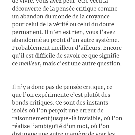
de vivre. Vous avez peut-être vécu la
découverte de la pensée critique comme
un abandon du monde de la croyance
pour celui de la vérité ou celui du doute
permanent. Il n’en est rien, vous l’avez
abandonné au profit d’un autre système.
Probablement meilleur d’ailleurs. Encore
qu’il est difficile de savoir ce que signifie
ce
meilleur
, mais c’est une autre question.
Il n’y a donc pas de pensée critique, ce
que l’on expérimente c’est plutôt des
bonds critiques. Ce sont des instants
isolés où l’on perçoit une erreur de
raisonnement jusque-là invisible, où l’on
réalise l’ambiguïté d’un mot, où l’on
distingue une autre manière de voir les