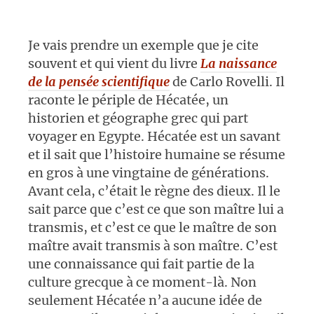
Je vais prendre un exemple que je cite
souvent et qui vient du livre
La naissance
de la pensée scientifique
de Carlo Rovelli. Il
raconte le périple de Hécatée, un
historien et géographe grec qui part
voyager en Egypte. Hécatée est un savant
et il sait que l’histoire humaine se résume
en gros à une vingtaine de générations.
Avant cela, c’était le règne des dieux. Il le
sait parce que c’est ce que son maître lui a
transmis, et c’est ce que le maître de son
maître avait transmis à son maître. C’est
une connaissance qui fait partie de la
culture grecque à ce moment-là. Non
seulement Hécatée n’a aucune idée de