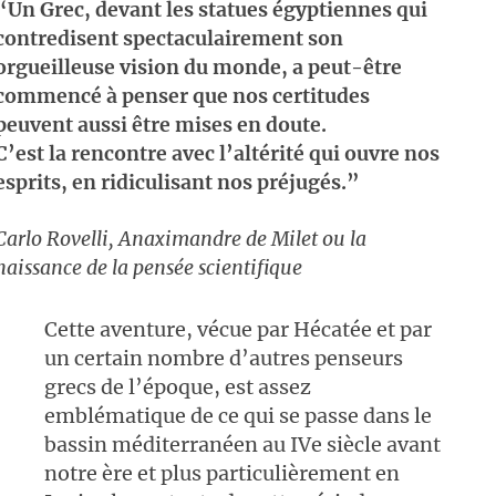
“Un Grec, devant les statues égyptiennes qui
contredisent spectaculairement son
orgueilleuse vision du monde, a peut-être
commencé à penser que nos certitudes
peuvent aussi être mises en doute.
C’est la rencontre avec l’altérité qui ouvre nos
esprits, en ridiculisant nos préjugés.”
Carlo Rovelli, Anaximandre de Milet ou la
naissance de la pensée scientifique
Cette aventure, vécue par Hécatée et par
un certain nombre d’autres penseurs
grecs de l’époque, est assez
emblématique de ce qui se passe dans le
bassin méditerranéen au IVe siècle avant
notre ère et plus particulièrement en