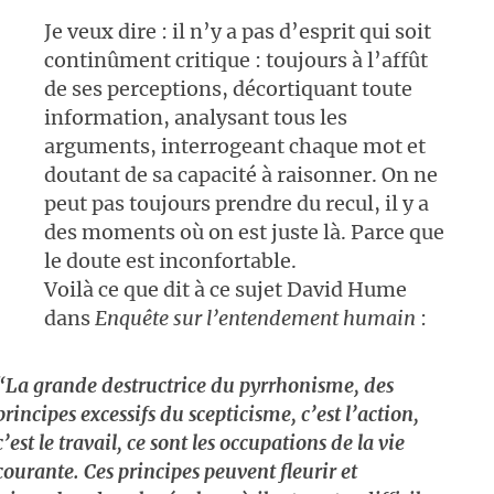
Je veux dire : il n’y a pas d’esprit qui soit
continûment critique : toujours à l’affût
de ses perceptions, décortiquant toute
information, analysant tous les
arguments, interrogeant chaque mot et
doutant de sa capacité à raisonner. On ne
peut pas toujours prendre du recul, il y a
des moments où on est juste là. Parce que
le doute est inconfortable.
Voilà ce que dit à ce sujet David Hume
dans
Enquête sur l’entendement humain
:
“La grande destructrice du pyrrhonisme, des
principes excessifs du scepticisme, c’est l’action,
c’est le travail, ce sont les occupations de la vie
courante. Ces principes peuvent fleurir et