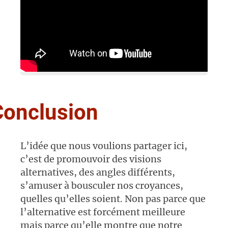
Conclusion
L’idée que nous voulions partager ici,
c’est de promouvoir des visions
alternatives, des angles différents,
s’amuser à bousculer nos croyances,
quelles qu’elles soient. Non pas parce que
l’alternative est forcément meilleure
mais parce qu’elle montre que notre