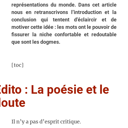
représentations du monde. Dans cet article
nous en retranscrivons l’introduction et la
conclusion qui tentent d’éclaircir et de
motiver cette idée : les mots ont le pouvoir de
fissurer la niche confortable et redoutable
que sont les dogmes.
[toc]
dito : La poésie et le
doute
Il n’y a pas d’esprit critique.