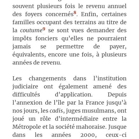
souvent plusieurs fois le revenu annuel
8
des foyers concernés
. Enfin, certaines
familles occupant des terrains
au titre de
9
la
coutum
e
se sont vues demander des
impôts fonciers qu’elles ne pourraient
jamais se permettre de payer,
équivalents, encore une fois, à plusieurs
années de revenu.
Les changements dans l’institution
judiciaire ont également amené des
difficultés d’application. Depuis
l’annexion de l’île par la France jusqu’à
nos jours, les
cadis
, juges musulmans, ont
joué un rôle d’intermédiaire entre la
Métropole et la société mahoraise. Jusque
dans les années 2000, ceux-ci