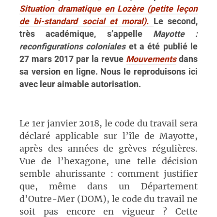
Situation dramatique en Lozère (petite leçon
de bi-standard social et moral).
Le second,
très académique, s’appelle
Mayotte :
reconfigurations coloniales
et a été publié le
27 mars 2017 par la revue
Mouvements
dans
sa version en ligne. Nous le reproduisons ici
avec leur aimable autorisation.
Le 1er janvier 2018, le code du travail sera
déclaré applicable sur l’île de Mayotte,
après des années de grèves régulières.
Vue de l’hexagone, une telle décision
semble ahurissante : comment justifier
que, même dans un Département
d’Outre-Mer (DOM), le code du travail ne
soit pas encore en vigueur ? Cette