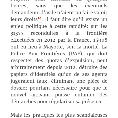
heures, sans que les éventuels
demandeurs d’asile n’aient pu faire valoir
14
leurs droit
s
. Il faut dire qu’il existe un
enjeu politique à cette rapidité: sur les
31377 reconduites à la frontière
effectuées en 2012 par la France, 15908
ont eu lieu à Mayotte, soit la moitié. La
Police Aux Frontières (PAF), qui doit
respecter des quotas d’expulsion, peut
arbitrairement depuis 2012, détruire des
papiers d’identités qu’un de ses agents
jugeraient faux, éliminant une pièce de
dossier pourtant nécessaire pour que le
nouvel arrivant puisse entamer des
démarches pour régulariser sa présence.
Mais les pratiques les plus scandaleuses