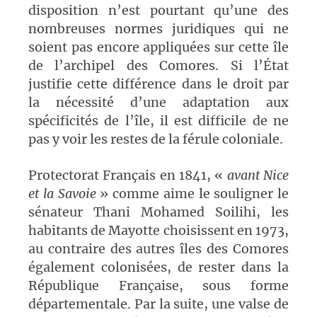
disposition n’est pourtant qu’une des
nombreuses normes juridiques qui ne
soient pas encore appliquées sur cette île
de l’archipel des Comores. Si l’État
justifie cette différence dans le droit par
la nécessité d’une adaptation aux
spécificités de l’île, il est difficile de ne
pas y voir les restes de la férule coloniale.
Protectorat Français en 1841, «
avant Nice
et la Savoie
» comme aime le souligner le
sénateur Thani Mohamed Soilihi, les
habitants de Mayotte choisissent en 1973,
au contraire des autres îles des Comores
également colonisées, de rester dans la
République Française, sous forme
départementale. Par la suite, une valse de