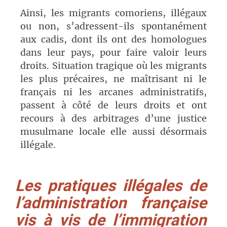
Ainsi, les migrants comoriens, illégaux
ou non, s’adressent-ils spontanément
aux cadis, dont ils ont des homologues
dans leur pays, pour faire valoir leurs
droits. Situation tragique où les migrants
les plus précaires, ne maîtrisant ni le
français ni les arcanes administratifs,
passent à côté de leurs droits et ont
recours à des arbitrages d’une justice
musulmane locale elle aussi désormais
illégale.
Les pratiques illégales de
l’administration française
vis à vis de l’immigration