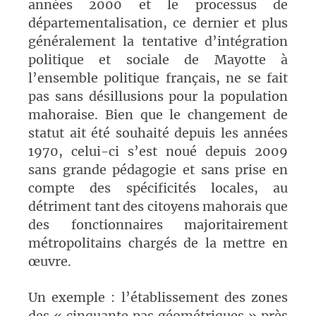
années 2000 et le processus de
départementalisation, ce dernier et plus
généralement la tentative d’intégration
politique et sociale de Mayotte à
l’ensemble politique français, ne se fait
pas sans désillusions pour la population
mahoraise. Bien que le changement de
statut ait été souhaité depuis les années
1970, celui-ci s’est noué depuis 2009
sans grande pédagogie et sans prise en
compte des spécificités locales, au
détriment tant des citoyens mahorais que
des fonctionnaires majoritairement
métropolitains chargés de la mettre en
œuvre.
Un exemple : l’établissement des zones
des « cinquante pas géométriques » près