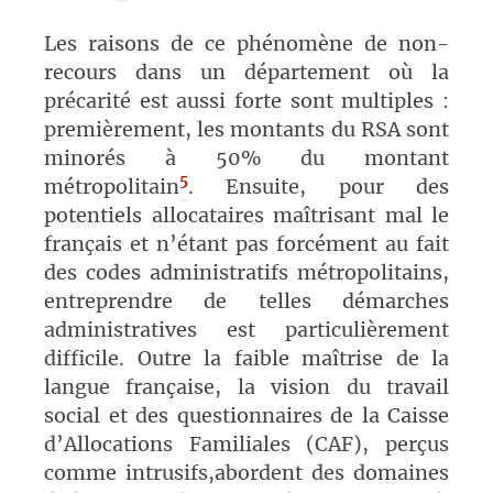
Les raisons de ce phénomène de non-
recours dans un département où la
précarité est aussi forte sont multiples :
premièrement, les montants du RSA sont
minorés à 50% du montant
5
métropolitain
. Ensuite, pour des
potentiels allocataires maîtrisant mal le
français et n’étant pas forcément au fait
des codes administratifs métropolitains,
entreprendre de telles démarches
administratives est particulièrement
difficile. Outre la faible maîtrise de la
langue française, la vision du travail
social et des questionnaires de la Caisse
d’Allocations Familiales (CAF), perçus
comme intrusifs,abordent des domaines