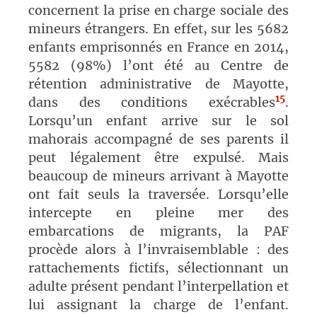
concernent la prise en charge sociale des
mineurs étrangers. En effet, sur les 5682
enfants emprisonnés en France en 2014,
5582 (98%) l’ont été au Centre de
rétention administrative de Mayotte,
15
dans des conditions exécrables
.
Lorsqu’un enfant arrive sur le sol
mahorais accompagné de ses parents il
peut légalement être expulsé. Mais
beaucoup de mineurs arrivant à Mayotte
ont fait seuls la traversée. Lorsqu’elle
intercepte en pleine mer des
embarcations de migrants, la PAF
procède alors à l’invraisemblable : des
rattachements fictifs, sélectionnant un
adulte présent pendant l’interpellation et
lui assignant la charge de l’enfant.