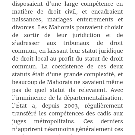
disposaient d’une large compétence en
matière de droit civil, et encadraient
naissances, mariages enterrements et
divorces. Les Mahorais pouvaient choisir
de sortir de leur juridiction et de
s’adresser aux tribunaux de droit
commun, en laissant leur statut juridique
de droit local au profit du statut de droit
commun. La coexistence de ces deux
statuts était d’une grande complexité, et
beaucoup de Mahorais ne savaient même
pas de quel statut ils relevaient. Avec
l’imminence de la départementalisation,
l’État a, depuis 2003, régulièrement
transféré les compétences des cadis aux
juges métropolitains. Ces derniers
n’apprirent néanmoins généralement ces