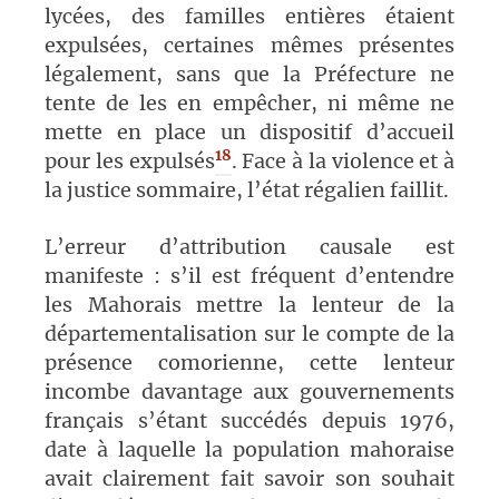
lycées, des familles entières étaient
expulsées, certaines mêmes présentes
légalement, sans que la Préfecture ne
tente de les en empêcher, ni même ne
mette en place un dispositif d’accueil
18
pour les expulsés
. Face à la violence et à
la justice sommaire, l’état régalien faillit.
L’erreur d’attribution causale est
manifeste : s’il est fréquent d’entendre
les Mahorais mettre la lenteur de la
départementalisation sur le compte de la
présence comorienne, cette lenteur
incombe davantage aux gouvernements
français s’étant succédés depuis 1976,
date à laquelle la population mahoraise
avait clairement fait savoir son souhait