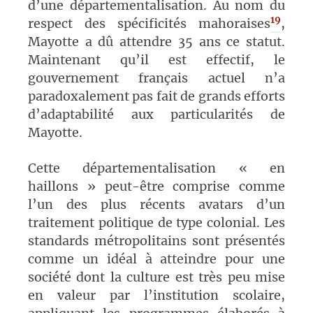
d’une départementalisation. Au nom du
19
respect des spécificités mahoraises
,
Mayotte a dû attendre 35 ans ce statut.
Maintenant qu’il est effectif,
le
gouvernement français actuel
n’a
paradoxalement pas fait de grands efforts
d’adaptabilité aux particularités de
Mayotte.
Cette départementalisation « en
haillons » peut-être comprise comme
l’un des plus récents avatars
d’un
traitement politique
de type
colonial. Les
standards métropolitains sont présentés
comme un idéal à atteindre pour une
société dont la culture est très peu mise
en valeur par l’institution scolaire,