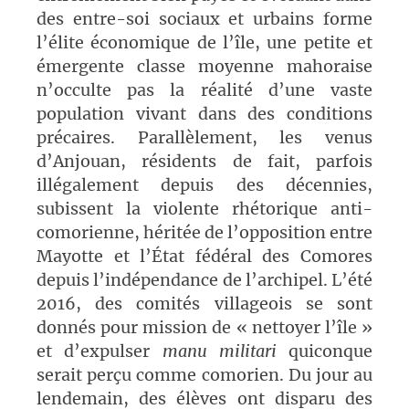
des entre-soi sociaux et urbains forme
l’élite économique de l’île, une petite et
émergente classe moyenne mahoraise
n’occulte pas la réalité d’une vaste
population vivant dans des conditions
précaires. Parallèlement, les venus
d’Anjouan, résidents de fait, parfois
illégalement depuis des décennies,
subissent la violente rhétorique anti-
comorienne, héritée de l’opposition entre
Mayotte et
l’État
fédéral des Comores
depuis l’indépendance de l’archipel. L’été
2016, des comités villageois se sont
donnés pour mission de « nettoyer l’île »
et d’expulser
manu militari
quiconque
serait perçu comme comorien. Du jour au
lendemain, des élèves ont disparu des