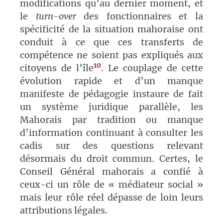
modifications qu’au dernier moment, et
le
turn-over
des fonctionnaires et la
spécificité de la situation mahoraise ont
conduit à ce que ces transferts de
compétence ne soient pas expliqués aux
10
citoyens de l’île
. Le couplage de cette
évolution rapide et d’un manque
manifeste de pédagogie instaure de fait
un système juridique parallèle, les
Mahorais par tradition ou manque
d’information continuant à consulter les
cadis sur des questions relevant
désormais du droit commun. Certes, le
Conseil Général mahorais a confié à
ceux-ci un rôle de « médiateur social »
mais leur rôle réel dépasse de loin leurs
attributions légales.