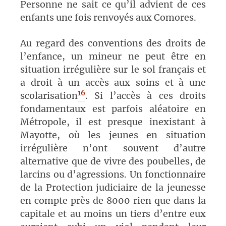
Personne ne sait ce qu’il advient de ces
enfants une fois renvoyés aux Comores.
Au regard des conventions des droits de
l’enfance, un mineur ne peut être en
situation irrégulière sur le sol français et
a droit à un accès aux soins et à une
16
scolarisation
. Si l’accès à ces droits
fondamentaux est parfois aléatoire en
Métropole, il est presque inexistant à
Mayotte, où les jeunes en situation
irrégulière n’ont souvent d’autre
alternative que de vivre des poubelles, de
larcins ou d’agressions. Un fonctionnaire
de la Protection judiciaire de la jeunesse
en compte près de 8000 rien que dans la
capitale et au moins un tiers d’entre eux