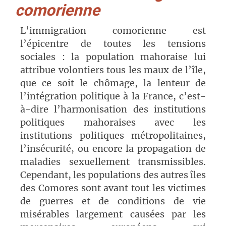
comorienne
L’immigration comorienne est
l’épicentre de toutes les tensions
sociales : la population mahoraise lui
attribue volontiers tous les maux de l’île,
que ce soit le chômage, la lenteur de
l’intégration politique à la France, c’est-
à-dire l’harmonisation des institutions
politiques mahoraises avec les
institutions politiques métropolitaines,
l’insécurité, ou encore la propagation de
maladies sexuellement transmissibles.
Cependant, les populations des autres îles
des Comores sont avant tout les victimes
de guerres et de conditions de vie
misérables largement causées par les