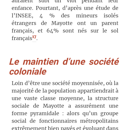
auraient subi un viol pendant leur
enfance. Pourtant, d’après une étude de
l’INSEE, 4 % des mineurs isolés
étrangers de Mayotte ont un parent
français, et 64% sont nés sur le sol
17
français
.
Le maintien d’une société
coloniale
Loin d’être une société moyennisée, où la
majorité de la population appartiendrait à
une vaste classe moyenne, la structure
sociale de Mayotte a assurément une
forme pyramidale : alors qu’un groupe
social de fonctionnaires métropolitains
extrêmement bien payés et évoluant dans