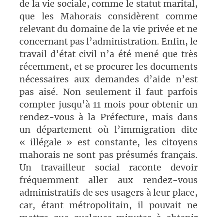
de la vie sociale, comme le statut marital,
que les Mahorais considèrent comme
relevant du domaine de la vie privée et ne
concernant pas l’administration. Enfin, le
travail d’état civil n’a été mené que très
récemment, et se procurer les documents
nécessaires aux demandes d’aide n’est
pas aisé. Non seulement il faut parfois
compter jusqu’à 11 mois pour obtenir un
rendez-vous à
la Préfecture
, mais dans
un département où l’immigration dite
« illégale » est constante, les citoyens
mahorais ne sont pas présumés français.
Un travailleur social raconte devoir
fréquemment aller aux rendez-vous
administratifs de ses usagers à leur place,
car, étant métropolitain, il pouvait
ne