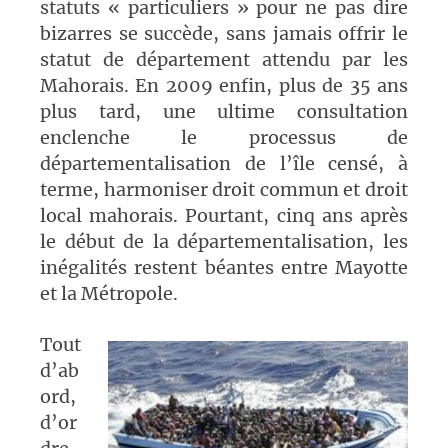
statuts « particuliers » pour ne pas dire
bizarres se succède, sans jamais offrir le
statut de département attendu par les
Mahorais. En 2009 enfin, plus de 35 ans
plus tard, une ultime consultation
enclenche le processus de
départementalisation de l’île censé, à
terme, harmoniser droit commun et droit
local mahorais. Pourtant, cinq ans après
le début de la départementalisation, les
inégalités restent béantes entre Mayotte
et la Métropole.
Tout
d’ab
ord,
d’or